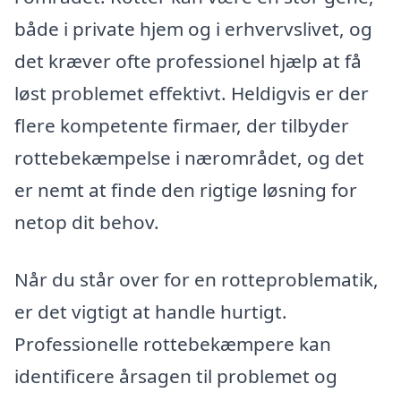
både i private hjem og i erhvervslivet, og
det kræver ofte professionel hjælp at få
løst problemet effektivt. Heldigvis er der
flere kompetente firmaer, der tilbyder
rottebekæmpelse i nærområdet, og det
er nemt at finde den rigtige løsning for
netop dit behov.
Når du står over for en rotteproblematik,
er det vigtigt at handle hurtigt.
Professionelle rottebekæmpere kan
identificere årsagen til problemet og