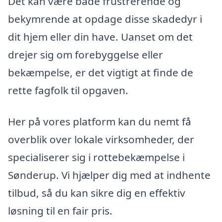
Det kan være både frustrerende og
bekymrende at opdage disse skadedyr i
dit hjem eller din have. Uanset om det
drejer sig om forebyggelse eller
bekæmpelse, er det vigtigt at finde de
rette fagfolk til opgaven.
Her på vores platform kan du nemt få
overblik over lokale virksomheder, der
specialiserer sig i rottebekæmpelse i
Sønderup. Vi hjælper dig med at indhente
tilbud, så du kan sikre dig en effektiv
løsning til en fair pris.