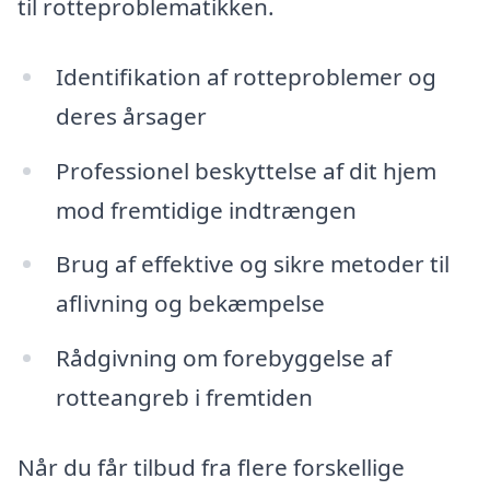
til rotteproblematikken.
Identifikation af rotteproblemer og
deres årsager
Professionel beskyttelse af dit hjem
mod fremtidige indtrængen
Brug af effektive og sikre metoder til
aflivning og bekæmpelse
Rådgivning om forebyggelse af
rotteangreb i fremtiden
Når du får tilbud fra flere forskellige