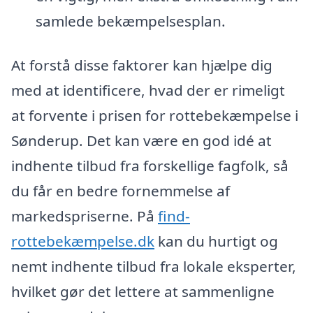
samlede bekæmpelsesplan.
At forstå disse faktorer kan hjælpe dig
med at identificere, hvad der er rimeligt
at forvente i prisen for rottebekæmpelse i
Sønderup. Det kan være en god idé at
indhente tilbud fra forskellige fagfolk, så
du får en bedre fornemmelse af
markedspriserne. På
find-
rottebekæmpelse.dk
kan du hurtigt og
nemt indhente tilbud fra lokale eksperter,
hvilket gør det lettere at sammenligne