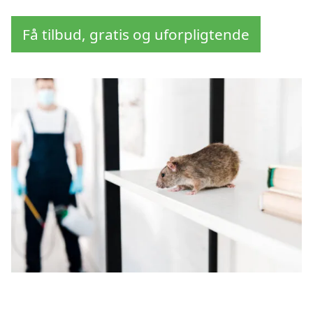
Få tilbud, gratis og uforpligtende