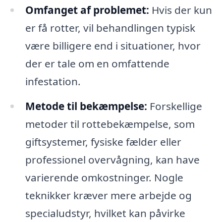
Omfanget af problemet:
Hvis der kun
er få rotter, vil behandlingen typisk
være billigere end i situationer, hvor
der er tale om en omfattende
infestation.
Metode til bekæmpelse:
Forskellige
metoder til rottebekæmpelse, som
giftsystemer, fysiske fælder eller
professionel overvågning, kan have
varierende omkostninger. Nogle
teknikker kræver mere arbejde og
specialudstyr, hvilket kan påvirke