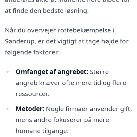
at finde den bedste løsning.
Når du overvejer rottebekæmpelse i
Sønderup, er det vigtigt at tage højde for
følgende faktorer:
Omfanget af angrebet:
Større
angreb kræver ofte mere tid og flere
ressourcer.
Metoder:
Nogle firmaer anvender gift,
mens andre fokuserer på mere
humane tilgange.