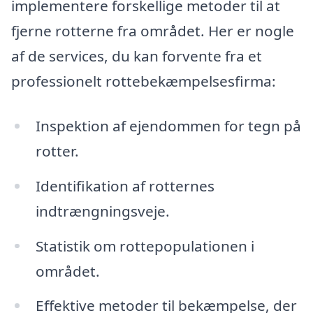
implementere forskellige metoder til at
fjerne rotterne fra området. Her er nogle
af de services, du kan forvente fra et
professionelt rottebekæmpelsesfirma:
Inspektion af ejendommen for tegn på
rotter.
Identifikation af rotternes
indtrængningsveje.
Statistik om rottepopulationen i
området.
Effektive metoder til bekæmpelse, der