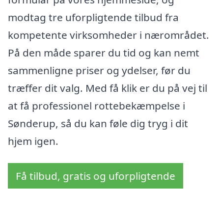
modtag tre uforpligtende tilbud fra
kompetente virksomheder i nærområdet.
På den måde sparer du tid og kan nemt
sammenligne priser og ydelser, før du
træffer dit valg. Med få klik er du på vej til
at få professionel rottebekæmpelse i
Sønderup, så du kan føle dig tryg i dit
hjem igen.
Få tilbud, gratis og uforpligtende