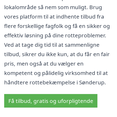
lokalområde så nem som muligt. Brug
vores platform til at indhente tilbud fra
flere forskellige fagfolk og få en sikker og
effektiv løsning på dine rotteproblemer.
Ved at tage dig tid til at sammenligne
tilbud, sikrer du ikke kun, at du får en fair
pris, men også at du vælger en
kompetent og pålidelig virksomhed til at
håndtere rottebekæmpelse i Sønderup.
Få tilbud, gratis og uforpligtende