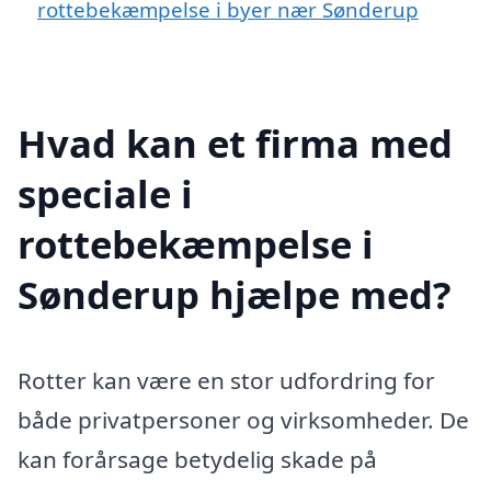
rottebekæmpelse i byer nær Sønderup
Hvad kan et firma med
speciale i
rottebekæmpelse i
Sønderup hjælpe med?
Rotter kan være en stor udfordring for
både privatpersoner og virksomheder. De
kan forårsage betydelig skade på