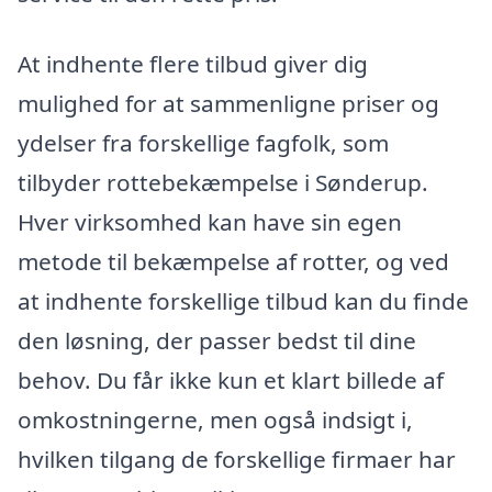
At indhente flere tilbud giver dig
mulighed for at sammenligne priser og
ydelser fra forskellige fagfolk, som
tilbyder rottebekæmpelse i Sønderup.
Hver virksomhed kan have sin egen
metode til bekæmpelse af rotter, og ved
at indhente forskellige tilbud kan du finde
den løsning, der passer bedst til dine
behov. Du får ikke kun et klart billede af
omkostningerne, men også indsigt i,
hvilken tilgang de forskellige firmaer har