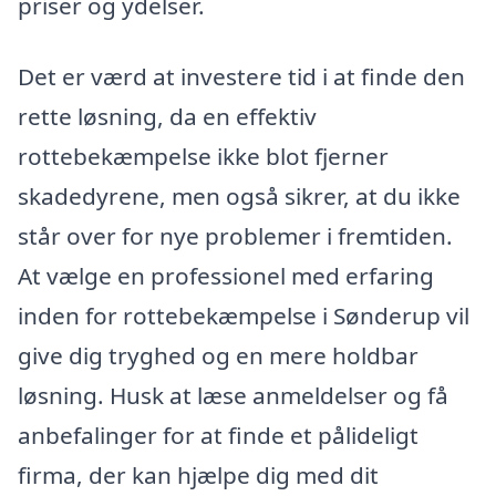
priser og ydelser.
Det er værd at investere tid i at finde den
rette løsning, da en effektiv
rottebekæmpelse ikke blot fjerner
skadedyrene, men også sikrer, at du ikke
står over for nye problemer i fremtiden.
At vælge en professionel med erfaring
inden for rottebekæmpelse i Sønderup vil
give dig tryghed og en mere holdbar
løsning. Husk at læse anmeldelser og få
anbefalinger for at finde et pålideligt
firma, der kan hjælpe dig med dit