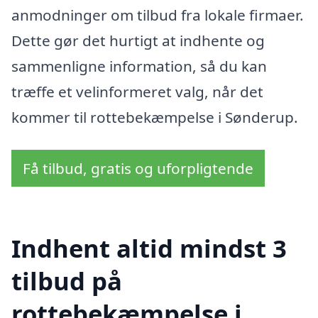
anmodninger om tilbud fra lokale firmaer.
Dette gør det hurtigt at indhente og
sammenligne information, så du kan
træffe et velinformeret valg, når det
kommer til rottebekæmpelse i Sønderup.
Få tilbud, gratis og uforpligtende
Indhent altid mindst 3
tilbud på
rottebekæmpelse i