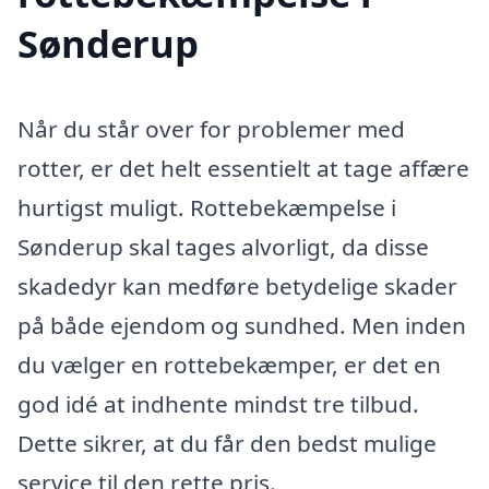
Sønderup
Når du står over for problemer med
rotter, er det helt essentielt at tage affære
hurtigst muligt. Rottebekæmpelse i
Sønderup skal tages alvorligt, da disse
skadedyr kan medføre betydelige skader
på både ejendom og sundhed. Men inden
du vælger en rottebekæmper, er det en
god idé at indhente mindst tre tilbud.
Dette sikrer, at du får den bedst mulige
service til den rette pris.