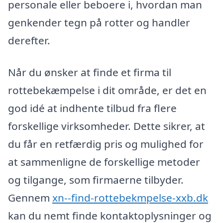
personale eller beboere i, hvordan man
genkender tegn på rotter og handler
derefter.
Når du ønsker at finde et firma til
rottebekæmpelse i dit område, er det en
god idé at indhente tilbud fra flere
forskellige virksomheder. Dette sikrer, at
du får en retfærdig pris og mulighed for
at sammenligne de forskellige metoder
og tilgange, som firmaerne tilbyder.
Gennem
xn--find-rottebekmpelse-xxb.dk
kan du nemt finde kontaktoplysninger og