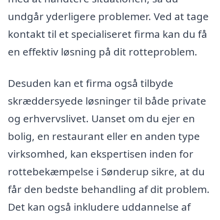
undgår yderligere problemer. Ved at tage
kontakt til et specialiseret firma kan du få
en effektiv løsning på dit rotteproblem.
Desuden kan et firma også tilbyde
skræddersyede løsninger til både private
og erhvervslivet. Uanset om du ejer en
bolig, en restaurant eller en anden type
virksomhed, kan ekspertisen inden for
rottebekæmpelse i Sønderup sikre, at du
får den bedste behandling af dit problem.
Det kan også inkludere uddannelse af