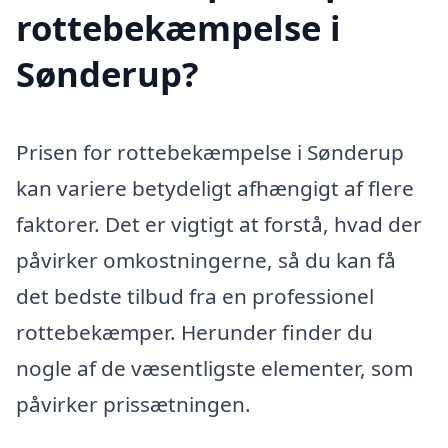
rottebekæmpelse i
Sønderup?
Prisen for rottebekæmpelse i Sønderup
kan variere betydeligt afhængigt af flere
faktorer. Det er vigtigt at forstå, hvad der
påvirker omkostningerne, så du kan få
det bedste tilbud fra en professionel
rottebekæmper. Herunder finder du
nogle af de væsentligste elementer, som
påvirker prissætningen.