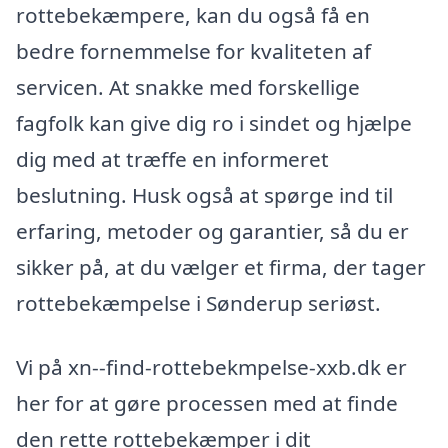
rottebekæmpere, kan du også få en
bedre fornemmelse for kvaliteten af
servicen. At snakke med forskellige
fagfolk kan give dig ro i sindet og hjælpe
dig med at træffe en informeret
beslutning. Husk også at spørge ind til
erfaring, metoder og garantier, så du er
sikker på, at du vælger et firma, der tager
rottebekæmpelse i Sønderup seriøst.
Vi på xn--find-rottebekmpelse-xxb.dk er
her for at gøre processen med at finde
den rette rottebekæmper i dit