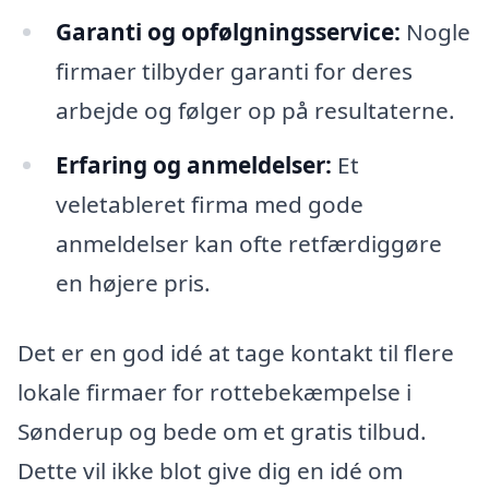
Garanti og opfølgningsservice:
Nogle
firmaer tilbyder garanti for deres
arbejde og følger op på resultaterne.
Erfaring og anmeldelser:
Et
veletableret firma med gode
anmeldelser kan ofte retfærdiggøre
en højere pris.
Det er en god idé at tage kontakt til flere
lokale firmaer for rottebekæmpelse i
Sønderup og bede om et gratis tilbud.
Dette vil ikke blot give dig en idé om