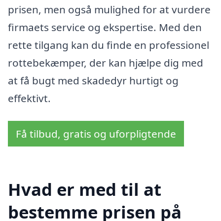
prisen, men også mulighed for at vurdere
firmaets service og ekspertise. Med den
rette tilgang kan du finde en professionel
rottebekæmper, der kan hjælpe dig med
at få bugt med skadedyr hurtigt og
effektivt.
Få tilbud, gratis og uforpligtende
Hvad er med til at
bestemme prisen på