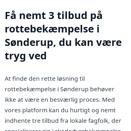
Få nemt 3 tilbud på
rottebekæmpelse i
Sønderup, du kan være
tryg ved
At finde den rette løsning til
rottebekæmpelse i Sønderup behøver
ikke at være en besværlig proces. Med
vores platform kan du hurtigt og nemt
indhente tre tilbud fra lokale fagfolk, der