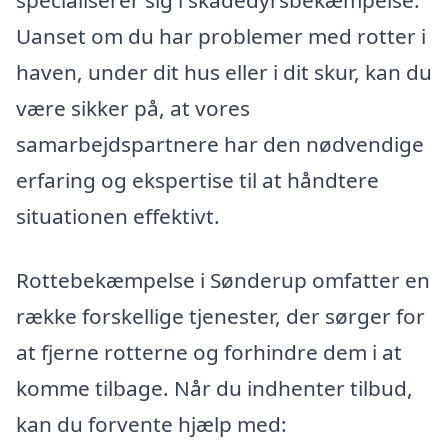
specialiserer sig i skadedyrsbekæmpelse.
Uanset om du har problemer med rotter i
haven, under dit hus eller i dit skur, kan du
være sikker på, at vores
samarbejdspartnere har den nødvendige
erfaring og ekspertise til at håndtere
situationen effektivt.
Rottebekæmpelse i Sønderup omfatter en
række forskellige tjenester, der sørger for
at fjerne rotterne og forhindre dem i at
komme tilbage. Når du indhenter tilbud,
kan du forvente hjælp med: