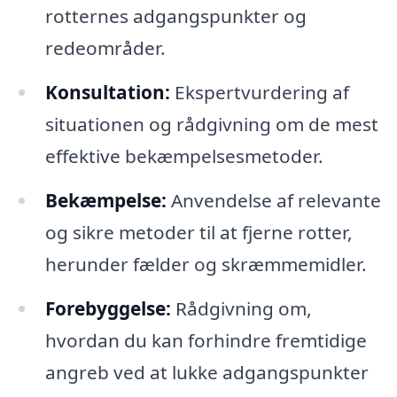
rotternes adgangspunkter og
redeområder.
Konsultation:
Ekspertvurdering af
situationen og rådgivning om de mest
effektive bekæmpelsesmetoder.
Bekæmpelse:
Anvendelse af relevante
og sikre metoder til at fjerne rotter,
herunder fælder og skræmmemidler.
Forebyggelse:
Rådgivning om,
hvordan du kan forhindre fremtidige
angreb ved at lukke adgangspunkter