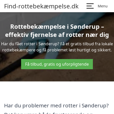
Find-rottebekæmpelse.dk
Menu
Rottebekæmpelse i Sønderup –
effektiv fjernelse af rotter nær dig
Har du fået rotter i Sønderup? Få et gratis tilbud fra lokale
rottebekæmpere og få problemet løst hurtigt og sikkert.
Få tilbud, gratis og uforpligtende
Har du problemer med rotter i Sønderup?