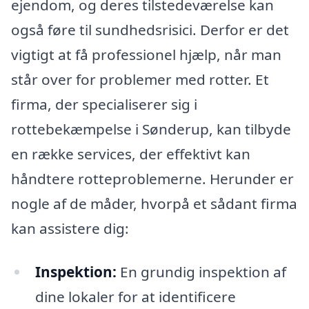
ejendom, og deres tilstedeværelse kan
også føre til sundhedsrisici. Derfor er det
vigtigt at få professionel hjælp, når man
står over for problemer med rotter. Et
firma, der specialiserer sig i
rottebekæmpelse i Sønderup, kan tilbyde
en række services, der effektivt kan
håndtere rotteproblemerne. Herunder er
nogle af de måder, hvorpå et sådant firma
kan assistere dig:
Inspektion:
En grundig inspektion af
dine lokaler for at identificere