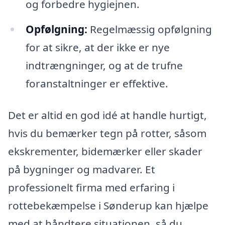
og forbedre hygiejnen.
Opfølgning:
Regelmæssig opfølgning
for at sikre, at der ikke er nye
indtrængninger, og at de trufne
foranstaltninger er effektive.
Det er altid en god idé at handle hurtigt,
hvis du bemærker tegn på rotter, såsom
ekskrementer, bidemærker eller skader
på bygninger og madvarer. Et
professionelt firma med erfaring i
rottebekæmpelse i Sønderup kan hjælpe
med at håndtere situationen, så du