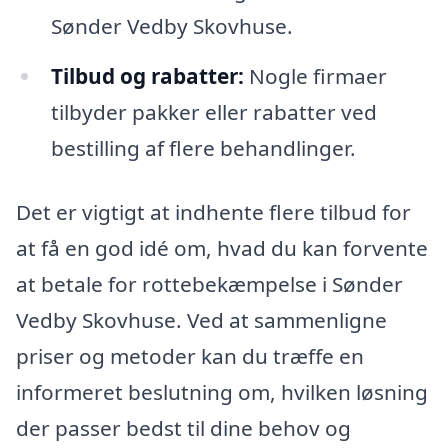
Sønder Vedby Skovhuse.
Tilbud og rabatter:
Nogle firmaer
tilbyder pakker eller rabatter ved
bestilling af flere behandlinger.
Det er vigtigt at indhente flere tilbud for
at få en god idé om, hvad du kan forvente
at betale for rottebekæmpelse i Sønder
Vedby Skovhuse. Ved at sammenligne
priser og metoder kan du træffe en
informeret beslutning om, hvilken løsning
der passer bedst til dine behov og