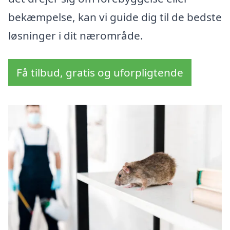
bekæmpelse, kan vi guide dig til de bedste
løsninger i dit nærområde.
Få tilbud, gratis og uforpligtende