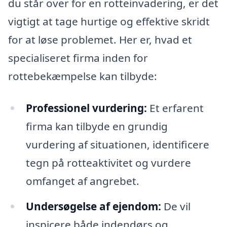
du står over for en rotteinvadering, er det
vigtigt at tage hurtige og effektive skridt
for at løse problemet. Her er, hvad et
specialiseret firma inden for
rottebekæmpelse kan tilbyde:
Professionel vurdering:
Et erfarent
firma kan tilbyde en grundig
vurdering af situationen, identificere
tegn på rotteaktivitet og vurdere
omfanget af angrebet.
Undersøgelse af ejendom:
De vil
inspicere både indendørs og