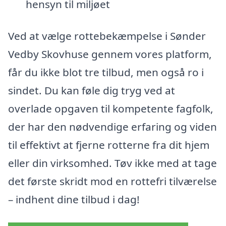
hensyn til miljøet
Ved at vælge rottebekæmpelse i Sønder
Vedby Skovhuse gennem vores platform,
får du ikke blot tre tilbud, men også ro i
sindet. Du kan føle dig tryg ved at
overlade opgaven til kompetente fagfolk,
der har den nødvendige erfaring og viden
til effektivt at fjerne rotterne fra dit hjem
eller din virksomhed. Tøv ikke med at tage
det første skridt mod en rottefri tilværelse
– indhent dine tilbud i dag!