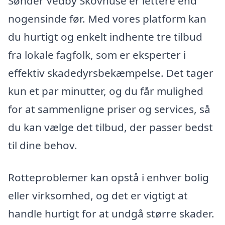
Sønder Vedby Skovhuse er lettere end
nogensinde før. Med vores platform kan
du hurtigt og enkelt indhente tre tilbud
fra lokale fagfolk, som er eksperter i
effektiv skadedyrsbekæmpelse. Det tager
kun et par minutter, og du får mulighed
for at sammenligne priser og services, så
du kan vælge det tilbud, der passer bedst
til dine behov.
Rotteproblemer kan opstå i enhver bolig
eller virksomhed, og det er vigtigt at
handle hurtigt for at undgå større skader.