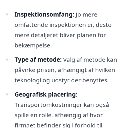
Inspektionsomfang:
Jo mere
omfattende inspektionen er, desto
mere detaljeret bliver planen for
bekæmpelse.
Type af metode:
Valg af metode kan
påvirke prisen, afhængigt af hvilken
teknologi og udstyr der benyttes.
Geografisk placering:
Transportomkostninger kan også
spille en rolle, afhængig af hvor
firmaet befinder sig i forhold til