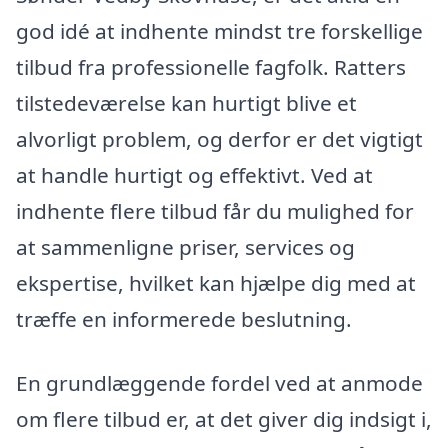
god idé at indhente mindst tre forskellige
tilbud fra professionelle fagfolk. Ratters
tilstedeværelse kan hurtigt blive et
alvorligt problem, og derfor er det vigtigt
at handle hurtigt og effektivt. Ved at
indhente flere tilbud får du mulighed for
at sammenligne priser, services og
ekspertise, hvilket kan hjælpe dig med at
træffe en informerede beslutning.
En grundlæggende fordel ved at anmode
om flere tilbud er, at det giver dig indsigt i,