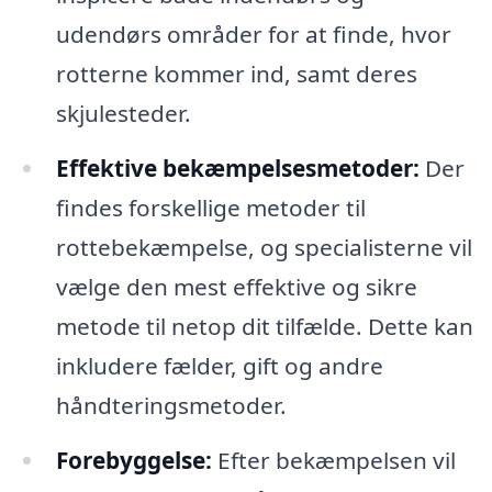
udendørs områder for at finde, hvor
rotterne kommer ind, samt deres
skjulesteder.
Effektive bekæmpelsesmetoder:
Der
findes forskellige metoder til
rottebekæmpelse, og specialisterne vil
vælge den mest effektive og sikre
metode til netop dit tilfælde. Dette kan
inkludere fælder, gift og andre
håndteringsmetoder.
Forebyggelse:
Efter bekæmpelsen vil