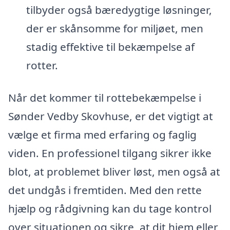
tilbyder også bæredygtige løsninger,
der er skånsomme for miljøet, men
stadig effektive til bekæmpelse af
rotter.
Når det kommer til rottebekæmpelse i
Sønder Vedby Skovhuse, er det vigtigt at
vælge et firma med erfaring og faglig
viden. En professionel tilgang sikrer ikke
blot, at problemet bliver løst, men også at
det undgås i fremtiden. Med den rette
hjælp og rådgivning kan du tage kontrol
over situationen og sikre, at dit hjem eller