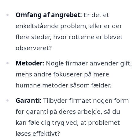
Omfang af angrebet:
Er det et
enkeltstående problem, eller er der
flere steder, hvor rotterne er blevet
observeret?
Metoder:
Nogle firmaer anvender gift,
mens andre fokuserer på mere
humane metoder såsom fælder.
Garanti:
Tilbyder firmaet nogen form
for garanti på deres arbejde, så du
kan føle dig tryg ved, at problemet
løses effektivt?