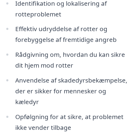
Identifikation og lokalisering af
rotteproblemet
Effektiv udryddelse af rotter og
forebyggelse af fremtidige angreb
Rådgivning om, hvordan du kan sikre
dit hjem mod rotter
Anvendelse af skadedyrsbekæmpelse,
der er sikker for mennesker og
kæledyr
Opfølgning for at sikre, at problemet
ikke vender tilbage