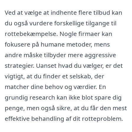
Ved at vælge at indhente flere tilbud kan
du også vurdere forskellige tilgange til
rottebekæmpelse. Nogle firmaer kan
fokusere på humane metoder, mens
andre måske tilbyder mere aggressive
strategier. Uanset hvad du vælger, er det
vigtigt, at du finder et selskab, der
matcher dine behov og værdier. En
grundig research kan ikke blot spare dig
penge, men også sikre, at du får den mest
effektive behandling af dit rotteproblem.