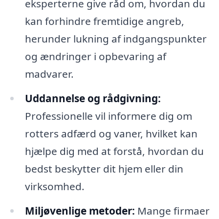
eksperterne give råd om, hvordan du
kan forhindre fremtidige angreb,
herunder lukning af indgangspunkter
og ændringer i opbevaring af
madvarer.
Uddannelse og rådgivning:
Professionelle vil informere dig om
rotters adfærd og vaner, hvilket kan
hjælpe dig med at forstå, hvordan du
bedst beskytter dit hjem eller din
virksomhed.
Miljøvenlige metoder:
Mange firmaer