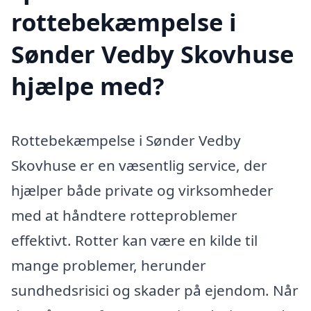
rottebekæmpelse i
Sønder Vedby Skovhuse
hjælpe med?
Rottebekæmpelse i Sønder Vedby
Skovhuse er en væsentlig service, der
hjælper både private og virksomheder
med at håndtere rotteproblemer
effektivt. Rotter kan være en kilde til
mange problemer, herunder
sundhedsrisici og skader på ejendom. Når