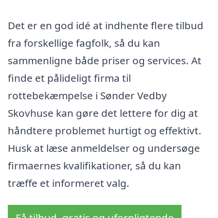
Det er en god idé at indhente flere tilbud
fra forskellige fagfolk, så du kan
sammenligne både priser og services. At
finde et pålideligt firma til
rottebekæmpelse i Sønder Vedby
Skovhuse kan gøre det lettere for dig at
håndtere problemet hurtigt og effektivt.
Husk at læse anmeldelser og undersøge
firmaernes kvalifikationer, så du kan
træffe et informeret valg.
Få tilbud, gratis og uforpligtende