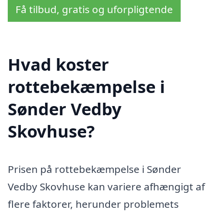
Få tilbud, gratis og uforpligtende
Hvad koster
rottebekæmpelse i
Sønder Vedby
Skovhuse?
Prisen på rottebekæmpelse i Sønder
Vedby Skovhuse kan variere afhængigt af
flere faktorer, herunder problemets