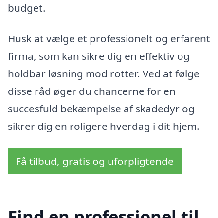
budget.
Husk at vælge et professionelt og erfarent
firma, som kan sikre dig en effektiv og
holdbar løsning mod rotter. Ved at følge
disse råd øger du chancerne for en
succesfuld bekæmpelse af skadedyr og
sikrer dig en roligere hverdag i dit hjem.
Få tilbud, gratis og uforpligtende
Find en professionel til