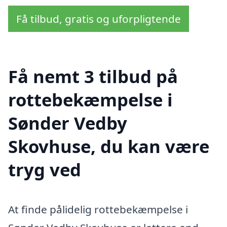
Få tilbud, gratis og uforpligtende
Få nemt 3 tilbud på
rottebekæmpelse i
Sønder Vedby
Skovhuse, du kan være
tryg ved
At finde pålidelig rottebekæmpelse i