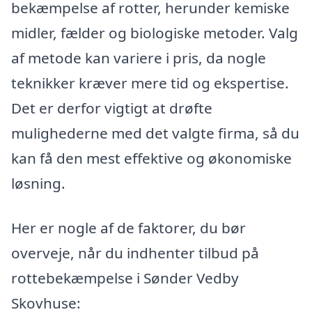
bekæmpelse af rotter, herunder kemiske
midler, fælder og biologiske metoder. Valg
af metode kan variere i pris, da nogle
teknikker kræver mere tid og ekspertise.
Det er derfor vigtigt at drøfte
mulighederne med det valgte firma, så du
kan få den mest effektive og økonomiske
løsning.
Her er nogle af de faktorer, du bør
overveje, når du indhenter tilbud på
rottebekæmpelse i Sønder Vedby
Skovhuse: