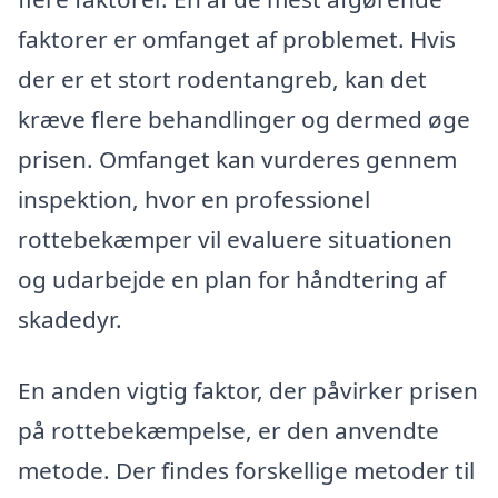
faktorer er omfanget af problemet. Hvis
der er et stort rodentangreb, kan det
kræve flere behandlinger og dermed øge
prisen. Omfanget kan vurderes gennem
inspektion, hvor en professionel
rottebekæmper vil evaluere situationen
og udarbejde en plan for håndtering af
skadedyr.
En anden vigtig faktor, der påvirker prisen
på rottebekæmpelse, er den anvendte
metode. Der findes forskellige metoder til