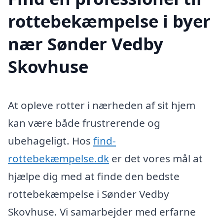
rottebekæmpelse i byer
nær Sønder Vedby
Skovhuse
At opleve rotter i nærheden af sit hjem
kan være både frustrerende og
ubehageligt. Hos
find-
rottebekæmpelse.dk
er det vores mål at
hjælpe dig med at finde den bedste
rottebekæmpelse i Sønder Vedby
Skovhuse. Vi samarbejder med erfarne