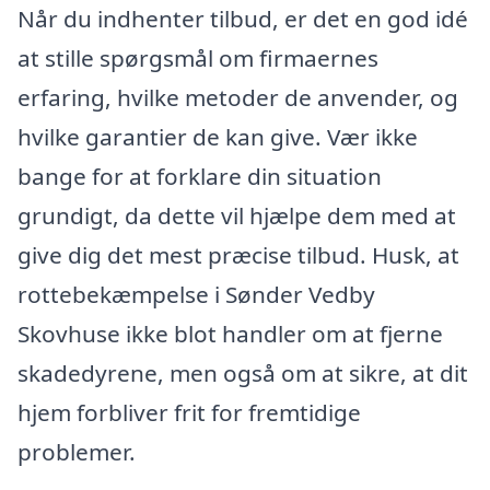
Når du indhenter tilbud, er det en god idé
at stille spørgsmål om firmaernes
erfaring, hvilke metoder de anvender, og
hvilke garantier de kan give. Vær ikke
bange for at forklare din situation
grundigt, da dette vil hjælpe dem med at
give dig det mest præcise tilbud. Husk, at
rottebekæmpelse i Sønder Vedby
Skovhuse ikke blot handler om at fjerne
skadedyrene, men også om at sikre, at dit
hjem forbliver frit for fremtidige
problemer.