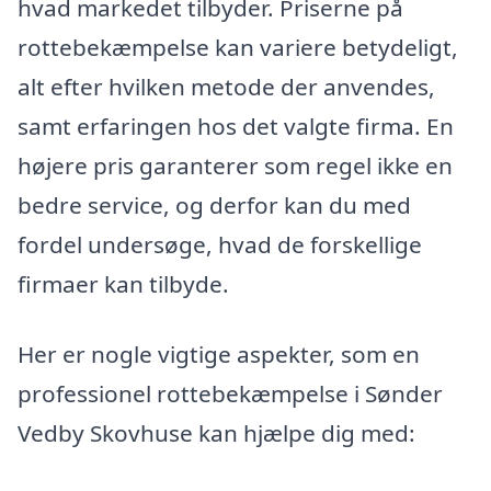
hvad markedet tilbyder. Priserne på
rottebekæmpelse kan variere betydeligt,
alt efter hvilken metode der anvendes,
samt erfaringen hos det valgte firma. En
højere pris garanterer som regel ikke en
bedre service, og derfor kan du med
fordel undersøge, hvad de forskellige
firmaer kan tilbyde.
Her er nogle vigtige aspekter, som en
professionel rottebekæmpelse i Sønder
Vedby Skovhuse kan hjælpe dig med: