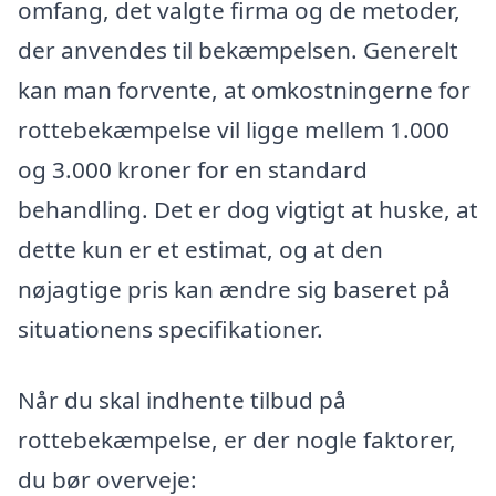
omfang, det valgte firma og de metoder,
der anvendes til bekæmpelsen. Generelt
kan man forvente, at omkostningerne for
rottebekæmpelse vil ligge mellem 1.000
og 3.000 kroner for en standard
behandling. Det er dog vigtigt at huske, at
dette kun er et estimat, og at den
nøjagtige pris kan ændre sig baseret på
situationens specifikationer.
Når du skal indhente tilbud på
rottebekæmpelse, er der nogle faktorer,
du bør overveje: