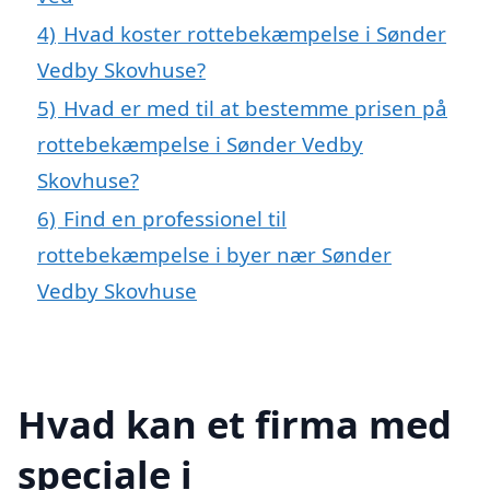
4)
Hvad koster rottebekæmpelse i Sønder
Vedby Skovhuse?
5)
Hvad er med til at bestemme prisen på
rottebekæmpelse i Sønder Vedby
Skovhuse?
6)
Find en professionel til
rottebekæmpelse i byer nær Sønder
Vedby Skovhuse
Hvad kan et firma med
speciale i