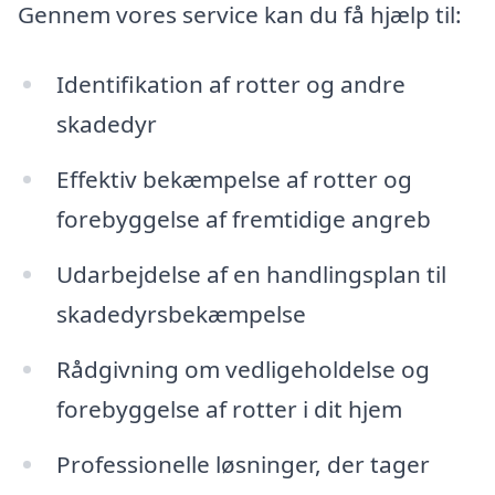
Gennem vores service kan du få hjælp til:
Identifikation af rotter og andre
skadedyr
Effektiv bekæmpelse af rotter og
forebyggelse af fremtidige angreb
Udarbejdelse af en handlingsplan til
skadedyrsbekæmpelse
Rådgivning om vedligeholdelse og
forebyggelse af rotter i dit hjem
Professionelle løsninger, der tager