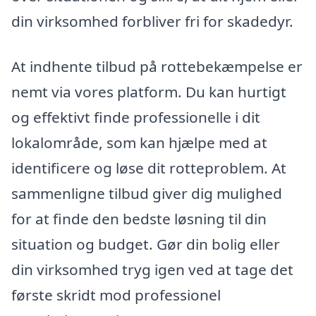
din virksomhed forbliver fri for skadedyr.
At indhente tilbud på rottebekæmpelse er
nemt via vores platform. Du kan hurtigt
og effektivt finde professionelle i dit
lokalområde, som kan hjælpe med at
identificere og løse dit rotteproblem. At
sammenligne tilbud giver dig mulighed
for at finde den bedste løsning til din
situation og budget. Gør din bolig eller
din virksomhed tryg igen ved at tage det
første skridt mod professionel