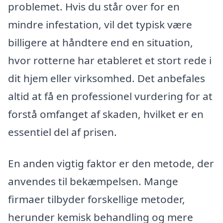
problemet. Hvis du står over for en
mindre infestation, vil det typisk være
billigere at håndtere end en situation,
hvor rotterne har etableret et stort rede i
dit hjem eller virksomhed. Det anbefales
altid at få en professionel vurdering for at
forstå omfanget af skaden, hvilket er en
essentiel del af prisen.
En anden vigtig faktor er den metode, der
anvendes til bekæmpelsen. Mange
firmaer tilbyder forskellige metoder,
herunder kemisk behandling og mere