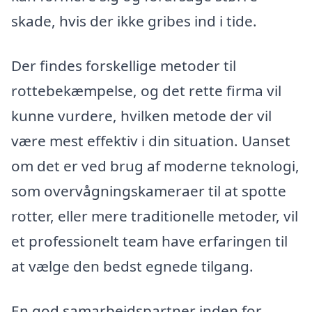
skade, hvis der ikke gribes ind i tide.
Der findes forskellige metoder til
rottebekæmpelse, og det rette firma vil
kunne vurdere, hvilken metode der vil
være mest effektiv i din situation. Uanset
om det er ved brug af moderne teknologi,
som overvågningskameraer til at spotte
rotter, eller mere traditionelle metoder, vil
et professionelt team have erfaringen til
at vælge den bedst egnede tilgang.
En god samarbejdspartner inden for