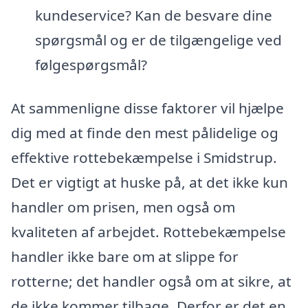
kundeservice? Kan de besvare dine
spørgsmål og er de tilgængelige ved
følgespørgsmål?
At sammenligne disse faktorer vil hjælpe
dig med at finde den mest pålidelige og
effektive rottebekæmpelse i Smidstrup.
Det er vigtigt at huske på, at det ikke kun
handler om prisen, men også om
kvaliteten af arbejdet. Rottebekæmpelse
handler ikke bare om at slippe for
rotterne; det handler også om at sikre, at
de ikke kommer tilbage. Derfor er det en