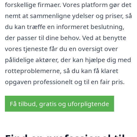
forskellige firmaer. Vores platform gør det
nemt at sammenligne ydelser og priser, så
du kan træffe en informeret beslutning,
der passer til dine behov. Ved at benytte
vores tjeneste får du en oversigt over
pålidelige aktører, der kan hjælpe dig med
rotteproblemerne, så du kan få klaret
opgaven professionelt og til en fair pris.
Få tilbud, gratis og uforpligtende