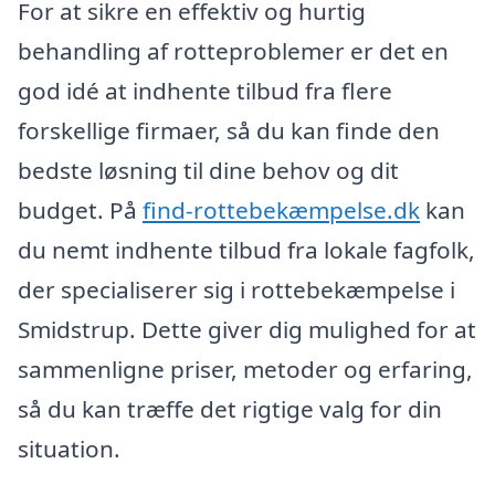
For at sikre en effektiv og hurtig
behandling af rotteproblemer er det en
god idé at indhente tilbud fra flere
forskellige firmaer, så du kan finde den
bedste løsning til dine behov og dit
budget. På
find-rottebekæmpelse.dk
kan
du nemt indhente tilbud fra lokale fagfolk,
der specialiserer sig i rottebekæmpelse i
Smidstrup. Dette giver dig mulighed for at
sammenligne priser, metoder og erfaring,
så du kan træffe det rigtige valg for din
situation.