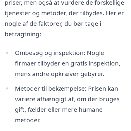
priser, men også at vurdere de forskellige
tjenester og metoder, der tilbydes. Her er
nogle af de faktorer, du bør tage i
betragtning:
Ombesøg og inspektion: Nogle
firmaer tilbyder en gratis inspektion,
mens andre opkræver gebyrer.
Metoder til bekæmpelse: Prisen kan
variere afhængigt af, om der bruges
gift, fælder eller mere humane
metoder.