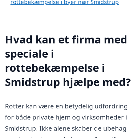
rottebekæmpelse i byer nær Smidstrup
Hvad kan et firma med
speciale i
rottebekæmpelse i
Smidstrup hjælpe med?
Rotter kan være en betydelig udfordring
for både private hjem og virksomheder i
Smidstrup. Ikke alene skaber de ubehag