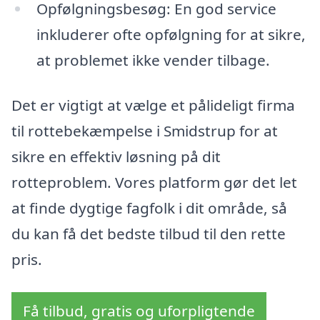
Opfølgningsbesøg: En god service
inkluderer ofte opfølgning for at sikre,
at problemet ikke vender tilbage.
Det er vigtigt at vælge et pålideligt firma
til rottebekæmpelse i Smidstrup for at
sikre en effektiv løsning på dit
rotteproblem. Vores platform gør det let
at finde dygtige fagfolk i dit område, så
du kan få det bedste tilbud til den rette
pris.
Få tilbud, gratis og uforpligtende