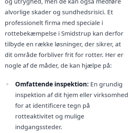
og utryghed, men de kan også medføre
alvorlige skader og sundhedsrisici. Et
professionelt firma med speciale i
rottebekæmpelse i Smidstrup kan derfor
tilbyde en række løsninger, der sikrer, at
dit område forbliver frit for rotter. Her er
nogle af de måder, de kan hjælpe på:
Omfattende inspektion:
En grundig
inspektion af dit hjem eller virksomhed
for at identificere tegn på
rotteaktivitet og mulige
indgangssteder.