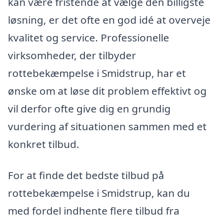
kan være fristende at vælge den billigste
løsning, er det ofte en god idé at overveje
kvalitet og service. Professionelle
virksomheder, der tilbyder
rottebekæmpelse i Smidstrup, har et
ønske om at løse dit problem effektivt og
vil derfor ofte give dig en grundig
vurdering af situationen sammen med et
konkret tilbud.
For at finde det bedste tilbud på
rottebekæmpelse i Smidstrup, kan du
med fordel indhente flere tilbud fra