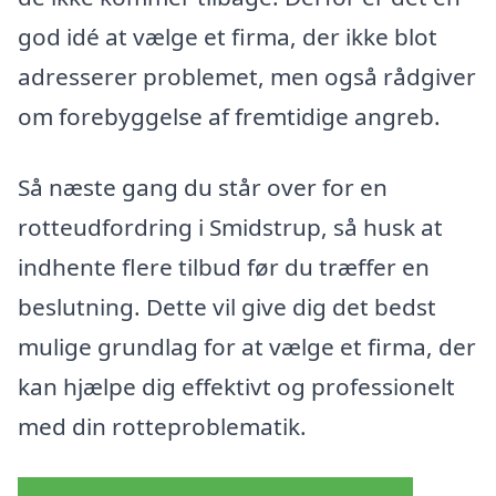
god idé at vælge et firma, der ikke blot
adresserer problemet, men også rådgiver
om forebyggelse af fremtidige angreb.
Så næste gang du står over for en
rotteudfordring i Smidstrup, så husk at
indhente flere tilbud før du træffer en
beslutning. Dette vil give dig det bedst
mulige grundlag for at vælge et firma, der
kan hjælpe dig effektivt og professionelt
med din rotteproblematik.