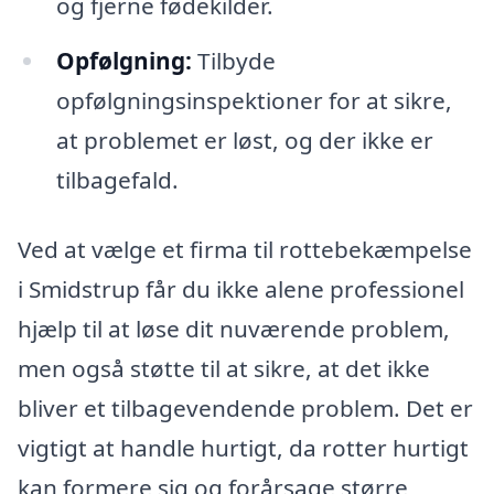
og fjerne fødekilder.
Opfølgning:
Tilbyde
opfølgningsinspektioner for at sikre,
at problemet er løst, og der ikke er
tilbagefald.
Ved at vælge et firma til rottebekæmpelse
i Smidstrup får du ikke alene professionel
hjælp til at løse dit nuværende problem,
men også støtte til at sikre, at det ikke
bliver et tilbagevendende problem. Det er
vigtigt at handle hurtigt, da rotter hurtigt
kan formere sig og forårsage større