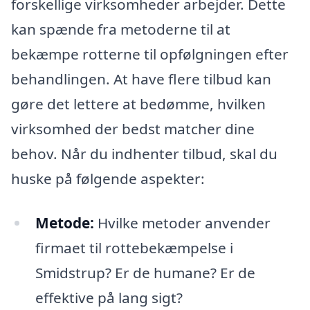
forskellige virksomheder arbejder. Dette
kan spænde fra metoderne til at
bekæmpe rotterne til opfølgningen efter
behandlingen. At have flere tilbud kan
gøre det lettere at bedømme, hvilken
virksomhed der bedst matcher dine
behov. Når du indhenter tilbud, skal du
huske på følgende aspekter:
Metode:
Hvilke metoder anvender
firmaet til rottebekæmpelse i
Smidstrup? Er de humane? Er de
effektive på lang sigt?