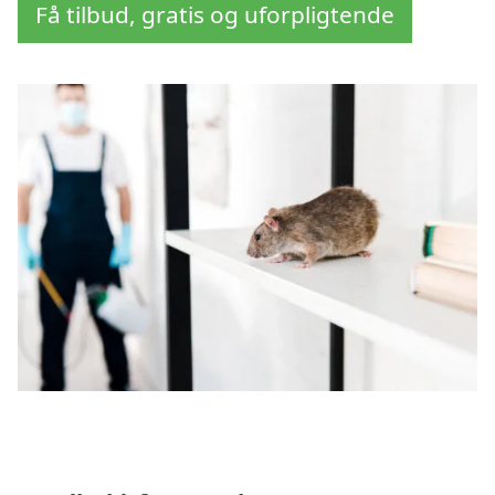
Få tilbud, gratis og uforpligtende