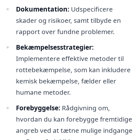
Dokumentation:
Udspecificere
skader og risikoer, samt tilbyde en
rapport over fundne problemer.
Bekæmpelsesstrategier:
Implementere effektive metoder til
rottebekæmpelse, som kan inkludere
kemisk bekæmpelse, fælder eller
humane metoder.
Forebyggelse:
Rådgivning om,
hvordan du kan forebygge fremtidige
angreb ved at tætne mulige indgange