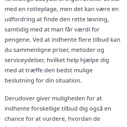
med en rotteplage, men det kan være en
udfordring at finde den rette løsning,
samtidig med at man får værdi for
pengene. Ved at indhente flere tilbud kan
du sammenligne priser, metoder og
serviceydelser, hvilket help hjælpe dig
med at træffe den bedst mulige
beslutning for din situation.
Derudover giver muligheden for at
indhente forskellige tilbud dig også en
chance for at vurdere, hvordan de