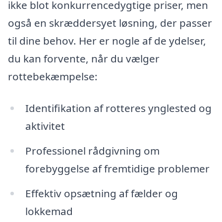
ikke blot konkurrencedygtige priser, men
også en skræddersyet løsning, der passer
til dine behov. Her er nogle af de ydelser,
du kan forvente, når du vælger
rottebekæmpelse:
Identifikation af rotteres ynglested og
aktivitet
Professionel rådgivning om
forebyggelse af fremtidige problemer
Effektiv opsætning af fælder og
lokkemad