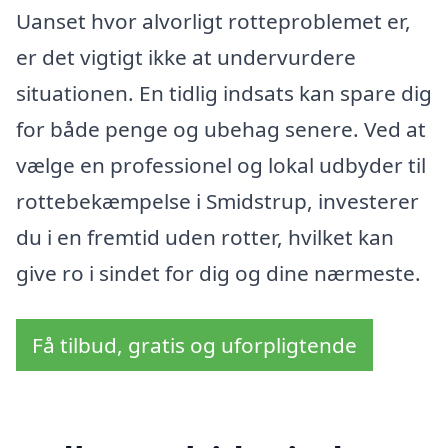
Uanset hvor alvorligt rotteproblemet er,
er det vigtigt ikke at undervurdere
situationen. En tidlig indsats kan spare dig
for både penge og ubehag senere. Ved at
vælge en professionel og lokal udbyder til
rottebekæmpelse i Smidstrup, investerer
du i en fremtid uden rotter, hvilket kan
give ro i sindet for dig og dine nærmeste.
Få tilbud, gratis og uforpligtende