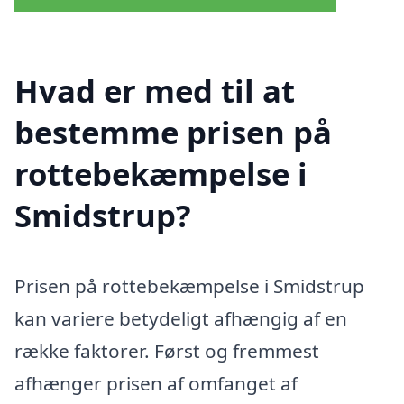
Hvad er med til at
bestemme prisen på
rottebekæmpelse i
Smidstrup?
Prisen på rottebekæmpelse i Smidstrup
kan variere betydeligt afhængig af en
række faktorer. Først og fremmest
afhænger prisen af omfanget af