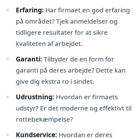
Erfaring:
Har firmaet en god erfaring
på området? Tjek anmeldelser og
tidligere resultater for at sikre
kvaliteten af arbejdet.
Garanti:
Tilbyder de en form for
garanti på deres arbejde? Dette kan
give dig ekstra ro i sindet.
Udrustning:
Hvordan er firmaets
udstyr? Er det moderne og effektivt til
rottebekæmpelse?
Kundservice:
Hvordan er deres