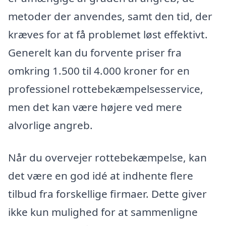
metoder der anvendes, samt den tid, der
kræves for at få problemet løst effektivt.
Generelt kan du forvente priser fra
omkring 1.500 til 4.000 kroner for en
professionel rottebekæmpelsesservice,
men det kan være højere ved mere
alvorlige angreb.
Når du overvejer rottebekæmpelse, kan
det være en god idé at indhente flere
tilbud fra forskellige firmaer. Dette giver
ikke kun mulighed for at sammenligne