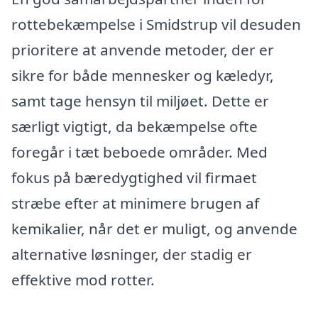
rottebekæmpelse i Smidstrup vil desuden
prioritere at anvende metoder, der er
sikre for både mennesker og kæledyr,
samt tage hensyn til miljøet. Dette er
særligt vigtigt, da bekæmpelse ofte
foregår i tæt beboede områder. Med
fokus på bæredygtighed vil firmaet
stræbe efter at minimere brugen af
kemikalier, når det er muligt, og anvende
alternative løsninger, der stadig er
effektive mod rotter.