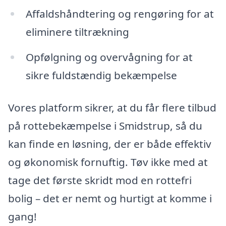
Affaldshåndtering og rengøring for at
eliminere tiltrækning
Opfølgning og overvågning for at
sikre fuldstændig bekæmpelse
Vores platform sikrer, at du får flere tilbud
på rottebekæmpelse i Smidstrup, så du
kan finde en løsning, der er både effektiv
og økonomisk fornuftig. Tøv ikke med at
tage det første skridt mod en rottefri
bolig – det er nemt og hurtigt at komme i
gang!