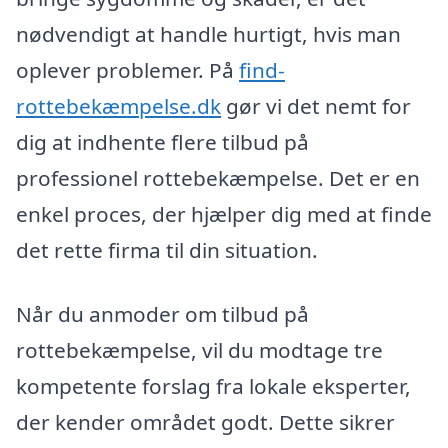
nødvendigt at handle hurtigt, hvis man
oplever problemer. På
find-
rottebekæmpelse.dk
gør vi det nemt for
dig at indhente flere tilbud på
professionel rottebekæmpelse. Det er en
enkel proces, der hjælper dig med at finde
det rette firma til din situation.
Når du anmoder om tilbud på
rottebekæmpelse, vil du modtage tre
kompetente forslag fra lokale eksperter,
der kender området godt. Dette sikrer