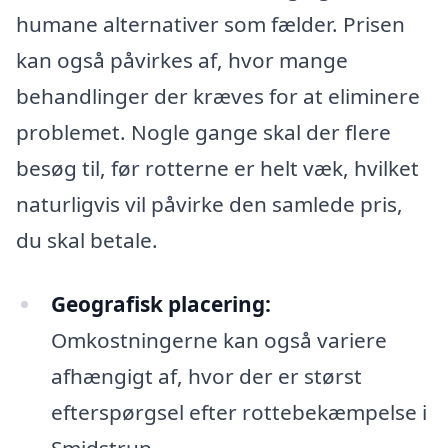
humane alternativer som fælder. Prisen
kan også påvirkes af, hvor mange
behandlinger der kræves for at eliminere
problemet. Nogle gange skal der flere
besøg til, før rotterne er helt væk, hvilket
naturligvis vil påvirke den samlede pris,
du skal betale.
Geografisk placering:
Omkostningerne kan også variere
afhængigt af, hvor der er størst
efterspørgsel efter rottebekæmpelse i