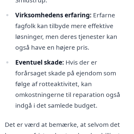
Smidstrup.
Virksomhedens erfaring:
Erfarne
fagfolk kan tilbyde mere effektive
løsninger, men deres tjenester kan
også have en højere pris.
Eventuel skade:
Hvis der er
forårsaget skade på ejendom som
følge af rotteaktivitet, kan
omkostningerne til reparation også
indgå i det samlede budget.
Det er værd at bemærke, at selvom det