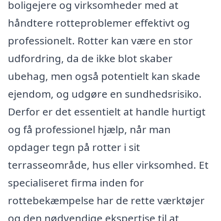
boligejere og virksomheder med at
håndtere rotteproblemer effektivt og
professionelt. Rotter kan være en stor
udfordring, da de ikke blot skaber
ubehag, men også potentielt kan skade
ejendom, og udgøre en sundhedsrisiko.
Derfor er det essentielt at handle hurtigt
og få professionel hjælp, når man
opdager tegn på rotter i sit
terrasseområde, hus eller virksomhed. Et
specialiseret firma inden for
rottebekæmpelse har de rette værktøjer
og den nødvendige ekspertise til at