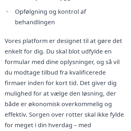
Opfølgning og kontrol af
behandlingen
Vores platform er designet til at gøre det
enkelt for dig. Du skal blot udfylde en
formular med dine oplysninger, og så vil
du modtage tilbud fra kvalificerede
firmaer inden for kort tid. Det giver dig
mulighed for at vælge den løsning, der
både er økonomisk overkommelig og
effektiv. Sorgen over rotter skal ikke fylde
for meget i din hverdag – med