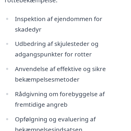
Inspektion af ejendommen for
skadedyr
Udbedring af skjulesteder og
adgangspunkter for rotter
Anvendelse af effektive og sikre
bekæmpelsesmetoder
Rådgivning om forebyggelse af
fremtidige angreb
Opfølgning og evaluering af
bekæmpelsesindsatsen