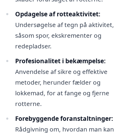
Opdagelse af rotteaktivitet:
Undersøgelse af tegn på aktivitet,
såsom spor, ekskrementer og
redepladser.
Profesionalitet i bekæmpelse:
Anvendelse af sikre og effektive
metoder, herunder fælder og
lokkemad, for at fange og fjerne
rotterne.
Forebyggende foranstaltninger:
Rådgivning om, hvordan man kan