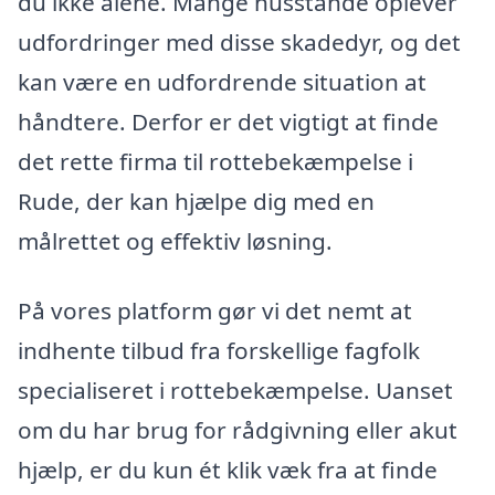
du ikke alene. Mange husstande oplever
udfordringer med disse skadedyr, og det
kan være en udfordrende situation at
håndtere. Derfor er det vigtigt at finde
det rette firma til rottebekæmpelse i
Rude, der kan hjælpe dig med en
målrettet og effektiv løsning.
På vores platform gør vi det nemt at
indhente tilbud fra forskellige fagfolk
specialiseret i rottebekæmpelse. Uanset
om du har brug for rådgivning eller akut
hjælp, er du kun ét klik væk fra at finde