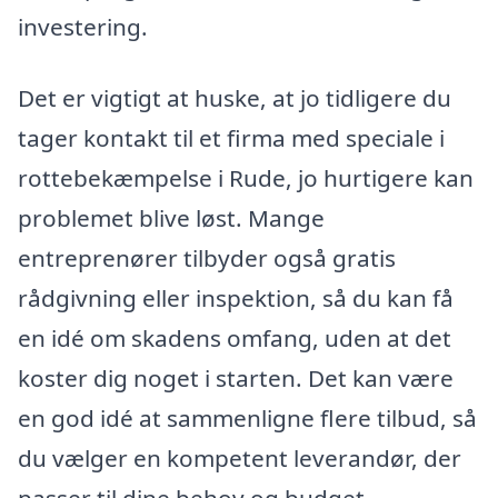
investering.
Det er vigtigt at huske, at jo tidligere du
tager kontakt til et firma med speciale i
rottebekæmpelse i Rude, jo hurtigere kan
problemet blive løst. Mange
entreprenører tilbyder også gratis
rådgivning eller inspektion, så du kan få
en idé om skadens omfang, uden at det
koster dig noget i starten. Det kan være
en god idé at sammenligne flere tilbud, så
du vælger en kompetent leverandør, der
passer til dine behov og budget.