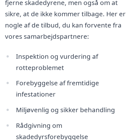
fjerne skadedyrene, men også om at
sikre, at de ikke kommer tilbage. Her er
nogle af de tilbud, du kan forvente fra
vores samarbejdspartnere:
Inspektion og vurdering af
rotteproblemet
Forebyggelse af fremtidige
infestationer
Miljøvenlig og sikker behandling
Rådgivning om
skadedyrsforebyggelse