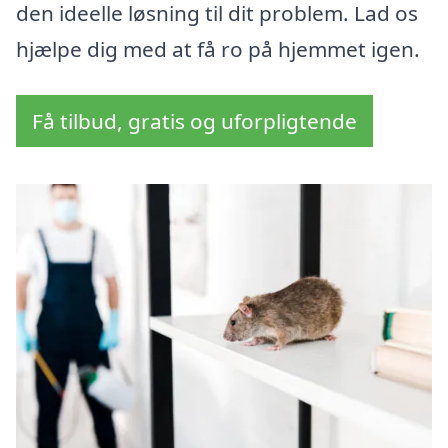
den ideelle løsning til dit problem. Lad os
hjælpe dig med at få ro på hjemmet igen.
Få tilbud, gratis og uforpligtende