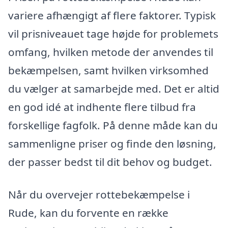
variere afhængigt af flere faktorer. Typisk
vil prisniveauet tage højde for problemets
omfang, hvilken metode der anvendes til
bekæmpelsen, samt hvilken virksomhed
du vælger at samarbejde med. Det er altid
en god idé at indhente flere tilbud fra
forskellige fagfolk. På denne måde kan du
sammenligne priser og finde den løsning,
der passer bedst til dit behov og budget.
Når du overvejer rottebekæmpelse i
Rude, kan du forvente en række