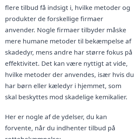
flere tilbud få indsigt i, hvilke metoder og
produkter de forskellige firmaer
anvender. Nogle firmaer tilbyder måske
mere humane metoder til bekæmpelse af
skadedyr, mens andre har større fokus på
effektivitet. Det kan være nyttigt at vide,
hvilke metoder der anvendes, især hvis du
har børn eller kæledyr i hjemmet, som
skal beskyttes mod skadelige kemikalier.
Her er nogle af de ydelser, du kan
forvente, når du indhenter tilbud på
rottebekæmpelse: