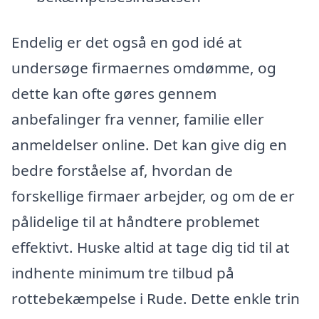
Endelig er det også en god idé at
undersøge firmaernes omdømme, og
dette kan ofte gøres gennem
anbefalinger fra venner, familie eller
anmeldelser online. Det kan give dig en
bedre forståelse af, hvordan de
forskellige firmaer arbejder, og om de er
pålidelige til at håndtere problemet
effektivt. Huske altid at tage dig tid til at
indhente minimum tre tilbud på
rottebekæmpelse i Rude. Dette enkle trin