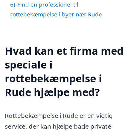
6)
Find en professionel til
rottebekæmpelse i byer nær Rude
Hvad kan et firma med
speciale i
rottebekæmpelse i
Rude hjælpe med?
Rottebekæmpelse i Rude er en vigtig
service, der kan hjælpe både private