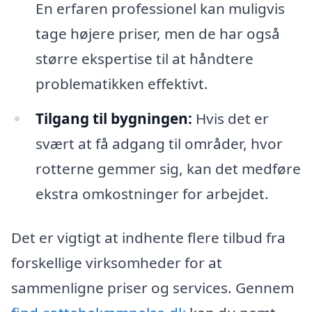
En erfaren professionel kan muligvis
tage højere priser, men de har også
større ekspertise til at håndtere
problematikken effektivt.
Tilgang til bygningen:
Hvis det er
svært at få adgang til områder, hvor
rotterne gemmer sig, kan det medføre
ekstra omkostninger for arbejdet.
Det er vigtigt at indhente flere tilbud fra
forskellige virksomheder for at
sammenligne priser og services. Gennem