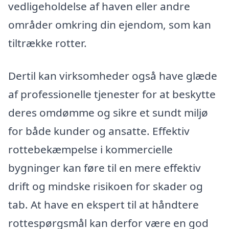
vedligeholdelse af haven eller andre
områder omkring din ejendom, som kan
tiltrække rotter.
Dertil kan virksomheder også have glæde
af professionelle tjenester for at beskytte
deres omdømme og sikre et sundt miljø
for både kunder og ansatte. Effektiv
rottebekæmpelse i kommercielle
bygninger kan føre til en mere effektiv
drift og mindske risikoen for skader og
tab. At have en ekspert til at håndtere
rottespørgsmål kan derfor være en god