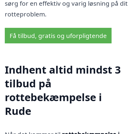
sørg for en effektiv og varig løsning på dit
rotteproblem.
Få tilbud, gratis og uforpligtende
Indhent altid mindst 3
tilbud på
rottebekæmpelse i
Rude