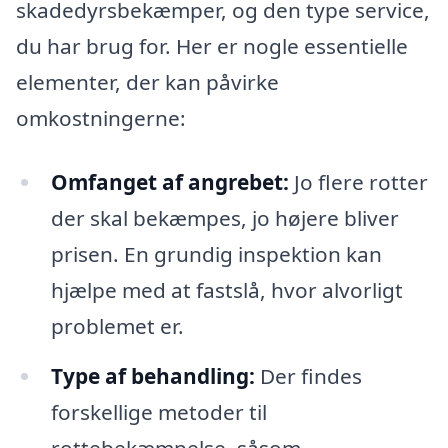
skadedyrsbekæmper, og den type service,
du har brug for. Her er nogle essentielle
elementer, der kan påvirke
omkostningerne:
Omfanget af angrebet:
Jo flere rotter
der skal bekæmpes, jo højere bliver
prisen. En grundig inspektion kan
hjælpe med at fastslå, hvor alvorligt
problemet er.
Type af behandling:
Der findes
forskellige metoder til