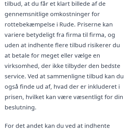
tilbud, at du får et klart billede af de
gennemsnitlige omkostninger for
rottebekæmpelse i Rude. Priserne kan
variere betydeligt fra firma til firma, og
uden at indhente flere tilbud risikerer du
at betale for meget eller vælge en
virksomhed, der ikke tilbyder den bedste
service. Ved at sammenligne tilbud kan du
også finde ud af, hvad der er inkluderet i
prisen, hvilket kan være væsentligt for din
beslutning.
For det andet kan du ved at indhente