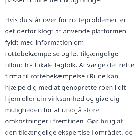
Hvis du står over for rotteproblemer, er
det derfor klogt at anvende platformen
fyldt med information om
rottebekæmpelse og let tilgængelige
tilbud fra lokale fagfolk. At vælge det rette
firma til rottebekæmpelse i Rude kan
hjælpe dig med at genoprette roen i dit
hjem eller din virksomhed og give dig
muligheden for at undgå store
omkostninger i fremtiden. Gør brug af
den tilgængelige ekspertise i området, og