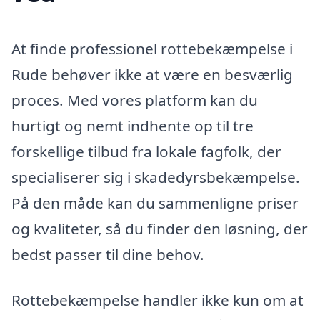
At finde professionel rottebekæmpelse i
Rude behøver ikke at være en besværlig
proces. Med vores platform kan du
hurtigt og nemt indhente op til tre
forskellige tilbud fra lokale fagfolk, der
specialiserer sig i skadedyrsbekæmpelse.
På den måde kan du sammenligne priser
og kvaliteter, så du finder den løsning, der
bedst passer til dine behov.
Rottebekæmpelse handler ikke kun om at