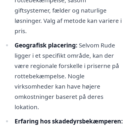
rottebekæmpelse, såsom
giftsystemer, fælder og naturlige
løsninger. Valg af metode kan variere i
pris.
Geografisk placering:
Selvom Rude
ligger i et specifikt område, kan der
være regionale forskelle i priserne på
rottebekæmpelse. Nogle
virksomheder kan have højere
omkostninger baseret på deres
lokation.
Erfaring hos skadedyrsbekæmperen: