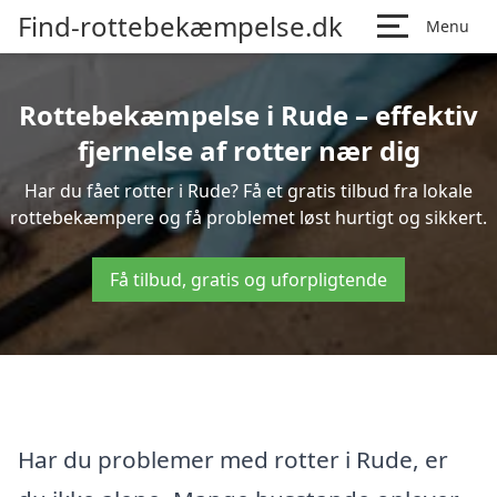
Find-rottebekæmpelse.dk
Menu
Rottebekæmpelse i Rude – effektiv
fjernelse af rotter nær dig
Har du fået rotter i Rude? Få et gratis tilbud fra lokale
rottebekæmpere og få problemet løst hurtigt og sikkert.
Få tilbud, gratis og uforpligtende
Har du problemer med rotter i Rude, er