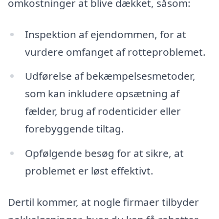
omkostninger at blive dækket, såsom:
Inspektion af ejendommen, for at
vurdere omfanget af rotteproblemet.
Udførelse af bekæmpelsesmetoder,
som kan inkludere opsætning af
fælder, brug af rodenticider eller
forebyggende tiltag.
Opfølgende besøg for at sikre, at
problemet er løst effektivt.
Dertil kommer, at nogle firmaer tilbyder