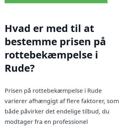
Hvad er med til at
bestemme prisen på
rottebekæmpelse i
Rude?
Prisen på rottebekæmpelse i Rude
varierer afhængigt af flere faktorer, som
både påvirker det endelige tilbud, du
modtager fra en professionel