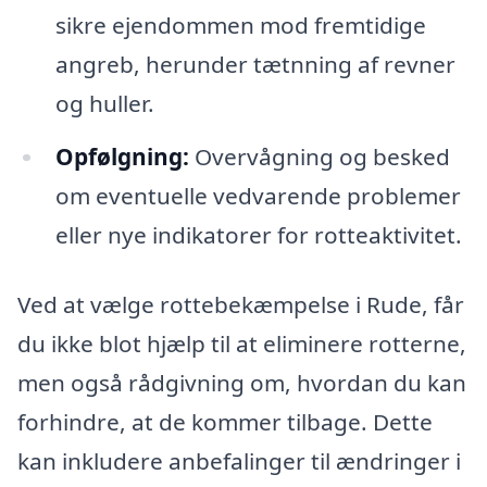
sikre ejendommen mod fremtidige
angreb, herunder tætnning af revner
og huller.
Opfølgning:
Overvågning og besked
om eventuelle vedvarende problemer
eller nye indikatorer for rotteaktivitet.
Ved at vælge rottebekæmpelse i Rude, får
du ikke blot hjælp til at eliminere rotterne,
men også rådgivning om, hvordan du kan
forhindre, at de kommer tilbage. Dette
kan inkludere anbefalinger til ændringer i