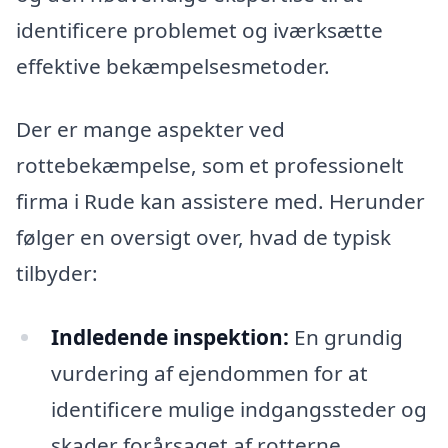
identificere problemet og iværksætte
effektive bekæmpelsesmetoder.
Der er mange aspekter ved
rottebekæmpelse, som et professionelt
firma i Rude kan assistere med. Herunder
følger en oversigt over, hvad de typisk
tilbyder:
Indledende inspektion:
En grundig
vurdering af ejendommen for at
identificere mulige indgangssteder og
skader forårsaget af rotterne.