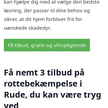
kan hjælpe dig med at vælge den bedste
løsning, der passer til dine behov og
sikrer, at dit hjem forbliver frit for
uønskede skadedyr.
Få tilbud, gratis og uforpligtende
Få nemt 3 tilbud på
rottebekæmpelse i
Rude, du kan være tryg
ved