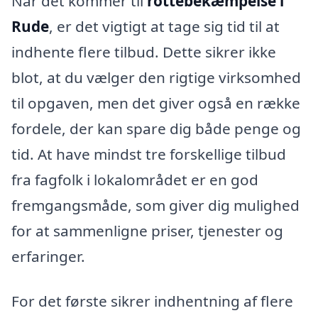
Når det kommer til
rottebekæmpelse i
Rude
, er det vigtigt at tage sig tid til at
indhente flere tilbud. Dette sikrer ikke
blot, at du vælger den rigtige virksomhed
til opgaven, men det giver også en række
fordele, der kan spare dig både penge og
tid. At have mindst tre forskellige tilbud
fra fagfolk i lokalområdet er en god
fremgangsmåde, som giver dig mulighed
for at sammenligne priser, tjenester og
erfaringer.
For det første sikrer indhentning af flere