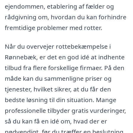
ejendommen, etablering af fælder og
rådgivning om, hvordan du kan forhindre
fremtidige problemer med rotter.
Når du overvejer rottebekæmpelse i
Rønnebæk, er det en god idé at indhente
tilbud fra flere forskellige firmaer. På den
måde kan du sammenligne priser og
tjenester, hvilket sikrer, at du får den
bedste løsning til din situation. Mange
professionelle tilbyder gratis vurderinger,
så du kan få en idé om, hvad der er
nødvendigt, før du træffer en beslutning.