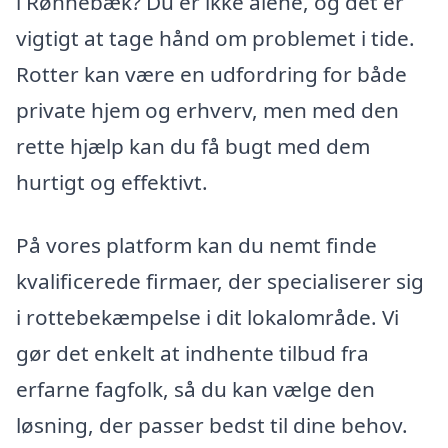
i Rønnebæk? Du er ikke alene, og det er
vigtigt at tage hånd om problemet i tide.
Rotter kan være en udfordring for både
private hjem og erhverv, men med den
rette hjælp kan du få bugt med dem
hurtigt og effektivt.
På vores platform kan du nemt finde
kvalificerede firmaer, der specialiserer sig
i rottebekæmpelse i dit lokalområde. Vi
gør det enkelt at indhente tilbud fra
erfarne fagfolk, så du kan vælge den
løsning, der passer bedst til dine behov.