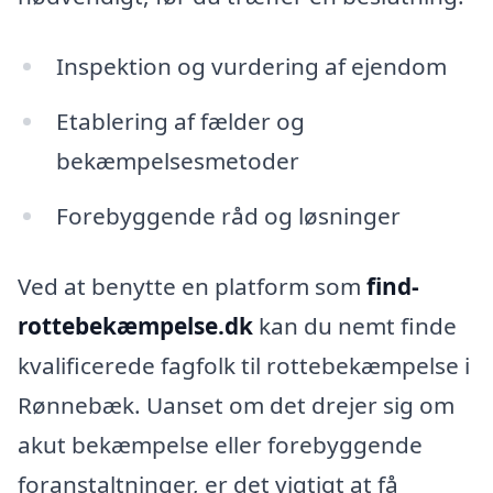
Inspektion og vurdering af ejendom
Etablering af fælder og
bekæmpelsesmetoder
Forebyggende råd og løsninger
Ved at benytte en platform som
find-
rottebekæmpelse.dk
kan du nemt finde
kvalificerede fagfolk til rottebekæmpelse i
Rønnebæk. Uanset om det drejer sig om
akut bekæmpelse eller forebyggende
foranstaltninger, er det vigtigt at få