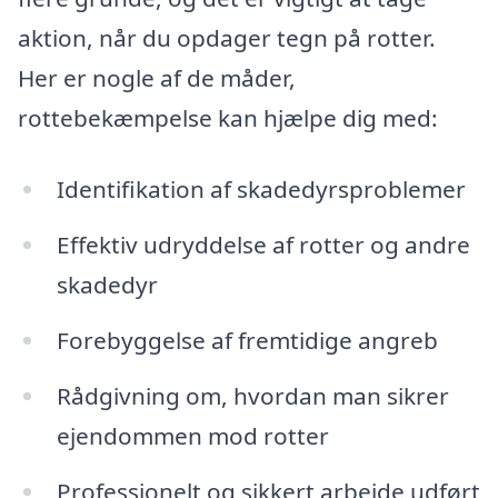
aktion, når du opdager tegn på rotter.
Her er nogle af de måder,
rottebekæmpelse kan hjælpe dig med:
Identifikation af skadedyrsproblemer
Effektiv udryddelse af rotter og andre
skadedyr
Forebyggelse af fremtidige angreb
Rådgivning om, hvordan man sikrer
ejendommen mod rotter
Professionelt og sikkert arbejde udført