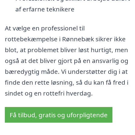
af erfarne teknikere
At vælge en professionel til
rottebekæmpelse i Rønnebæk sikrer ikke
blot, at problemet bliver løst hurtigt, men
også at det bliver gjort på en ansvarlig og
bæredygtig måde. Vi understøtter dig i at
finde den rette løsning, så du kan få fred i
sindet og en rottefri hverdag.
Få tilbud, gratis og uforpligtende