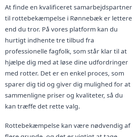
At finde en kvalificeret samarbejdspartner
til rottebekæmpelse i Rønnebæk er lettere
end du tror. På vores platform kan du
hurtigt indhente tre tilbud fra
professionelle fagfolk, som står klar til at
hjælpe dig med at løse dine udfordringer
med rotter. Det er en enkel proces, som
sparer dig tid og giver dig mulighed for at
sammenligne priser og kvaliteter, så du
kan træffe det rette valg.
Rottebekæmpelse kan være nødvendig af
flere grunde, og det er vigtigt at tage