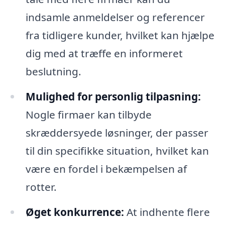
indsamle anmeldelser og referencer
fra tidligere kunder, hvilket kan hjælpe
dig med at træffe en informeret
beslutning.
Mulighed for personlig tilpasning:
Nogle firmaer kan tilbyde
skræddersyede løsninger, der passer
til din specifikke situation, hvilket kan
være en fordel i bekæmpelsen af
rotter.
Øget konkurrence:
At indhente flere