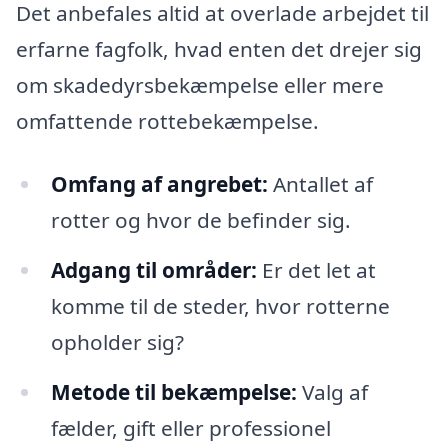
Det anbefales altid at overlade arbejdet til
erfarne fagfolk, hvad enten det drejer sig
om skadedyrsbekæmpelse eller mere
omfattende rottebekæmpelse.
Omfang af angrebet:
Antallet af
rotter og hvor de befinder sig.
Adgang til områder:
Er det let at
komme til de steder, hvor rotterne
opholder sig?
Metode til bekæmpelse:
Valg af
fælder, gift eller professionel