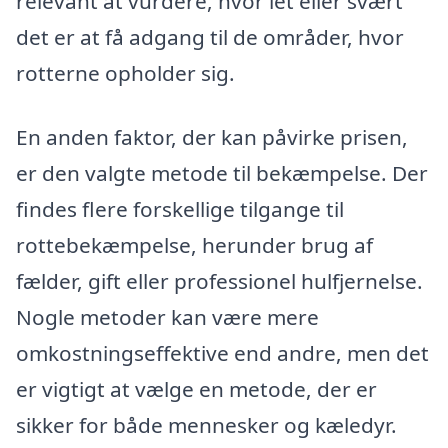
relevant at vurdere, hvor let eller svært
det er at få adgang til de områder, hvor
rotterne opholder sig.
En anden faktor, der kan påvirke prisen,
er den valgte metode til bekæmpelse. Der
findes flere forskellige tilgange til
rottebekæmpelse, herunder brug af
fælder, gift eller professionel hulfjernelse.
Nogle metoder kan være mere
omkostningseffektive end andre, men det
er vigtigt at vælge en metode, der er
sikker for både mennesker og kæledyr.