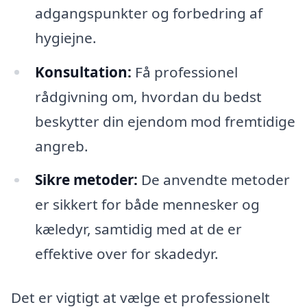
adgangspunkter og forbedring af
hygiejne.
Konsultation:
Få professionel
rådgivning om, hvordan du bedst
beskytter din ejendom mod fremtidige
angreb.
Sikre metoder:
De anvendte metoder
er sikkert for både mennesker og
kæledyr, samtidig med at de er
effektive over for skadedyr.
Det er vigtigt at vælge et professionelt