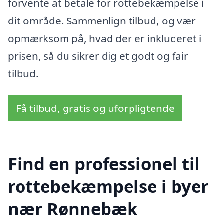
forvente at betale for rottebekæmpelse i
dit område. Sammenlign tilbud, og vær
opmærksom på, hvad der er inkluderet i
prisen, så du sikrer dig et godt og fair
tilbud.
Få tilbud, gratis og uforpligtende
Find en professionel til
rottebekæmpelse i byer
nær Rønnebæk