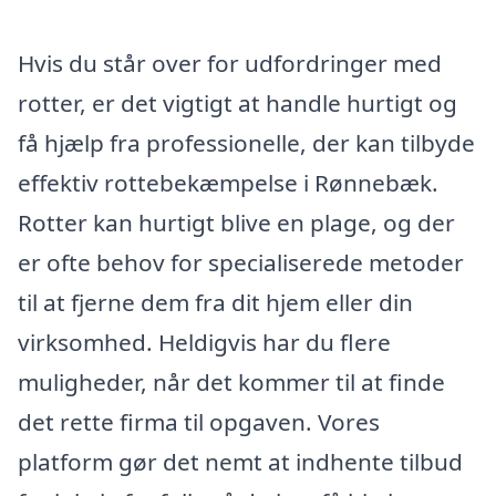
Hvis du står over for udfordringer med
rotter, er det vigtigt at handle hurtigt og
få hjælp fra professionelle, der kan tilbyde
effektiv rottebekæmpelse i Rønnebæk.
Rotter kan hurtigt blive en plage, og der
er ofte behov for specialiserede metoder
til at fjerne dem fra dit hjem eller din
virksomhed. Heldigvis har du flere
muligheder, når det kommer til at finde
det rette firma til opgaven. Vores
platform gør det nemt at indhente tilbud