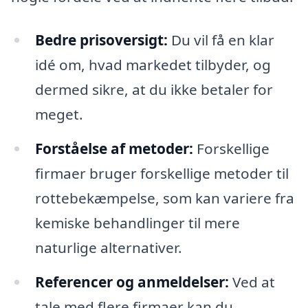
Bedre prisoversigt:
Du vil få en klar
idé om, hvad markedet tilbyder, og
dermed sikre, at du ikke betaler for
meget.
Forståelse af metoder:
Forskellige
firmaer bruger forskellige metoder til
rottebekæmpelse, som kan variere fra
kemiske behandlinger til mere
naturlige alternativer.
Referencer og anmeldelser:
Ved at
tale med flere firmaer kan du