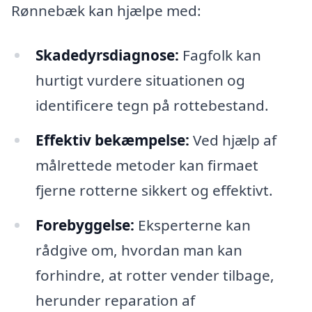
Rønnebæk kan hjælpe med:
Skadedyrsdiagnose:
Fagfolk kan
hurtigt vurdere situationen og
identificere tegn på rottebestand.
Effektiv bekæmpelse:
Ved hjælp af
målrettede metoder kan firmaet
fjerne rotterne sikkert og effektivt.
Forebyggelse:
Eksperterne kan
rådgive om, hvordan man kan
forhindre, at rotter vender tilbage,
herunder reparation af