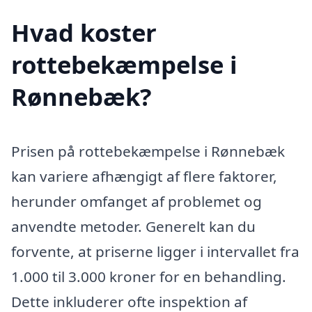
Hvad koster
rottebekæmpelse i
Rønnebæk?
Prisen på rottebekæmpelse i Rønnebæk
kan variere afhængigt af flere faktorer,
herunder omfanget af problemet og
anvendte metoder. Generelt kan du
forvente, at priserne ligger i intervallet fra
1.000 til 3.000 kroner for en behandling.
Dette inkluderer ofte inspektion af