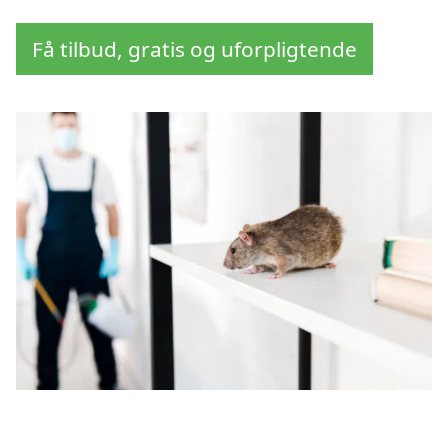
Få tilbud, gratis og uforpligtende