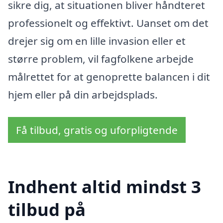
sikre dig, at situationen bliver håndteret
professionelt og effektivt. Uanset om det
drejer sig om en lille invasion eller et
større problem, vil fagfolkene arbejde
målrettet for at genoprette balancen i dit
hjem eller på din arbejdsplads.
Få tilbud, gratis og uforpligtende
Indhent altid mindst 3
tilbud på