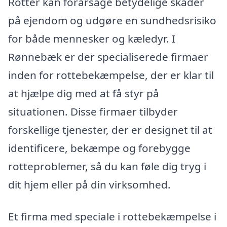
Rotter kan forårsage betydelige skader
på ejendom og udgøre en sundhedsrisiko
for både mennesker og kæledyr. I
Rønnebæk er der specialiserede firmaer
inden for rottebekæmpelse, der er klar til
at hjælpe dig med at få styr på
situationen. Disse firmaer tilbyder
forskellige tjenester, der er designet til at
identificere, bekæmpe og forebygge
rotteproblemer, så du kan føle dig tryg i
dit hjem eller på din virksomhed.
Et firma med speciale i rottebekæmpelse i