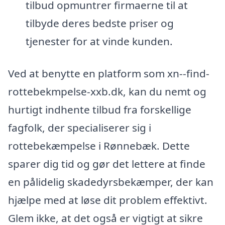
tilbud opmuntrer firmaerne til at
tilbyde deres bedste priser og
tjenester for at vinde kunden.
Ved at benytte en platform som xn--find-
rottebekmpelse-xxb.dk, kan du nemt og
hurtigt indhente tilbud fra forskellige
fagfolk, der specialiserer sig i
rottebekæmpelse i Rønnebæk. Dette
sparer dig tid og gør det lettere at finde
en pålidelig skadedyrsbekæmper, der kan
hjælpe med at løse dit problem effektivt.
Glem ikke, at det også er vigtigt at sikre