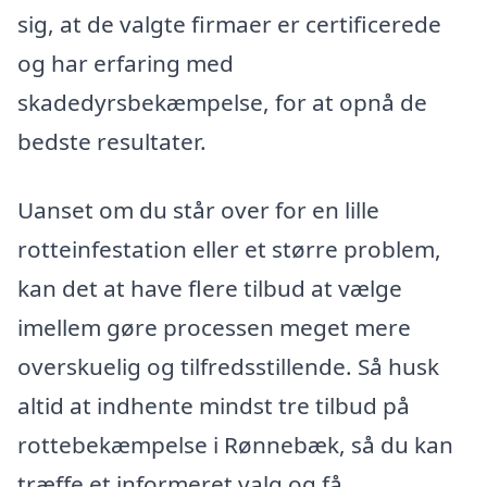
sig, at de valgte firmaer er certificerede
og har erfaring med
skadedyrsbekæmpelse, for at opnå de
bedste resultater.
Uanset om du står over for en lille
rotteinfestation eller et større problem,
kan det at have flere tilbud at vælge
imellem gøre processen meget mere
overskuelig og tilfredsstillende. Så husk
altid at indhente mindst tre tilbud på
rottebekæmpelse i Rønnebæk, så du kan
træffe et informeret valg og få