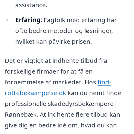
assistance.
Erfaring:
Fagfolk med erfaring har
ofte bedre metoder og løsninger,
hvilket kan påvirke prisen.
Det er vigtigt at indhente tilbud fra
forskellige firmaer for at få en
fornemmelse af markedet. Hos
find-
rottebekæmpelse.dk
kan du nemt finde
professionelle skadedyrsbekæmpere i
Rønnebæk. At indhente flere tilbud kan
give dig en bedre idé om, hvad du kan