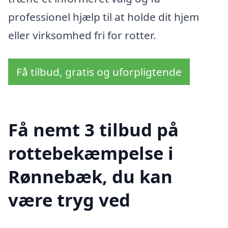
professionel hjælp til at holde dit hjem
eller virksomhed fri for rotter.
Få tilbud, gratis og uforpligtende
Få nemt 3 tilbud på
rottebekæmpelse i
Rønnebæk, du kan
være tryg ved