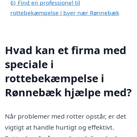
6)
Find en professionel til
rottebekæmpelse i byer nær Rønnebæk
Hvad kan et firma med
speciale i
rottebekæmpelse i
Rønnebæk hjælpe med?
Når problemer med rotter opstår, er det
vigtigt at handle hurtigt og effektivt.