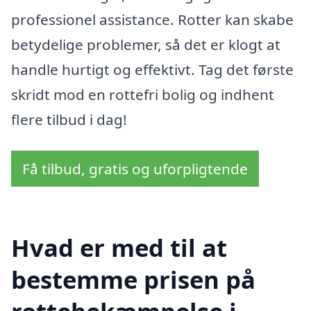
professionel assistance. Rotter kan skabe
betydelige problemer, så det er klogt at
handle hurtigt og effektivt. Tag det første
skridt mod en rottefri bolig og indhent
flere tilbud i dag!
Få tilbud, gratis og uforpligtende
Hvad er med til at
bestemme prisen på