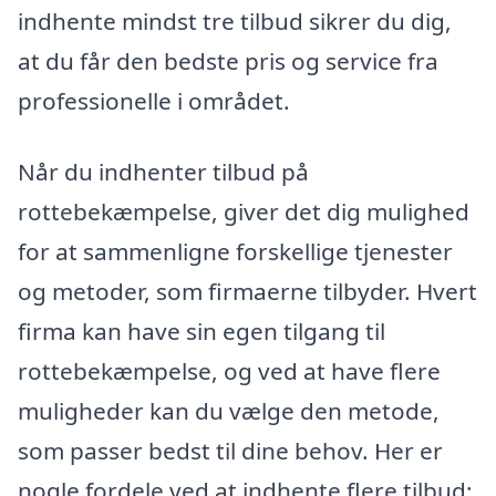
indhente mindst tre tilbud sikrer du dig,
at du får den bedste pris og service fra
professionelle i området.
Når du indhenter tilbud på
rottebekæmpelse, giver det dig mulighed
for at sammenligne forskellige tjenester
og metoder, som firmaerne tilbyder. Hvert
firma kan have sin egen tilgang til
rottebekæmpelse, og ved at have flere
muligheder kan du vælge den metode,
som passer bedst til dine behov. Her er
nogle fordele ved at indhente flere tilbud: