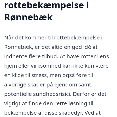
rottebekæmpelse i
Rønnebæk
Når det kommer til rottebekæmpelse i
Rønnebæk, er det altid en god idé at
indhente flere tilbud. At have rotter i ens
hjem eller virksomhed kan ikke kun være
en kilde til stress, men også føre til
alvorlige skader på ejendom samt
potentielle sundhedsrisici. Derfor er det
vigtigt at finde den rette løsning til
bekæmpelse af disse skadedyr. Ved at