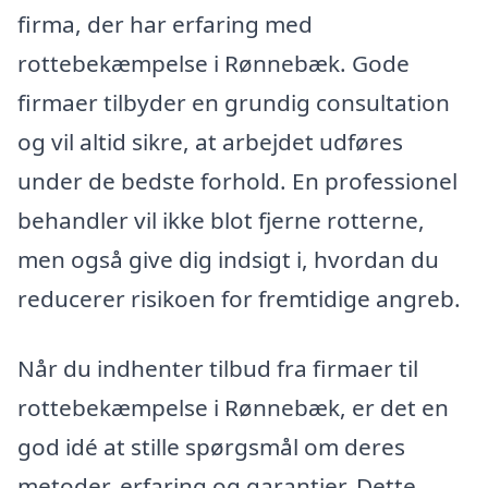
firma, der har erfaring med
rottebekæmpelse i Rønnebæk. Gode
firmaer tilbyder en grundig consultation
og vil altid sikre, at arbejdet udføres
under de bedste forhold. En professionel
behandler vil ikke blot fjerne rotterne,
men også give dig indsigt i, hvordan du
reducerer risikoen for fremtidige angreb.
Når du indhenter tilbud fra firmaer til
rottebekæmpelse i Rønnebæk, er det en
god idé at stille spørgsmål om deres
metoder, erfaring og garantier. Dette