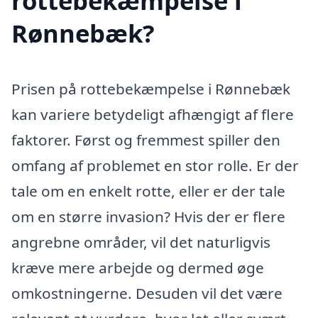
rottebekæmpelse i
Rønnebæk?
Prisen på rottebekæmpelse i Rønnebæk
kan variere betydeligt afhængigt af flere
faktorer. Først og fremmest spiller den
omfang af problemet en stor rolle. Er der
tale om en enkelt rotte, eller er der tale
om en større invasion? Hvis der er flere
angrebne områder, vil det naturligvis
kræve mere arbejde og dermed øge
omkostningerne. Desuden vil det være