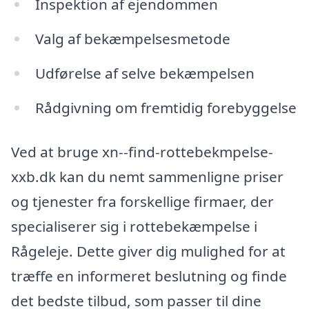
Inspektion af ejendommen
Valg af bekæmpelsesmetode
Udførelse af selve bekæmpelsen
Rådgivning om fremtidig forebyggelse
Ved at bruge xn--find-rottebekmpelse-
xxb.dk kan du nemt sammenligne priser
og tjenester fra forskellige firmaer, der
specialiserer sig i rottebekæmpelse i
Rågeleje. Dette giver dig mulighed for at
træffe en informeret beslutning og finde
det bedste tilbud, som passer til dine