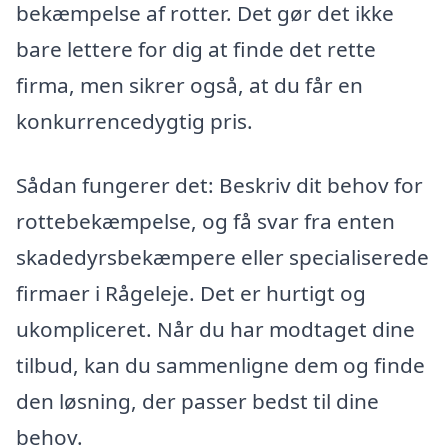
bekæmpelse af rotter. Det gør det ikke
bare lettere for dig at finde det rette
firma, men sikrer også, at du får en
konkurrencedygtig pris.
Sådan fungerer det: Beskriv dit behov for
rottebekæmpelse, og få svar fra enten
skadedyrsbekæmpere eller specialiserede
firmaer i Rågeleje. Det er hurtigt og
ukompliceret. Når du har modtaget dine
tilbud, kan du sammenligne dem og finde
den løsning, der passer bedst til dine
behov.