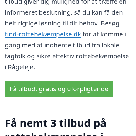
tilbud giver dig mulighed for at træffe en
informeret beslutning, så du kan få den
helt rigtige løsning til dit behov. Besøg
find-rottebekæmpelse.dk
for at komme i
gang med at indhente tilbud fra lokale
fagfolk og sikre effektiv rottebekæmpelse
i Rågeleje.
Få tilbud, gratis og uforpligtende
Få nemt 3 tilbud på