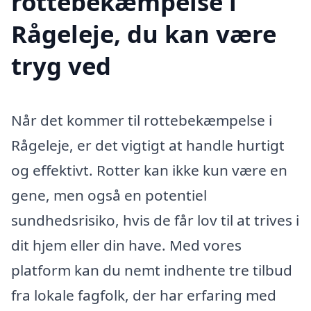
rottebekæmpelse i
Rågeleje, du kan være
tryg ved
Når det kommer til rottebekæmpelse i
Rågeleje, er det vigtigt at handle hurtigt
og effektivt. Rotter kan ikke kun være en
gene, men også en potentiel
sundhedsrisiko, hvis de får lov til at trives i
dit hjem eller din have. Med vores
platform kan du nemt indhente tre tilbud
fra lokale fagfolk, der har erfaring med