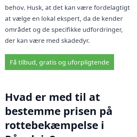
behov. Husk, at det kan være fordelagtigt
at vælge en lokal ekspert, da de kender
området og de specifikke udfordringer,
der kan være med skadedyr.
Få tilbud, gratis og uforpligtende
Hvad er med til at
bestemme prisen på
rottebekæmpelse i