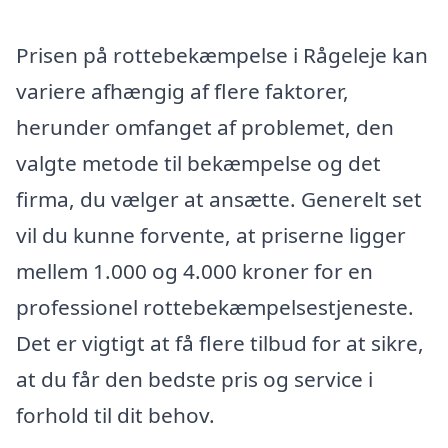
Prisen på rottebekæmpelse i Rågeleje kan
variere afhængig af flere faktorer,
herunder omfanget af problemet, den
valgte metode til bekæmpelse og det
firma, du vælger at ansætte. Generelt set
vil du kunne forvente, at priserne ligger
mellem 1.000 og 4.000 kroner for en
professionel rottebekæmpelsestjeneste.
Det er vigtigt at få flere tilbud for at sikre,
at du får den bedste pris og service i
forhold til dit behov.