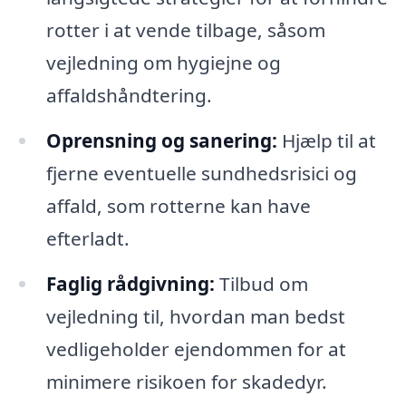
rotter i at vende tilbage, såsom
vejledning om hygiejne og
affaldshåndtering.
Oprensning og sanering:
Hjælp til at
fjerne eventuelle sundhedsrisici og
affald, som rotterne kan have
efterladt.
Faglig rådgivning:
Tilbud om
vejledning til, hvordan man bedst
vedligeholder ejendommen for at
minimere risikoen for skadedyr.