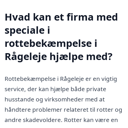
Hvad kan et firma med
speciale i
rottebekæmpelse i
Rågeleje hjælpe med?
Rottebekæmpelse i Rågeleje er en vigtig
service, der kan hjælpe både private
husstande og virksomheder med at
håndtere problemer relateret til rotter og
andre skadevoldere. Rotter kan være en