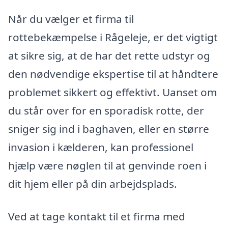
Når du vælger et firma til
rottebekæmpelse i Rågeleje, er det vigtigt
at sikre sig, at de har det rette udstyr og
den nødvendige ekspertise til at håndtere
problemet sikkert og effektivt. Uanset om
du står over for en sporadisk rotte, der
sniger sig ind i baghaven, eller en større
invasion i kælderen, kan professionel
hjælp være nøglen til at genvinde roen i
dit hjem eller på din arbejdsplads.
Ved at tage kontakt til et firma med