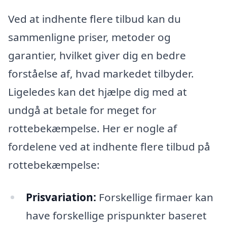
Ved at indhente flere tilbud kan du
sammenligne priser, metoder og
garantier, hvilket giver dig en bedre
forståelse af, hvad markedet tilbyder.
Ligeledes kan det hjælpe dig med at
undgå at betale for meget for
rottebekæmpelse. Her er nogle af
fordelene ved at indhente flere tilbud på
rottebekæmpelse:
Prisvariation:
Forskellige firmaer kan
have forskellige prispunkter baseret