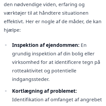
den nødvendige viden, erfaring og
værktøjer til at håndtere situationen
effektivt. Her er nogle af de måder, de kan
hjælpe:
Inspektion af ejendommen:
En
grundig inspektion af din bolig eller
virksomhed for at identificere tegn på
rotteaktivitet og potentielle
indgangssteder.
Kortlægning af problemet:
Identifikation af omfanget af angrebet