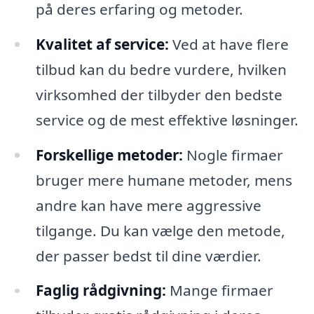
på deres erfaring og metoder.
Kvalitet af service:
Ved at have flere
tilbud kan du bedre vurdere, hvilken
virksomhed der tilbyder den bedste
service og de mest effektive løsninger.
Forskellige metoder:
Nogle firmaer
bruger mere humane metoder, mens
andre kan have mere aggressive
tilgange. Du kan vælge den metode,
der passer bedst til dine værdier.
Faglig rådgivning:
Mange firmaer