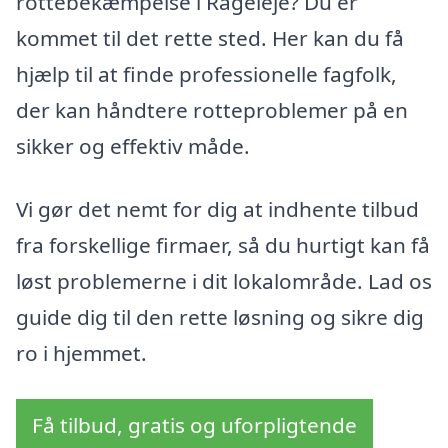
rottebekæmpelse i Rågeleje? Du er
kommet til det rette sted. Her kan du få
hjælp til at finde professionelle fagfolk,
der kan håndtere rotteproblemer på en
sikker og effektiv måde.
Vi gør det nemt for dig at indhente tilbud
fra forskellige firmaer, så du hurtigt kan få
løst problemerne i dit lokalområde. Lad os
guide dig til den rette løsning og sikre dig
ro i hjemmet.
Få tilbud, gratis og uforpligtende