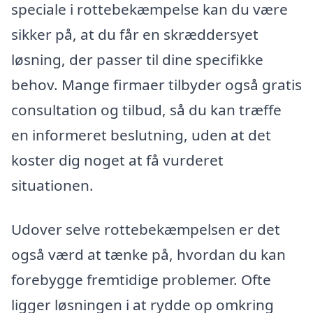
speciale i rottebekæmpelse kan du være
sikker på, at du får en skræddersyet
løsning, der passer til dine specifikke
behov. Mange firmaer tilbyder også gratis
consultation og tilbud, så du kan træffe
en informeret beslutning, uden at det
koster dig noget at få vurderet
situationen.
Udover selve rottebekæmpelsen er det
også værd at tænke på, hvordan du kan
forebygge fremtidige problemer. Ofte
ligger løsningen i at rydde op omkring