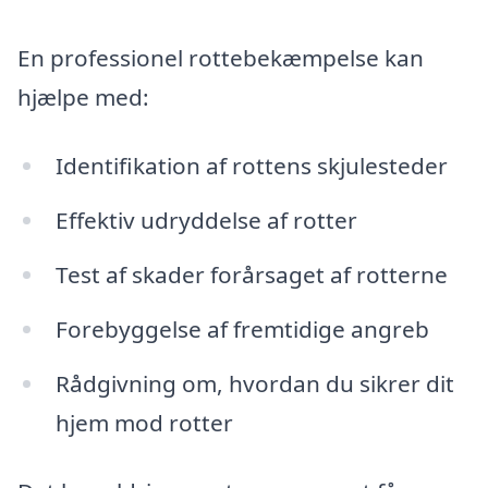
En professionel rottebekæmpelse kan
hjælpe med:
Identifikation af rottens skjulesteder
Effektiv udryddelse af rotter
Test af skader forårsaget af rotterne
Forebyggelse af fremtidige angreb
Rådgivning om, hvordan du sikrer dit
hjem mod rotter