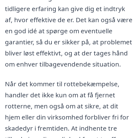
tidligere erfaring kan give dig et indtryk
af, hvor effektive de er. Det kan også være
en god idé at spørge om eventuelle
garantier, så du er sikker på, at problemet
bliver løst effektivt, og at der tages hånd
om enhver tilbagevendende situation.
Når det kommer til rottebekæmpelse,
handler det ikke kun om at få fjernet
rotterne, men også om at sikre, at dit
hjem eller din virksomhed forbliver fri for
skadedyr i fremtiden. At indhente tre