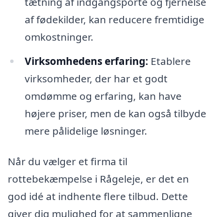
tætning af indgangsporte og fjernelse
af fødekilder, kan reducere fremtidige
omkostninger.
Virksomhedens erfaring:
Etablere
virksomheder, der har et godt
omdømme og erfaring, kan have
højere priser, men de kan også tilbyde
mere pålidelige løsninger.
Når du vælger et firma til
rottebekæmpelse i Rågeleje, er det en
god idé at indhente flere tilbud. Dette
giver dig mulighed for at sammenligne