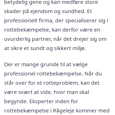
betydelig gene og kan medføre store
skader på ejendom og sundhed. Et
professionelt firma, der specialiserer sig i
rottebekæmpelse, kan derfor være en
uvurderlig partner, når det drejer sig om
at sikre et sundt og sikkert miljø.
Der er mange grunde til at vælge
professionel rottebekæmpelse. Når du
står over for et rotteproblem, kan det
være svært at vide, hvor man skal
begynde. Eksperter inden for
rottebekæmpelse i Rågeleje kommer med