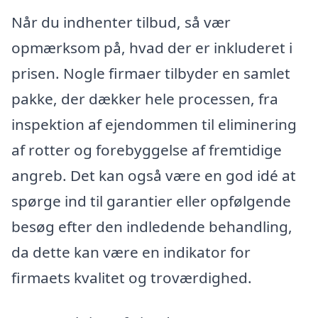
Når du indhenter tilbud, så vær
opmærksom på, hvad der er inkluderet i
prisen. Nogle firmaer tilbyder en samlet
pakke, der dækker hele processen, fra
inspektion af ejendommen til eliminering
af rotter og forebyggelse af fremtidige
angreb. Det kan også være en god idé at
spørge ind til garantier eller opfølgende
besøg efter den indledende behandling,
da dette kan være en indikator for
firmaets kvalitet og troværdighed.