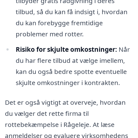
tilbyder gratis rådgivning i deres
tilbud, så du kan få indsigt i, hvordan
du kan forebygge fremtidige
problemer med rotter.
Risiko for skjulte omkostninger:
Når
du har flere tilbud at vælge imellem,
kan du også bedre spotte eventuelle
skjulte omkostninger i kontrakten.
Det er også vigtigt at overveje, hvordan
du vælger det rette firma til
rottebekæmpelse i Rågeleje. At læse
anmeldelser og evaluere virksomhedens