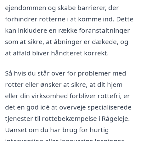
ejendommen og skabe barrierer, der
forhindrer rotterne i at komme ind. Dette
kan inkludere en række foranstaltninger
som at sikre, at åbninger er dækede, og
at affald bliver håndteret korrekt.
Så hvis du står over for problemer med
rotter eller ønsker at sikre, at dit hjem
eller din virksomhed forbliver rottefri, er
det en god idé at overveje specialiserede
tjenester til rottebekæmpelse i Rågeleje.
Uanset om du har brug for hurtig