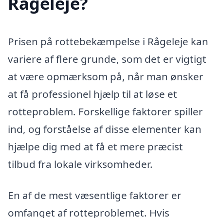
Rågeleje?
Prisen på rottebekæmpelse i Rågeleje kan
variere af flere grunde, som det er vigtigt
at være opmærksom på, når man ønsker
at få professionel hjælp til at løse et
rotteproblem. Forskellige faktorer spiller
ind, og forståelse af disse elementer kan
hjælpe dig med at få et mere præcist
tilbud fra lokale virksomheder.
En af de mest væsentlige faktorer er
omfanget af rotteproblemet. Hvis