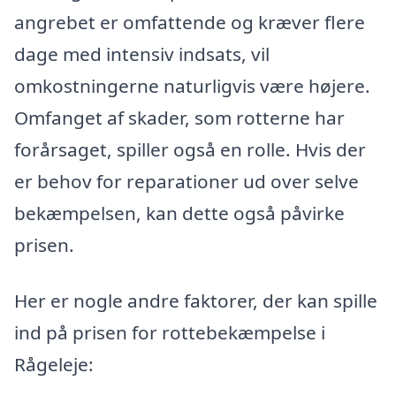
angrebet er omfattende og kræver flere
dage med intensiv indsats, vil
omkostningerne naturligvis være højere.
Omfanget af skader, som rotterne har
forårsaget, spiller også en rolle. Hvis der
er behov for reparationer ud over selve
bekæmpelsen, kan dette også påvirke
prisen.
Her er nogle andre faktorer, der kan spille
ind på prisen for rottebekæmpelse i
Rågeleje: