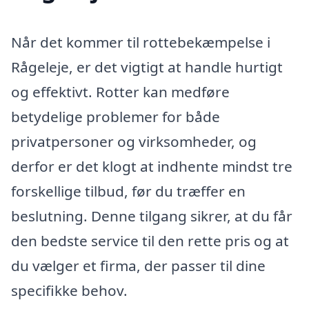
Når det kommer til rottebekæmpelse i
Rågeleje, er det vigtigt at handle hurtigt
og effektivt. Rotter kan medføre
betydelige problemer for både
privatpersoner og virksomheder, og
derfor er det klogt at indhente mindst tre
forskellige tilbud, før du træffer en
beslutning. Denne tilgang sikrer, at du får
den bedste service til den rette pris og at
du vælger et firma, der passer til dine
specifikke behov.