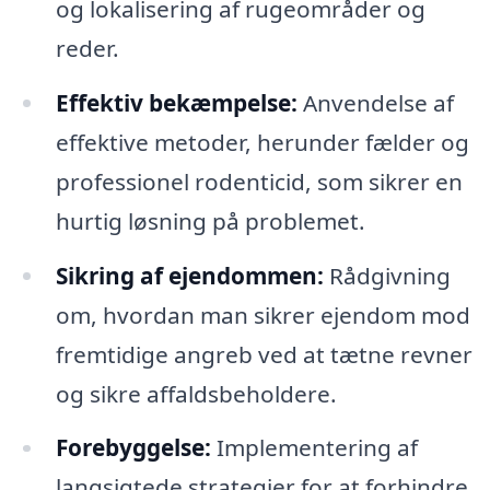
og lokalisering af rugeområder og
reder.
Effektiv bekæmpelse:
Anvendelse af
effektive metoder, herunder fælder og
professionel rodenticid, som sikrer en
hurtig løsning på problemet.
Sikring af ejendommen:
Rådgivning
om, hvordan man sikrer ejendom mod
fremtidige angreb ved at tætne revner
og sikre affaldsbeholdere.
Forebyggelse:
Implementering af
langsigtede strategier for at forhindre