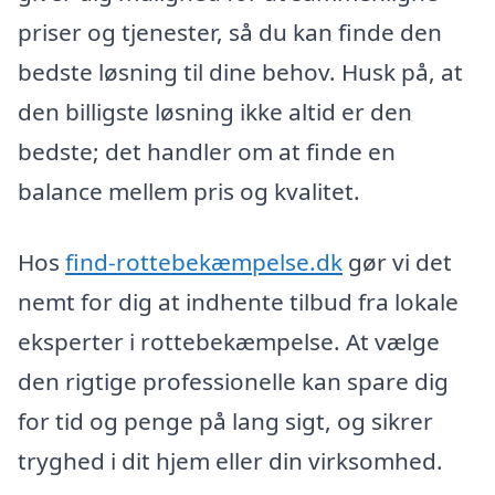
priser og tjenester, så du kan finde den
bedste løsning til dine behov. Husk på, at
den billigste løsning ikke altid er den
bedste; det handler om at finde en
balance mellem pris og kvalitet.
Hos
find-rottebekæmpelse.dk
gør vi det
nemt for dig at indhente tilbud fra lokale
eksperter i rottebekæmpelse. At vælge
den rigtige professionelle kan spare dig
for tid og penge på lang sigt, og sikrer
tryghed i dit hjem eller din virksomhed.