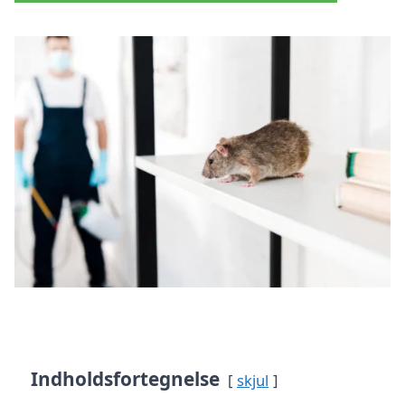
Indholdsfortegnelse
skjul