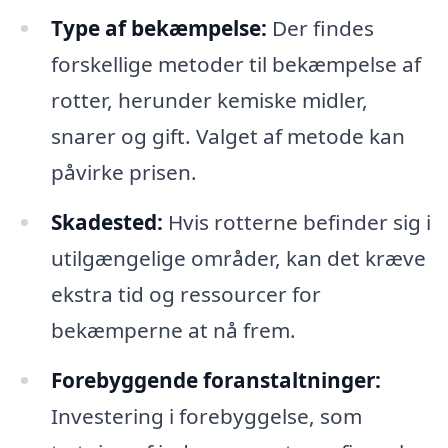
Type af bekæmpelse:
Der findes
forskellige metoder til bekæmpelse af
rotter, herunder kemiske midler,
snarer og gift. Valget af metode kan
påvirke prisen.
Skadested:
Hvis rotterne befinder sig i
utilgængelige områder, kan det kræve
ekstra tid og ressourcer for
bekæmperne at nå frem.
Forebyggende foranstaltninger:
Investering i forebyggelse, som