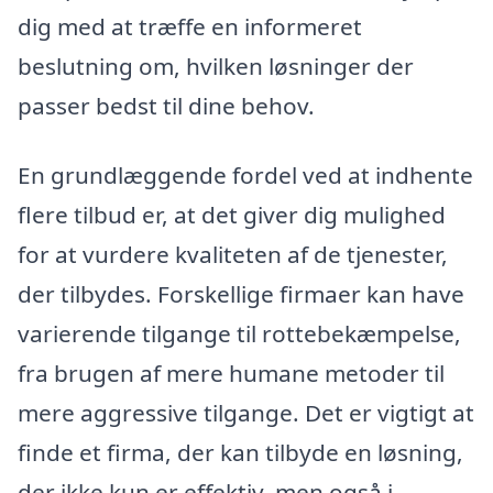
dig med at træffe en informeret
beslutning om, hvilken løsninger der
passer bedst til dine behov.
En grundlæggende fordel ved at indhente
flere tilbud er, at det giver dig mulighed
for at vurdere kvaliteten af de tjenester,
der tilbydes. Forskellige firmaer kan have
varierende tilgange til rottebekæmpelse,
fra brugen af mere humane metoder til
mere aggressive tilgange. Det er vigtigt at
finde et firma, der kan tilbyde en løsning,
der ikke kun er effektiv, men også i