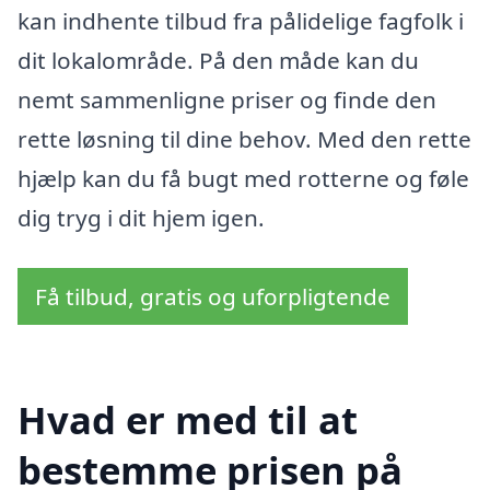
kan indhente tilbud fra pålidelige fagfolk i
dit lokalområde. På den måde kan du
nemt sammenligne priser og finde den
rette løsning til dine behov. Med den rette
hjælp kan du få bugt med rotterne og føle
dig tryg i dit hjem igen.
Få tilbud, gratis og uforpligtende
Hvad er med til at
bestemme prisen på