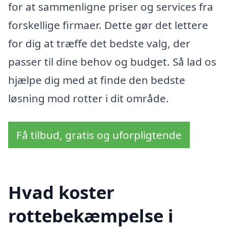
for at sammenligne priser og services fra
forskellige firmaer. Dette gør det lettere
for dig at træffe det bedste valg, der
passer til dine behov og budget. Så lad os
hjælpe dig med at finde den bedste
løsning mod rotter i dit område.
Få tilbud, gratis og uforpligtende
Hvad koster
rottebekæmpelse i