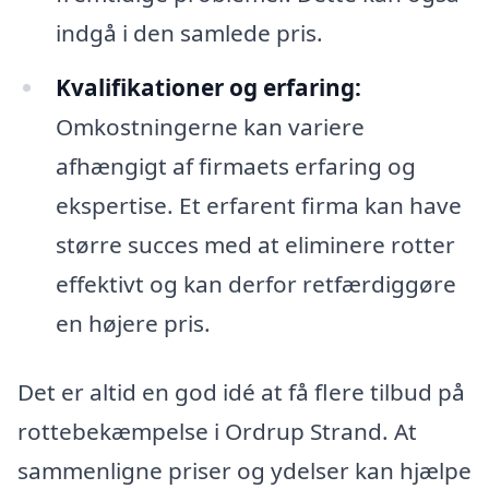
indgå i den samlede pris.
Kvalifikationer og erfaring:
Omkostningerne kan variere
afhængigt af firmaets erfaring og
ekspertise. Et erfarent firma kan have
større succes med at eliminere rotter
effektivt og kan derfor retfærdiggøre
en højere pris.
Det er altid en god idé at få flere tilbud på
rottebekæmpelse i Ordrup Strand. At
sammenligne priser og ydelser kan hjælpe