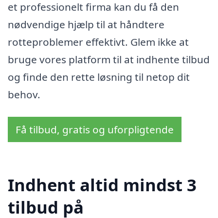
et professionelt firma kan du få den
nødvendige hjælp til at håndtere
rotteproblemer effektivt. Glem ikke at
bruge vores platform til at indhente tilbud
og finde den rette løsning til netop dit
behov.
Få tilbud, gratis og uforpligtende
Indhent altid mindst 3
tilbud på