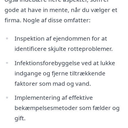
gode at have in mente, når du vælger et
firma. Nogle af disse omfatter:
Inspektion af ejendommen for at
identificere skjulte rotteproblemer.
Infektionsforebyggelse ved at lukke
indgange og fjerne tiltrækkende
faktorer som mad og vand.
Implementering af effektive
bekæmpelsesmetoder som fælder og
gift.