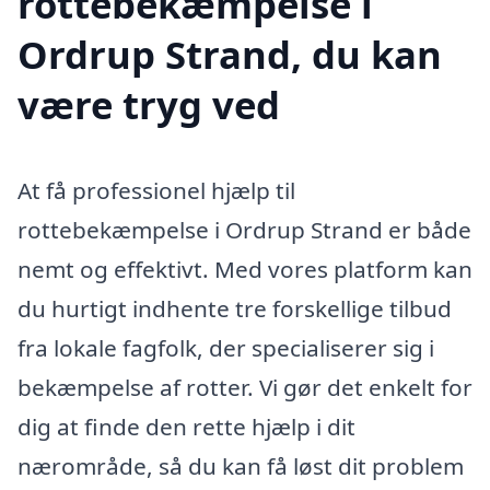
rottebekæmpelse i
Ordrup Strand, du kan
være tryg ved
At få professionel hjælp til
rottebekæmpelse i Ordrup Strand er både
nemt og effektivt. Med vores platform kan
du hurtigt indhente tre forskellige tilbud
fra lokale fagfolk, der specialiserer sig i
bekæmpelse af rotter. Vi gør det enkelt for
dig at finde den rette hjælp i dit
nærområde, så du kan få løst dit problem