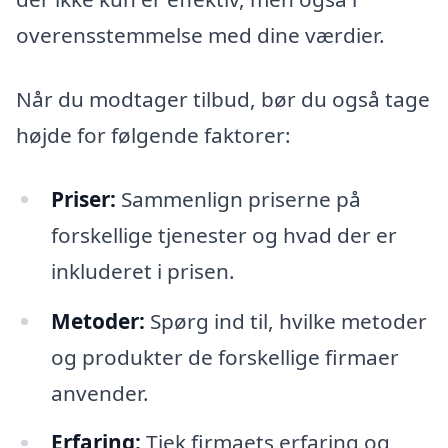
overensstemmelse med dine værdier.
Når du modtager tilbud, bør du også tage
højde for følgende faktorer:
Priser:
Sammenlign priserne på
forskellige tjenester og hvad der er
inkluderet i prisen.
Metoder:
Spørg ind til, hvilke metoder
og produkter de forskellige firmaer
anvender.
Erfaring:
Tjek firmaets erfaring og