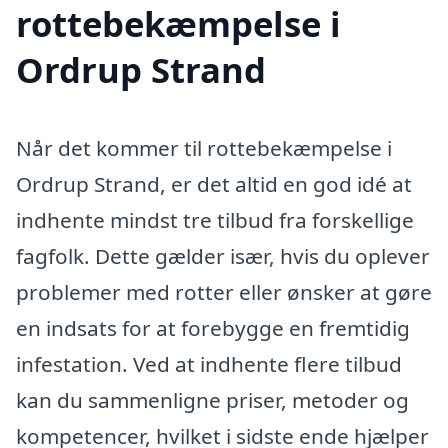
rottebekæmpelse i
Ordrup Strand
Når det kommer til rottebekæmpelse i
Ordrup Strand, er det altid en god idé at
indhente mindst tre tilbud fra forskellige
fagfolk. Dette gælder især, hvis du oplever
problemer med rotter eller ønsker at gøre
en indsats for at forebygge en fremtidig
infestation. Ved at indhente flere tilbud
kan du sammenligne priser, metoder og
kompetencer, hvilket i sidste ende hjælper