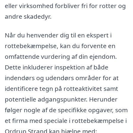
eller virksomhed forbliver fri for rotter og
andre skadedyr.
Når du henvender dig til en ekspert i
rottebekæmpelse, kan du forvente en
omfattende vurdering af din ejendom.
Dette inkluderer inspektion af både
indendørs og udendørs områder for at
identificere tegn på rotteaktivitet samt
potentielle adgangspunkter. Herunder
følger nogle af de specifikke opgaver, som
et firma med speciale i rottebekæmpelse i
Ordrup Strand kan hjælpe med: