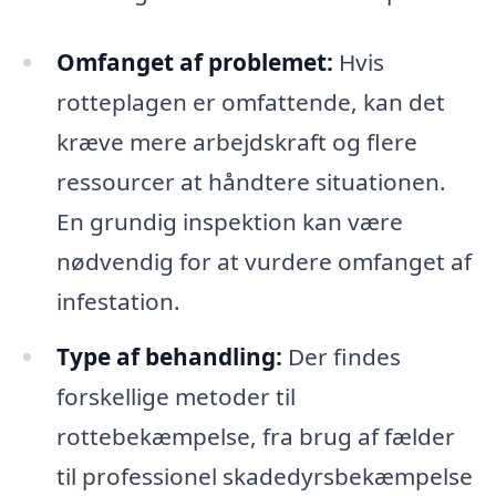
Omfanget af problemet:
Hvis
rotteplagen er omfattende, kan det
kræve mere arbejdskraft og flere
ressourcer at håndtere situationen.
En grundig inspektion kan være
nødvendig for at vurdere omfanget af
infestation.
Type af behandling:
Der findes
forskellige metoder til
rottebekæmpelse, fra brug af fælder
til professionel skadedyrsbekæmpelse