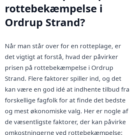
rottebekæmpelse i
Ordrup Strand?
Når man står over for en rotteplage, er
det vigtigt at forstå, hvad der påvirker
prisen på rottebekæmpelse i Ordrup
Strand. Flere faktorer spiller ind, og det
kan være en god idé at indhente tilbud fra
forskellige fagfolk for at finde det bedste
og mest økonomiske valg. Her er nogle af
de væsentligste faktorer, der kan påvirke
omkostningerne ved rottebekæmpelse: