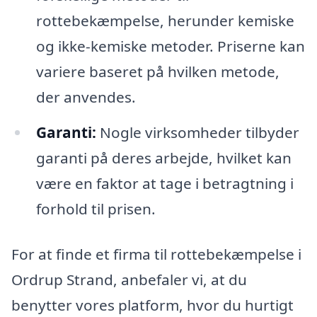
rottebekæmpelse, herunder kemiske
og ikke-kemiske metoder. Priserne kan
variere baseret på hvilken metode,
der anvendes.
Garanti:
Nogle virksomheder tilbyder
garanti på deres arbejde, hvilket kan
være en faktor at tage i betragtning i
forhold til prisen.
For at finde et firma til rottebekæmpelse i
Ordrup Strand, anbefaler vi, at du
benytter vores platform, hvor du hurtigt