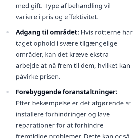
med gift. Type af behandling vil
variere i pris og effektivitet.
Adgang til området:
Hvis rotterne har
taget ophold i svære tilgængelige
områder, kan det kræve ekstra
arbejde at nå frem til dem, hvilket kan
påvirke prisen.
Forebyggende foranstaltninger:
Efter bekæmpelse er det afgørende at
installere forhindringer og lave
reparationer for at forhindre
fremtidige problemer. Dette kan også