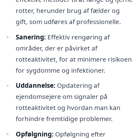
rotter, herunder brug af fælder og
gift, som udføres af professionelle.
Sanering:
Effektiv rengøring af
områder, der er påvirket af
rotteaktivitet, for at minimere risikoen
for sygdomme og infektioner.
Uddannelse:
Opdatering af
ejendomsejere om signaler på
rotteaktivitet og hvordan man kan
forhindre fremtidige problemer.
Opfølgning:
Opfølgning efter