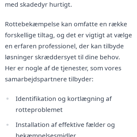
med skadedyr hurtigt.
Rottebekæmpelse kan omfatte en række
forskellige tiltag, og det er vigtigt at vælge
en erfaren professionel, der kan tilbyde
løsninger skræddersyet til dine behov.
Her er nogle af de tjenester, som vores
samarbejdspartnere tilbyder:
Identifikation og kortlægning af
rotteproblemet
Installation af effektive fælder og
bekæmpelsesmidler