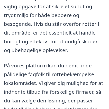
vigtig opgave for at sikre et sundt og
trygt miljø for både beboere og
besøgende. Hvis du står overfor rotter i
dit område, er det essentielt at handle
hurtigt og effektivt for at undgå skader
og ubehagelige oplevelser.
På vores platform kan du nemt finde
pålidelige fagfolk til rottebekæmpelse i
lokalområdet. Vi giver dig mulighed for at
indhente tilbud fra forskellige firmaer, så
du kan vælge den løsning, der passer