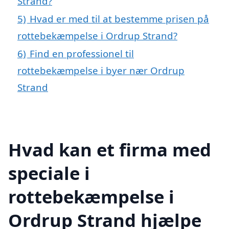
Strand?
5)
Hvad er med til at bestemme prisen på
rottebekæmpelse i Ordrup Strand?
6)
Find en professionel til
rottebekæmpelse i byer nær Ordrup
Strand
Hvad kan et firma med
speciale i
rottebekæmpelse i
Ordrup Strand hjælpe