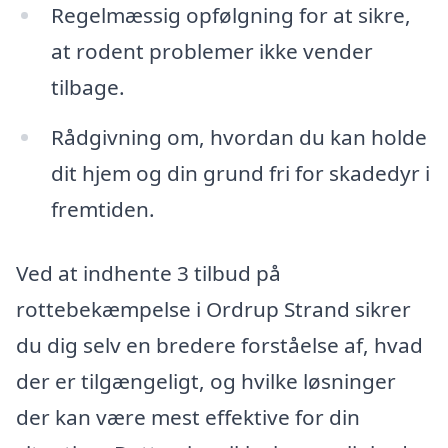
Regelmæssig opfølgning for at sikre,
at rodent problemer ikke vender
tilbage.
Rådgivning om, hvordan du kan holde
dit hjem og din grund fri for skadedyr i
fremtiden.
Ved at indhente 3 tilbud på
rottebekæmpelse i Ordrup Strand sikrer
du dig selv en bredere forståelse af, hvad
der er tilgængeligt, og hvilke løsninger
der kan være mest effektive for din