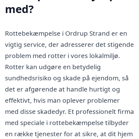
med?
Rottebekæmpelse i Ordrup Strand er en
vigtig service, der adresserer det stigende
problem med rotter i vores lokalmiljø.
Rotter kan udgøre en betydelig
sundhedsrisiko og skade på ejendom, så
det er afgørende at handle hurtigt og
effektivt, hvis man oplever problemer
med disse skadedyr. Et professionelt firma
med speciale i rottebekæmpelse tilbyder
en række tjenester for at sikre, at dit hjem