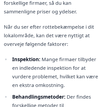
forskellige firmaer, så du kan
sammenligne priser og ydelser.
Når du ser efter rottebekæmpelse i dit
lokalområde, kan det være nyttigt at
overveje følgende faktorer:
Inspektion:
Mange firmaer tilbyder
en indledende inspektion for at
vurdere problemet, hvilket kan være
en ekstra omkostning.
Behandlingsmetoder:
Der findes
forskellige metoder til