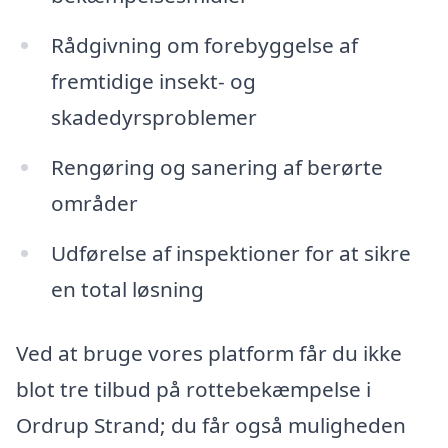
Rådgivning om forebyggelse af
fremtidige insekt- og
skadedyrsproblemer
Rengøring og sanering af berørte
områder
Udførelse af inspektioner for at sikre
en total løsning
Ved at bruge vores platform får du ikke
blot tre tilbud på rottebekæmpelse i
Ordrup Strand; du får også muligheden