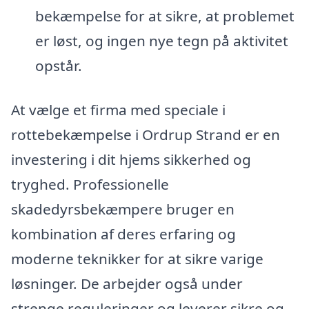
bekæmpelse for at sikre, at problemet
er løst, og ingen nye tegn på aktivitet
opstår.
At vælge et firma med speciale i
rottebekæmpelse i Ordrup Strand er en
investering i dit hjems sikkerhed og
tryghed. Professionelle
skadedyrsbekæmpere bruger en
kombination af deres erfaring og
moderne teknikker for at sikre varige
løsninger. De arbejder også under
strenge reguleringer og leverer sikre og