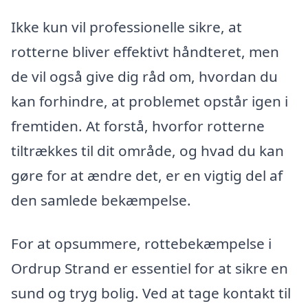
Ikke kun vil professionelle sikre, at
rotterne bliver effektivt håndteret, men
de vil også give dig råd om, hvordan du
kan forhindre, at problemet opstår igen i
fremtiden. At forstå, hvorfor rotterne
tiltrækkes til dit område, og hvad du kan
gøre for at ændre det, er en vigtig del af
den samlede bekæmpelse.
For at opsummere, rottebekæmpelse i
Ordrup Strand er essentiel for at sikre en
sund og tryg bolig. Ved at tage kontakt til