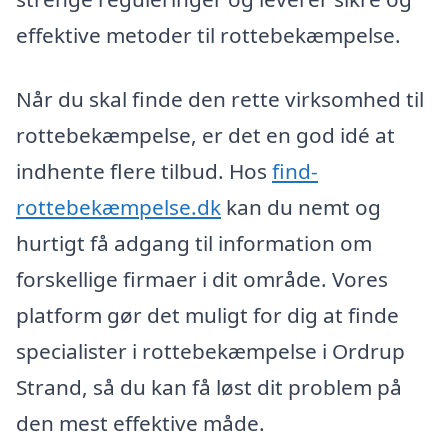
effektive metoder til rottebekæmpelse.
Når du skal finde den rette virksomhed til
rottebekæmpelse, er det en god idé at
indhente flere tilbud. Hos
find-
rottebekæmpelse.dk
kan du nemt og
hurtigt få adgang til information om
forskellige firmaer i dit område. Vores
platform gør det muligt for dig at finde
specialister i rottebekæmpelse i Ordrup
Strand, så du kan få løst dit problem på
den mest effektive måde.