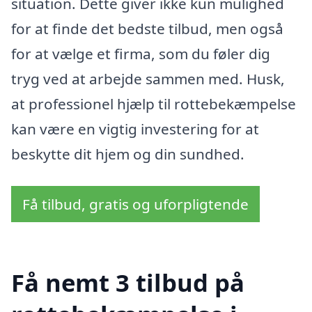
situation. Dette giver ikke kun mulighed
for at finde det bedste tilbud, men også
for at vælge et firma, som du føler dig
tryg ved at arbejde sammen med. Husk,
at professionel hjælp til rottebekæmpelse
kan være en vigtig investering for at
beskytte dit hjem og din sundhed.
Få tilbud, gratis og uforpligtende
Få nemt 3 tilbud på