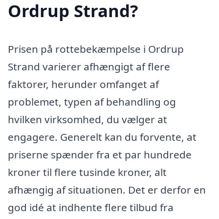
Ordrup Strand?
Prisen på rottebekæmpelse i Ordrup
Strand varierer afhængigt af flere
faktorer, herunder omfanget af
problemet, typen af behandling og
hvilken virksomhed, du vælger at
engagere. Generelt kan du forvente, at
priserne spænder fra et par hundrede
kroner til flere tusinde kroner, alt
afhængig af situationen. Det er derfor en
god idé at indhente flere tilbud fra