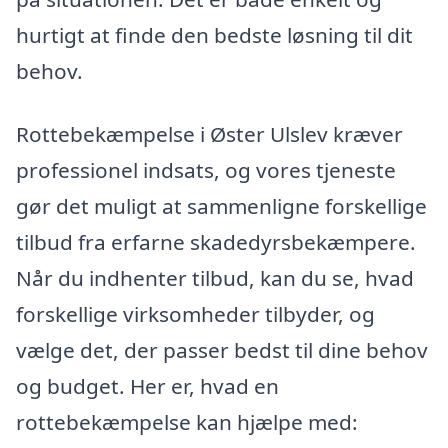
hurtigt at finde den bedste løsning til dit
behov.
Rottebekæmpelse i Øster Ulslev kræver
professionel indsats, og vores tjeneste
gør det muligt at sammenligne forskellige
tilbud fra erfarne skadedyrsbekæmpere.
Når du indhenter tilbud, kan du se, hvad
forskellige virksomheder tilbyder, og
vælge det, der passer bedst til dine behov
og budget. Her er, hvad en
rottebekæmpelse kan hjælpe med: