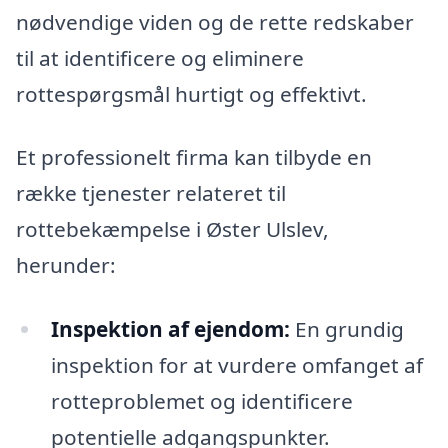
nødvendige viden og de rette redskaber
til at identificere og eliminere
rottespørgsmål hurtigt og effektivt.
Et professionelt firma kan tilbyde en
række tjenester relateret til
rottebekæmpelse i Øster Ulslev,
herunder:
Inspektion af ejendom:
En grundig
inspektion for at vurdere omfanget af
rotteproblemet og identificere
potentielle adgangspunkter.