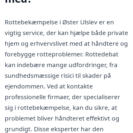
Rottebekæmpelse i Øster Ulslev er en
vigtig service, der kan hjælpe både private
hjem og erhvervslivet med at håndtere og
forebygge rotteproblemer. Rottedebat
kan indebære mange udfordringer, fra
sundhedsmæssige risici til skader på
ejendommen. Ved at kontakte
professionelle firmaer, der specialiserer
sig i rottebekæmpelse, kan du sikre, at
problemet bliver håndteret effektivt og
grundigt. Disse eksperter har den