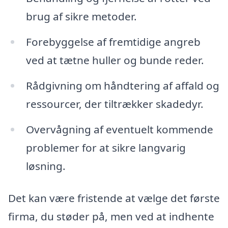
brug af sikre metoder.
Forebyggelse af fremtidige angreb
ved at tætne huller og bunde reder.
Rådgivning om håndtering af affald og
ressourcer, der tiltrækker skadedyr.
Overvågning af eventuelt kommende
problemer for at sikre langvarig
løsning.
Det kan være fristende at vælge det første
firma, du støder på, men ved at indhente