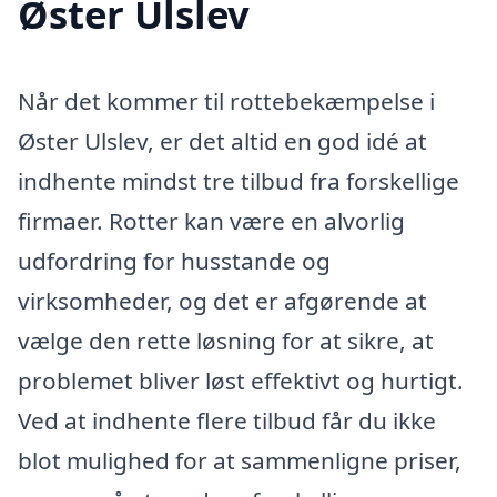
Øster Ulslev
Når det kommer til rottebekæmpelse i
Øster Ulslev, er det altid en god idé at
indhente mindst tre tilbud fra forskellige
firmaer. Rotter kan være en alvorlig
udfordring for husstande og
virksomheder, og det er afgørende at
vælge den rette løsning for at sikre, at
problemet bliver løst effektivt og hurtigt.
Ved at indhente flere tilbud får du ikke
blot mulighed for at sammenligne priser,