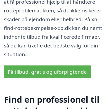
at få professionel hjælp til at håndtere
rotteproblematikken, så du ikke risikerer
skader på ejendom eller helbred. På xn--
find-rottebekmpelse-xxb.dk kan du nemt
indhente tilbud fra kvalificerede firmaer,
så du kan træffe det bedste valg for din
situation.
Få tilbud, gratis og uforpligtende
Find en professionel til