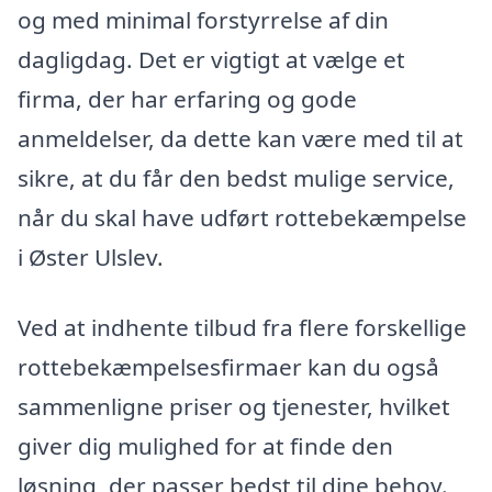
og med minimal forstyrrelse af din
dagligdag. Det er vigtigt at vælge et
firma, der har erfaring og gode
anmeldelser, da dette kan være med til at
sikre, at du får den bedst mulige service,
når du skal have udført rottebekæmpelse
i Øster Ulslev.
Ved at indhente tilbud fra flere forskellige
rottebekæmpelsesfirmaer kan du også
sammenligne priser og tjenester, hvilket
giver dig mulighed for at finde den
løsning, der passer bedst til dine behov.