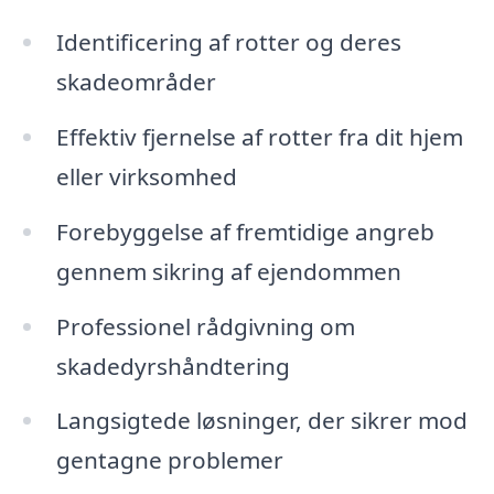
Identificering af rotter og deres
skadeområder
Effektiv fjernelse af rotter fra dit hjem
eller virksomhed
Forebyggelse af fremtidige angreb
gennem sikring af ejendommen
Professionel rådgivning om
skadedyrshåndtering
Langsigtede løsninger, der sikrer mod
gentagne problemer