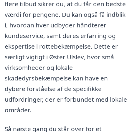
flere tilbud sikrer du, at du får den bedste
værdi for pengene. Du kan også få indblik
i, hvordan hver udbyder håndterer
kundeservice, samt deres erfarring og
ekspertise i rottebekæmpelse. Dette er
særligt vigtigt i Øster Ulslev, hvor små
virksomheder og lokale
skadedyrsbekæmpelse kan have en
dybere forståelse af de specifikke
udfordringer, der er forbundet med lokale
områder.
Så næste gang du står over for et