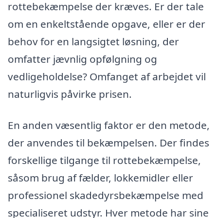
rottebekæmpelse der kræves. Er der tale
om en enkeltstående opgave, eller er der
behov for en langsigtet løsning, der
omfatter jævnlig opfølgning og
vedligeholdelse? Omfanget af arbejdet vil
naturligvis påvirke prisen.
En anden væsentlig faktor er den metode,
der anvendes til bekæmpelsen. Der findes
forskellige tilgange til rottebekæmpelse,
såsom brug af fælder, lokkemidler eller
professionel skadedyrsbekæmpelse med
specialiseret udstyr. Hver metode har sine