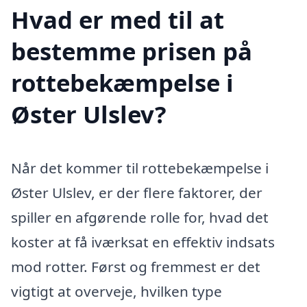
Hvad er med til at
bestemme prisen på
rottebekæmpelse i
Øster Ulslev?
Når det kommer til rottebekæmpelse i
Øster Ulslev, er der flere faktorer, der
spiller en afgørende rolle for, hvad det
koster at få iværksat en effektiv indsats
mod rotter. Først og fremmest er det
vigtigt at overveje, hvilken type