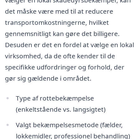
vælger en lokal skadedyrsbekæmper, kan
det måske være med til at reducere
transportomkostningerne, hvilket
gennemsnitligt kan gøre det billigere.
Desuden er det en fordel at vælge en lokal
virksomhed, da de ofte kender til de
specifikke udfordringer og forhold, der
gør sig gældende i området.
Type af rottebekæmpelse
(enkeltstående vs. langsigtet)
Valgt bekæmpelsesmetode (fælder,
lokkemidler, professionel behandling)