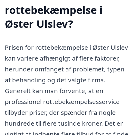
rottebekæmpelse i
Øster Ulslev?
Prisen for rottebekæmpelse i Øster Ulslev
kan variere afhængigt af flere faktorer,
herunder omfanget af problemet, typen
af behandling og det valgte firma.
Generelt kan man forvente, at en
professionel rottebekæmpelsesservice
tilbyder priser, der spænder fra nogle
hundrede til flere tusinde kroner. Det er
vigtigt at indhente flere tilbud for at finde