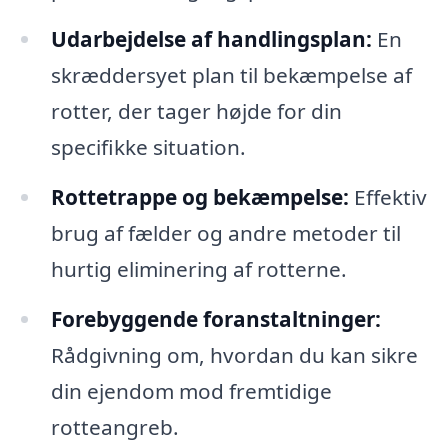
Udarbejdelse af handlingsplan:
En
skræddersyet plan til bekæmpelse af
rotter, der tager højde for din
specifikke situation.
Rottetrappe og bekæmpelse:
Effektiv
brug af fælder og andre metoder til
hurtig eliminering af rotterne.
Forebyggende foranstaltninger:
Rådgivning om, hvordan du kan sikre
din ejendom mod fremtidige
rotteangreb.