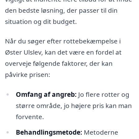
den bedste løsning, der passer til din
situation og dit budget.
Når du søger efter rottebekæmpelse i
Øster Ulslev, kan det være en fordel at
overveje følgende faktorer, der kan
påvirke prisen:
Omfang af angreb:
Jo flere rotter og
større område, jo højere pris kan man
forvente.
Behandlingsmetode:
Metoderne