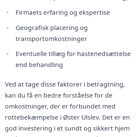
Firmaets erfaring og ekspertise
Geografisk placering og
transportomkostninger
Eventuelle tillæg for hastenedsættelse
end behandling
Ved at tage disse faktorer i betragtning,
kan du få en bedre forståelse for de
omkostninger, der er forbundet med
rottebekæmpelse i Øster Ulslev. Det er en
god investering i et sundt og sikkert hjem