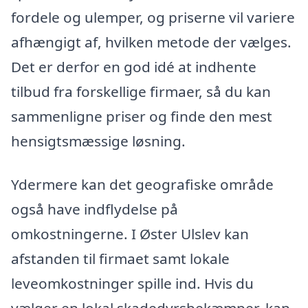
fordele og ulemper, og priserne vil variere
afhængigt af, hvilken metode der vælges.
Det er derfor en god idé at indhente
tilbud fra forskellige firmaer, så du kan
sammenligne priser og finde den mest
hensigtsmæssige løsning.
Ydermere kan det geografiske område
også have indflydelse på
omkostningerne. I Øster Ulslev kan
afstanden til firmaet samt lokale
leveomkostninger spille ind. Hvis du