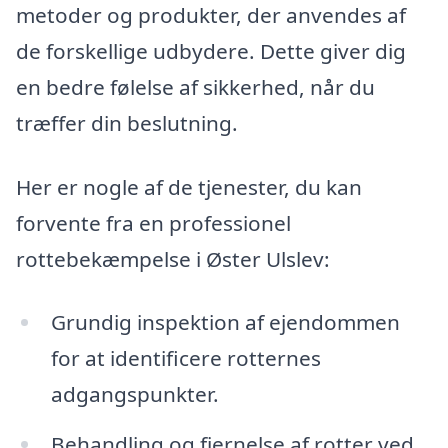
metoder og produkter, der anvendes af
de forskellige udbydere. Dette giver dig
en bedre følelse af sikkerhed, når du
træffer din beslutning.
Her er nogle af de tjenester, du kan
forvente fra en professionel
rottebekæmpelse i Øster Ulslev:
Grundig inspektion af ejendommen
for at identificere rotternes
adgangspunkter.
Behandling og fjernelse af rotter ved