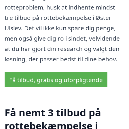
rotteproblem, husk at indhente mindst
tre tilbud på rottebekæmpelse i Øster
Ulslev. Det vil ikke kun spare dig penge,
men også give dig ro i sindet, velvidende
at du har gjort din research og valgt den
løsning, der passer bedst til dine behov.
Få tilbud, gratis og uforpligtende
Få nemt 3 tilbud på
rottebekæmpelse i