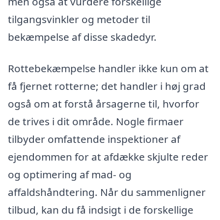
men også at vurdere forskellige
tilgangsvinkler og metoder til
bekæmpelse af disse skadedyr.
Rottebekæmpelse handler ikke kun om at
få fjernet rotterne; det handler i høj grad
også om at forstå årsagerne til, hvorfor
de trives i dit område. Nogle firmaer
tilbyder omfattende inspektioner af
ejendommen for at afdække skjulte reder
og optimering af mad- og
affaldshåndtering. Når du sammenligner
tilbud, kan du få indsigt i de forskellige