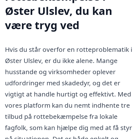
Øster Ulslev, du kan
være tryg ved
Hvis du står overfor en rotteproblematik i
Øster Ulslev, er du ikke alene. Mange
husstande og virksomheder oplever
udfordringer med skadedyr, og det er
vigtigt at handle hurtigt og effektivt. Med
vores platform kan du nemt indhente tre
tilbud på rottebekæmpelse fra lokale
fagfolk, som kan hjælpe dig med at få styr
på situationen. Det er både enkelt og