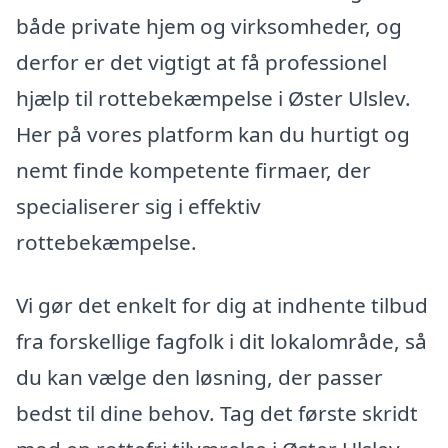
både private hjem og virksomheder, og
derfor er det vigtigt at få professionel
hjælp til rottebekæmpelse i Øster Ulslev.
Her på vores platform kan du hurtigt og
nemt finde kompetente firmaer, der
specialiserer sig i effektiv
rottebekæmpelse.
Vi gør det enkelt for dig at indhente tilbud
fra forskellige fagfolk i dit lokalområde, så
du kan vælge den løsning, der passer
bedst til dine behov. Tag det første skridt