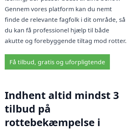
Gennem vores platform kan du nemt
finde de relevante fagfolk i dit område, så
du kan få professionel hjælp til både
akutte og forebyggende tiltag mod rotter.
Få tilbud, gratis og uforpligtende
Indhent altid mindst 3
tilbud på
rottebekæmpelse i