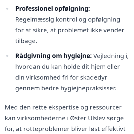
Professionel opfølgning:
Regelmæssig kontrol og opfølgning
for at sikre, at problemet ikke vender
tilbage.
Rådgivning om hygiejne:
Vejledning i,
hvordan du kan holde dit hjem eller
din virksomhed fri for skadedyr
gennem bedre hygiejnepraksisser.
Med den rette ekspertise og ressourcer
kan virksomhederne i Øster Ulslev sørge
for, at rotteproblemer bliver løst effektivt