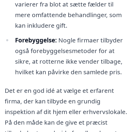
varierer fra blot at sætte fælder til
mere omfattende behandlinger, som
kan inkludere gift.
Forebyggelse:
Nogle firmaer tilbyder
også forebyggelsesmetoder for at
sikre, at rotterne ikke vender tilbage,
hvilket kan påvirke den samlede pris.
Det er en god idé at vælge et erfarent
firma, der kan tilbyde en grundig
inspektion af dit hjem eller erhvervslokale.
På den måde kan de give et præcist