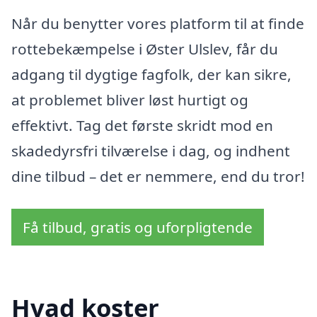
Når du benytter vores platform til at finde
rottebekæmpelse i Øster Ulslev, får du
adgang til dygtige fagfolk, der kan sikre,
at problemet bliver løst hurtigt og
effektivt. Tag det første skridt mod en
skadedyrsfri tilværelse i dag, og indhent
dine tilbud – det er nemmere, end du tror!
Få tilbud, gratis og uforpligtende
Hvad koster