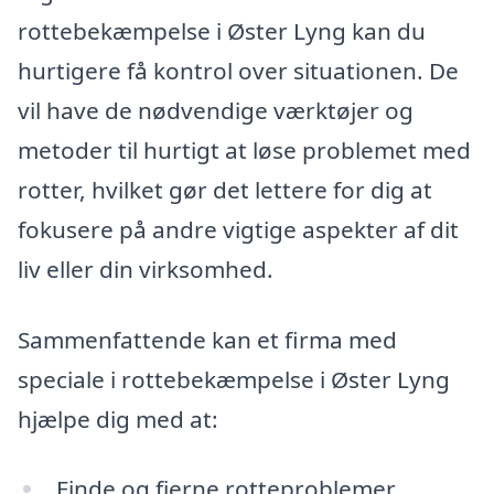
rottebekæmpelse i Øster Lyng kan du
hurtigere få kontrol over situationen. De
vil have de nødvendige værktøjer og
metoder til hurtigt at løse problemet med
rotter, hvilket gør det lettere for dig at
fokusere på andre vigtige aspekter af dit
liv eller din virksomhed.
Sammenfattende kan et firma med
speciale i rottebekæmpelse i Øster Lyng
hjælpe dig med at:
Finde og fjerne rotteproblemer