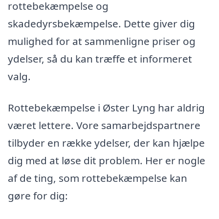
rottebekæmpelse og
skadedyrsbekæmpelse. Dette giver dig
mulighed for at sammenligne priser og
ydelser, så du kan træffe et informeret
valg.
Rottebekæmpelse i Øster Lyng har aldrig
været lettere. Vore samarbejdspartnere
tilbyder en række ydelser, der kan hjælpe
dig med at løse dit problem. Her er nogle
af de ting, som rottebekæmpelse kan
gøre for dig: