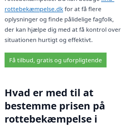
rottebekæmpelse.dk
for at få flere
oplysninger og finde pålidelige fagfolk,
der kan hjælpe dig med at få kontrol over
situationen hurtigt og effektivt.
Få tilbud, gratis og uforpligtende
Hvad er med til at
bestemme prisen på
rottebekæmpelse i