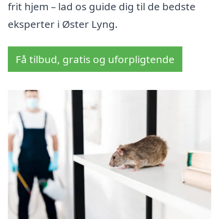
frit hjem – lad os guide dig til de bedste
eksperter i Øster Lyng.
Få tilbud, gratis og uforpligtende