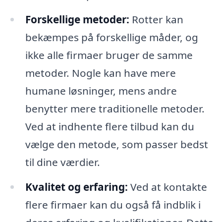
Forskellige metoder:
Rotter kan
bekæmpes på forskellige måder, og
ikke alle firmaer bruger de samme
metoder. Nogle kan have mere
humane løsninger, mens andre
benytter mere traditionelle metoder.
Ved at indhente flere tilbud kan du
vælge den metode, som passer bedst
til dine værdier.
Kvalitet og erfaring:
Ved at kontakte
flere firmaer kan du også få indblik i