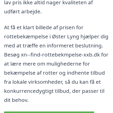
lav pris ikke altid nager kvaliteten af
udført arbejde.
At få et klart billede af prisen for
rottebekæmpelse i Øster Lyng hjælper dig
med at træffe en informeret beslutning.
Besøg xn--find-rottebekmpelse-xxb.dk for
at lære mere om mulighederne for
bekæmpelse af rotter og indhente tilbud
fra lokale virksomheder, så du kan få et
konkurrencedygtigt tilbud, der passer til
dit behov.