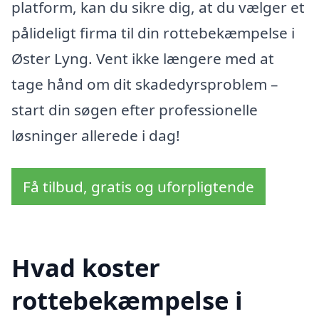
platform, kan du sikre dig, at du vælger et
pålideligt firma til din rottebekæmpelse i
Øster Lyng. Vent ikke længere med at
tage hånd om dit skadedyrsproblem –
start din søgen efter professionelle
løsninger allerede i dag!
Få tilbud, gratis og uforpligtende
Hvad koster
rottebekæmpelse i