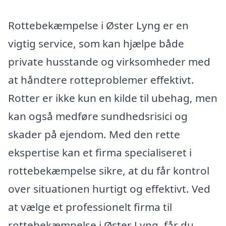
Rottebekæmpelse i Øster Lyng er en
vigtig service, som kan hjælpe både
private husstande og virksomheder med
at håndtere rotteproblemer effektivt.
Rotter er ikke kun en kilde til ubehag, men
kan også medføre sundhedsrisici og
skader på ejendom. Med den rette
ekspertise kan et firma specialiseret i
rottebekæmpelse sikre, at du får kontrol
over situationen hurtigt og effektivt. Ved
at vælge et professionelt firma til
rottebekæmpelse i Øster Lyng, får du