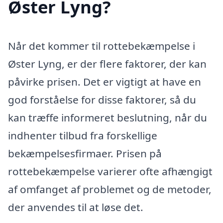
Øster Lyng?
Når det kommer til rottebekæmpelse i
Øster Lyng, er der flere faktorer, der kan
påvirke prisen. Det er vigtigt at have en
god forståelse for disse faktorer, så du
kan træffe informeret beslutning, når du
indhenter tilbud fra forskellige
bekæmpelsesfirmaer. Prisen på
rottebekæmpelse varierer ofte afhængigt
af omfanget af problemet og de metoder,
der anvendes til at løse det.