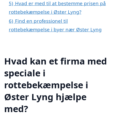
5)
Hvad er med til at bestemme prisen på
rottebekæmpelse i Øster Lyng?
6)
Find en professionel til
rottebekæmpelse i byer nær Øster Lyng
Hvad kan et firma med
speciale i
rottebekæmpelse i
Øster Lyng hjælpe
med?