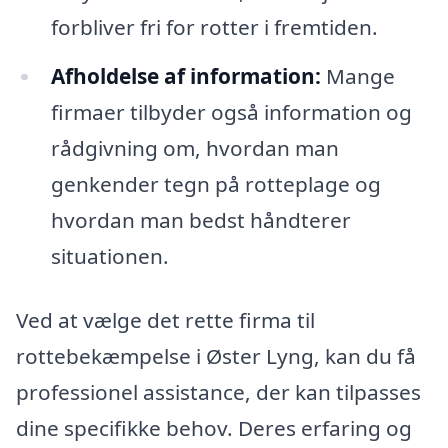
forbliver fri for rotter i fremtiden.
Afholdelse af information:
Mange
firmaer tilbyder også information og
rådgivning om, hvordan man
genkender tegn på rotteplage og
hvordan man bedst håndterer
situationen.
Ved at vælge det rette firma til
rottebekæmpelse i Øster Lyng, kan du få
professionel assistance, der kan tilpasses
dine specifikke behov. Deres erfaring og