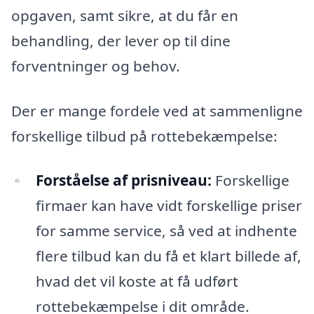
opgaven, samt sikre, at du får en
behandling, der lever op til dine
forventninger og behov.
Der er mange fordele ved at sammenligne
forskellige tilbud på rottebekæmpelse:
Forståelse af prisniveau:
Forskellige
firmaer kan have vidt forskellige priser
for samme service, så ved at indhente
flere tilbud kan du få et klart billede af,
hvad det vil koste at få udført
rottebekæmpelse i dit område.