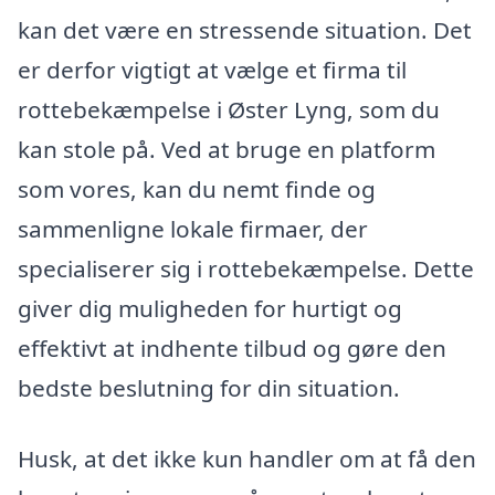
kan det være en stressende situation. Det
er derfor vigtigt at vælge et firma til
rottebekæmpelse i Øster Lyng, som du
kan stole på. Ved at bruge en platform
som vores, kan du nemt finde og
sammenligne lokale firmaer, der
specialiserer sig i rottebekæmpelse. Dette
giver dig muligheden for hurtigt og
effektivt at indhente tilbud og gøre den
bedste beslutning for din situation.
Husk, at det ikke kun handler om at få den