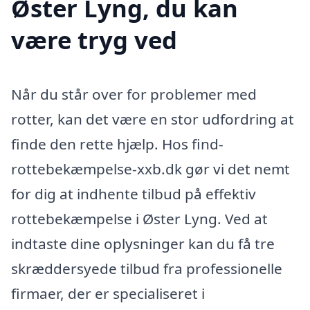
Øster Lyng, du kan
være tryg ved
Når du står over for problemer med
rotter, kan det være en stor udfordring at
finde den rette hjælp. Hos find-
rottebekæmpelse-xxb.dk gør vi det nemt
for dig at indhente tilbud på effektiv
rottebekæmpelse i Øster Lyng. Ved at
indtaste dine oplysninger kan du få tre
skræddersyede tilbud fra professionelle
firmaer, der er specialiseret i