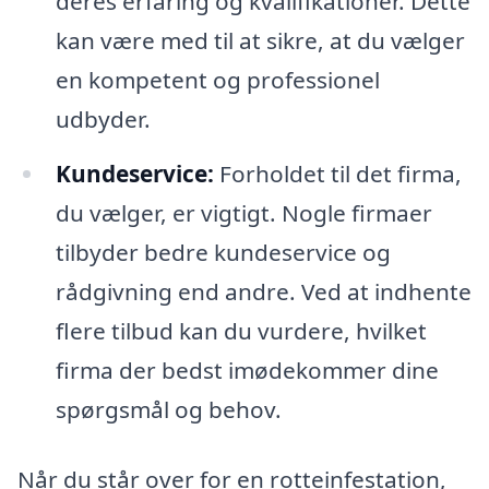
deres erfaring og kvalifikationer. Dette
kan være med til at sikre, at du vælger
en kompetent og professionel
udbyder.
Kundeservice:
Forholdet til det firma,
du vælger, er vigtigt. Nogle firmaer
tilbyder bedre kundeservice og
rådgivning end andre. Ved at indhente
flere tilbud kan du vurdere, hvilket
firma der bedst imødekommer dine
spørgsmål og behov.
Når du står over for en rotteinfestation,