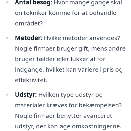
Antal besøg:
Hvor mange gange skal
en tekniker komme for at behandle
området?
Metoder:
Hvilke metoder anvendes?
Nogle firmaer bruger gift, mens andre
bruger fælder eller lukker af for
indgange, hvilket kan variere i pris og
effektivitet.
Udstyr:
Hvilken type udstyr og
materialer kræves for bekæmpelsen?
Nogle firmaer benytter avanceret
udstyr, der kan øge omkostningerne.