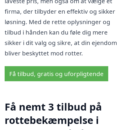
laveste pris, men også om at vælge et
firma, der tilbyder en effektiv og sikker
løsning. Med de rette oplysninger og
tilbud i hånden kan du føle dig mere
sikker i dit valg og sikre, at din ejendom
bliver beskyttet mod rotter.
Få tilbud, gratis og uforpligtende
Få nemt 3 tilbud på
rottebekæmpelse i