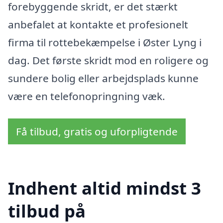
forebyggende skridt, er det stærkt
anbefalet at kontakte et profesionelt
firma til rottebekæmpelse i Øster Lyng i
dag. Det første skridt mod en roligere og
sundere bolig eller arbejdsplads kunne
være en telefonopringning væk.
Få tilbud, gratis og uforpligtende
Indhent altid mindst 3
tilbud på