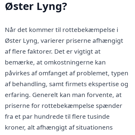
Øster Lyng?
Når det kommer til rottebekæmpelse i
Øster Lyng, varierer priserne afhængigt
af flere faktorer. Det er vigtigt at
bemærke, at omkostningerne kan
påvirkes af omfanget af problemet, typen
af behandling, samt firmets ekspertise og
erfaring. Generelt kan man forvente, at
priserne for rottebekæmpelse spænder
fra et par hundrede til flere tusinde
kroner, alt afhængigt af situationens