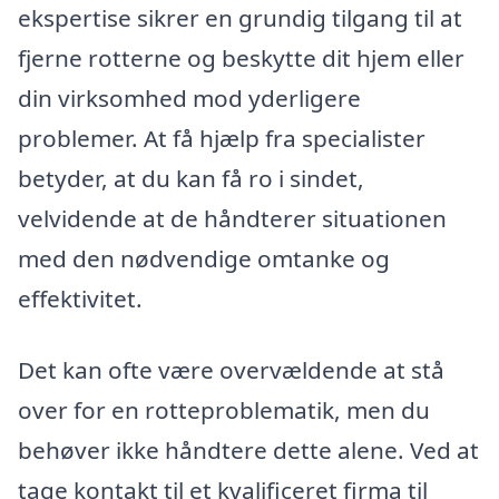
ekspertise sikrer en grundig tilgang til at
fjerne rotterne og beskytte dit hjem eller
din virksomhed mod yderligere
problemer. At få hjælp fra specialister
betyder, at du kan få ro i sindet,
velvidende at de håndterer situationen
med den nødvendige omtanke og
effektivitet.
Det kan ofte være overvældende at stå
over for en rotteproblematik, men du
behøver ikke håndtere dette alene. Ved at
tage kontakt til et kvalificeret firma til