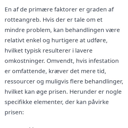
En af de primære faktorer er graden af
rotteangreb. Hvis der er tale om et
mindre problem, kan behandlingen være
relativt enkel og hurtigere at udføre,
hvilket typisk resulterer i lavere
omkostninger. Omvendt, hvis infestation
er omfattende, kræver det mere tid,
ressourcer og muligvis flere behandlinger,
hvilket kan øge prisen. Herunder er nogle
specifikke elementer, der kan påvirke
prisen: