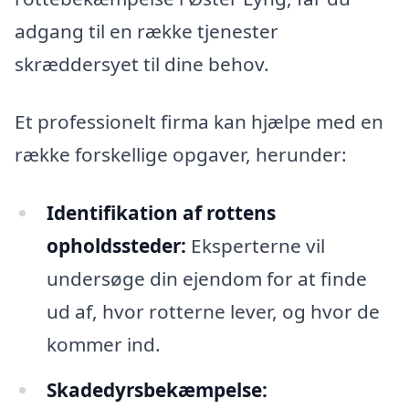
adgang til en række tjenester
skræddersyet til dine behov.
Et professionelt firma kan hjælpe med en
række forskellige opgaver, herunder:
Identifikation af rottens
opholdssteder:
Eksperterne vil
undersøge din ejendom for at finde
ud af, hvor rotterne lever, og hvor de
kommer ind.
Skadedyrsbekæmpelse: