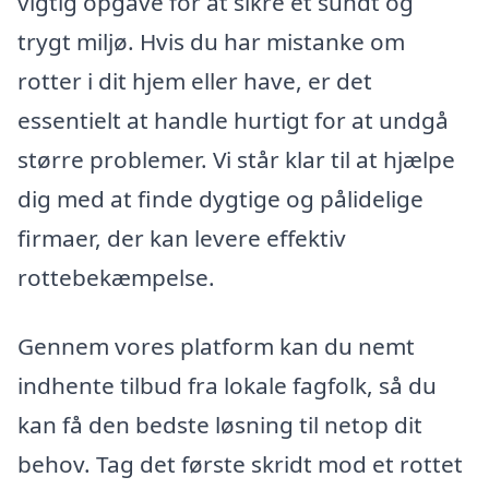
vigtig opgave for at sikre et sundt og
trygt miljø. Hvis du har mistanke om
rotter i dit hjem eller have, er det
essentielt at handle hurtigt for at undgå
større problemer. Vi står klar til at hjælpe
dig med at finde dygtige og pålidelige
firmaer, der kan levere effektiv
rottebekæmpelse.
Gennem vores platform kan du nemt
indhente tilbud fra lokale fagfolk, så du
kan få den bedste løsning til netop dit
behov. Tag det første skridt mod et rottet