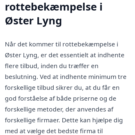
rottebekæmpelse i
Øster Lyng
Når det kommer til rottebekæmpelse i
Øster Lyng, er det essentielt at indhente
flere tilbud, inden du træffer en
beslutning. Ved at indhente minimum tre
forskellige tilbud sikrer du, at du får en
god forståelse af både priserne og de
forskellige metoder, der anvendes af
forskellige firmaer. Dette kan hjælpe dig
med at vælge det bedste firma til