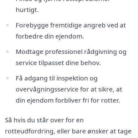
hurtigt.
Forebygge fremtidige angreb ved at
forbedre din ejendom.
Modtage professionel rådgivning og
service tilpasset dine behov.
Få adgang til inspektion og
overvågningsservice for at sikre, at
din ejendom forbliver fri for rotter.
Så hvis du står over for en
rotteudfordring, eller bare ønsker at tage