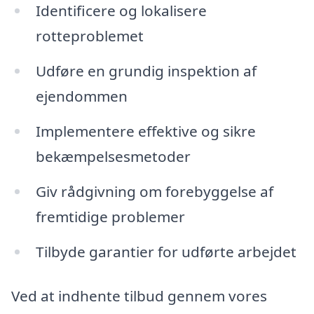
Identificere og lokalisere
rotteproblemet
Udføre en grundig inspektion af
ejendommen
Implementere effektive og sikre
bekæmpelsesmetoder
Giv rådgivning om forebyggelse af
fremtidige problemer
Tilbyde garantier for udførte arbejdet
Ved at indhente tilbud gennem vores