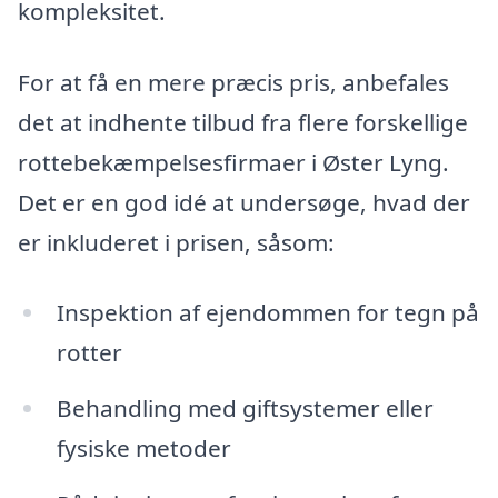
kompleksitet.
For at få en mere præcis pris, anbefales
det at indhente tilbud fra flere forskellige
rottebekæmpelsesfirmaer i Øster Lyng.
Det er en god idé at undersøge, hvad der
er inkluderet i prisen, såsom:
Inspektion af ejendommen for tegn på
rotter
Behandling med giftsystemer eller
fysiske metoder