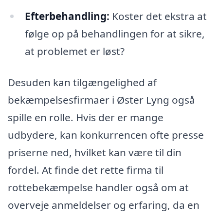
Efterbehandling:
Koster det ekstra at
følge op på behandlingen for at sikre,
at problemet er løst?
Desuden kan tilgængelighed af
bekæmpelsesfirmaer i Øster Lyng også
spille en rolle. Hvis der er mange
udbydere, kan konkurrencen ofte presse
priserne ned, hvilket kan være til din
fordel. At finde det rette firma til
rottebekæmpelse handler også om at
overveje anmeldelser og erfaring, da en