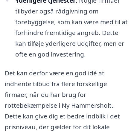
Yderligere tjenester:
Nogle firmaer
tilbyder også rådgivning om
forebyggelse, som kan være med til at
forhindre fremtidige angreb. Dette
kan tilføje yderligere udgifter, men er
ofte en god investering.
Det kan derfor være en god idé at
indhente tilbud fra flere forskellige
firmaer, når du har brug for
rottebekæmpelse i Ny Hammersholt.
Dette kan give dig et bedre indblik i det
prisniveau, der gælder for dit lokale