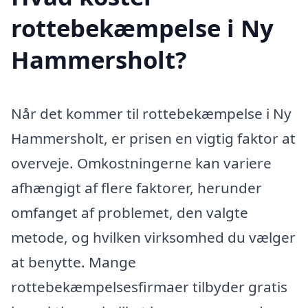
rottebekæmpelse i Ny
Hammersholt?
Når det kommer til rottebekæmpelse i Ny
Hammersholt, er prisen en vigtig faktor at
overveje. Omkostningerne kan variere
afhængigt af flere faktorer, herunder
omfanget af problemet, den valgte
metode, og hvilken virksomhed du vælger
at benytte. Mange
rottebekæmpelsesfirmaer tilbyder gratis