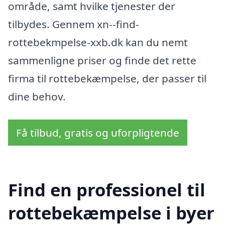
område, samt hvilke tjenester der
tilbydes. Gennem xn--find-
rottebekmpelse-xxb.dk kan du nemt
sammenligne priser og finde det rette
firma til rottebekæmpelse, der passer til
dine behov.
Få tilbud, gratis og uforpligtende
Find en professionel til
rottebekæmpelse i byer