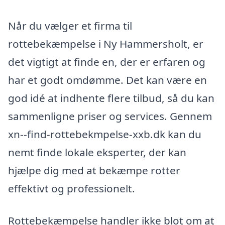
Når du vælger et firma til
rottebekæmpelse i Ny Hammersholt, er
det vigtigt at finde en, der er erfaren og
har et godt omdømme. Det kan være en
god idé at indhente flere tilbud, så du kan
sammenligne priser og services. Gennem
xn--find-rottebekmpelse-xxb.dk kan du
nemt finde lokale eksperter, der kan
hjælpe dig med at bekæmpe rotter
effektivt og professionelt.
Rottebekæmpelse handler ikke blot om at