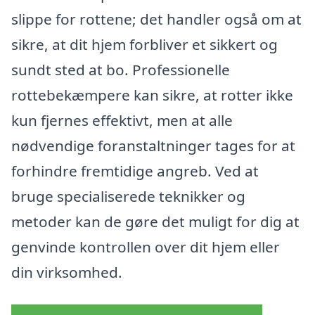
slippe for rottene; det handler også om at
sikre, at dit hjem forbliver et sikkert og
sundt sted at bo. Professionelle
rottebekæmpere kan sikre, at rotter ikke
kun fjernes effektivt, men at alle
nødvendige foranstaltninger tages for at
forhindre fremtidige angreb. Ved at
bruge specialiserede teknikker og
metoder kan de gøre det muligt for dig at
genvinde kontrollen over dit hjem eller
din virksomhed.