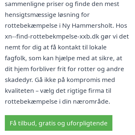
sammenligne priser og finde den mest
hensigtsmæssige løsning for
rottebekæmpelse i Ny Hammersholt. Hos
xn--find-rottebekmpelse-xxb.dk gør vi det
nemt for dig at få kontakt til lokale
fagfolk, som kan hjælpe med at sikre, at
dit hjem forbliver frit for rotter og andre
skadedyr. Gå ikke på kompromis med
kvaliteten – vælg det rigtige firma til
rottebekæmpelse i din nærområde.
Få tilbud, gratis og uforpligtende