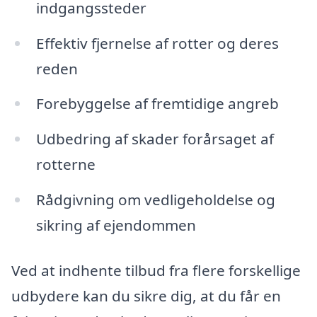
indgangssteder
Effektiv fjernelse af rotter og deres
reden
Forebyggelse af fremtidige angreb
Udbedring af skader forårsaget af
rotterne
Rådgivning om vedligeholdelse og
sikring af ejendommen
Ved at indhente tilbud fra flere forskellige
udbydere kan du sikre dig, at du får en