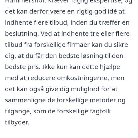
Hammersholt kræver faglig ekspertise, og
det kan derfor være en rigtig god idé at
indhente flere tilbud, inden du træffer en
beslutning. Ved at indhente tre eller flere
tilbud fra forskellige firmaer kan du sikre
dig, at du får den bedste løsning til den
bedste pris. Ikke kun kan dette hjælpe
med at reducere omkostningerne, men
det kan også give dig mulighed for at
sammenligne de forskellige metoder og
tilgange, som de forskellige fagfolk
tilbyder.