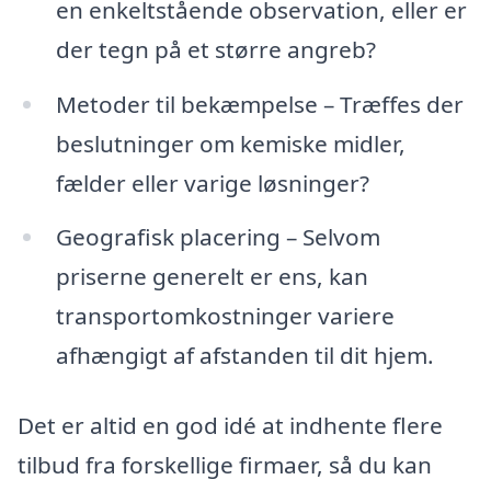
en enkeltstående observation, eller er
der tegn på et større angreb?
Metoder til bekæmpelse – Træffes der
beslutninger om kemiske midler,
fælder eller varige løsninger?
Geografisk placering – Selvom
priserne generelt er ens, kan
transportomkostninger variere
afhængigt af afstanden til dit hjem.
Det er altid en god idé at indhente flere
tilbud fra forskellige firmaer, så du kan