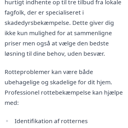
hurtigt indhente op til tre tilbud fra lokale
fagfolk, der er specialiseret i
skadedyrsbekæmpelse. Dette giver dig
ikke kun mulighed for at sammenligne
priser men også at vælge den bedste
løsning til dine behov, uden besvær.
Rotteproblemer kan være både
ubehagelige og skadelige for dit hjem.
Professionel rottebekæmpelse kan hjælpe
med:
Identifikation af rotternes