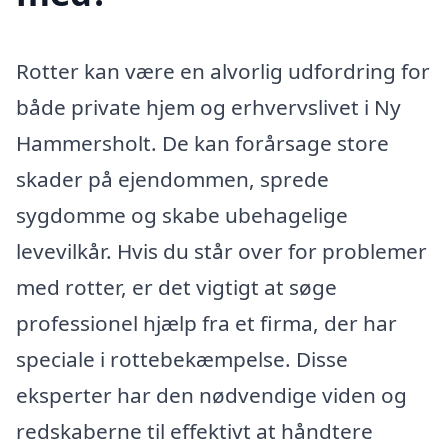
Rotter kan være en alvorlig udfordring for
både private hjem og erhvervslivet i Ny
Hammersholt. De kan forårsage store
skader på ejendommen, sprede
sygdomme og skabe ubehagelige
levevilkår. Hvis du står over for problemer
med rotter, er det vigtigt at søge
professionel hjælp fra et firma, der har
speciale i rottebekæmpelse. Disse
eksperter har den nødvendige viden og
redskaberne til effektivt at håndtere