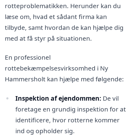
rotteproblematikken. Herunder kan du
læse om, hvad et sådant firma kan
tilbyde, samt hvordan de kan hjælpe dig
med at få styr på situationen.
En professionel
rottebekæmpelsesvirksomhed i Ny
Hammersholt kan hjælpe med følgende:
Inspektion af ejendommen:
De vil
foretage en grundig inspektion for at
identificere, hvor rotterne kommer
ind og opholder sig.