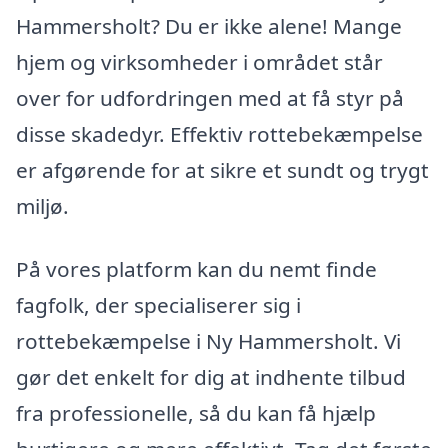
Hammersholt? Du er ikke alene! Mange
hjem og virksomheder i området står
over for udfordringen med at få styr på
disse skadedyr. Effektiv rottebekæmpelse
er afgørende for at sikre et sundt og trygt
miljø.
På vores platform kan du nemt finde
fagfolk, der specialiserer sig i
rottebekæmpelse i Ny Hammersholt. Vi
gør det enkelt for dig at indhente tilbud
fra professionelle, så du kan få hjælp