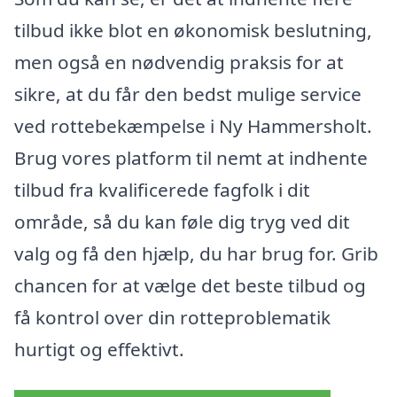
tilbud ikke blot en økonomisk beslutning,
men også en nødvendig praksis for at
sikre, at du får den bedst mulige service
ved rottebekæmpelse i Ny Hammersholt.
Brug vores platform til nemt at indhente
tilbud fra kvalificerede fagfolk i dit
område, så du kan føle dig tryg ved dit
valg og få den hjælp, du har brug for. Grib
chancen for at vælge det beste tilbud og
få kontrol over din rotteproblematik
hurtigt og effektivt.