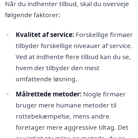
Når du indhenter tilbud, skal du overveje
følgende faktorer:
Kvalitet af service:
Forskellige firmaer
tilbyder forskellige niveauer af service.
Ved at indhente flere tilbud kan du se,
hvem der tilbyder den mest
omfattende løsning.
Målrettede metoder:
Nogle firmaer
bruger mere humane metoder til
rottebekæmpelse, mens andre
foretager mere aggressive tiltag. Det