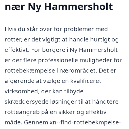
nær Ny Hammersholt
Hvis du står over for problemer med
rotter, er det vigtigt at handle hurtigt og
effektivt. For borgere i Ny Hammersholt
er der flere professionelle muligheder for
rottebekæmpelse i nærområdet. Det er
afgørende at vælge en kvalificeret
virksomhed, der kan tilbyde
skræddersyede løsninger til at håndtere
rotteangreb på en sikker og effektiv
måde. Gennem xn--find-rottebekmpelse-