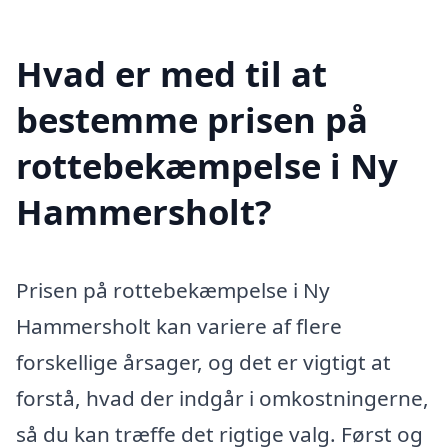
Hvad er med til at
bestemme prisen på
rottebekæmpelse i Ny
Hammersholt?
Prisen på rottebekæmpelse i Ny
Hammersholt kan variere af flere
forskellige årsager, og det er vigtigt at
forstå, hvad der indgår i omkostningerne,
så du kan træffe det rigtige valg. Først og