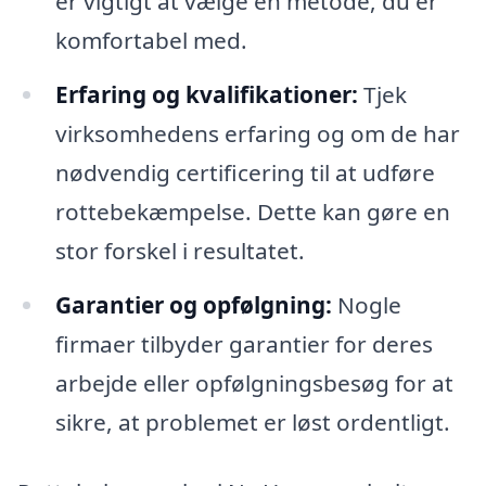
er vigtigt at vælge en metode, du er
komfortabel med.
Erfaring og kvalifikationer:
Tjek
virksomhedens erfaring og om de har
nødvendig certificering til at udføre
rottebekæmpelse. Dette kan gøre en
stor forskel i resultatet.
Garantier og opfølgning:
Nogle
firmaer tilbyder garantier for deres
arbejde eller opfølgningsbesøg for at
sikre, at problemet er løst ordentligt.