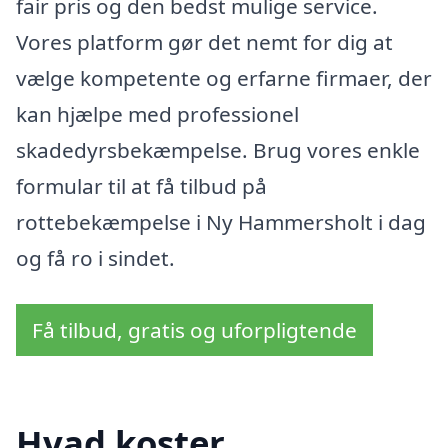
fair pris og den bedst mulige service.
Vores platform gør det nemt for dig at
vælge kompetente og erfarne firmaer, der
kan hjælpe med professionel
skadedyrsbekæmpelse. Brug vores enkle
formular til at få tilbud på
rottebekæmpelse i Ny Hammersholt i dag
og få ro i sindet.
Få tilbud, gratis og uforpligtende
Hvad koster