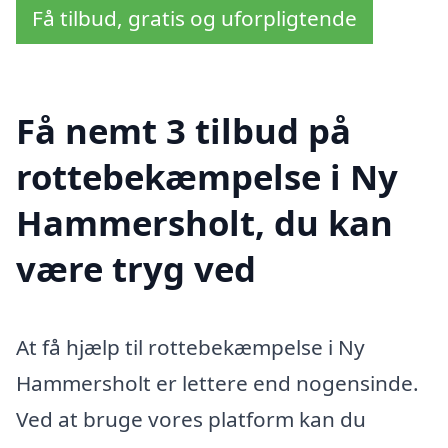
Få tilbud, gratis og uforpligtende
Få nemt 3 tilbud på
rottebekæmpelse i Ny
Hammersholt, du kan
være tryg ved
At få hjælp til rottebekæmpelse i Ny
Hammersholt er lettere end nogensinde.
Ved at bruge vores platform kan du