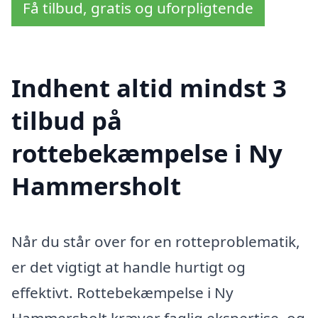
Få tilbud, gratis og uforpligtende
Indhent altid mindst 3
tilbud på
rottebekæmpelse i Ny
Hammersholt
Når du står over for en rotteproblematik,
er det vigtigt at handle hurtigt og
effektivt. Rottebekæmpelse i Ny