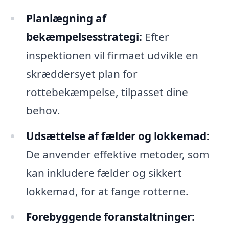
Planlægning af
bekæmpelsesstrategi:
Efter
inspektionen vil firmaet udvikle en
skræddersyet plan for
rottebekæmpelse, tilpasset dine
behov.
Udsættelse af fælder og lokkemad:
De anvender effektive metoder, som
kan inkludere fælder og sikkert
lokkemad, for at fange rotterne.
Forebyggende foranstaltninger: