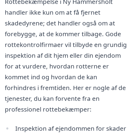
Rottebekæmpelse i Ny Hammersholt
handler ikke kun om at få fjernet
skadedyrene; det handler også om at
forebygge, at de kommer tilbage. Gode
rottekontrolfirmaer vil tilbyde en grundig
inspektion af dit hjem eller din ejendom
for at vurdere, hvordan rotterne er
kommet ind og hvordan de kan
forhindres i fremtiden. Her er nogle af de
tjenester, du kan forvente fra en
professionel rottebekæmper:
Inspektion af ejendommen for skader