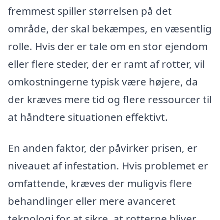
fremmest spiller størrelsen på det
område, der skal bekæmpes, en væsentlig
rolle. Hvis der er tale om en stor ejendom
eller flere steder, der er ramt af rotter, vil
omkostningerne typisk være højere, da
der kræves mere tid og flere ressourcer til
at håndtere situationen effektivt.
En anden faktor, der påvirker prisen, er
niveauet af infestation. Hvis problemet er
omfattende, kræves der muligvis flere
behandlinger eller mere avanceret
teknologi for at sikre, at rotterne bliver