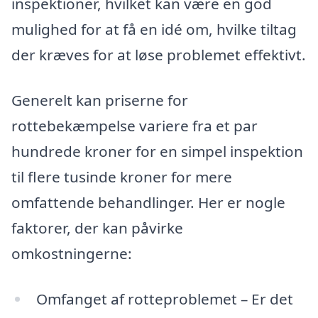
inspektioner, hvilket kan være en god
mulighed for at få en idé om, hvilke tiltag
der kræves for at løse problemet effektivt.
Generelt kan priserne for
rottebekæmpelse variere fra et par
hundrede kroner for en simpel inspektion
til flere tusinde kroner for mere
omfattende behandlinger. Her er nogle
faktorer, der kan påvirke
omkostningerne:
Omfanget af rotteproblemet – Er det