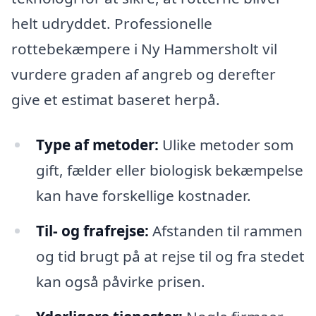
helt udryddet. Professionelle
rottebekæmpere i Ny Hammersholt vil
vurdere graden af angreb og derefter
give et estimat baseret herpå.
Type af metoder:
Ulike metoder som
gift, fælder eller biologisk bekæmpelse
kan have forskellige kostnader.
Til- og frafrejse:
Afstanden til rammen
og tid brugt på at rejse til og fra stedet
kan også påvirke prisen.