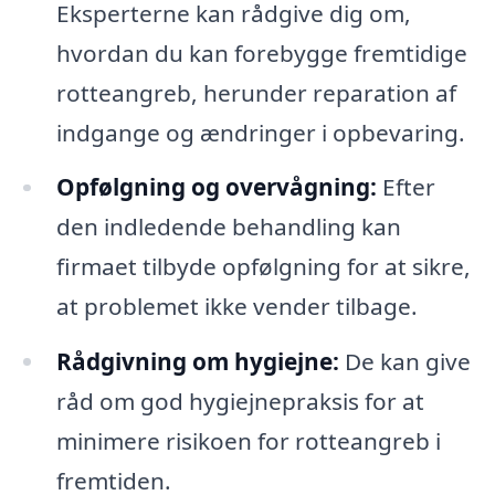
Eksperterne kan rådgive dig om,
hvordan du kan forebygge fremtidige
rotteangreb, herunder reparation af
indgange og ændringer i opbevaring.
Opfølgning og overvågning:
Efter
den indledende behandling kan
firmaet tilbyde opfølgning for at sikre,
at problemet ikke vender tilbage.
Rådgivning om hygiejne:
De kan give
råd om god hygiejnepraksis for at
minimere risikoen for rotteangreb i
fremtiden.