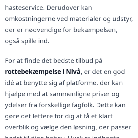
hasteservice. Derudover kan
omkostningerne ved materialer og udstyr,
der er nødvendige for bekæmpelsen,
også spille ind.
For at finde det bedste tilbud på
rottebekæmpelse i Nivå
, er det en god
idé at benytte sig af platforme, der kan
hjælpe med at sammenligne priser og
ydelser fra forskellige fagfolk. Dette kan
gøre det lettere for dig at få et klart
overblik og vælge den løsning, der passer
bedst til dine behov. Husk at indhente