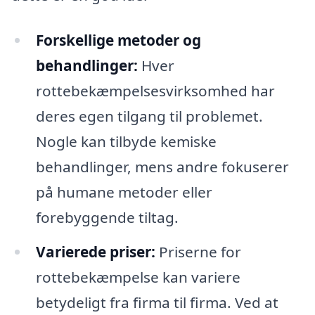
Forskellige metoder og
behandlinger:
Hver
rottebekæmpelsesvirksomhed har
deres egen tilgang til problemet.
Nogle kan tilbyde kemiske
behandlinger, mens andre fokuserer
på humane metoder eller
forebyggende tiltag.
Varierede priser:
Priserne for
rottebekæmpelse kan variere
betydeligt fra firma til firma. Ved at