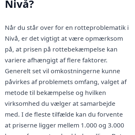
Nivå?
Når du står over for en rotteproblematik i
Nivå, er det vigtigt at være opmærksom
på, at prisen på rottebekæmpelse kan
variere afhængigt af flere faktorer.
Generelt set vil omkostningerne kunne
påvirkes af problemets omfang, valget af
metode til bekæmpelse og hvilken
virksomhed du vælger at samarbejde
med. I de fleste tilfælde kan du forvente
at priserne ligger mellem 1.000 og 3.000