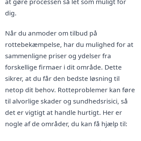
at gøre processen så let som muligt for
dig.
Når du anmoder om tilbud på
rottebekæmpelse, har du mulighed for at
sammenligne priser og ydelser fra
forskellige firmaer i dit område. Dette
sikrer, at du får den bedste løsning til
netop dit behov. Rotteproblemer kan føre
til alvorlige skader og sundhedsrisici, så
det er vigtigt at handle hurtigt. Her er
nogle af de områder, du kan få hjælp til: