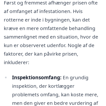
Først og fremmest afhænger prisen ofte
af omfanget af infestationen. Hvis
rotterne er inde i bygningen, kan det
kræve en mere omfattende behandling
sammenlignet med en situation, hvor de
kun er observeret udenfor. Nogle af de
faktorer, der kan påvirke prisen,
inkluderer:
Inspektionsomfang:
En grundig
inspektion, der kortlægger
problemets omfang, kan koste mere,
men den giver en bedre vurdering af