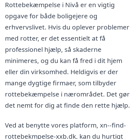
Rottebekæmpelse i Nivå er en vigtig
opgave for både boligejere og
erhvervslivet. Hvis du oplever problemer
med rotter, er det essentielt at få
professionel hjælp, så skaderne
minimeres, og du kan få fred i dit hjem
eller din virksomhed. Heldigvis er der
mange dygtige firmaer, som tilbyder
rottebekæmpelse i nærområdet. Det gør
det nemt for dig at finde den rette hjælp.
Ved at benytte vores platform, xn--find-
rottebekmpelse-xxb.dk, kan du hurtigt