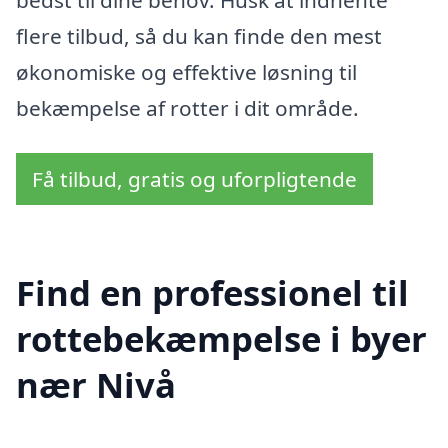
flere tilbud, så du kan finde den mest
økonomiske og effektive løsning til
bekæmpelse af rotter i dit område.
Få tilbud, gratis og uforpligtende
Find en professionel til
rottebekæmpelse i byer
nær Nivå