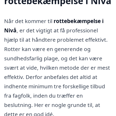
rottebekæmpelse i Nivå
Når det kommer til
rottebekæmpelse i
Nivå
, er det vigtigt at få professionel
hjælp til at håndtere problemet effektivt.
Rotter kan være en generende og
sundhedsfarlig plage, og det kan være
svært at vide, hvilken metode der er mest
effektiv. Derfor anbefales det altid at
indhente minimum tre forskellige tilbud
fra fagfolk, inden du træffer en
beslutning. Her er nogle grunde til, at
dette er en god idé.