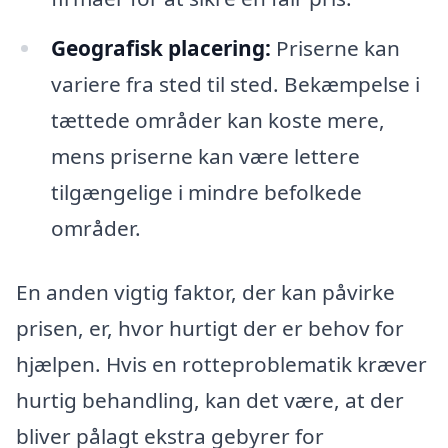
Geografisk placering:
Priserne kan
variere fra sted til sted. Bekæmpelse i
tættede områder kan koste mere,
mens priserne kan være lettere
tilgængelige i mindre befolkede
områder.
En anden vigtig faktor, der kan påvirke
prisen, er, hvor hurtigt der er behov for
hjælpen. Hvis en rotteproblematik kræver
hurtig behandling, kan det være, at der
bliver pålagt ekstra gebyrer for