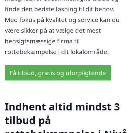
finde den bedste løsning til dit behov.
Med fokus på kvalitet og service kan du
være sikker på at vælge det mest
hensigtsmæssige firma til
rottebekæmpelse i dit lokalområde.
Få tilbud, gratis og uforpligtende
Indhent altid mindst 3
tilbud på