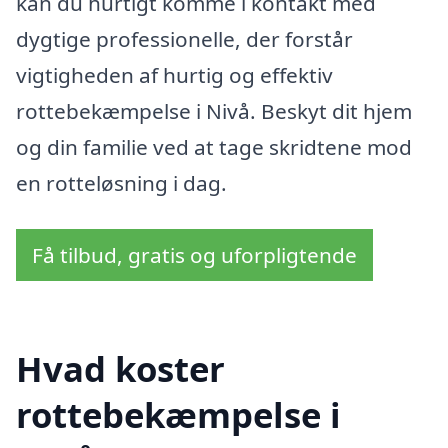
kan du hurtigt komme i kontakt med
dygtige professionelle, der forstår
vigtigheden af hurtig og effektiv
rottebekæmpelse i Nivå. Beskyt dit hjem
og din familie ved at tage skridtene mod
en rotteløsning i dag.
Få tilbud, gratis og uforpligtende
Hvad koster
rottebekæmpelse i