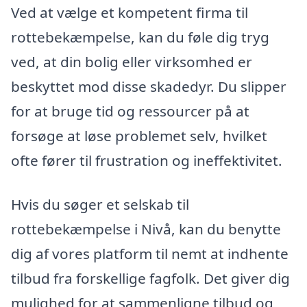
Ved at vælge et kompetent firma til
rottebekæmpelse, kan du føle dig tryg
ved, at din bolig eller virksomhed er
beskyttet mod disse skadedyr. Du slipper
for at bruge tid og ressourcer på at
forsøge at løse problemet selv, hvilket
ofte fører til frustration og ineffektivitet.
Hvis du søger et selskab til
rottebekæmpelse i Nivå, kan du benytte
dig af vores platform til nemt at indhente
tilbud fra forskellige fagfolk. Det giver dig
mulighed for at sammenligne tilbud og