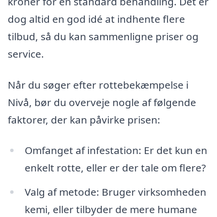
kroner for en standard behandling. Det er
dog altid en god idé at indhente flere
tilbud, så du kan sammenligne priser og
service.
Når du søger efter rottebekæmpelse i
Nivå, bør du overveje nogle af følgende
faktorer, der kan påvirke prisen:
Omfanget af infestation: Er det kun en
enkelt rotte, eller er der tale om flere?
Valg af metode: Bruger virksomheden
kemi, eller tilbyder de mere humane