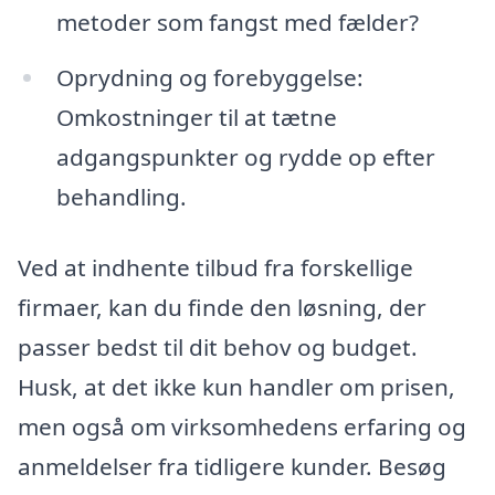
metoder som fangst med fælder?
Oprydning og forebyggelse:
Omkostninger til at tætne
adgangspunkter og rydde op efter
behandling.
Ved at indhente tilbud fra forskellige
firmaer, kan du finde den løsning, der
passer bedst til dit behov og budget.
Husk, at det ikke kun handler om prisen,
men også om virksomhedens erfaring og
anmeldelser fra tidligere kunder. Besøg