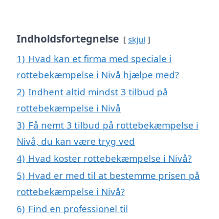
Indholdsfortegnelse
skjul
1)
Hvad kan et firma med speciale i
rottebekæmpelse i Nivå hjælpe med?
2)
Indhent altid mindst 3 tilbud på
rottebekæmpelse i Nivå
3)
Få nemt 3 tilbud på rottebekæmpelse i
Nivå, du kan være tryg ved
4)
Hvad koster rottebekæmpelse i Nivå?
5)
Hvad er med til at bestemme prisen på
rottebekæmpelse i Nivå?
6)
Find en professionel til