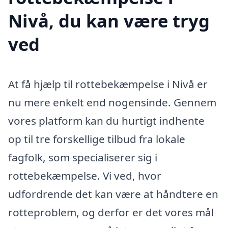
Nivå, du kan være tryg
ved
At få hjælp til rottebekæmpelse i Nivå er
nu mere enkelt end nogensinde. Gennem
vores platform kan du hurtigt indhente
op til tre forskellige tilbud fra lokale
fagfolk, som specialiserer sig i
rottebekæmpelse. Vi ved, hvor
udfordrende det kan være at håndtere en
rotteproblem, og derfor er det vores mål