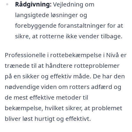
Rådgivning:
Vejledning om
langsigtede løsninger og
forebyggende foranstaltninger for at
sikre, at rotterne ikke vender tilbage.
Professionelle i rottebekæmpelse i Nivå er
trænede til at håndtere rotteproblemer
på en sikker og effektiv måde. De har den
nødvendige viden om rotters adfærd og
de mest effektive metoder til
bekæmpelse, hvilket sikrer, at problemet
bliver løst hurtigt og effektivt.