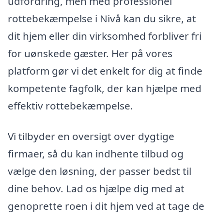
udfordring, men med professionel
rottebekæmpelse i Nivå kan du sikre, at
dit hjem eller din virksomhed forbliver fri
for uønskede gæster. Her på vores
platform gør vi det enkelt for dig at finde
kompetente fagfolk, der kan hjælpe med
effektiv rottebekæmpelse.
Vi tilbyder en oversigt over dygtige
firmaer, så du kan indhente tilbud og
vælge den løsning, der passer bedst til
dine behov. Lad os hjælpe dig med at
genoprette roen i dit hjem ved at tage de