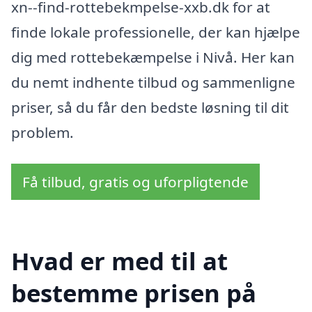
xn--find-rottebekmpelse-xxb.dk for at
finde lokale professionelle, der kan hjælpe
dig med rottebekæmpelse i Nivå. Her kan
du nemt indhente tilbud og sammenligne
priser, så du får den bedste løsning til dit
problem.
Få tilbud, gratis og uforpligtende
Hvad er med til at
bestemme prisen på