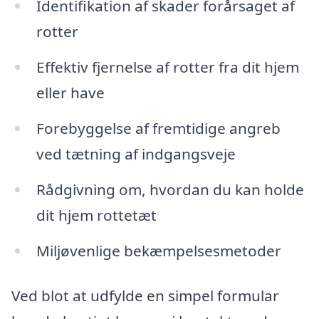
Identifikation af skader forårsaget af
rotter
Effektiv fjernelse af rotter fra dit hjem
eller have
Forebyggelse af fremtidige angreb
ved tætning af indgangsveje
Rådgivning om, hvordan du kan holde
dit hjem rottetæt
Miljøvenlige bekæmpelsesmetoder
Ved blot at udfylde en simpel formular