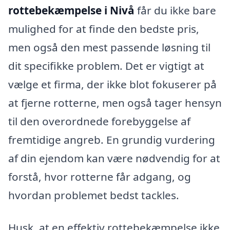
rottebekæmpelse i Nivå
får du ikke bare
mulighed for at finde den bedste pris,
men også den mest passende løsning til
dit specifikke problem. Det er vigtigt at
vælge et firma, der ikke blot fokuserer på
at fjerne rotterne, men også tager hensyn
til den overordnede forebyggelse af
fremtidige angreb. En grundig vurdering
af din ejendom kan være nødvendig for at
forstå, hvor rotterne får adgang, og
hvordan problemet bedst tackles.
Husk, at en effektiv rottebekæmpelse ikke