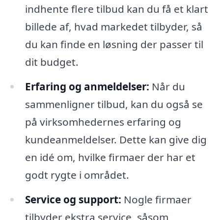
indhente flere tilbud kan du få et klart
billede af, hvad markedet tilbyder, så
du kan finde en løsning der passer til
dit budget.
Erfaring og anmeldelser:
Når du
sammenligner tilbud, kan du også se
på virksomhedernes erfaring og
kundeanmeldelser. Dette kan give dig
en idé om, hvilke firmaer der har et
godt rygte i området.
Service og support:
Nogle firmaer
tilbyder ekstra service, såsom