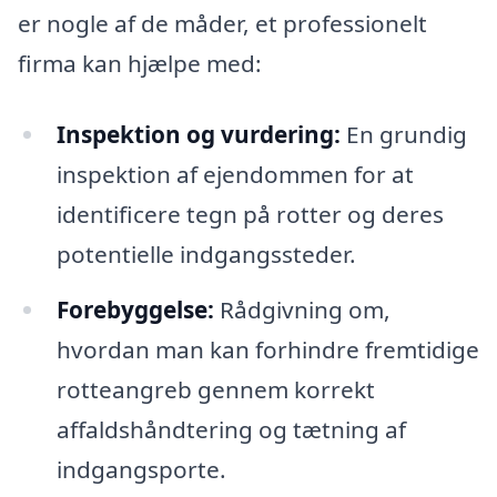
er nogle af de måder, et professionelt
firma kan hjælpe med:
Inspektion og vurdering:
En grundig
inspektion af ejendommen for at
identificere tegn på rotter og deres
potentielle indgangssteder.
Forebyggelse:
Rådgivning om,
hvordan man kan forhindre fremtidige
rotteangreb gennem korrekt
affaldshåndtering og tætning af
indgangsporte.