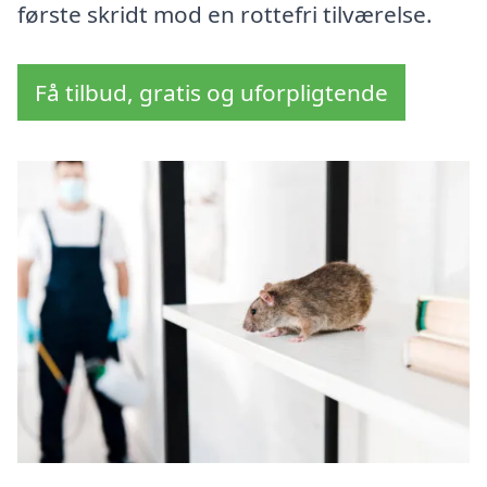
første skridt mod en rottefri tilværelse.
Få tilbud, gratis og uforpligtende