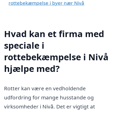
rottebekæmpelse i byer nær Nivå
Hvad kan et firma med
speciale i
rottebekæmpelse i Nivå
hjælpe med?
Rotter kan være en vedholdende
udfordring for mange husstande og
virksomheder i Nivå. Det er vigtigt at