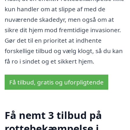
kun handler om at slippe af med de
nuværende skadedyr, men også om at
sikre dit hjem mod fremtidige invasioner.
Gør det til en prioritet at indhente
forskellige tilbud og vælg klogt, så du kan
få ro i sindet og et sikkert hjem.
Få tilbud, gratis og uforpligtende
Få nemt 3 tilbud på
rottebekæmpelse i