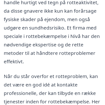
handle hurtigt ved tegn på rotteaktivitet,
da disse gnavere ikke kun kan forårsage
fysiske skader på ejendom, men også
udgøre en sundhedsrisiko. Et firma med
speciale i rottebekæmpelse i Nivå har den
nødvendige ekspertise og de rette
metoder til at håndtere rotteproblemer
effektivt.
Når du står overfor et rotteproblem, kan
det være en god idé at kontakte
professionelle, der kan tilbyde en række
tjenester inden for rottebekæmpelse. Her