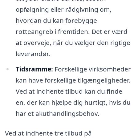
opfølgning eller rådgivning om,
hvordan du kan forebygge
rotteangreb i fremtiden. Det er værd
at overveje, når du vælger den rigtige
leverandør.
Tidsramme:
Forskellige virksomheder
kan have forskellige tilgængeligheder.
Ved at indhente tilbud kan du finde
en, der kan hjælpe dig hurtigt, hvis du
har et akuthandlingsbehov.
Ved at indhente tre tilbud på