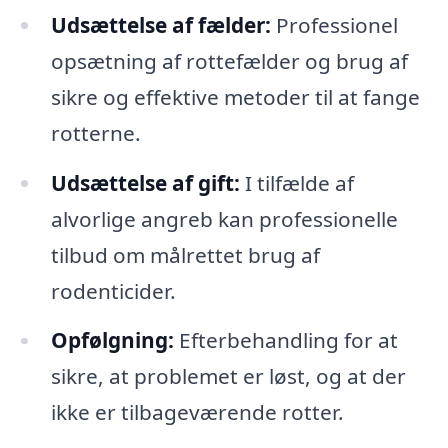
Udsættelse af fælder:
Professionel
opsætning af rottefælder og brug af
sikre og effektive metoder til at fange
rotterne.
Udsættelse af gift:
I tilfælde af
alvorlige angreb kan professionelle
tilbud om målrettet brug af
rodenticider.
Opfølgning:
Efterbehandling for at
sikre, at problemet er løst, og at der
ikke er tilbageværende rotter.