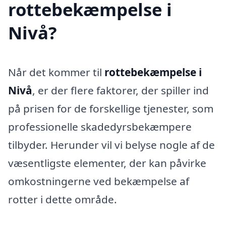
rottebekæmpelse i
Nivå?
Når det kommer til
rottebekæmpelse i
Nivå
, er der flere faktorer, der spiller ind
på prisen for de forskellige tjenester, som
professionelle skadedyrsbekæmpere
tilbyder. Herunder vil vi belyse nogle af de
væsentligste elementer, der kan påvirke
omkostningerne ved bekæmpelse af
rotter i dette område.