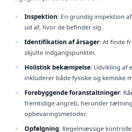
Inspektion
: En grundig inspektion af
ud af, hvor de befinder sig.
Identifikation af årsager
: At finde f
skjulte indgangspunkter.
Holistisk bekæmpelse
: Udvikling af
inkluderer både fysiske og kemiske 
Forebyggende foranstaltninger
: Rå
fremtidige angreb, herunder tætning
opbevaringsmetoder.
Opfølgning
: Regelmæssige kontrolle