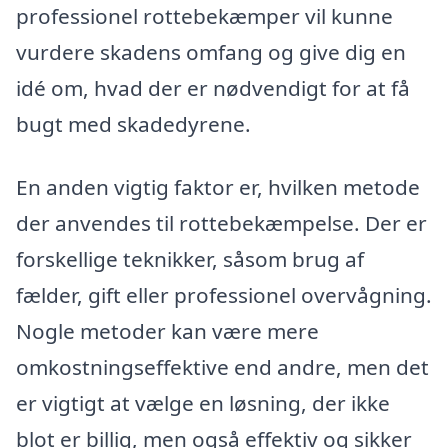
professionel rottebekæmper vil kunne
vurdere skadens omfang og give dig en
idé om, hvad der er nødvendigt for at få
bugt med skadedyrene.
En anden vigtig faktor er, hvilken metode
der anvendes til rottebekæmpelse. Der er
forskellige teknikker, såsom brug af
fælder, gift eller professionel overvågning.
Nogle metoder kan være mere
omkostningseffektive end andre, men det
er vigtigt at vælge en løsning, der ikke
blot er billig, men også effektiv og sikker