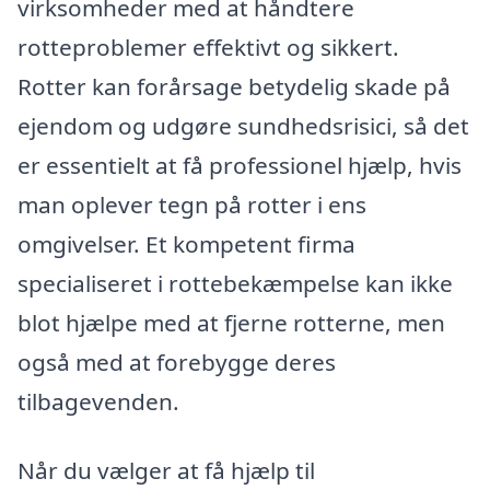
virksomheder med at håndtere
rotteproblemer effektivt og sikkert.
Rotter kan forårsage betydelig skade på
ejendom og udgøre sundhedsrisici, så det
er essentielt at få professionel hjælp, hvis
man oplever tegn på rotter i ens
omgivelser. Et kompetent firma
specialiseret i rottebekæmpelse kan ikke
blot hjælpe med at fjerne rotterne, men
også med at forebygge deres
tilbagevenden.
Når du vælger at få hjælp til