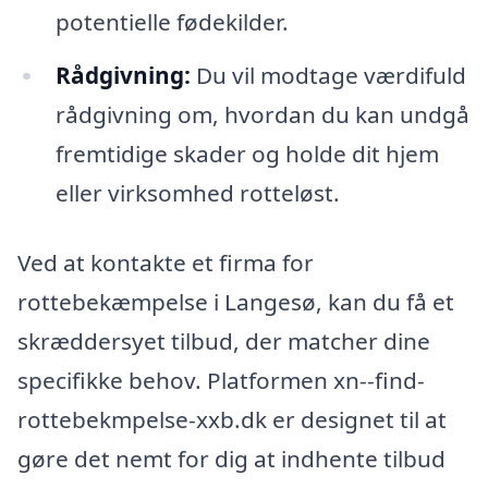
potentielle fødekilder.
Rådgivning:
Du vil modtage værdifuld
rådgivning om, hvordan du kan undgå
fremtidige skader og holde dit hjem
eller virksomhed rotteløst.
Ved at kontakte et firma for
rottebekæmpelse i Langesø, kan du få et
skræddersyet tilbud, der matcher dine
specifikke behov. Platformen xn--find-
rottebekmpelse-xxb.dk er designet til at
gøre det nemt for dig at indhente tilbud