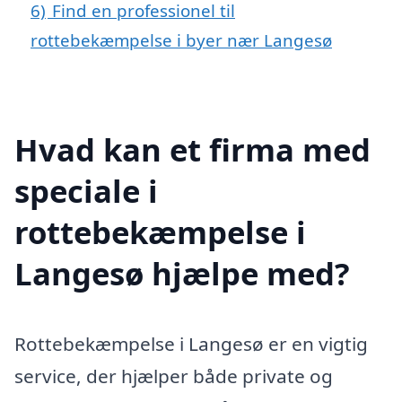
6)
Find en professionel til
rottebekæmpelse i byer nær Langesø
Hvad kan et firma med
speciale i
rottebekæmpelse i
Langesø hjælpe med?
Rottebekæmpelse i Langesø er en vigtig
service, der hjælper både private og