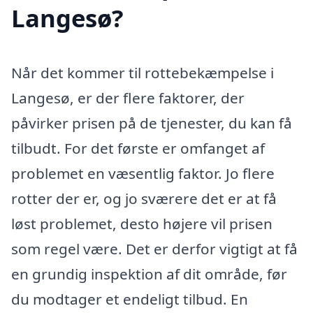
Langesø?
Når det kommer til rottebekæmpelse i
Langesø, er der flere faktorer, der
påvirker prisen på de tjenester, du kan få
tilbudt. For det første er omfanget af
problemet en væsentlig faktor. Jo flere
rotter der er, og jo sværere det er at få
løst problemet, desto højere vil prisen
som regel være. Det er derfor vigtigt at få
en grundig inspektion af dit område, før
du modtager et endeligt tilbud. En