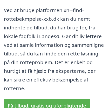
Ved at bruge platformen xn--find-
rottebekmpelse-xxb.dk kan du nemt
indhente de tilbud, du har brug for, fra
lokale fagfolk i Langesø. Gør dit liv lettere
ved at samle information og sammenligne
tilbud, så du kan finde den rette løsning
på din rotteproblem. Det er enkelt og
hurtigt at få hjælp fra eksperterne, der
kan sikre en effektiv bekæmpelse af
rotterne.
Få tilbud, gratis og uforpligtende