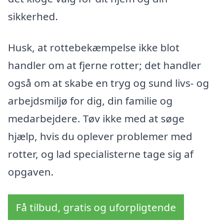
sikkerhed.
Husk, at rottebekæmpelse ikke blot
handler om at fjerne rotter; det handler
også om at skabe en tryg og sund livs- og
arbejdsmiljø for dig, din familie og
medarbejdere. Tøv ikke med at søge
hjælp, hvis du oplever problemer med
rotter, og lad specialisterne tage sig af
opgaven.
Få tilbud, gratis og uforpligtende