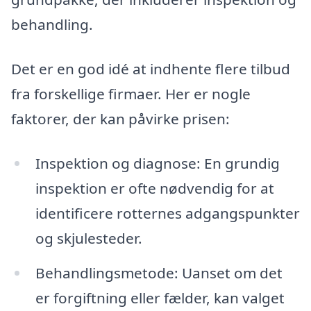
behandling.
Det er en god idé at indhente flere tilbud
fra forskellige firmaer. Her er nogle
faktorer, der kan påvirke prisen:
Inspektion og diagnose: En grundig
inspektion er ofte nødvendig for at
identificere rotternes adgangspunkter
og skjulesteder.
Behandlingsmetode: Uanset om det
er forgiftning eller fælder, kan valget