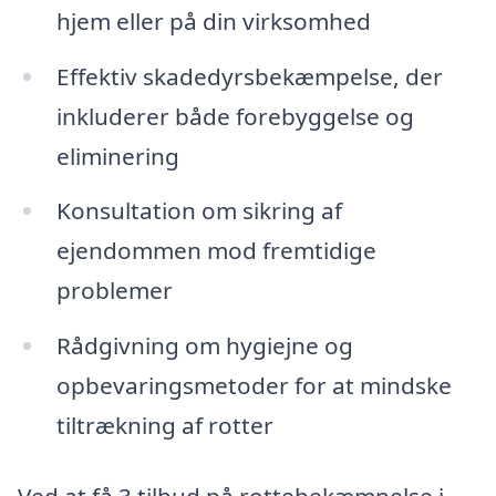
hjem eller på din virksomhed
Effektiv skadedyrsbekæmpelse, der
inkluderer både forebyggelse og
eliminering
Konsultation om sikring af
ejendommen mod fremtidige
problemer
Rådgivning om hygiejne og
opbevaringsmetoder for at mindske
tiltrækning af rotter