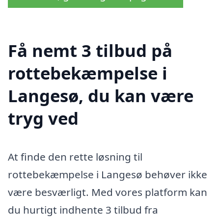
Få nemt 3 tilbud på
rottebekæmpelse i
Langesø, du kan være
tryg ved
At finde den rette løsning til
rottebekæmpelse i Langesø behøver ikke
være besværligt. Med vores platform kan
du hurtigt indhente 3 tilbud fra