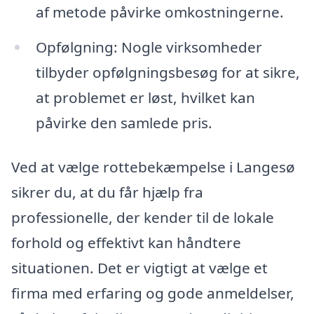
af metode påvirke omkostningerne.
Opfølgning: Nogle virksomheder
tilbyder opfølgningsbesøg for at sikre,
at problemet er løst, hvilket kan
påvirke den samlede pris.
Ved at vælge rottebekæmpelse i Langesø
sikrer du, at du får hjælp fra
professionelle, der kender til de lokale
forhold og effektivt kan håndtere
situationen. Det er vigtigt at vælge et
firma med erfaring og gode anmeldelser,