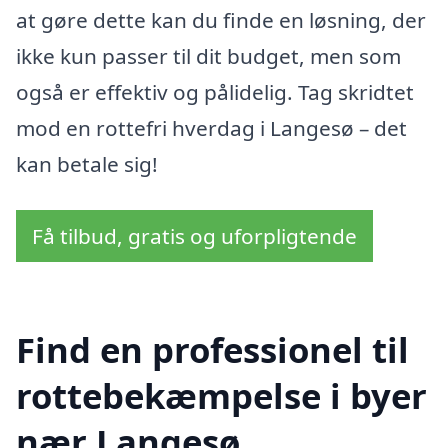
at gøre dette kan du finde en løsning, der
ikke kun passer til dit budget, men som
også er effektiv og pålidelig. Tag skridtet
mod en rottefri hverdag i Langesø – det
kan betale sig!
Få tilbud, gratis og uforpligtende
Find en professionel til
rottebekæmpelse i byer
nær Langesø