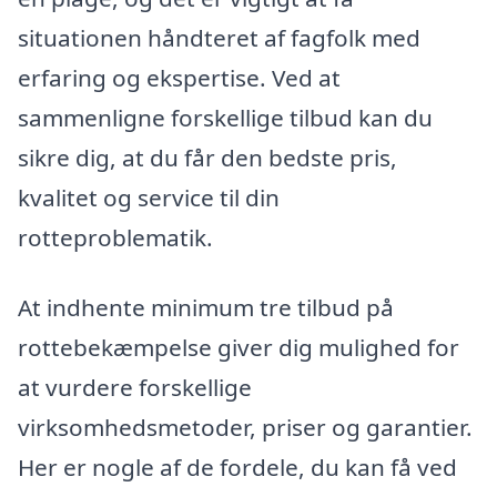
situationen håndteret af fagfolk med
erfaring og ekspertise. Ved at
sammenligne forskellige tilbud kan du
sikre dig, at du får den bedste pris,
kvalitet og service til din
rotteproblematik.
At indhente minimum tre tilbud på
rottebekæmpelse giver dig mulighed for
at vurdere forskellige
virksomhedsmetoder, priser og garantier.
Her er nogle af de fordele, du kan få ved