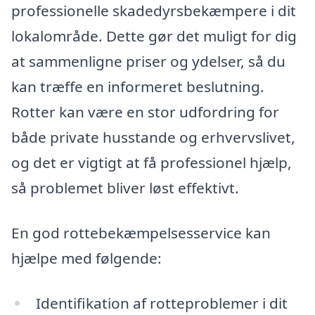
professionelle skadedyrsbekæmpere i dit
lokalområde. Dette gør det muligt for dig
at sammenligne priser og ydelser, så du
kan træffe en informeret beslutning.
Rotter kan være en stor udfordring for
både private husstande og erhvervslivet,
og det er vigtigt at få professionel hjælp,
så problemet bliver løst effektivt.
En god rottebekæmpelsesservice kan
hjælpe med følgende:
Identifikation af rotteproblemer i dit