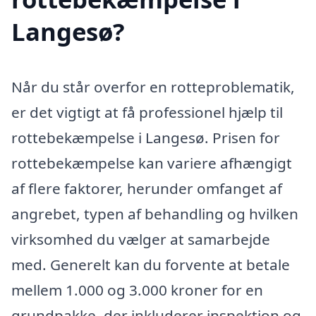
Langesø?
Når du står overfor en rotteproblematik,
er det vigtigt at få professionel hjælp til
rottebekæmpelse i Langesø. Prisen for
rottebekæmpelse kan variere afhængigt
af flere faktorer, herunder omfanget af
angrebet, typen af behandling og hvilken
virksomhed du vælger at samarbejde
med. Generelt kan du forvente at betale
mellem 1.000 og 3.000 kroner for en
grundpakke, der inkluderer inspektion og