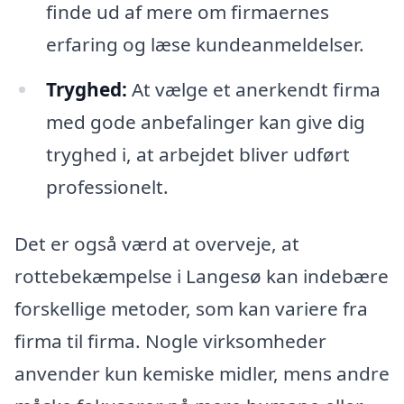
finde ud af mere om firmaernes
erfaring og læse kundeanmeldelser.
Tryghed:
At vælge et anerkendt firma
med gode anbefalinger kan give dig
tryghed i, at arbejdet bliver udført
professionelt.
Det er også værd at overveje, at
rottebekæmpelse i Langesø kan indebære
forskellige metoder, som kan variere fra
firma til firma. Nogle virksomheder
anvender kun kemiske midler, mens andre