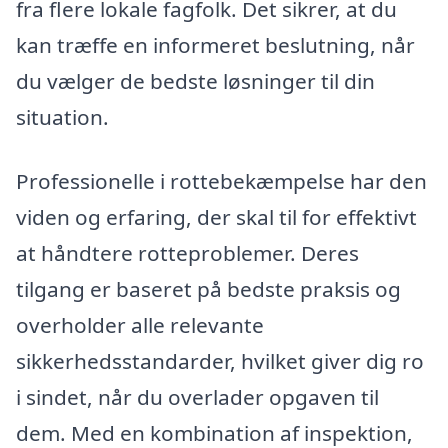
fra flere lokale fagfolk. Det sikrer, at du
kan træffe en informeret beslutning, når
du vælger de bedste løsninger til din
situation.
Professionelle i rottebekæmpelse har den
viden og erfaring, der skal til for effektivt
at håndtere rotteproblemer. Deres
tilgang er baseret på bedste praksis og
overholder alle relevante
sikkerhedsstandarder, hvilket giver dig ro
i sindet, når du overlader opgaven til
dem. Med en kombination af inspektion,