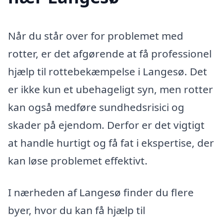
Når du står over for problemet med
rotter, er det afgørende at få professionel
hjælp til rottebekæmpelse i Langesø. Det
er ikke kun et ubehageligt syn, men rotter
kan også medføre sundhedsrisici og
skader på ejendom. Derfor er det vigtigt
at handle hurtigt og få fat i ekspertise, der
kan løse problemet effektivt.
I nærheden af Langesø finder du flere
byer, hvor du kan få hjælp til