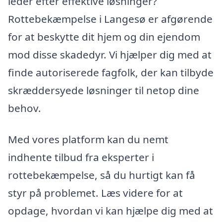
leder efter effektive løsninger?
Rottebekæmpelse i Langesø er afgørende
for at beskytte dit hjem og din ejendom
mod disse skadedyr. Vi hjælper dig med at
finde autoriserede fagfolk, der kan tilbyde
skræddersyede løsninger til netop dine
behov.
Med vores platform kan du nemt
indhente tilbud fra eksperter i
rottebekæmpelse, så du hurtigt kan få
styr på problemet. Læs videre for at
opdage, hvordan vi kan hjælpe dig med at