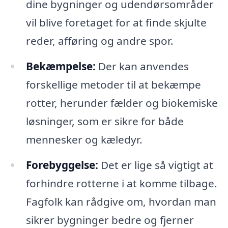
dine bygninger og udendørsområder
vil blive foretaget for at finde skjulte
reder, afføring og andre spor.
Bekæmpelse:
Der kan anvendes
forskellige metoder til at bekæmpe
rotter, herunder fælder og biokemiske
løsninger, som er sikre for både
mennesker og kæledyr.
Forebyggelse:
Det er lige så vigtigt at
forhindre rotterne i at komme tilbage.
Fagfolk kan rådgive om, hvordan man
sikrer bygninger bedre og fjerner