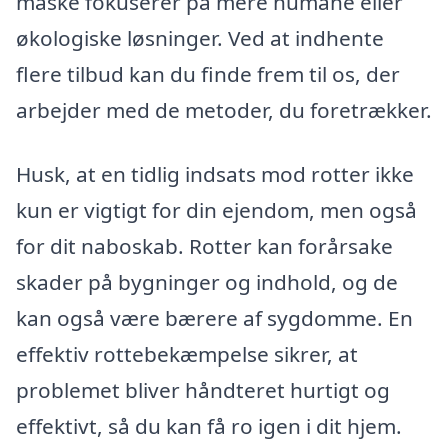
måske fokuserer på mere humane eller
økologiske løsninger. Ved at indhente
flere tilbud kan du finde frem til os, der
arbejder med de metoder, du foretrækker.
Husk, at en tidlig indsats mod rotter ikke
kun er vigtigt for din ejendom, men også
for dit naboskab. Rotter kan forårsake
skader på bygninger og indhold, og de
kan også være bærere af sygdomme. En
effektiv rottebekæmpelse sikrer, at
problemet bliver håndteret hurtigt og
effektivt, så du kan få ro igen i dit hjem.