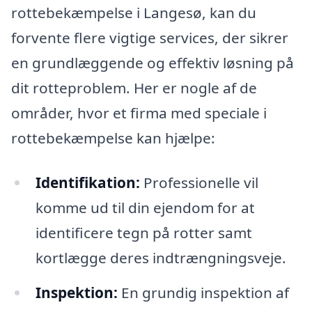
rottebekæmpelse i Langesø, kan du
forvente flere vigtige services, der sikrer
en grundlæggende og effektiv løsning på
dit rotteproblem. Her er nogle af de
områder, hvor et firma med speciale i
rottebekæmpelse kan hjælpe:
Identifikation:
Professionelle vil
komme ud til din ejendom for at
identificere tegn på rotter samt
kortlægge deres indtrængningsveje.
Inspektion:
En grundig inspektion af