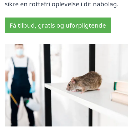
sikre en rottefri oplevelse i dit nabolag.
Få tilbud, gratis og uforpligtende