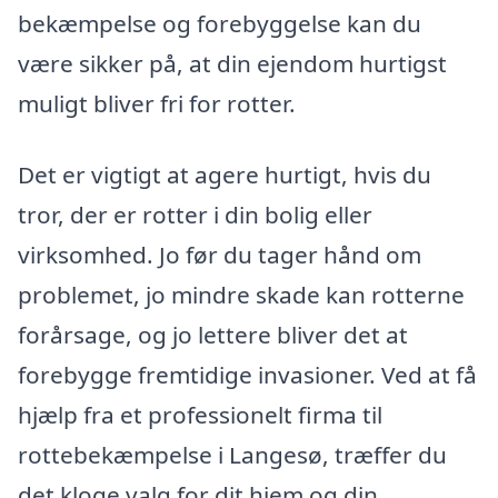
bekæmpelse og forebyggelse kan du
være sikker på, at din ejendom hurtigst
muligt bliver fri for rotter.
Det er vigtigt at agere hurtigt, hvis du
tror, der er rotter i din bolig eller
virksomhed. Jo før du tager hånd om
problemet, jo mindre skade kan rotterne
forårsage, og jo lettere bliver det at
forebygge fremtidige invasioner. Ved at få
hjælp fra et professionelt firma til
rottebekæmpelse i Langesø, træffer du
det kloge valg for dit hjem og din