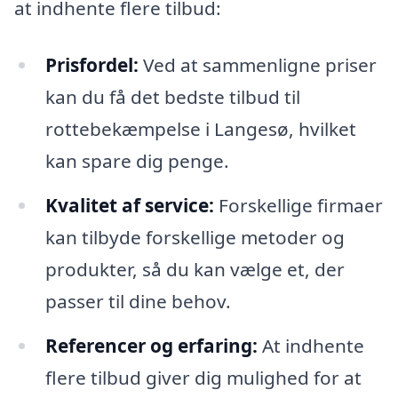
at indhente flere tilbud:
Prisfordel:
Ved at sammenligne priser
kan du få det bedste tilbud til
rottebekæmpelse i Langesø, hvilket
kan spare dig penge.
Kvalitet af service:
Forskellige firmaer
kan tilbyde forskellige metoder og
produkter, så du kan vælge et, der
passer til dine behov.
Referencer og erfaring:
At indhente
flere tilbud giver dig mulighed for at