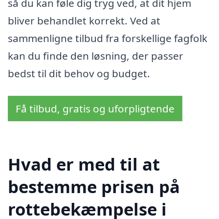
så du kan føle dig tryg ved, at dit hjem
bliver behandlet korrekt. Ved at
sammenligne tilbud fra forskellige fagfolk
kan du finde den løsning, der passer
bedst til dit behov og budget.
Få tilbud, gratis og uforpligtende
Hvad er med til at
bestemme prisen på
rottebekæmpelse i