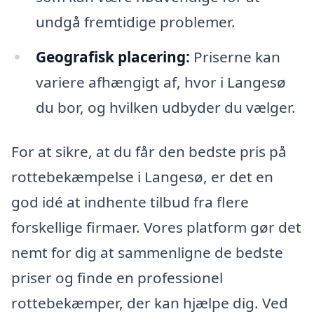
undgå fremtidige problemer.
Geografisk placering:
Priserne kan
variere afhængigt af, hvor i Langesø
du bor, og hvilken udbyder du vælger.
For at sikre, at du får den bedste pris på
rottebekæmpelse i Langesø, er det en
god idé at indhente tilbud fra flere
forskellige firmaer. Vores platform gør det
nemt for dig at sammenligne de bedste
priser og finde en professionel
rottebekæmper, der kan hjælpe dig. Ved