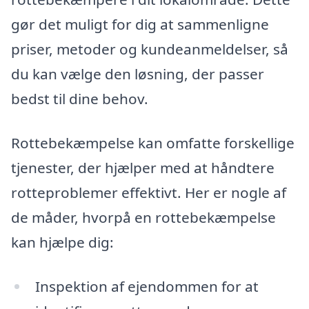
gør det muligt for dig at sammenligne
priser, metoder og kundeanmeldelser, så
du kan vælge den løsning, der passer
bedst til dine behov.
Rottebekæmpelse kan omfatte forskellige
tjenester, der hjælper med at håndtere
rotteproblemer effektivt. Her er nogle af
de måder, hvorpå en rottebekæmpelse
kan hjælpe dig:
Inspektion af ejendommen for at