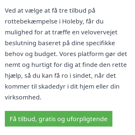
Ved at vælge at få tre tilbud på
rottebekæmpelse i Holeby, får du
mulighed for at træffe en velovervejet
beslutning baseret på dine specifikke
behov og budget. Vores platform gør det
nemt og hurtigt for dig at finde den rette
hjælp, så du kan få ro i sindet, når det
kommer til skadedyr i dit hjem eller din
virksomhed.
Få tilbud, gratis og uforpligtende