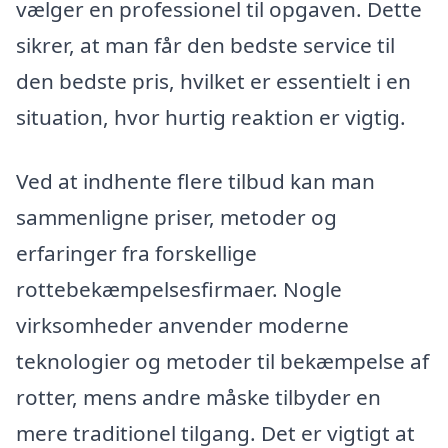
vælger en professionel til opgaven. Dette
sikrer, at man får den bedste service til
den bedste pris, hvilket er essentielt i en
situation, hvor hurtig reaktion er vigtig.
Ved at indhente flere tilbud kan man
sammenligne priser, metoder og
erfaringer fra forskellige
rottebekæmpelsesfirmaer. Nogle
virksomheder anvender moderne
teknologier og metoder til bekæmpelse af
rotter, mens andre måske tilbyder en
mere traditionel tilgang. Det er vigtigt at