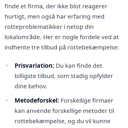
finde et firma, der ikke blot reagerer
hurtigt, men også har erfaring med
rotteproblematikker i netop din
lokalområde. Her er nogle fordele ved at
indhente tre tilbud på rottebekæmpelse:
Prisvariation:
Du kan finde det
billigste tilbud, som stadig opfylder
dine behov.
Metodeforskel:
Forskellige firmaer
kan anvende forskellige metoder til
rottebekæmpelse, og du vil kunne