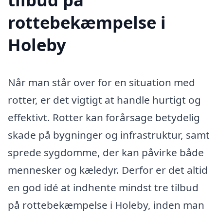
rottebekæmpelse i
Holeby
Når man står over for en situation med
rotter, er det vigtigt at handle hurtigt og
effektivt. Rotter kan forårsage betydelig
skade på bygninger og infrastruktur, samt
sprede sygdomme, der kan påvirke både
mennesker og kæledyr. Derfor er det altid
en god idé at indhente mindst tre tilbud
på rottebekæmpelse i Holeby, inden man