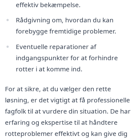
effektiv bekæmpelse.
Rådgivning om, hvordan du kan
forebygge fremtidige problemer.
Eventuelle reparationer af
indgangspunkter for at forhindre
rotter i at komme ind.
For at sikre, at du vælger den rette
løsning, er det vigtigt at få professionelle
fagfolk til at vurdere din situation. De har
erfaring og ekspertise til at håndtere
rotteproblemer effektivt og kan give dig