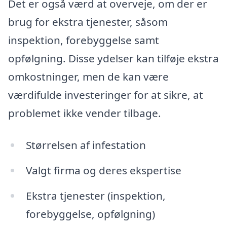
Det er også værd at overveje, om der er
brug for ekstra tjenester, såsom
inspektion, forebyggelse samt
opfølgning. Disse ydelser kan tilføje ekstra
omkostninger, men de kan være
værdifulde investeringer for at sikre, at
problemet ikke vender tilbage.
Størrelsen af infestation
Valgt firma og deres ekspertise
Ekstra tjenester (inspektion,
forebyggelse, opfølgning)