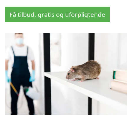
Få tilbud, gratis og uforpligtende