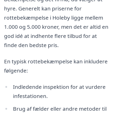
hyre. Generelt kan priserne for
rottebekæmpelse i Holeby ligge mellem
1.000 og 5.000 kroner, men det er altid en
god idé at indhente flere tilbud for at
finde den bedste pris.
En typisk rottebekæmpelse kan inkludere
følgende:
Indledende inspektion for at vurdere
infestationen.
Brug af fælder eller andre metoder til