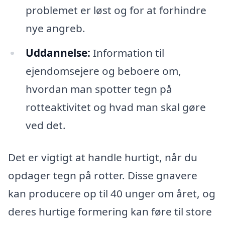
problemet er løst og for at forhindre
nye angreb.
Uddannelse:
Information til
ejendomsejere og beboere om,
hvordan man spotter tegn på
rotteaktivitet og hvad man skal gøre
ved det.
Det er vigtigt at handle hurtigt, når du
opdager tegn på rotter. Disse gnavere
kan producere op til 40 unger om året, og
deres hurtige formering kan føre til store