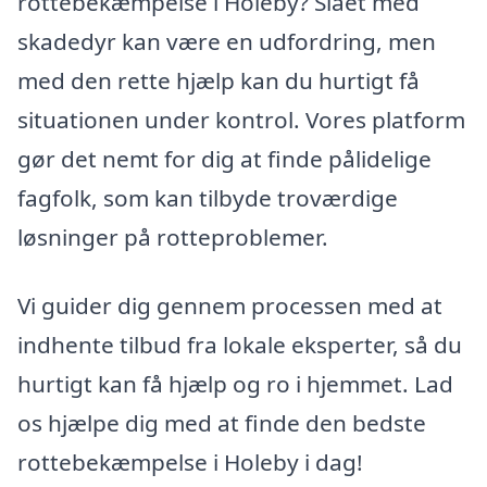
rottebekæmpelse i Holeby? Slået med
skadedyr kan være en udfordring, men
med den rette hjælp kan du hurtigt få
situationen under kontrol. Vores platform
gør det nemt for dig at finde pålidelige
fagfolk, som kan tilbyde troværdige
løsninger på rotteproblemer.
Vi guider dig gennem processen med at
indhente tilbud fra lokale eksperter, så du
hurtigt kan få hjælp og ro i hjemmet. Lad
os hjælpe dig med at finde den bedste
rottebekæmpelse i Holeby i dag!