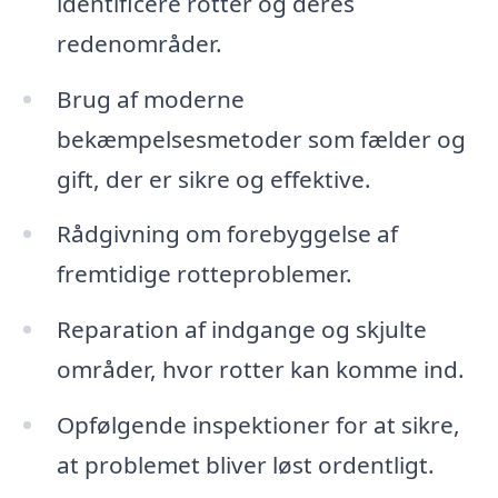
identificere rotter og deres
redenområder.
Brug af moderne
bekæmpelsesmetoder som fælder og
gift, der er sikre og effektive.
Rådgivning om forebyggelse af
fremtidige rotteproblemer.
Reparation af indgange og skjulte
områder, hvor rotter kan komme ind.
Opfølgende inspektioner for at sikre,
at problemet bliver løst ordentligt.