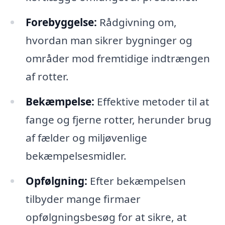
Forebyggelse:
Rådgivning om,
hvordan man sikrer bygninger og
områder mod fremtidige indtrængen
af rotter.
Bekæmpelse:
Effektive metoder til at
fange og fjerne rotter, herunder brug
af fælder og miljøvenlige
bekæmpelsesmidler.
Opfølgning:
Efter bekæmpelsen
tilbyder mange firmaer
opfølgningsbesøg for at sikre, at