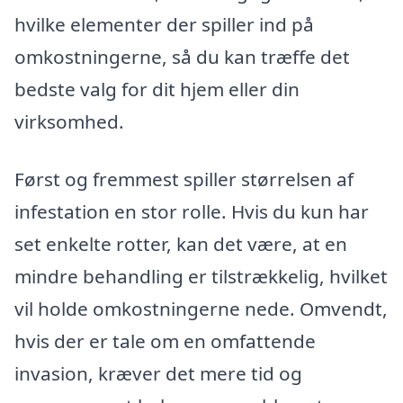
hvilke elementer der spiller ind på
omkostningerne, så du kan træffe det
bedste valg for dit hjem eller din
virksomhed.
Først og fremmest spiller størrelsen af
infestation en stor rolle. Hvis du kun har
set enkelte rotter, kan det være, at en
mindre behandling er tilstrækkelig, hvilket
vil holde omkostningerne nede. Omvendt,
hvis der er tale om en omfattende
invasion, kræver det mere tid og