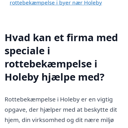
rottebekæmpelse i byer nær Holeby
Hvad kan et firma med
speciale i
rottebekæmpelse i
Holeby hjælpe med?
Rottebekæmpelse i Holeby er en vigtig
opgave, der hjælper med at beskytte dit
hjem, din virksomhed og dit nære miljø