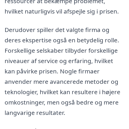
ressourcer at bekæmpe problemet,
hvilket naturligvis vil afspejle sig i prisen.
Derudover spiller det valgte firma og
deres ekspertise også en betydelig rolle.
Forskellige selskaber tilbyder forskellige
niveauer af service og erfaring, hvilket
kan påvirke prisen. Nogle firmaer
anvender mere avancerede metoder og
teknologier, hvilket kan resultere i højere
omkostninger, men også bedre og mere
langvarige resultater.