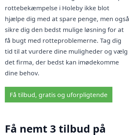
rottebekæmpelse i Holeby ikke blot
hjælpe dig med at spare penge, men også
sikre dig den bedst mulige løsning for at
få bugt med rotteproblemerne. Tag dig
tid til at vurdere dine muligheder og vælg
det firma, der bedst kan imødekomme
dine behov.
Få tilbud, gratis og uforpligtende
Få nemt 3 tilbud på