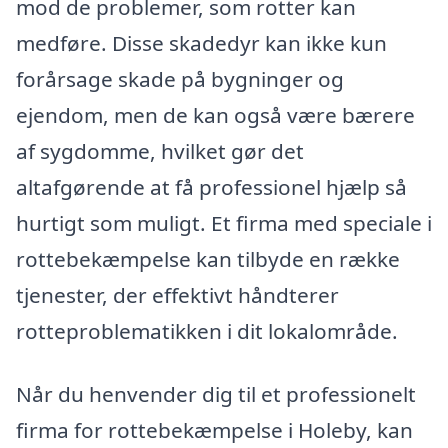
mod de problemer, som rotter kan
medføre. Disse skadedyr kan ikke kun
forårsage skade på bygninger og
ejendom, men de kan også være bærere
af sygdomme, hvilket gør det
altafgørende at få professionel hjælp så
hurtigt som muligt. Et firma med speciale i
rottebekæmpelse kan tilbyde en række
tjenester, der effektivt håndterer
rotteproblematikken i dit lokalområde.
Når du henvender dig til et professionelt
firma for rottebekæmpelse i Holeby, kan