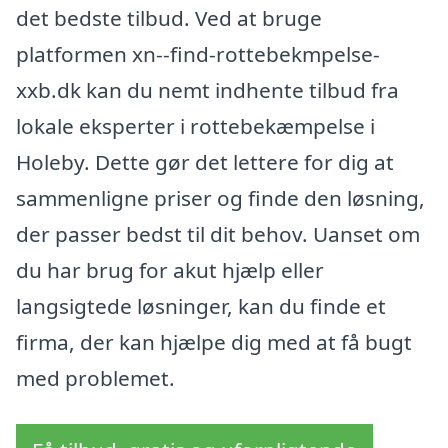
det bedste tilbud. Ved at bruge
platformen xn--find-rottebekmpelse-
xxb.dk kan du nemt indhente tilbud fra
lokale eksperter i rottebekæmpelse i
Holeby. Dette gør det lettere for dig at
sammenligne priser og finde den løsning,
der passer bedst til dit behov. Uanset om
du har brug for akut hjælp eller
langsigtede løsninger, kan du finde et
firma, der kan hjælpe dig med at få bugt
med problemet.