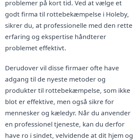
problemer på kort tid. Ved at vælge et
godt firma til rottebekæmpelse i Holeby,
sikrer du, at professionelle med den rette
erfaring og ekspertise håndterer
problemet effektivt.
Derudover vil disse firmaer ofte have
adgang til de nyeste metoder og
produkter til rottebekæmpelse, som ikke
blot er effektive, men også sikre for
mennesker og kæledyr. Når du anvender
en professionel tjeneste, kan du derfor
have ro i sindet, velvidende at dit hjem og