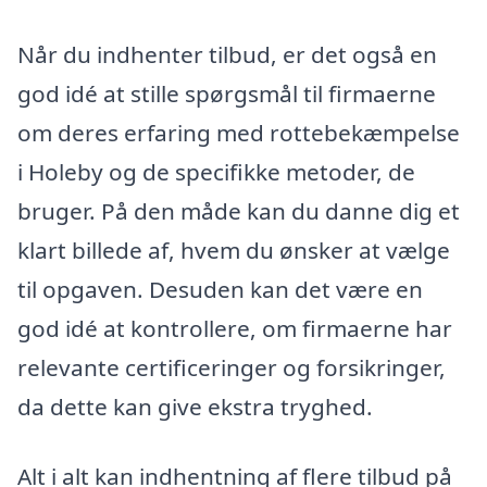
Når du indhenter tilbud, er det også en
god idé at stille spørgsmål til firmaerne
om deres erfaring med rottebekæmpelse
i Holeby og de specifikke metoder, de
bruger. På den måde kan du danne dig et
klart billede af, hvem du ønsker at vælge
til opgaven. Desuden kan det være en
god idé at kontrollere, om firmaerne har
relevante certificeringer og forsikringer,
da dette kan give ekstra tryghed.
Alt i alt kan indhentning af flere tilbud på