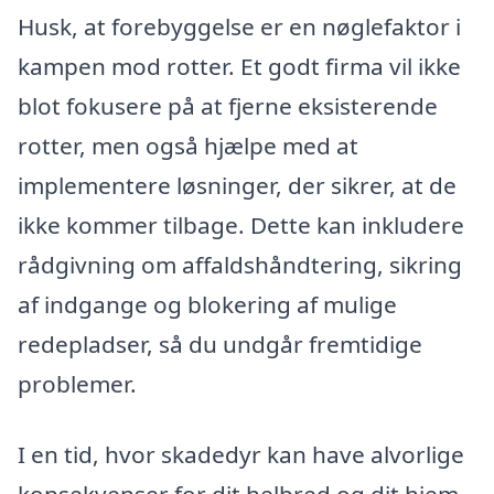
Husk, at forebyggelse er en nøglefaktor i
kampen mod rotter. Et godt firma vil ikke
blot fokusere på at fjerne eksisterende
rotter, men også hjælpe med at
implementere løsninger, der sikrer, at de
ikke kommer tilbage. Dette kan inkludere
rådgivning om affaldshåndtering, sikring
af indgange og blokering af mulige
redepladser, så du undgår fremtidige
problemer.
I en tid, hvor skadedyr kan have alvorlige