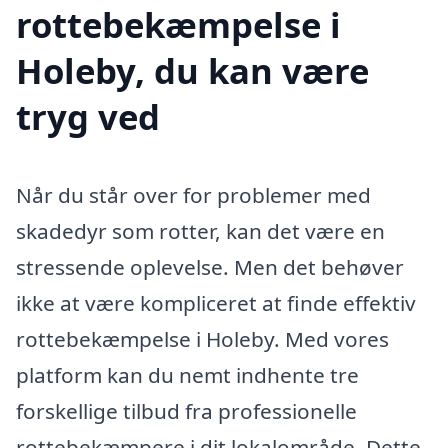
rottebekæmpelse i
Holeby, du kan være
tryg ved
Når du står over for problemer med
skadedyr som rotter, kan det være en
stressende oplevelse. Men det behøver
ikke at være kompliceret at finde effektiv
rottebekæmpelse i Holeby. Med vores
platform kan du nemt indhente tre
forskellige tilbud fra professionelle
rottebekæmpere i dit lokalområde. Dette