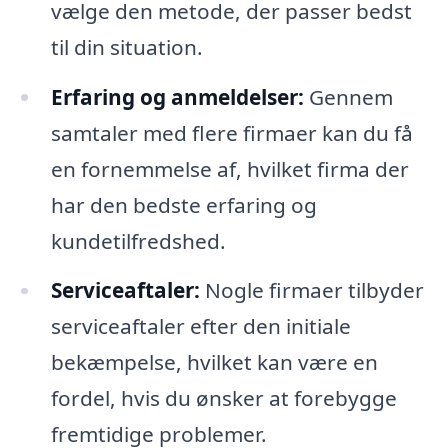
vælge den metode, der passer bedst
til din situation.
Erfaring og anmeldelser:
Gennem
samtaler med flere firmaer kan du få
en fornemmelse af, hvilket firma der
har den bedste erfaring og
kundetilfredshed.
Serviceaftaler:
Nogle firmaer tilbyder
serviceaftaler efter den initiale
bekæmpelse, hvilket kan være en
fordel, hvis du ønsker at forebygge
fremtidige problemer.