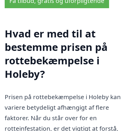
Få tilbud, gratis og uforpligtende
Hvad er med til at
bestemme prisen på
rottebekæmpelse i
Holeby?
Prisen på rottebekæmpelse i Holeby kan
variere betydeligt afhængigt af flere
faktorer. Når du står over for en
rotteinfestation, er det vigtigt at forstå,