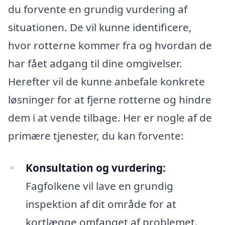
du forvente en grundig vurdering af
situationen. De vil kunne identificere,
hvor rotterne kommer fra og hvordan de
har fået adgang til dine omgivelser.
Herefter vil de kunne anbefale konkrete
løsninger for at fjerne rotterne og hindre
dem i at vende tilbage. Her er nogle af de
primære tjenester, du kan forvente:
Konsultation og vurdering:
Fagfolkene vil lave en grundig
inspektion af dit område for at
kortlægge omfanget af problemet.