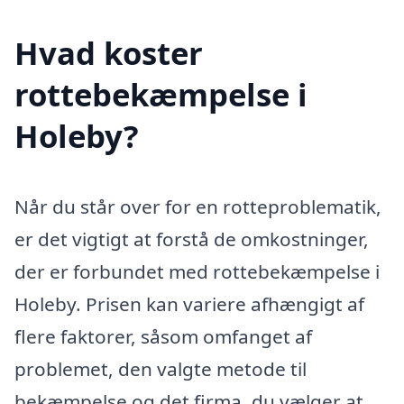
Hvad koster
rottebekæmpelse i
Holeby?
Når du står over for en rotteproblematik,
er det vigtigt at forstå de omkostninger,
der er forbundet med rottebekæmpelse i
Holeby. Prisen kan variere afhængigt af
flere faktorer, såsom omfanget af
problemet, den valgte metode til
bekæmpelse og det firma, du vælger at