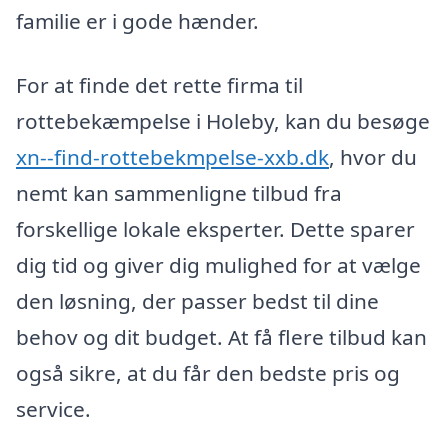
familie er i gode hænder.
For at finde det rette firma til
rottebekæmpelse i Holeby, kan du besøge
xn--find-rottebekmpelse-xxb.dk
, hvor du
nemt kan sammenligne tilbud fra
forskellige lokale eksperter. Dette sparer
dig tid og giver dig mulighed for at vælge
den løsning, der passer bedst til dine
behov og dit budget. At få flere tilbud kan
også sikre, at du får den bedste pris og
service.