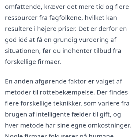
omfattende, kræver det mere tid og flere
ressourcer fra fagfolkene, hvilket kan
resultere i højere priser. Det er derfor en
god idé at få en grundig vurdering af
situationen, før du indhenter tilbud fra
forskellige firmaer.
En anden afgørende faktor er valget af
metoder til rottebekæmpelse. Der findes
flere forskellige teknikker, som variere fra
brugen af intelligente fælder til gift, og
hver metode har sine egne omkostninger.
Nogle firmaer fokuserer på humane