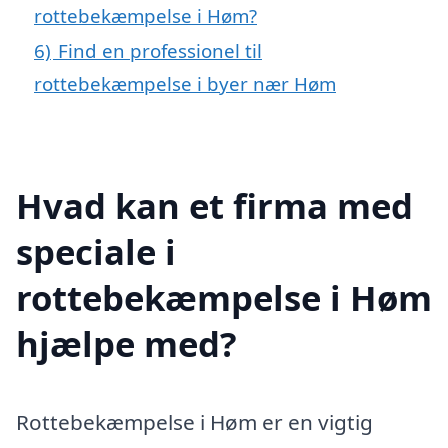
rottebekæmpelse i Høm?
6)
Find en professionel til
rottebekæmpelse i byer nær Høm
Hvad kan et firma med
speciale i
rottebekæmpelse i Høm
hjælpe med?
Rottebekæmpelse i Høm er en vigtig