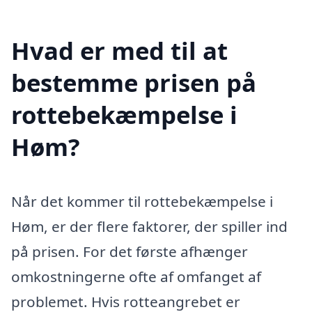
Hvad er med til at
bestemme prisen på
rottebekæmpelse i
Høm?
Når det kommer til rottebekæmpelse i
Høm, er der flere faktorer, der spiller ind
på prisen. For det første afhænger
omkostningerne ofte af omfanget af
problemet. Hvis rotteangrebet er