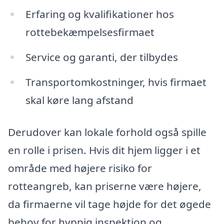
Erfaring og kvalifikationer hos
rottebekæmpelsesfirmaet
Service og garanti, der tilbydes
Transportomkostninger, hvis firmaet
skal køre lang afstand
Derudover kan lokale forhold også spille
en rolle i prisen. Hvis dit hjem ligger i et
område med højere risiko for
rotteangreb, kan priserne være højere,
da firmaerne vil tage højde for det øgede
behov for hyppig inspektion og