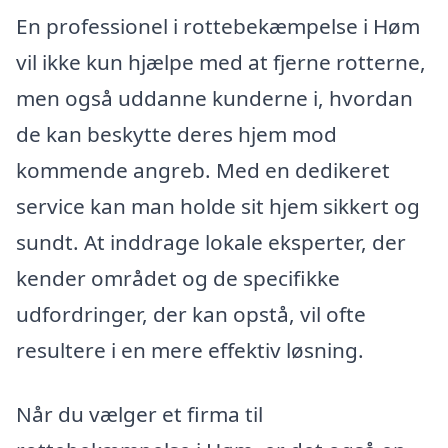
En professionel i rottebekæmpelse i Høm
vil ikke kun hjælpe med at fjerne rotterne,
men også uddanne kunderne i, hvordan
de kan beskytte deres hjem mod
kommende angreb. Med en dedikeret
service kan man holde sit hjem sikkert og
sundt. At inddrage lokale eksperter, der
kender området og de specifikke
udfordringer, der kan opstå, vil ofte
resultere i en mere effektiv løsning.
Når du vælger et firma til