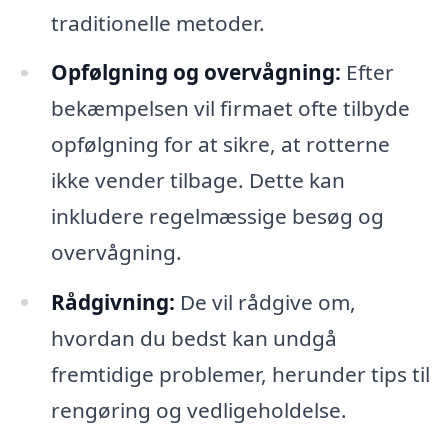
traditionelle metoder.
Opfølgning og overvågning:
Efter
bekæmpelsen vil firmaet ofte tilbyde
opfølgning for at sikre, at rotterne
ikke vender tilbage. Dette kan
inkludere regelmæssige besøg og
overvågning.
Rådgivning:
De vil rådgive om,
hvordan du bedst kan undgå
fremtidige problemer, herunder tips til
rengøring og vedligeholdelse.