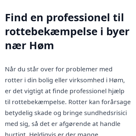
Find en professionel til
rottebekæmpelse i byer
nær Høm
Når du står over for problemer med
rotter i din bolig eller virksomhed i Høm,
er det vigtigt at finde professionel hjælp
til rottebekæmpelse. Rotter kan forårsage
betydelig skade og bringe sundhedsrisici
med sig, så det er afgørende at handle
hurtigt. Heldigvis er der mange