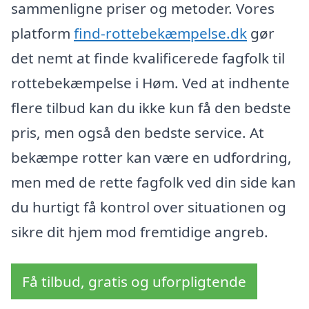
sammenligne priser og metoder. Vores
platform
find-rottebekæmpelse.dk
gør
det nemt at finde kvalificerede fagfolk til
rottebekæmpelse i Høm. Ved at indhente
flere tilbud kan du ikke kun få den bedste
pris, men også den bedste service. At
bekæmpe rotter kan være en udfordring,
men med de rette fagfolk ved din side kan
du hurtigt få kontrol over situationen og
sikre dit hjem mod fremtidige angreb.
Få tilbud, gratis og uforpligtende