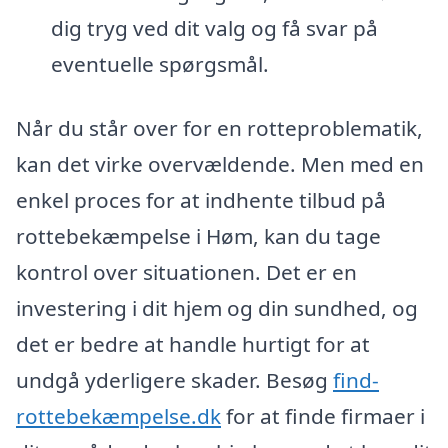
dig tryg ved dit valg og få svar på
eventuelle spørgsmål.
Når du står over for en rotteproblematik,
kan det virke overvældende. Men med en
enkel proces for at indhente tilbud på
rottebekæmpelse i Høm, kan du tage
kontrol over situationen. Det er en
investering i dit hjem og din sundhed, og
det er bedre at handle hurtigt for at
undgå yderligere skader. Besøg
find-
rottebekæmpelse.dk
for at finde firmaer i