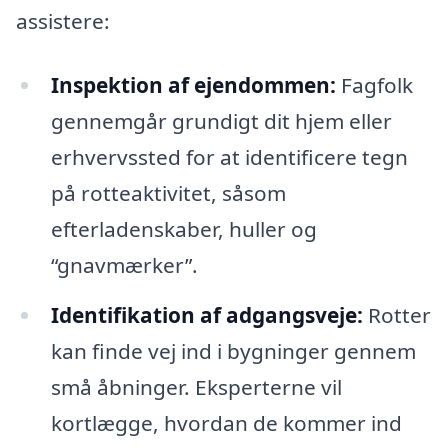
assistere:
Inspektion af ejendommen:
Fagfolk
gennemgår grundigt dit hjem eller
erhvervssted for at identificere tegn
på rotteaktivitet, såsom
efterladenskaber, huller og
“gnavmærker”.
Identifikation af adgangsveje:
Rotter
kan finde vej ind i bygninger gennem
små åbninger. Eksperterne vil
kortlægge, hvordan de kommer ind