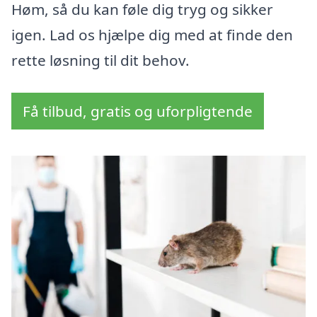
Høm, så du kan føle dig tryg og sikker
igen. Lad os hjælpe dig med at finde den
rette løsning til dit behov.
Få tilbud, gratis og uforpligtende