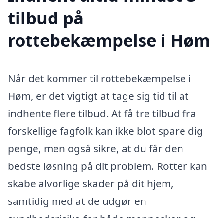
tilbud på
rottebekæmpelse i Høm
Når det kommer til rottebekæmpelse i
Høm, er det vigtigt at tage sig tid til at
indhente flere tilbud. At få tre tilbud fra
forskellige fagfolk kan ikke blot spare dig
penge, men også sikre, at du får den
bedste løsning på dit problem. Rotter kan
skabe alvorlige skader på dit hjem,
samtidig med at de udgør en