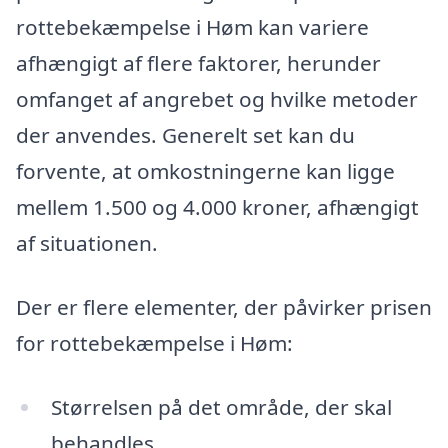
rottebekæmpelse i Høm kan variere
afhængigt af flere faktorer, herunder
omfanget af angrebet og hvilke metoder
der anvendes. Generelt set kan du
forvente, at omkostningerne kan ligge
mellem 1.500 og 4.000 kroner, afhængigt
af situationen.
Der er flere elementer, der påvirker prisen
for rottebekæmpelse i Høm:
Størrelsen på det område, der skal
behandles.