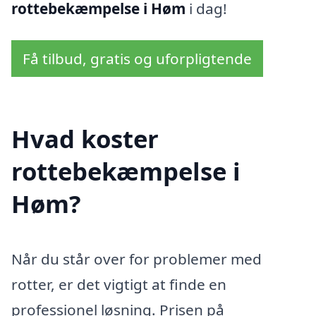
rottebekæmpelse i Høm
i dag!
Få tilbud, gratis og uforpligtende
Hvad koster
rottebekæmpelse i
Høm?
Når du står over for problemer med
rotter, er det vigtigt at finde en
professionel løsning. Prisen på