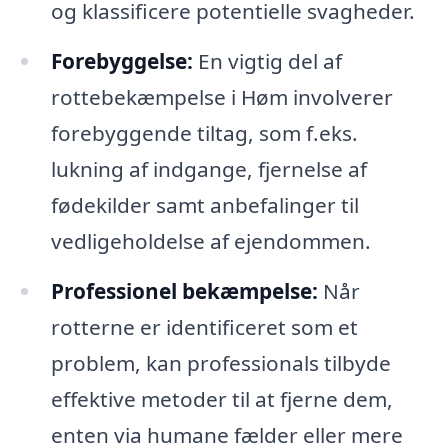
og klassificere potentielle svagheder.
Forebyggelse:
En vigtig del af
rottebekæmpelse i Høm involverer
forebyggende tiltag, som f.eks.
lukning af indgange, fjernelse af
fødekilder samt anbefalinger til
vedligeholdelse af ejendommen.
Professionel bekæmpelse:
Når
rotterne er identificeret som et
problem, kan professionals tilbyde
effektive metoder til at fjerne dem,
enten via humane fælder eller mere