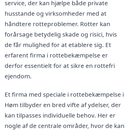
service, der kan hjælpe både private
husstande og virksomheder med at
håndtere rotteproblemer. Rotter kan
forårsage betydelig skade og risici, hvis
de får mulighed for at etablere sig. Et
erfarent firma i rottebekæmpelse er
derfor essentielt for at sikre en rottefri
ejendom.
Et firma med speciale i rottebekæmpelse i
Høm tilbyder en bred vifte af ydelser, der
kan tilpasses individuelle behov. Her er
nogle af de centrale områder, hvor de kan