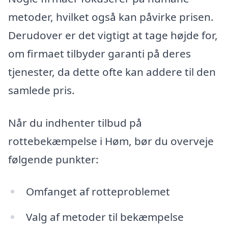
metoder, hvilket også kan påvirke prisen.
Derudover er det vigtigt at tage højde for,
om firmaet tilbyder garanti på deres
tjenester, da dette ofte kan addere til den
samlede pris.
Når du indhenter tilbud på
rottebekæmpelse i Høm, bør du overveje
følgende punkter:
Omfanget af rotteproblemet
Valg af metoder til bekæmpelse