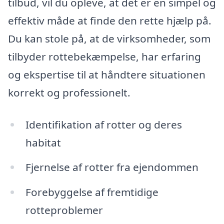
tilbud, vil du opleve, at det er en simpel og
effektiv måde at finde den rette hjælp på.
Du kan stole på, at de virksomheder, som
tilbyder rottebekæmpelse, har erfaring
og ekspertise til at håndtere situationen
korrekt og professionelt.
Identifikation af rotter og deres
habitat
Fjernelse af rotter fra ejendommen
Forebyggelse af fremtidige
rotteproblemer