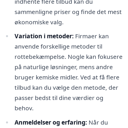
indhente flere tilbud kan du
sammenligne priser og finde det mest
økonomiske valg.
Variation i metoder:
Firmaer kan
anvende forskellige metoder til
rottebekæmpelse. Nogle kan fokusere
på naturlige løsninger, mens andre
bruger kemiske midler. Ved at få flere
tilbud kan du vælge den metode, der
passer bedst til dine værdier og
behov.
Anmeldelser og erfaring:
Når du