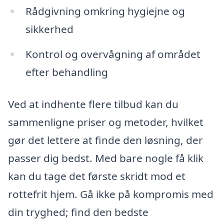
Rådgivning omkring hygiejne og
sikkerhed
Kontrol og overvågning af området
efter behandling
Ved at indhente flere tilbud kan du
sammenligne priser og metoder, hvilket
gør det lettere at finde den løsning, der
passer dig bedst. Med bare nogle få klik
kan du tage det første skridt mod et
rottefrit hjem. Gå ikke på kompromis med
din tryghed; find den bedste