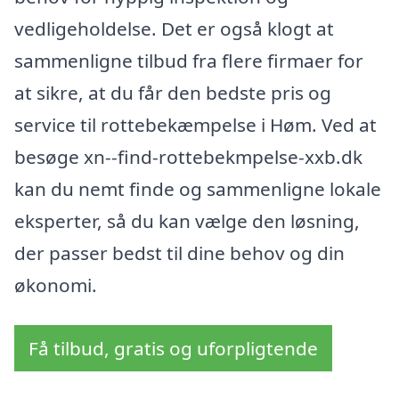
vedligeholdelse. Det er også klogt at
sammenligne tilbud fra flere firmaer for
at sikre, at du får den bedste pris og
service til rottebekæmpelse i Høm. Ved at
besøge xn--find-rottebekmpelse-xxb.dk
kan du nemt finde og sammenligne lokale
eksperter, så du kan vælge den løsning,
der passer bedst til dine behov og din
økonomi.
Få tilbud, gratis og uforpligtende