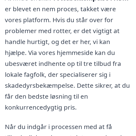
er blevet en nem proces, takket være
vores platform. Hvis du står over for
problemer med rotter, er det vigtigt at
handle hurtigt, og det er her, vi kan
hjælpe. Via vores hjemmeside kan du
ubesværet indhente op til tre tilbud fra
lokale fagfolk, der specialiserer sig i
skadedyrsbekæmpelse. Dette sikrer, at du
får den bedste løsning til en
konkurrencedygtig pris.
Når du indgår i processen med at få