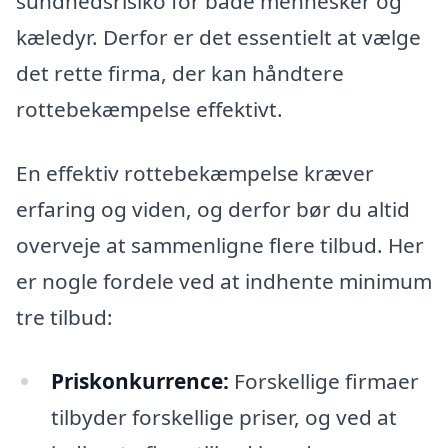
sundhedsrisiko for både mennesker og
kæledyr. Derfor er det essentielt at vælge
det rette firma, der kan håndtere
rottebekæmpelse effektivt.
En effektiv rottebekæmpelse kræver
erfaring og viden, og derfor bør du altid
overveje at sammenligne flere tilbud. Her
er nogle fordele ved at indhente minimum
tre tilbud:
Priskonkurrence:
Forskellige firmaer
tilbyder forskellige priser, og ved at