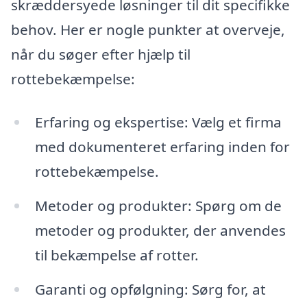
skræddersyede løsninger til dit specifikke
behov. Her er nogle punkter at overveje,
når du søger efter hjælp til
rottebekæmpelse:
Erfaring og ekspertise: Vælg et firma
med dokumenteret erfaring inden for
rottebekæmpelse.
Metoder og produkter: Spørg om de
metoder og produkter, der anvendes
til bekæmpelse af rotter.
Garanti og opfølgning: Sørg for, at