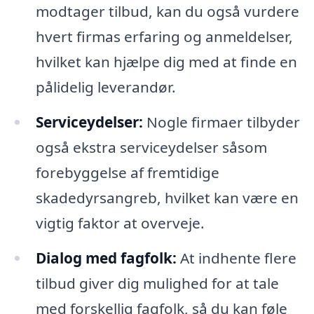
modtager tilbud, kan du også vurdere
hvert firmas erfaring og anmeldelser,
hvilket kan hjælpe dig med at finde en
pålidelig leverandør.
Serviceydelser:
Nogle firmaer tilbyder
også ekstra serviceydelser såsom
forebyggelse af fremtidige
skadedyrsangreb, hvilket kan være en
vigtig faktor at overveje.
Dialog med fagfolk:
At indhente flere
tilbud giver dig mulighed for at tale
med forskellig fagfolk, så du kan føle