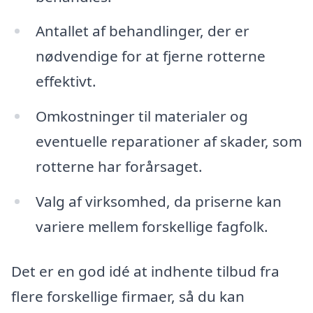
Antallet af behandlinger, der er
nødvendige for at fjerne rotterne
effektivt.
Omkostninger til materialer og
eventuelle reparationer af skader, som
rotterne har forårsaget.
Valg af virksomhed, da priserne kan
variere mellem forskellige fagfolk.
Det er en god idé at indhente tilbud fra
flere forskellige firmaer, så du kan