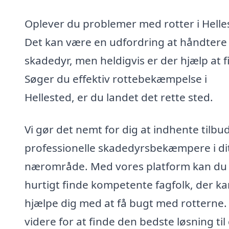
Oplever du problemer med rotter i Helle
Det kan være en udfordring at håndtere
skadedyr, men heldigvis er der hjælp at f
Søger du effektiv rottebekæmpelse i
Hellested, er du landet det rette sted.
Vi gør det nemt for dig at indhente tilbud
professionelle skadedyrsbekæmpere i di
nærområde. Med vores platform kan du
hurtigt finde kompetente fagfolk, der ka
hjælpe dig med at få bugt med rotterne.
videre for at finde den bedste løsning til