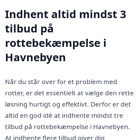
Indhent altid mindst 3
tilbud på
rottebekæmpelse i
Havnebyen
Når du står over for et problem med
rotter, er det essentielt at vælge den rette
løsning hurtigt og effektivt. Derfor er det
altid en god idé at indhente mindst tre
tilbud på rottebekæmpelse i Havnebyen.
At indhente flere tilbud giver dig