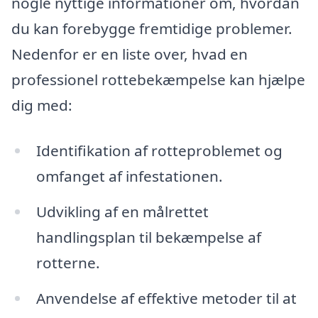
nogle nyttige informationer om, hvordan
du kan forebygge fremtidige problemer.
Nedenfor er en liste over, hvad en
professionel rottebekæmpelse kan hjælpe
dig med:
Identifikation af rotteproblemet og
omfanget af infestationen.
Udvikling af en målrettet
handlingsplan til bekæmpelse af
rotterne.
Anvendelse af effektive metoder til at