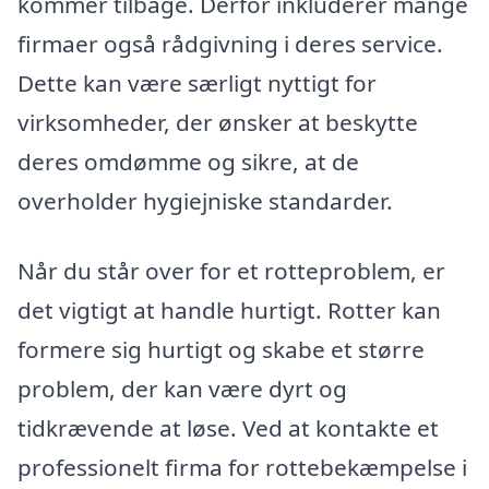
kommer tilbage. Derfor inkluderer mange
firmaer også rådgivning i deres service.
Dette kan være særligt nyttigt for
virksomheder, der ønsker at beskytte
deres omdømme og sikre, at de
overholder hygiejniske standarder.
Når du står over for et rotteproblem, er
det vigtigt at handle hurtigt. Rotter kan
formere sig hurtigt og skabe et større
problem, der kan være dyrt og
tidkrævende at løse. Ved at kontakte et
professionelt firma for rottebekæmpelse i