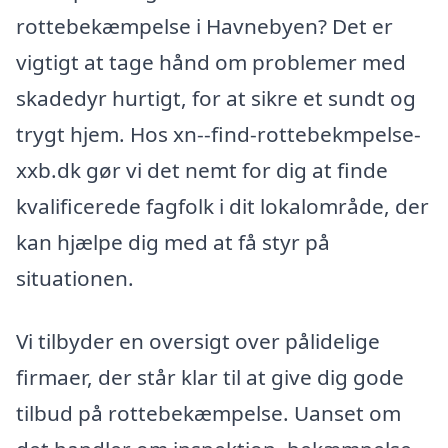
rottebekæmpelse i Havnebyen? Det er
vigtigt at tage hånd om problemer med
skadedyr hurtigt, for at sikre et sundt og
trygt hjem. Hos xn--find-rottebekmpelse-
xxb.dk gør vi det nemt for dig at finde
kvalificerede fagfolk i dit lokalområde, der
kan hjælpe dig med at få styr på
situationen.
Vi tilbyder en oversigt over pålidelige
firmaer, der står klar til at give dig gode
tilbud på rottebekæmpelse. Uanset om