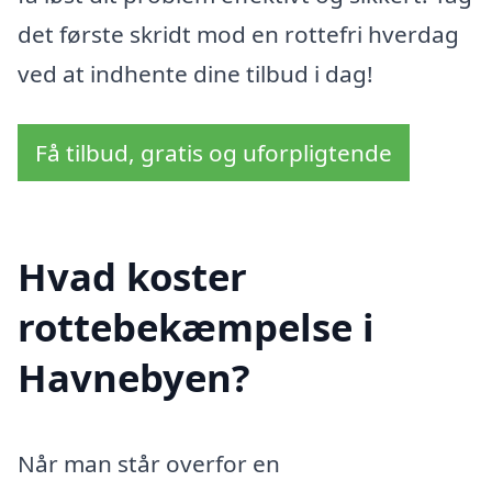
det første skridt mod en rottefri hverdag
ved at indhente dine tilbud i dag!
Få tilbud, gratis og uforpligtende
Hvad koster
rottebekæmpelse i
Havnebyen?
Når man står overfor en