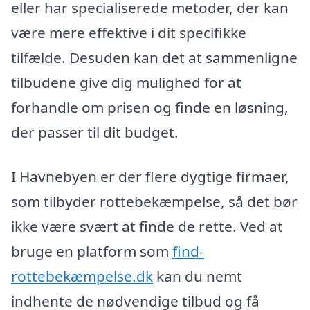
eller har specialiserede metoder, der kan
være mere effektive i dit specifikke
tilfælde. Desuden kan det at sammenligne
tilbudene give dig mulighed for at
forhandle om prisen og finde en løsning,
der passer til dit budget.
I Havnebyen er der flere dygtige firmaer,
som tilbyder rottebekæmpelse, så det bør
ikke være svært at finde de rette. Ved at
bruge en platform som
find-
rottebekæmpelse.dk
kan du nemt
indhente de nødvendige tilbud og få