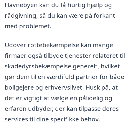
Havnebyen kan du få hurtig hjælp og
rådgivning, så du kan være på forkant
med problemet.
Udover rottebekæmpelse kan mange
firmaer også tilbyde tjenester relateret til
skadedyrsbekæmpelse generelt, hvilket
gør dem til en værdifuld partner for både
boligejere og erhvervslivet. Husk på, at
det er vigtigt at vælge en pålidelig og
erfaren udbyder, der kan tilpasse deres
services til dine specifikke behov.