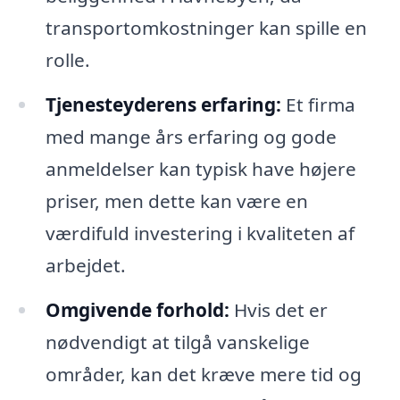
transportomkostninger kan spille en
rolle.
Tjenesteyderens erfaring:
Et firma
med mange års erfaring og gode
anmeldelser kan typisk have højere
priser, men dette kan være en
værdifuld investering i kvaliteten af
arbejdet.
Omgivende forhold:
Hvis det er
nødvendigt at tilgå vanskelige
områder, kan det kræve mere tid og