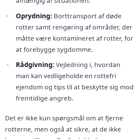
afhængig af situationen.
Oprydning:
Borttransport af døde
rotter samt rengøring af områder, der
måtte være kontamineret af rotter, for
at forebygge sygdomme.
Rådgivning:
Vejledning i, hvordan
man kan vedligeholde en rottefri
ejendom og tips til at beskytte sig mod
fremtidige angreb.
Det er ikke kun spørgsmål om at fjerne
rotterne, men også at sikre, at de ikke