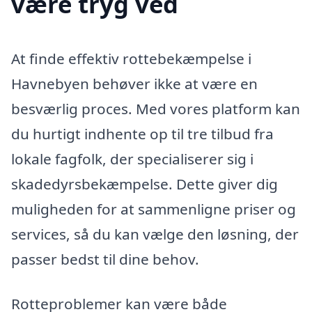
være tryg ved
At finde effektiv rottebekæmpelse i
Havnebyen behøver ikke at være en
besværlig proces. Med vores platform kan
du hurtigt indhente op til tre tilbud fra
lokale fagfolk, der specialiserer sig i
skadedyrsbekæmpelse. Dette giver dig
muligheden for at sammenligne priser og
services, så du kan vælge den løsning, der
passer bedst til dine behov.
Rotteproblemer kan være både