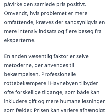
påvirke den samlede pris positivt.
Omvendt, hvis problemet er mere
omfattende, kræves der sandsynligvis en
mere intensiv indsats og flere besøg fra
eksperterne.
En anden væsentlig faktor er selve
metoderne, der anvendes til
bekæmpelsen. Professionelle
rottebekæmpere i Havnebyen tilbyder
ofte forskellige tilgange, som både kan
inkludere gift og mere humane løsninger
som fælder. Prisen kan variere afhængigt