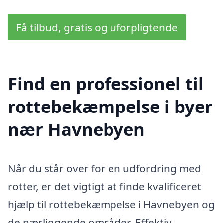
Få tilbud, gratis og uforpligtende
Find en professionel til
rottebekæmpelse i byer
nær Havnebyen
Når du står over for en udfordring med
rotter, er det vigtigt at finde kvalificeret
hjælp til rottebekæmpelse i Havnebyen og
de nærliggende områder. Effektiv