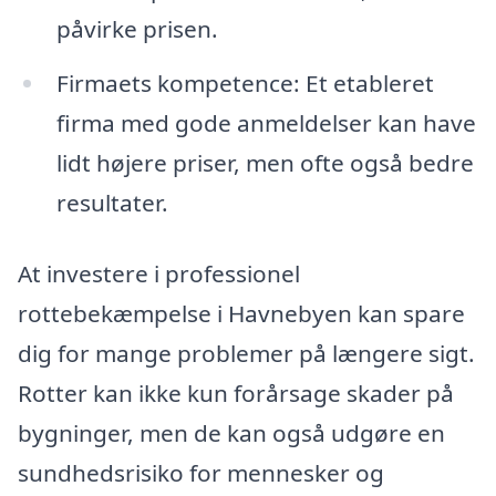
påvirke prisen.
Firmaets kompetence: Et etableret
firma med gode anmeldelser kan have
lidt højere priser, men ofte også bedre
resultater.
At investere i professionel
rottebekæmpelse i Havnebyen kan spare
dig for mange problemer på længere sigt.
Rotter kan ikke kun forårsage skader på
bygninger, men de kan også udgøre en
sundhedsrisiko for mennesker og