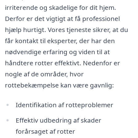
irriterende og skadelige for dit hjem.
Derfor er det vigtigt at få professionel
hjælp hurtigt. Vores tjeneste sikrer, at du
får kontakt til eksperter, der har den
nødvendige erfaring og viden til at
håndtere rotter effektivt. Nedenfor er
nogle af de områder, hvor
rottebekæmpelse kan være gavnlig:
Identifikation af rotteproblemer
Effektiv udbedring af skader
forårsaget af rotter