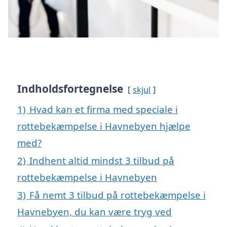
Indholdsfortegnelse
skjul
1)
Hvad kan et firma med speciale i
rottebekæmpelse i Havnebyen hjælpe
med?
2)
Indhent altid mindst 3 tilbud på
rottebekæmpelse i Havnebyen
3)
Få nemt 3 tilbud på rottebekæmpelse i
Havnebyen, du kan være tryg ved