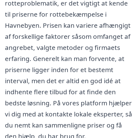
rotteproblematik, er det vigtigt at kende
til priserne for rottebekæmpelse i
Havnebyen. Prisen kan variere afhængigt
af forskellige faktorer såsom omfanget af
angrebet, valgte metoder og firmaets
erfaring. Generelt kan man forvente, at
priserne ligger inden for et bestemt
interval, men det er altid en god idé at
indhente flere tilbud for at finde den
bedste løsning. På vores platform hjælper
vi dig med at kontakte lokale eksperter, så
du nemt kan sammenligne priser og få
den hjælp, du har brug for.