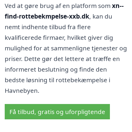
Ved at gøre brug af en platform som
xn--
find-rottebekmpelse-xxb.dk
, kan du
nemt indhente tilbud fra flere
kvalificerede firmaer, hvilket giver dig
mulighed for at sammenligne tjenester og
priser. Dette gør det lettere at træffe en
informeret beslutning og finde den
bedste løsning til rottebekæmpelse i
Havnebyen.
Få tilbud, gratis og uforpligtende