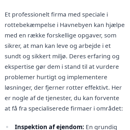
Et professionelt firma med speciale i
rottebekæmpelse i Havnebyen kan hjælpe
med en række forskellige opgaver, som
sikrer, at man kan leve og arbejde i et
sundt og sikkert miljø. Deres erfaring og
ekspertise gør dem i stand til at vurdere
problemer hurtigt og implementere
løsninger, der fjerner rotter effektivt. Her
er nogle af de tjenester, du kan forvente
at få fra specialiserede firmaer i området:
Inspektion af ejendom:
En grundig