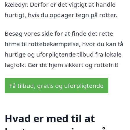
kæledyr. Derfor er det vigtigt at handle
hurtigt, hvis du opdager tegn på rotter.
Besøg vores side for at finde det rette
firma til rottebekæmpelse, hvor du kan få
hurtige og uforpligtende tilbud fra lokale
fagfolk. Gør dit hjem sikkert og rottefrit!
Få tilbud, gratis og uforpligtende
Hvad er med til at