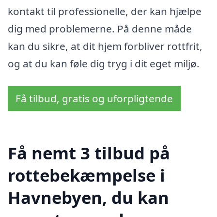
kontakt til professionelle, der kan hjælpe
dig med problemerne. På denne måde
kan du sikre, at dit hjem forbliver rottfrit,
og at du kan føle dig tryg i dit eget miljø.
Få tilbud, gratis og uforpligtende
Få nemt 3 tilbud på
rottebekæmpelse i
Havnebyen, du kan