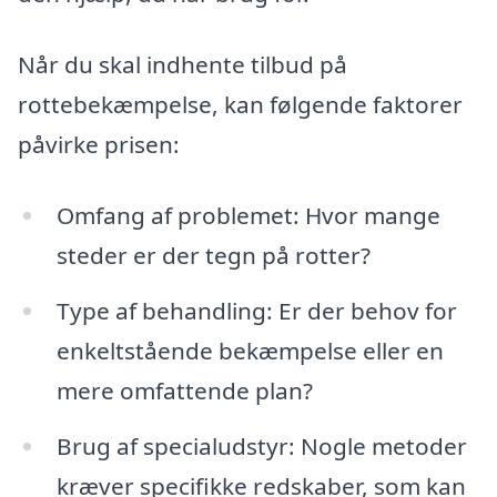
Når du skal indhente tilbud på
rottebekæmpelse, kan følgende faktorer
påvirke prisen:
Omfang af problemet: Hvor mange
steder er der tegn på rotter?
Type af behandling: Er der behov for
enkeltstående bekæmpelse eller en
mere omfattende plan?
Brug af specialudstyr: Nogle metoder
kræver specifikke redskaber, som kan