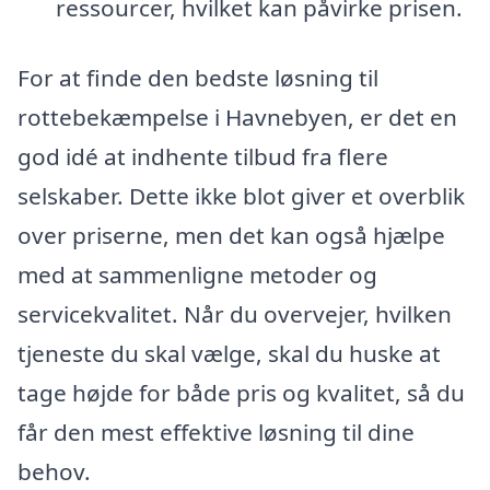
ressourcer, hvilket kan påvirke prisen.
For at finde den bedste løsning til
rottebekæmpelse i Havnebyen, er det en
god idé at indhente tilbud fra flere
selskaber. Dette ikke blot giver et overblik
over priserne, men det kan også hjælpe
med at sammenligne metoder og
servicekvalitet. Når du overvejer, hvilken
tjeneste du skal vælge, skal du huske at
tage højde for både pris og kvalitet, så du
får den mest effektive løsning til dine
behov.