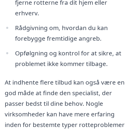
fjerne rotterne fra dit hjem eller
erhverv.
Rådgivning om, hvordan du kan
forebygge fremtidige angreb.
Opfølgning og kontrol for at sikre, at
problemet ikke kommer tilbage.
At indhente flere tilbud kan også være en
god måde at finde den specialist, der
passer bedst til dine behov. Nogle
virksomheder kan have mere erfaring
inden for bestemte typer rotteproblemer