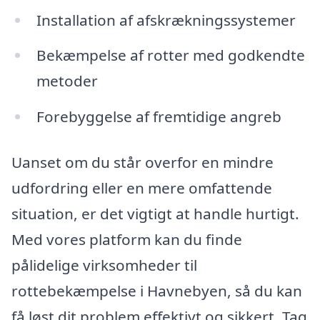
Installation af afskrækningssystemer
Bekæmpelse af rotter med godkendte
metoder
Forebyggelse af fremtidige angreb
Uanset om du står overfor en mindre
udfordring eller en mere omfattende
situation, er det vigtigt at handle hurtigt.
Med vores platform kan du finde
pålidelige virksomheder til
rottebekæmpelse i Havnebyen, så du kan
få løst dit problem effektivt og sikkert. Tag