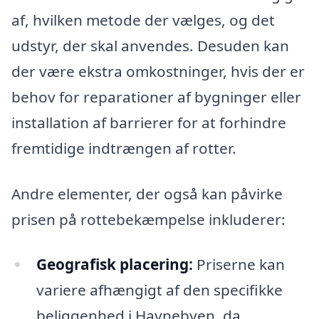
af, hvilken metode der vælges, og det
udstyr, der skal anvendes. Desuden kan
der være ekstra omkostninger, hvis der er
behov for reparationer af bygninger eller
installation af barrierer for at forhindre
fremtidige indtrængen af rotter.
Andre elementer, der også kan påvirke
prisen på rottebekæmpelse inkluderer:
Geografisk placering:
Priserne kan
variere afhængigt af den specifikke
beliggenhed i Havnebyen, da