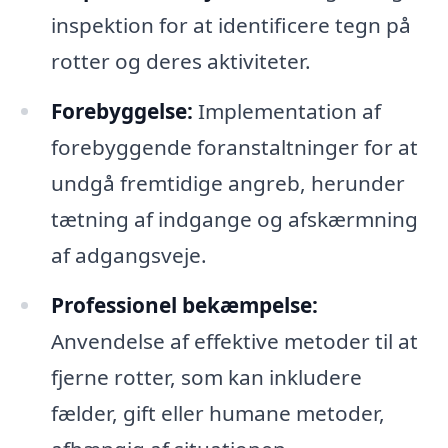
inspektion for at identificere tegn på
rotter og deres aktiviteter.
Forebyggelse:
Implementation af
forebyggende foranstaltninger for at
undgå fremtidige angreb, herunder
tætning af indgange og afskærmning
af adgangsveje.
Professionel bekæmpelse:
Anvendelse af effektive metoder til at
fjerne rotter, som kan inkludere
fælder, gift eller humane metoder,