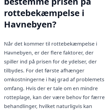
bestemme prisen på
rottebekæmpelse i
Havnebyen?
Når det kommer til rottebekæmpelse i
Havnebyen, er der flere faktorer, der
spiller ind på prisen for de ydelser, der
tilbydes. For det første afhænger
omkostningerne i høj grad af problemets
omfang. Hvis der er tale om en mindre
rotteplage, kan der være behov for færre
behandlinger, hvilket naturligvis kan