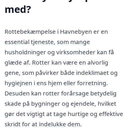
med?
Rottebekæmpelse i Havnebyen er en
essential tjeneste, som mange
husholdninger og virksomheder kan få
glæde af. Rotter kan være en alvorlig
gene, som påvirker både indeklimaet og
hygiejnen i ens hjem eller forretning.
Desuden kan rotter forårsage betydelig
skade på bygninger og ejendele, hvilket
gør det vigtigt at tage hurtige og effektive
skridt for at indelukke dem.