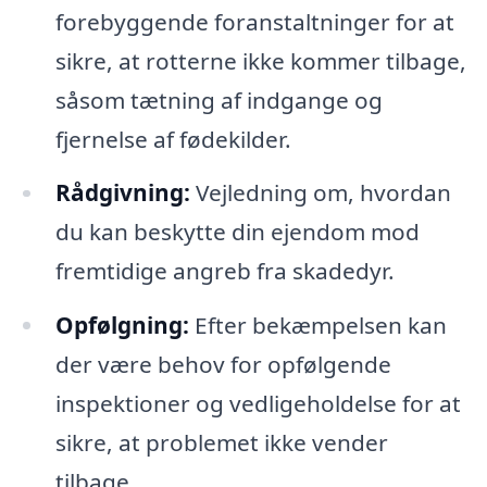
forebyggende foranstaltninger for at
sikre, at rotterne ikke kommer tilbage,
såsom tætning af indgange og
fjernelse af fødekilder.
Rådgivning:
Vejledning om, hvordan
du kan beskytte din ejendom mod
fremtidige angreb fra skadedyr.
Opfølgning:
Efter bekæmpelsen kan
der være behov for opfølgende
inspektioner og vedligeholdelse for at
sikre, at problemet ikke vender
tilbage.