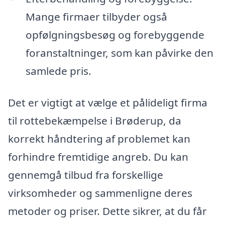
Mange firmaer tilbyder også
opfølgningsbesøg og forebyggende
foranstaltninger, som kan påvirke den
samlede pris.
Det er vigtigt at vælge et pålideligt firma
til rottebekæmpelse i Brøderup, da
korrekt håndtering af problemet kan
forhindre fremtidige angreb. Du kan
gennemgå tilbud fra forskellige
virksomheder og sammenligne deres
metoder og priser. Dette sikrer, at du får