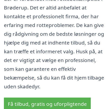
Brøderup. Det er altid anbefalet at
kontakte et professionelt firma, der har
erfaring med rotteproblemer. De kan give
dig rådgivning om de bedste løsninger og
hjælpe dig med at indhente tilbud, så du
kan træffe et informeret valg. Husk på, at
det er vigtigt at vælge en professionel,
som kan garantere en effektiv
bekæmpelse, så du kan få dit hjem tilbage
uden skadedyr.
Få tilbud, gratis og uforpligtende