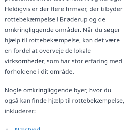
Heldigvis er der flere firmaer, der tilbyder
rottebekæmpelse i Brøderup og de
omkringliggende områder. Når du søger
hjælp til rottebekæmpelse, kan det være
en fordel at overveje de lokale
virksomheder, som har stor erfaring med
forholdene i dit område.
Nogle omkringliggende byer, hvor du
også kan finde hjælp til rottebekæmpelse,
inkluderer:
Næstved