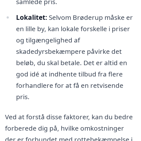
samlede pris.
Lokalitet:
Selvom Brøderup måske er
en lille by, kan lokale forskelle i priser
og tilgængelighed af
skadedyrsbekæmpere påvirke det
beløb, du skal betale. Det er altid en
god idé at indhente tilbud fra flere
forhandlere for at få en retvisende
pris.
Ved at forstå disse faktorer, kan du bedre
forberede dig på, hvilke omkostninger
der er forbundet med rottebekæmpelse i