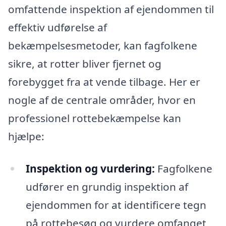
omfattende inspektion af ejendommen til
effektiv udførelse af
bekæmpelsesmetoder, kan fagfolkene
sikre, at rotter bliver fjernet og
forebygget fra at vende tilbage. Her er
nogle af de centrale områder, hvor en
professionel rottebekæmpelse kan
hjælpe:
Inspektion og vurdering:
Fagfolkene
udfører en grundig inspektion af
ejendommen for at identificere tegn
på rottebesøg og vurdere omfanget