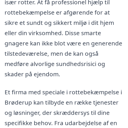
især rotter. At få professionel hjælp til
rottebekæmpelse er afgørende for at
sikre et sundt og sikkert miljø i dit hjem
eller din virksomhed. Disse smarte
gnagere kan ikke blot være en generende
tilstedeværelse, men de kan også
medføre alvorlige sundhedsrisici og
skader på ejendom.
Et firma med speciale i rottebekæmpelse i
Brøderup kan tilbyde en række tjenester
og løsninger, der skræddersys til dine
specifikke behov. Fra udarbejdelse af en