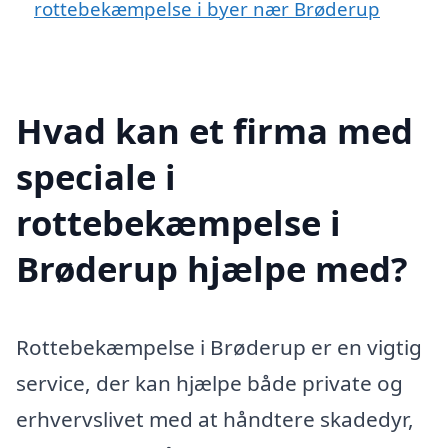
rottebekæmpelse i byer nær Brøderup
Hvad kan et firma med
speciale i
rottebekæmpelse i
Brøderup hjælpe med?
Rottebekæmpelse i Brøderup er en vigtig
service, der kan hjælpe både private og
erhvervslivet med at håndtere skadedyr,