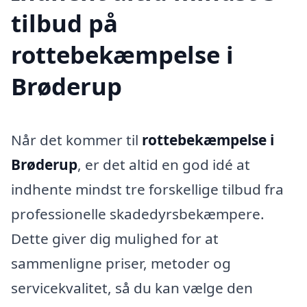
tilbud på
rottebekæmpelse i
Brøderup
Når det kommer til
rottebekæmpelse i
Brøderup
, er det altid en god idé at
indhente mindst tre forskellige tilbud fra
professionelle skadedyrsbekæmpere.
Dette giver dig mulighed for at
sammenligne priser, metoder og
servicekvalitet, så du kan vælge den