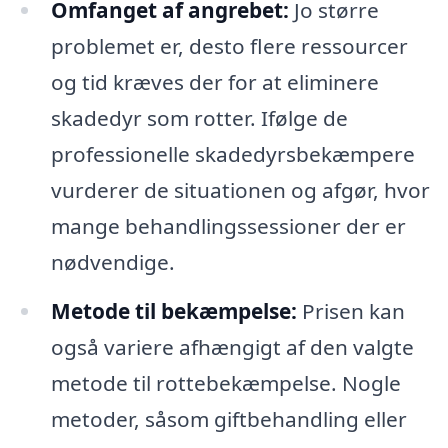
Omfanget af angrebet:
Jo større
problemet er, desto flere ressourcer
og tid kræves der for at eliminere
skadedyr som rotter. Ifølge de
professionelle skadedyrsbekæmpere
vurderer de situationen og afgør, hvor
mange behandlingssessioner der er
nødvendige.
Metode til bekæmpelse:
Prisen kan
også variere afhængigt af den valgte
metode til rottebekæmpelse. Nogle
metoder, såsom giftbehandling eller