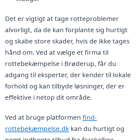
Det er vigtigt at tage rotteproblemer
alvorligt, da de kan forplante sig hurtigt
og skabe store skader, hvis de ikke tages
hånd om. Ved at vælge et firma til
rottebekæmpelse i Brøderup, får du
adgang til eksperter, der kender til lokale
forhold og kan tilbyde løsninger, der er
effektive i netop dit område.
Ved at bruge platformen
find-
rottebekæmpelse.dk
kan du hurtigt og
nemt indhente tilbud fra forskellige