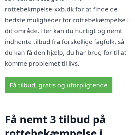
rottebekmpelse-xxb.dk for at finde de
bedste muligheder for rottebekæmpelse i
dit område. Her kan du hurtigt og nemt
indhente tilbud fra forskellige fagfolk, så
du kan få den hjælp, du har brug for til at
komme problemet til livs.
Få tilbud, gratis og uforpligtende
Få nemt 3 tilbud på
rottebekæmpelse i