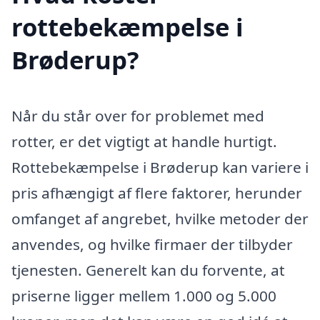
rottebekæmpelse i
Brøderup?
Når du står over for problemet med
rotter, er det vigtigt at handle hurtigt.
Rottebekæmpelse i Brøderup kan variere i
pris afhængigt af flere faktorer, herunder
omfanget af angrebet, hvilke metoder der
anvendes, og hvilke firmaer der tilbyder
tjenesten. Generelt kan du forvente, at
priserne ligger mellem 1.000 og 5.000