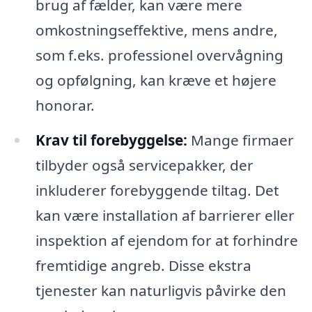
brug af fælder, kan være mere
omkostningseffektive, mens andre,
som f.eks. professionel overvågning
og opfølgning, kan kræve et højere
honorar.
Krav til forebyggelse:
Mange firmaer
tilbyder også servicepakker, der
inkluderer forebyggende tiltag. Det
kan være installation af barrierer eller
inspektion af ejendom for at forhindre
fremtidige angreb. Disse ekstra
tjenester kan naturligvis påvirke den