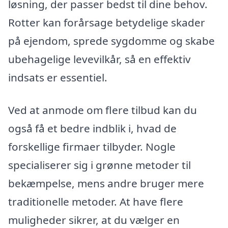
løsning, der passer bedst til dine behov.
Rotter kan forårsage betydelige skader
på ejendom, sprede sygdomme og skabe
ubehagelige levevilkår, så en effektiv
indsats er essentiel.
Ved at anmode om flere tilbud kan du
også få et bedre indblik i, hvad de
forskellige firmaer tilbyder. Nogle
specialiserer sig i grønne metoder til
bekæmpelse, mens andre bruger mere
traditionelle metoder. At have flere
muligheder sikrer, at du vælger en