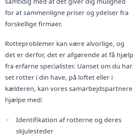
samtidig med at det giver dig mulighed
for at sammenligne priser og ydelser fra
forskellige firmaer.
Rotteproblemer kan være alvorlige, og
det er derfor, det er afgørende at få hjælp
fra erfarne specialister. Uanset om du har
set rotter i din have, på loftet eller i
kælderen, kan vores samarbejdspartnere
hjælpe med:
Identifikation af rotterne og deres
skjulesteder