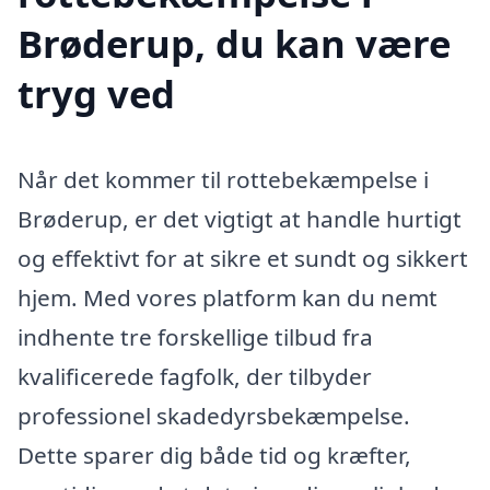
Brøderup, du kan være
tryg ved
Når det kommer til rottebekæmpelse i
Brøderup, er det vigtigt at handle hurtigt
og effektivt for at sikre et sundt og sikkert
hjem. Med vores platform kan du nemt
indhente tre forskellige tilbud fra
kvalificerede fagfolk, der tilbyder
professionel skadedyrsbekæmpelse.
Dette sparer dig både tid og kræfter,