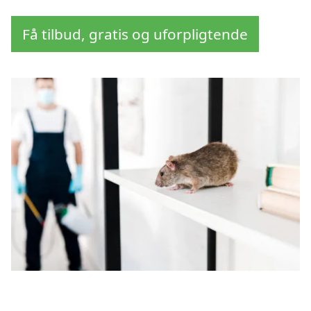
Få tilbud, gratis og uforpligtende