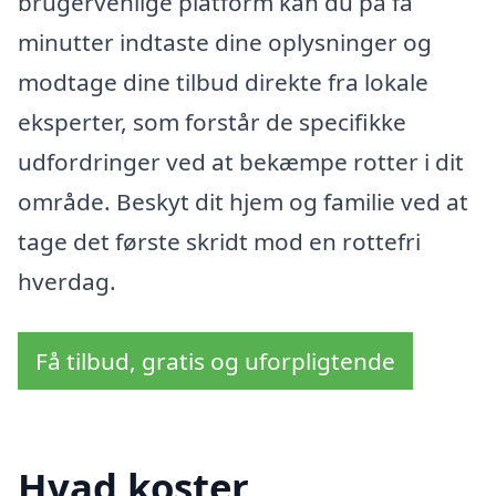
brugervenlige platform kan du på få
minutter indtaste dine oplysninger og
modtage dine tilbud direkte fra lokale
eksperter, som forstår de specifikke
udfordringer ved at bekæmpe rotter i dit
område. Beskyt dit hjem og familie ved at
tage det første skridt mod en rottefri
hverdag.
Få tilbud, gratis og uforpligtende
Hvad koster