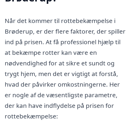
Når det kommer til rottebekæmpelse i
Brøderup, er der flere faktorer, der spiller
ind på prisen. At få professionel hjælp til
at bekæmpe rotter kan være en
nødvendighed for at sikre et sundt og
trygt hjem, men det er vigtigt at forstå,
hvad der påvirker omkostningerne. Her
er nogle af de væsentligste parametre,
der kan have indflydelse på prisen for
rottebekæmpelse: