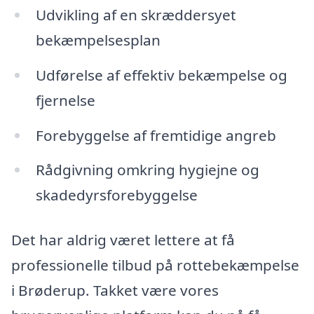
Udvikling af en skræddersyet
bekæmpelsesplan
Udførelse af effektiv bekæmpelse og
fjernelse
Forebyggelse af fremtidige angreb
Rådgivning omkring hygiejne og
skadedyrsforebyggelse
Det har aldrig været lettere at få
professionelle tilbud på rottebekæmpelse
i Brøderup. Takket være vores