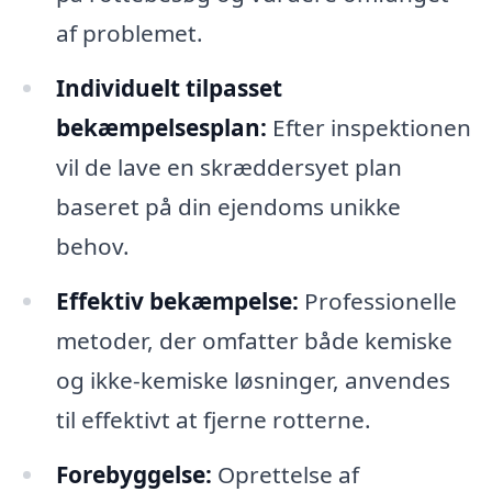
af problemet.
Individuelt tilpasset
bekæmpelsesplan:
Efter inspektionen
vil de lave en skræddersyet plan
baseret på din ejendoms unikke
behov.
Effektiv bekæmpelse:
Professionelle
metoder, der omfatter både kemiske
og ikke-kemiske løsninger, anvendes
til effektivt at fjerne rotterne.
Forebyggelse:
Oprettelse af