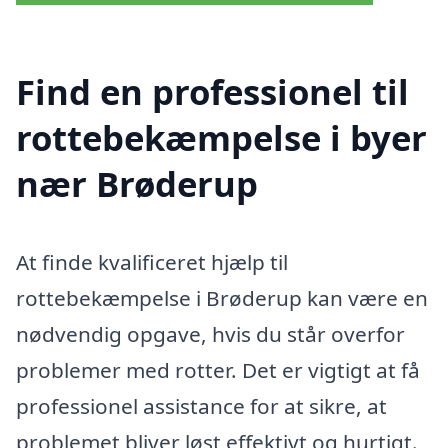
Find en professionel til
rottebekæmpelse i byer
nær Brøderup
At finde kvalificeret hjælp til
rottebekæmpelse i Brøderup kan være en
nødvendig opgave, hvis du står overfor
problemer med rotter. Det er vigtigt at få
professionel assistance for at sikre, at
problemet bliver løst effektivt og hurtigt.