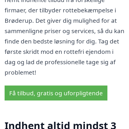
firmaer, der tilbyder rottebekæmpelse i
Brøderup. Det giver dig mulighed for at
sammenligne priser og services, så du kan
finde den bedste løsning for dig. Tag det
første skridt mod en rottefri ejendom i
dag og lad de professionelle tage sig af
problemet!
Få tilbud, gratis og uforpligtende
Indhent altid mindst 3