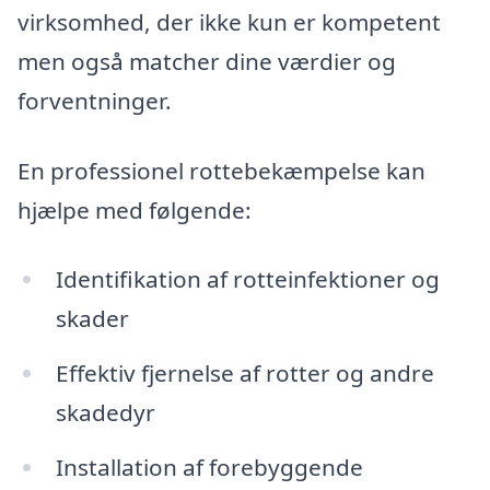
virksomhed, der ikke kun er kompetent
men også matcher dine værdier og
forventninger.
En professionel rottebekæmpelse kan
hjælpe med følgende:
Identifikation af rotteinfektioner og
skader
Effektiv fjernelse af rotter og andre
skadedyr
Installation af forebyggende