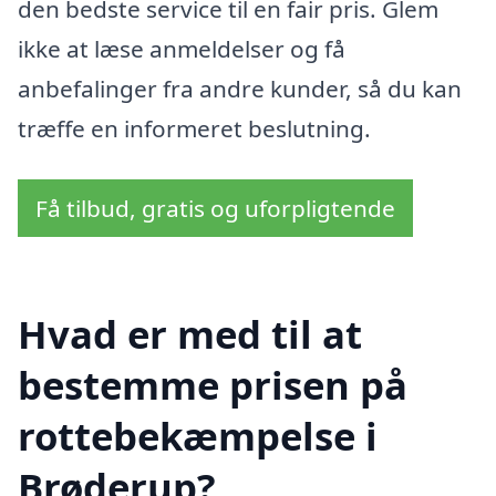
den bedste service til en fair pris. Glem
ikke at læse anmeldelser og få
anbefalinger fra andre kunder, så du kan
træffe en informeret beslutning.
Få tilbud, gratis og uforpligtende
Hvad er med til at
bestemme prisen på
rottebekæmpelse i
Brøderup?