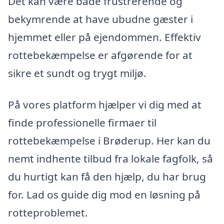
Det kan være både frustrerende og
bekymrende at have ubudne gæster i
hjemmet eller på ejendommen. Effektiv
rottebekæmpelse er afgørende for at
sikre et sundt og trygt miljø.
På vores platform hjælper vi dig med at
finde professionelle firmaer til
rottebekæmpelse i Brøderup. Her kan du
nemt indhente tilbud fra lokale fagfolk, så
du hurtigt kan få den hjælp, du har brug
for. Lad os guide dig mod en løsning på
rotteproblemet.