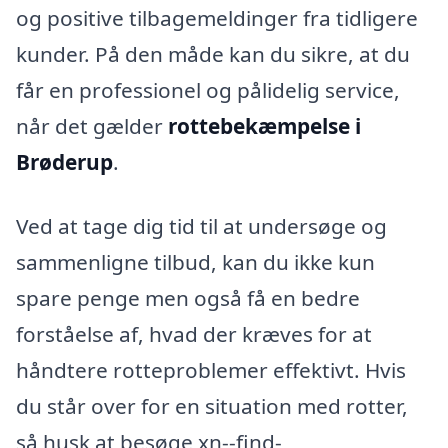
og positive tilbagemeldinger fra tidligere
kunder. På den måde kan du sikre, at du
får en professionel og pålidelig service,
når det gælder
rottebekæmpelse i
Brøderup
.
Ved at tage dig tid til at undersøge og
sammenligne tilbud, kan du ikke kun
spare penge men også få en bedre
forståelse af, hvad der kræves for at
håndtere rotteproblemer effektivt. Hvis
du står over for en situation med rotter,
så husk at besøge xn--find-