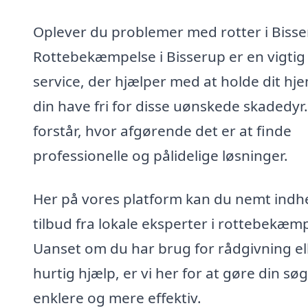
Oplever du problemer med rotter i Biss
Rottebekæmpelse i Bisserup er en vigtig
service, der hjælper med at holde dit hj
din have fri for disse uønskede skadedyr.
forstår, hvor afgørende det er at finde
professionelle og pålidelige løsninger.
Her på vores platform kan du nemt indh
tilbud fra lokale eksperter i rottebekæm
Uanset om du har brug for rådgivning el
hurtig hjælp, er vi her for at gøre din sø
enklere og mere effektiv.