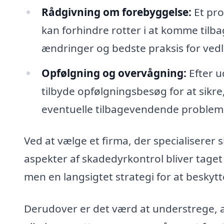
Rådgivning om forebyggelse:
Et pro
kan forhindre rotter i at komme tilba
ændringer og bedste praksis for vedl
Opfølgning og overvågning:
Efter u
tilbyde opfølgningsbesøg for at sikre
eventuelle tilbagevendende problem
Ved at vælge et firma, der specialiserer s
aspekter af skadedyrkontrol bliver taget
men en langsigtet strategi for at beskyt
Derudover er det værd at understrege, a