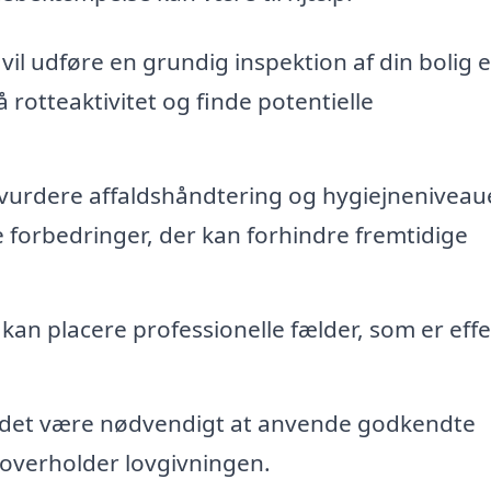
vil udføre en grundig inspektion af din bolig e
 rotteaktivitet og finde potentielle
 vurdere affaldshåndtering og hygiejneniveau
forbedringer, der kan forhindre fremtidige
 kan placere professionelle fælder, som er effe
n det være nødvendigt at anvende godkendte
 overholder lovgivningen.