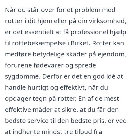
Når du står over for et problem med
rotter i dit hjem eller på din virksomhed,
er det essentielt at få professionel hjælp
til rottebekæmpelse i Birket. Rotter kan
medføre betydelige skader på ejendom,
forurene fødevarer og sprede
sygdomme. Derfor er det en god idé at
handle hurtigt og effektivt, når du
opdager tegn på rotter. En af de mest
effektive måder at sikre, at du får den
bedste service til den bedste pris, er ved
at indhente mindst tre tilbud fra