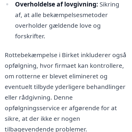
Overholdelse af lovgivning:
Sikring
af, at alle bekæmpelsesmetoder
overholder gældende love og
forskrifter.
Rottebekæmpelse i Birket inkluderer også
opfølgning, hvor firmaet kan kontrollere,
om rotterne er blevet elimineret og
eventuelt tilbyde yderligere behandlinger
eller rådgivning. Denne
opfølgningsservice er afgørende for at
sikre, at der ikke er nogen
tilbagevendende problemer.