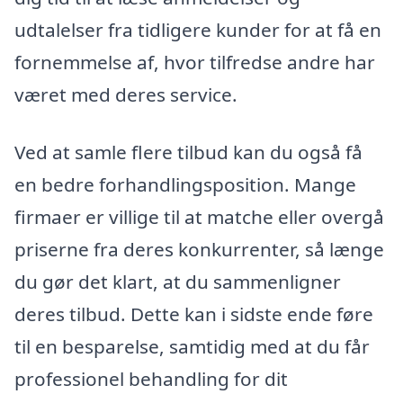
udtalelser fra tidligere kunder for at få en
fornemmelse af, hvor tilfredse andre har
været med deres service.
Ved at samle flere tilbud kan du også få
en bedre forhandlingsposition. Mange
firmaer er villige til at matche eller overgå
priserne fra deres konkurrenter, så længe
du gør det klart, at du sammenligner
deres tilbud. Dette kan i sidste ende føre
til en besparelse, samtidig med at du får
professionel behandling for dit