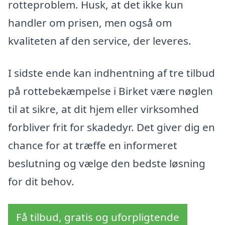
rotteproblem. Husk, at det ikke kun
handler om prisen, men også om
kvaliteten af den service, der leveres.
I sidste ende kan indhentning af tre tilbud
på rottebekæmpelse i Birket være nøglen
til at sikre, at dit hjem eller virksomhed
forbliver frit for skadedyr. Det giver dig en
chance for at træffe en informeret
beslutning og vælge den bedste løsning
for dit behov.
Få tilbud, gratis og uforpligtende