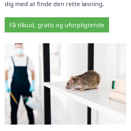
dig med at finde den rette løsning.
Få tilbud, gratis og uforpligtende