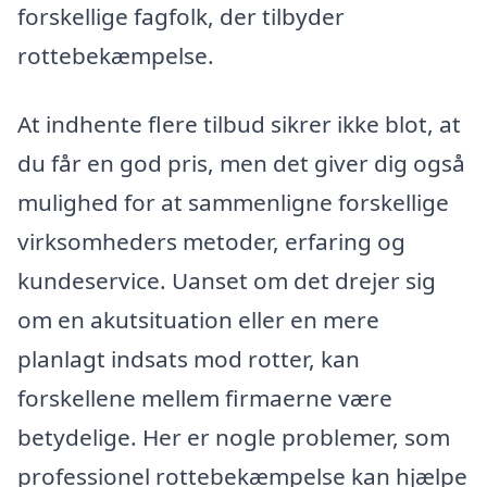
forskellige fagfolk, der tilbyder
rottebekæmpelse.
At indhente flere tilbud sikrer ikke blot, at
du får en god pris, men det giver dig også
mulighed for at sammenligne forskellige
virksomheders metoder, erfaring og
kundeservice. Uanset om det drejer sig
om en akutsituation eller en mere
planlagt indsats mod rotter, kan
forskellene mellem firmaerne være
betydelige. Her er nogle problemer, som
professionel rottebekæmpelse kan hjælpe