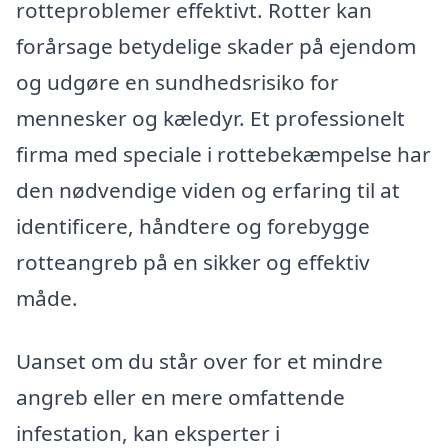
rotteproblemer effektivt. Rotter kan
forårsage betydelige skader på ejendom
og udgøre en sundhedsrisiko for
mennesker og kæledyr. Et professionelt
firma med speciale i rottebekæmpelse har
den nødvendige viden og erfaring til at
identificere, håndtere og forebygge
rotteangreb på en sikker og effektiv
måde.
Uanset om du står over for et mindre
angreb eller en mere omfattende
infestation, kan eksperter i