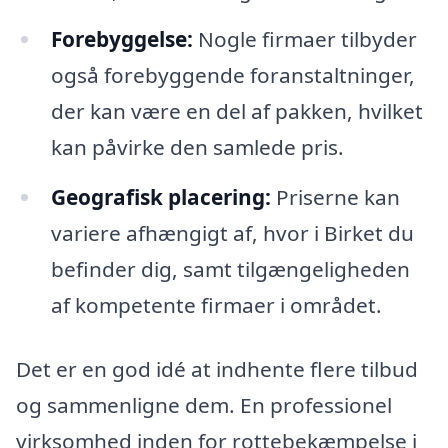
Forebyggelse:
Nogle firmaer tilbyder
også forebyggende foranstaltninger,
der kan være en del af pakken, hvilket
kan påvirke den samlede pris.
Geografisk placering:
Priserne kan
variere afhængigt af, hvor i Birket du
befinder dig, samt tilgængeligheden
af kompetente firmaer i området.
Det er en god idé at indhente flere tilbud
og sammenligne dem. En professionel
virksomhed inden for rottebekæmpelse i