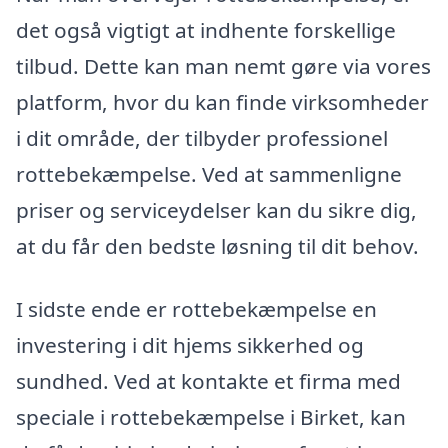
det også vigtigt at indhente forskellige
tilbud. Dette kan man nemt gøre via vores
platform, hvor du kan finde virksomheder
i dit område, der tilbyder professionel
rottebekæmpelse. Ved at sammenligne
priser og serviceydelser kan du sikre dig,
at du får den bedste løsning til dit behov.
I sidste ende er rottebekæmpelse en
investering i dit hjems sikkerhed og
sundhed. Ved at kontakte et firma med
speciale i rottebekæmpelse i Birket, kan