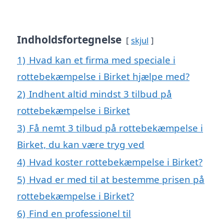
Indholdsfortegnelse
skjul
1)
Hvad kan et firma med speciale i
rottebekæmpelse i Birket hjælpe med?
2)
Indhent altid mindst 3 tilbud på
rottebekæmpelse i Birket
3)
Få nemt 3 tilbud på rottebekæmpelse i
Birket, du kan være tryg ved
4)
Hvad koster rottebekæmpelse i Birket?
5)
Hvad er med til at bestemme prisen på
rottebekæmpelse i Birket?
6)
Find en professionel til