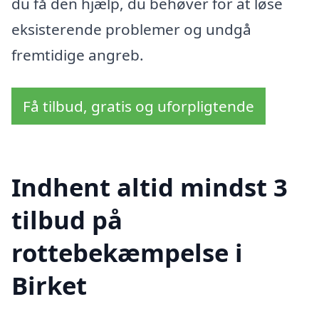
du få den hjælp, du behøver for at løse
eksisterende problemer og undgå
fremtidige angreb.
Få tilbud, gratis og uforpligtende
Indhent altid mindst 3
tilbud på
rottebekæmpelse i
Birket