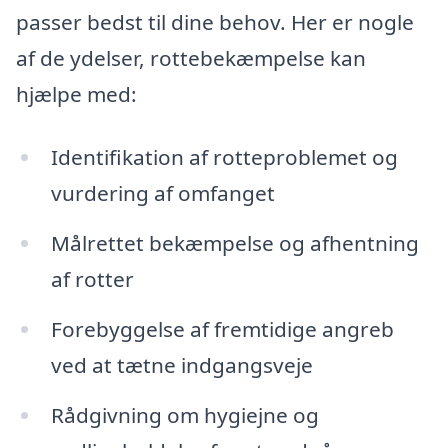
passer bedst til dine behov. Her er nogle
af de ydelser, rottebekæmpelse kan
hjælpe med:
Identifikation af rotteproblemet og
vurdering af omfanget
Målrettet bekæmpelse og afhentning
af rotter
Forebyggelse af fremtidige angreb
ved at tætne indgangsveje
Rådgivning om hygiejne og