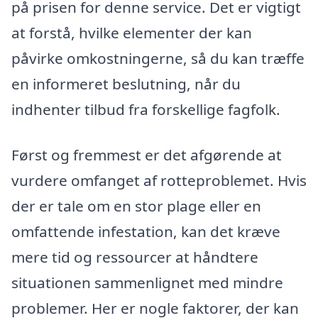
på prisen for denne service. Det er vigtigt
at forstå, hvilke elementer der kan
påvirke omkostningerne, så du kan træffe
en informeret beslutning, når du
indhenter tilbud fra forskellige fagfolk.
Først og fremmest er det afgørende at
vurdere omfanget af rotteproblemet. Hvis
der er tale om en stor plage eller en
omfattende infestation, kan det kræve
mere tid og ressourcer at håndtere
situationen sammenlignet med mindre
problemer. Her er nogle faktorer, der kan