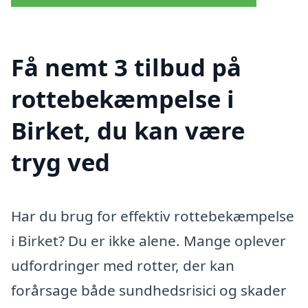
Få nemt 3 tilbud på
rottebekæmpelse i
Birket, du kan være
tryg ved
Har du brug for effektiv rottebekæmpelse
i Birket? Du er ikke alene. Mange oplever
udfordringer med rotter, der kan
forårsage både sundhedsrisici og skader