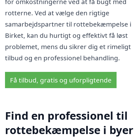
for omkostningerne ved at få bugt med
rotterne. Ved at vælge den rigtige
samarbejdspartner til rottebekæmpelse i
Birket, kan du hurtigt og effektivt få løst
problemet, mens du sikrer dig et rimeligt
tilbud og en professionel behandling.
Få tilbud, gratis og uforpligtende
Find en professionel til
rottebekæmpelse i byer