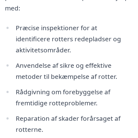
med:
Præcise inspektioner for at
identificere rotters redepladser og
aktivitetsområder.
Anvendelse af sikre og effektive
metoder til bekæmpelse af rotter.
Rådgivning om forebyggelse af
fremtidige rotteproblemer.
Reparation af skader forårsaget af
rotterne.