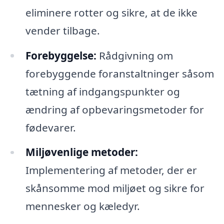
eliminere rotter og sikre, at de ikke
vender tilbage.
Forebyggelse:
Rådgivning om
forebyggende foranstaltninger såsom
tætning af indgangspunkter og
ændring af opbevaringsmetoder for
fødevarer.
Miljøvenlige metoder:
Implementering af metoder, der er
skånsomme mod miljøet og sikre for
mennesker og kæledyr.