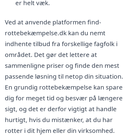
er helt væk.
Ved at anvende platformen find-
rottebekæmpelse.dk kan du nemt
indhente tilbud fra forskellige fagfolk i
området. Det gør det lettere at
sammenligne priser og finde den mest
passende løsning til netop din situation.
En grundig rottebekæmpelse kan spare
dig for meget tid og besvær på længere
sigt, og det er derfor vigtigt at handle
hurtigt, hvis du mistænker, at du har
rotter i dit hjem eller din virksomhed.