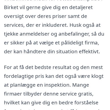
Birket vil gerne give dig en detaljeret
oversigt over deres priser samt de
services, der er inkluderet. Husk også at
tjekke anmeldelser og anbefalinger, så du
er sikker på at vælge et pålideligt firma,
der kan håndtere din situation effektivt.
For at få det bedste resultat og den mest
fordelagtige pris kan det også være klogt
at planlægge en inspektion. Mange
firmaer tilbyder denne service gratis,
hvilket kan give dig en bedre forståelse