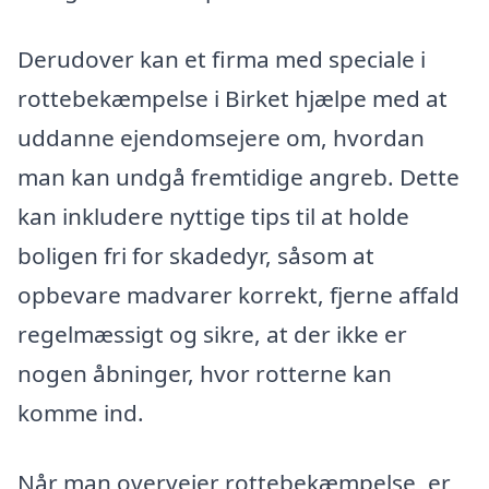
Derudover kan et firma med speciale i
rottebekæmpelse i Birket hjælpe med at
uddanne ejendomsejere om, hvordan
man kan undgå fremtidige angreb. Dette
kan inkludere nyttige tips til at holde
boligen fri for skadedyr, såsom at
opbevare madvarer korrekt, fjerne affald
regelmæssigt og sikre, at der ikke er
nogen åbninger, hvor rotterne kan
komme ind.
Når man overvejer rottebekæmpelse, er