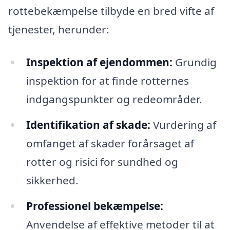
rottebekæmpelse tilbyde en bred vifte af
tjenester, herunder:
Inspektion af ejendommen:
Grundig
inspektion for at finde rotternes
indgangspunkter og redeområder.
Identifikation af skade:
Vurdering af
omfanget af skader forårsaget af
rotter og risici for sundhed og
sikkerhed.
Professionel bekæmpelse:
Anvendelse af effektive metoder til at