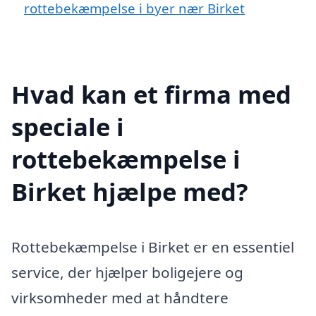
rottebekæmpelse i byer nær Birket
Hvad kan et firma med
speciale i
rottebekæmpelse i
Birket hjælpe med?
Rottebekæmpelse i Birket er en essentiel
service, der hjælper boligejere og
virksomheder med at håndtere