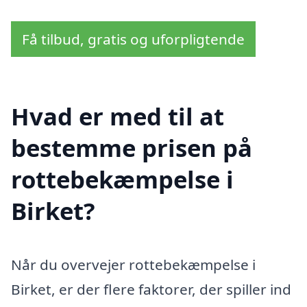
Få tilbud, gratis og uforpligtende
Hvad er med til at
bestemme prisen på
rottebekæmpelse i
Birket?
Når du overvejer rottebekæmpelse i
Birket, er der flere faktorer, der spiller ind