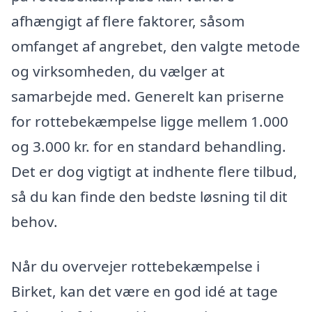
afhængigt af flere faktorer, såsom
omfanget af angrebet, den valgte metode
og virksomheden, du vælger at
samarbejde med. Generelt kan priserne
for rottebekæmpelse ligge mellem 1.000
og 3.000 kr. for en standard behandling.
Det er dog vigtigt at indhente flere tilbud,
så du kan finde den bedste løsning til dit
behov.
Når du overvejer rottebekæmpelse i
Birket, kan det være en god idé at tage