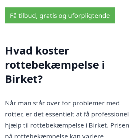
Få tilbud, gratis og uforpligtende
Hvad koster
rottebekæmpelse i
Birket?
Når man står over for problemer med
rotter, er det essentielt at få professionel
hjælp til rottebekæmpelse i Birket. Prisen
på rottebekæmpelse kan variere