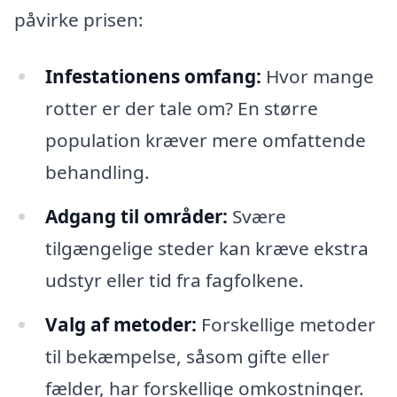
påvirke prisen:
Infestationens omfang:
Hvor mange
rotter er der tale om? En større
population kræver mere omfattende
behandling.
Adgang til områder:
Svære
tilgængelige steder kan kræve ekstra
udstyr eller tid fra fagfolkene.
Valg af metoder:
Forskellige metoder
til bekæmpelse, såsom gifte eller
fælder, har forskellige omkostninger.