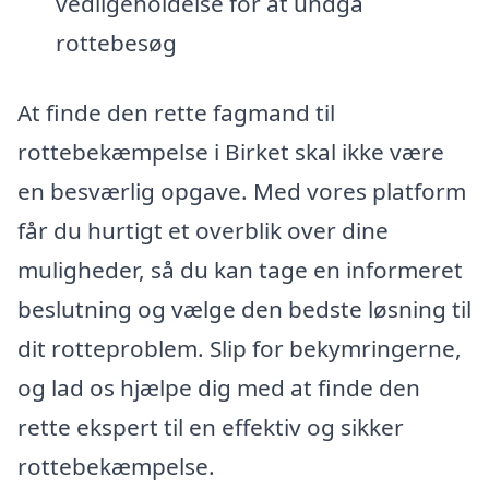
vedligeholdelse for at undgå
rottebesøg
At finde den rette fagmand til
rottebekæmpelse i Birket skal ikke være
en besværlig opgave. Med vores platform
får du hurtigt et overblik over dine
muligheder, så du kan tage en informeret
beslutning og vælge den bedste løsning til
dit rotteproblem. Slip for bekymringerne,
og lad os hjælpe dig med at finde den
rette ekspert til en effektiv og sikker
rottebekæmpelse.