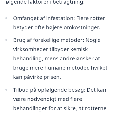
følgende faktorer i betragtning:
Omfanget af infestation: Flere rotter
betyder ofte højere omkostninger.
Brug af forskellige metoder: Nogle
virksomheder tilbyder kemisk
behandling, mens andre ønsker at
bruge mere humane metoder, hvilket
kan påvirke prisen.
Tilbud på opfølgende besøg: Det kan
være nødvendigt med flere
behandlinger for at sikre, at rotterne