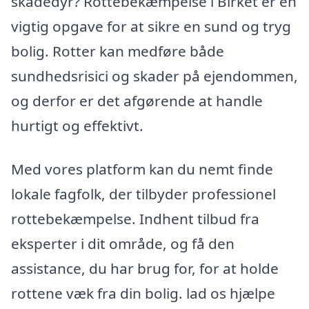
skadedyr? Rottebekæmpelse i Birket er en
vigtig opgave for at sikre en sund og tryg
bolig. Rotter kan medføre både
sundhedsrisici og skader på ejendommen,
og derfor er det afgørende at handle
hurtigt og effektivt.
Med vores platform kan du nemt finde
lokale fagfolk, der tilbyder professionel
rottebekæmpelse. Indhent tilbud fra
eksperter i dit område, og få den
assistance, du har brug for, for at holde
rottene væk fra din bolig. lad os hjælpe