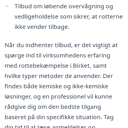
Tilbud om løbende overvågning og
vedligeholdelse som sikrer, at rotterne
ikke vender tilbage.
Når du indhenter tilbud, er det vigtigt at
spørge ind til virksomhedens erfaring
med rottebekæmpelse i Birket, samt
hvilke typer metoder de anvender. Der
findes både kemiske og ikke-kemiske
løsninger, og en professionel vil kunne
rådgive dig om den bedste tilgang
baseret på din specifikke situation. Tag
dig tid til at læse anmeldelser og