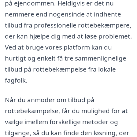
på ejendommen. Heldigvis er det nu
nemmere end nogensinde at indhente
tilbud fra professionelle rottebekæmpere,
der kan hjælpe dig med at løse problemet.
Ved at bruge vores platform kan du
hurtigt og enkelt få tre sammenlignelige
tilbud på rottebekæmpelse fra lokale
fagfolk.
Når du anmoder om tilbud på
rottebekæmpelse, får du mulighed for at
vælge imellem forskellige metoder og
tilgange, så du kan finde den løsning, der