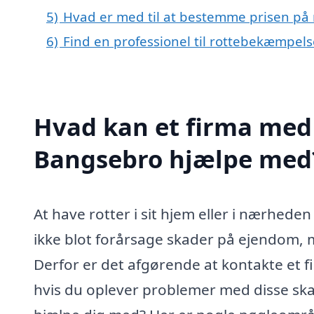
5)
Hvad er med til at bestemme prisen på
6)
Find en professionel til rottebekæmpel
Hvad kan et firma med 
Bangsebro hjælpe med
At have rotter i sit hjem eller i nærhede
ikke blot forårsage skader på ejendom, 
Derfor er det afgørende at kontakte et 
hvis du oplever problemer med disse ska