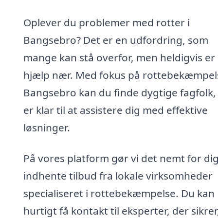
Oplever du problemer med rotter i
Bangsebro? Det er en udfordring, som
mange kan stå overfor, men heldigvis er
hjælp nær. Med fokus på rottebekæmpels
Bangsebro kan du finde dygtige fagfolk,
er klar til at assistere dig med effektive
løsninger.
På vores platform gør vi det nemt for dig
indhente tilbud fra lokale virksomheder
specialiseret i rottebekæmpelse. Du kan
hurtigt få kontakt til eksperter, der sikrer