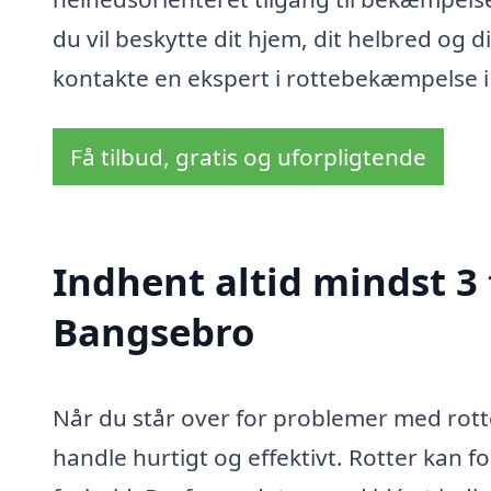
du vil beskytte dit hjem, dit helbred og 
kontakte en ekspert i rottebekæmpelse i
Få tilbud, gratis og uforpligtende
Indhent altid mindst 3
Bangsebro
Når du står over for problemer med rotter
handle hurtigt og effektivt. Rotter kan 