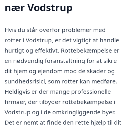
nær Vodstrup
Hvis du står overfor problemer med
rotter i Vodstrup, er det vigtigt at handle
hurtigt og effektivt. Rottebekæmpelse er
en nødvendig foranstaltning for at sikre
dit hjem og ejendom mod de skader og
sundhedsrisici, som rotter kan medføre.
Heldigvis er der mange professionelle
firmaer, der tilbyder rottebekæmpelse i
Vodstrup og i de omkringliggende byer.
Det er nemt at finde den rette hjælp til dit