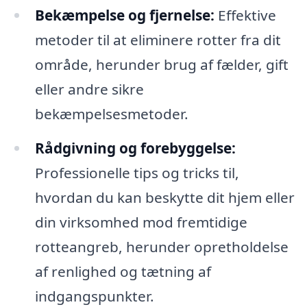
Bekæmpelse og fjernelse:
Effektive
metoder til at eliminere rotter fra dit
område, herunder brug af fælder, gift
eller andre sikre
bekæmpelsesmetoder.
Rådgivning og forebyggelse:
Professionelle tips og tricks til,
hvordan du kan beskytte dit hjem eller
din virksomhed mod fremtidige
rotteangreb, herunder opretholdelse
af renlighed og tætning af
indgangspunkter.