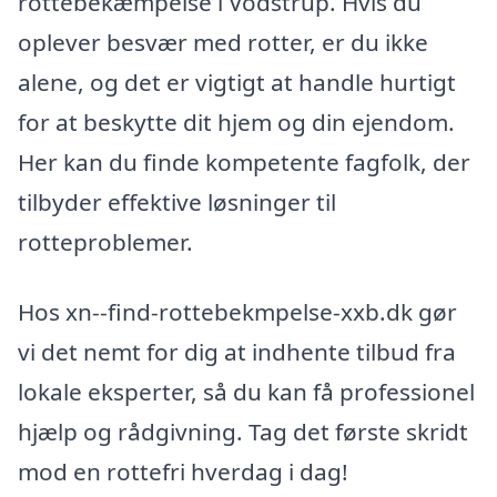
rottebekæmpelse i Vodstrup. Hvis du
oplever besvær med rotter, er du ikke
alene, og det er vigtigt at handle hurtigt
for at beskytte dit hjem og din ejendom.
Her kan du finde kompetente fagfolk, der
tilbyder effektive løsninger til
rotteproblemer.
Hos xn--find-rottebekmpelse-xxb.dk gør
vi det nemt for dig at indhente tilbud fra
lokale eksperter, så du kan få professionel
hjælp og rådgivning. Tag det første skridt
mod en rottefri hverdag i dag!