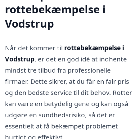
rottebekæmpelse i
Vodstrup
Når det kommer til
rottebekæmpelse i
Vodstrup
, er det en god idé at indhente
mindst tre tilbud fra professionelle
firmaer. Dette sikrer, at du får en fair pris
og den bedste service til dit behov. Rotter
kan være en betydelig gene og kan også
udgøre en sundhedsrisiko, så det er
essentielt at få bekæmpet problemet
hurtigt og effektivt.