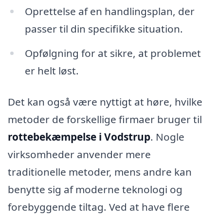
Oprettelse af en handlingsplan, der
passer til din specifikke situation.
Opfølgning for at sikre, at problemet
er helt løst.
Det kan også være nyttigt at høre, hvilke
metoder de forskellige firmaer bruger til
rottebekæmpelse i Vodstrup
. Nogle
virksomheder anvender mere
traditionelle metoder, mens andre kan
benytte sig af moderne teknologi og
forebyggende tiltag. Ved at have flere