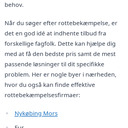
behov.
Når du søger efter rottebekæmpelse, er
det en god idé at indhente tilbud fra
forskellige fagfolk. Dette kan hjælpe dig
med at få den bedste pris samt de mest
passende løsninger til dit specifikke
problem. Her er nogle byer i nærheden,
hvor du også kan finde effektive
rottebekæmpelsesfirmaer:
Nykøbing Mors
Fur