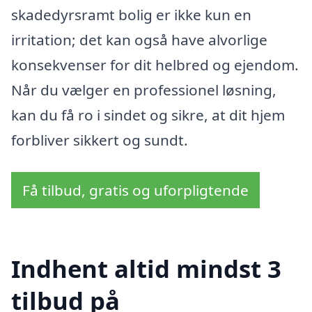
skadedyrsramt bolig er ikke kun en
irritation; det kan også have alvorlige
konsekvenser for dit helbred og ejendom.
Når du vælger en professionel løsning,
kan du få ro i sindet og sikre, at dit hjem
forbliver sikkert og sundt.
Få tilbud, gratis og uforpligtende
Indhent altid mindst 3
tilbud på