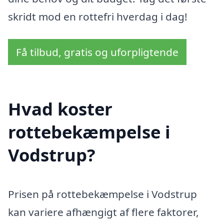
skridt mod en rottefri hverdag i dag!
Få tilbud, gratis og uforpligtende
Hvad koster
rottebekæmpelse i
Vodstrup?
Prisen på rottebekæmpelse i Vodstrup
kan variere afhængigt af flere faktorer,