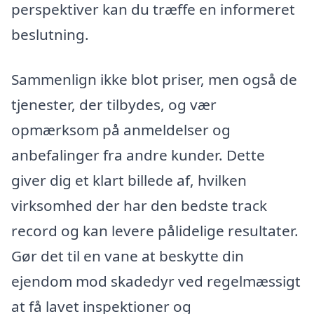
perspektiver kan du træffe en informeret
beslutning.
Sammenlign ikke blot priser, men også de
tjenester, der tilbydes, og vær
opmærksom på anmeldelser og
anbefalinger fra andre kunder. Dette
giver dig et klart billede af, hvilken
virksomhed der har den bedste track
record og kan levere pålidelige resultater.
Gør det til en vane at beskytte din
ejendom mod skadedyr ved regelmæssigt
at få lavet inspektioner og