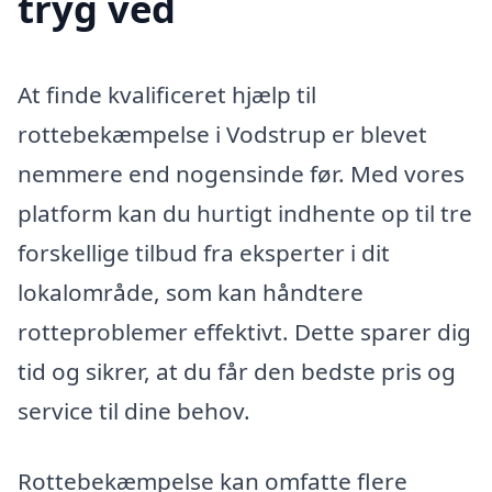
tryg ved
At finde kvalificeret hjælp til
rottebekæmpelse i Vodstrup er blevet
nemmere end nogensinde før. Med vores
platform kan du hurtigt indhente op til tre
forskellige tilbud fra eksperter i dit
lokalområde, som kan håndtere
rotteproblemer effektivt. Dette sparer dig
tid og sikrer, at du får den bedste pris og
service til dine behov.
Rottebekæmpelse kan omfatte flere