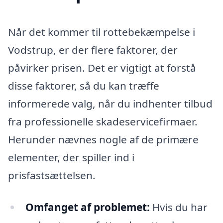
Når det kommer til rottebekæmpelse i
Vodstrup, er der flere faktorer, der
påvirker prisen. Det er vigtigt at forstå
disse faktorer, så du kan træffe
informerede valg, når du indhenter tilbud
fra professionelle skadeservicefirmaer.
Herunder nævnes nogle af de primære
elementer, der spiller ind i
prisfastsættelsen.
Omfanget af problemet:
Hvis du har