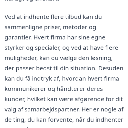
Ved at indhente flere tilbud kan du
sammenligne priser, metoder og
garantier. Hvert firma har sine egne
styrker og specialer, og ved at have flere
muligheder, kan du vælge den løsning,
der passer bedst til din situation. Desuden
kan du få indtryk af, hvordan hvert firma
kommunikerer og håndterer deres
kunder, hvilket kan være afgørende for dit
valg af samarbejdspartner. Her er nogle af
de ting, du kan forvente, når du indhenter