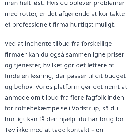
men helt løst. Hvis du oplever problemer
med rotter, er det afgørende at kontakte
et professionelt firma hurtigst muligt.
Ved at indhente tilbud fra forskellige
firmaer kan du også sammenligne priser
og tjenester, hvilket gør det lettere at
finde en løsning, der passer til dit budget
og behov. Vores platform gør det nemt at
anmode om tilbud fra flere fagfolk inden
for rottebekæmpelse i Vodstrup, så du
hurtigt kan få den hjælp, du har brug for.
Tøv ikke med at tage kontakt – en