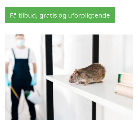
Få tilbud, gratis og uforpligtende