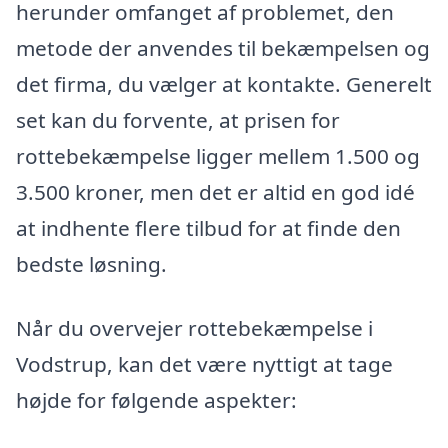
herunder omfanget af problemet, den
metode der anvendes til bekæmpelsen og
det firma, du vælger at kontakte. Generelt
set kan du forvente, at prisen for
rottebekæmpelse ligger mellem 1.500 og
3.500 kroner, men det er altid en god idé
at indhente flere tilbud for at finde den
bedste løsning.
Når du overvejer rottebekæmpelse i
Vodstrup, kan det være nyttigt at tage
højde for følgende aspekter: