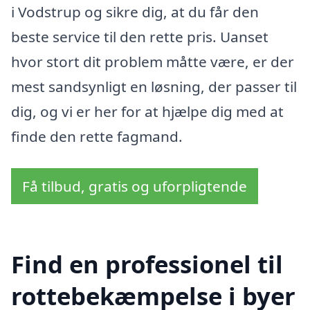
i Vodstrup og sikre dig, at du får den
beste service til den rette pris. Uanset
hvor stort dit problem måtte være, er der
mest sandsynligt en løsning, der passer til
dig, og vi er her for at hjælpe dig med at
finde den rette fagmand.
Få tilbud, gratis og uforpligtende
Find en professionel til
rottebekæmpelse i byer