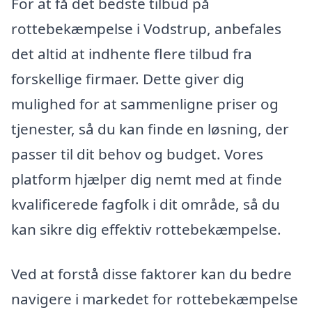
For at få det bedste tilbud på
rottebekæmpelse i Vodstrup, anbefales
det altid at indhente flere tilbud fra
forskellige firmaer. Dette giver dig
mulighed for at sammenligne priser og
tjenester, så du kan finde en løsning, der
passer til dit behov og budget. Vores
platform hjælper dig nemt med at finde
kvalificerede fagfolk i dit område, så du
kan sikre dig effektiv rottebekæmpelse.
Ved at forstå disse faktorer kan du bedre
navigere i markedet for rottebekæmpelse