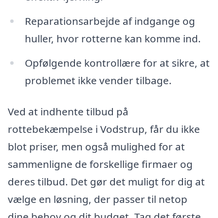
Reparationsarbejde af indgange og
huller, hvor rotterne kan komme ind.
Opfølgende kontrollære for at sikre, at
problemet ikke vender tilbage.
Ved at indhente tilbud på
rottebekæmpelse i Vodstrup, får du ikke
blot priser, men også mulighed for at
sammenligne de forskellige firmaer og
deres tilbud. Det gør det muligt for dig at
vælge en løsning, der passer til netop
dine behov og dit budget. Tag det første