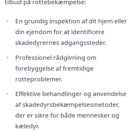
tilbud på rottebekæmpelse:
En grundig inspektion af dit hjem eller
din ejendom for at identificere
skadedyrernes adgangssteder.
Professionel rådgivning om
forebyggelse af fremtidige
rotteproblemer.
Effektive behandlinger og anvendelse
af skadedyrsbekæmpelsesmetoder,
der er sikre for både mennesker og
kæledyr.