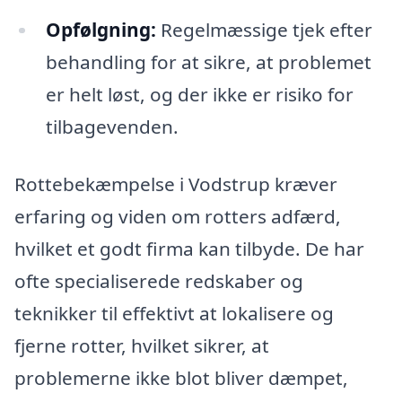
Opfølgning:
Regelmæssige tjek efter
behandling for at sikre, at problemet
er helt løst, og der ikke er risiko for
tilbagevenden.
Rottebekæmpelse i Vodstrup kræver
erfaring og viden om rotters adfærd,
hvilket et godt firma kan tilbyde. De har
ofte specialiserede redskaber og
teknikker til effektivt at lokalisere og
fjerne rotter, hvilket sikrer, at
problemerne ikke blot bliver dæmpet,