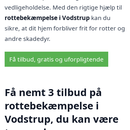
vedligeholdelse. Med den rigtige hjælp til
rottebekæmpelse i Vodstrup
kan du
sikre, at dit hjem forbliver frit for rotter og
andre skadedyr.
Få tilbud, gratis og uforpligtende
Få nemt 3 tilbud på
rottebekæmpelse i
Vodstrup, du kan være