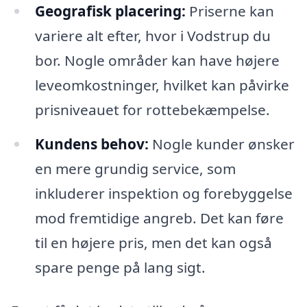
Geografisk placering:
Priserne kan
variere alt efter, hvor i Vodstrup du
bor. Nogle områder kan have højere
leveomkostninger, hvilket kan påvirke
prisniveauet for rottebekæmpelse.
Kundens behov:
Nogle kunder ønsker
en mere grundig service, som
inkluderer inspektion og forebyggelse
mod fremtidige angreb. Det kan føre
til en højere pris, men det kan også
spare penge på lang sigt.