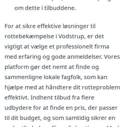
om dette i tilbuddene.
For at sikre effektive løsninger til
rottebekæmpelse i Vodstrup, er det
vigtigt at vælge et professionelt firma
med erfaring og gode anmeldelser. Vores
platform gør det nemt at finde og
sammenligne lokale fagfolk, som kan
hjælpe med at håndtere dit rotteproblem
effektivt. Indhent tilbud fra flere
udbydere for at finde en pris, der passer
til dit budget, og som samtidig sikrer en