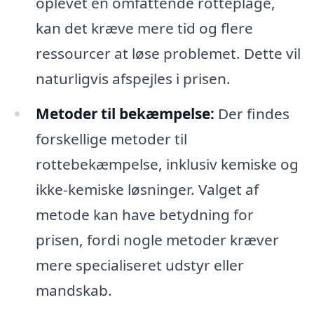
oplevet en omfattende rotteplage,
kan det kræve mere tid og flere
ressourcer at løse problemet. Dette vil
naturligvis afspejles i prisen.
Metoder til bekæmpelse:
Der findes
forskellige metoder til
rottebekæmpelse, inklusiv kemiske og
ikke-kemiske løsninger. Valget af
metode kan have betydning for
prisen, fordi nogle metoder kræver
mere specialiseret udstyr eller
mandskab.