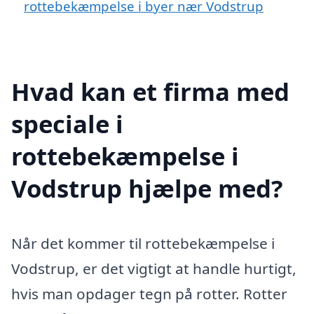
rottebekæmpelse i byer nær Vodstrup
Hvad kan et firma med
speciale i
rottebekæmpelse i
Vodstrup hjælpe med?
Når det kommer til rottebekæmpelse i
Vodstrup, er det vigtigt at handle hurtigt,
hvis man opdager tegn på rotter. Rotter