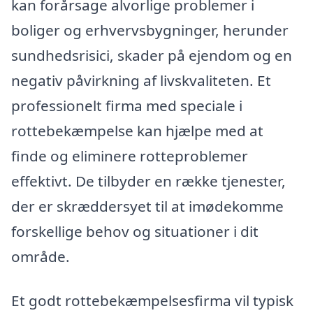
kan forårsage alvorlige problemer i
boliger og erhvervsbygninger, herunder
sundhedsrisici, skader på ejendom og en
negativ påvirkning af livskvaliteten. Et
professionelt firma med speciale i
rottebekæmpelse kan hjælpe med at
finde og eliminere rotteproblemer
effektivt. De tilbyder en række tjenester,
der er skræddersyet til at imødekomme
forskellige behov og situationer i dit
område.
Et godt rottebekæmpelsesfirma vil typisk