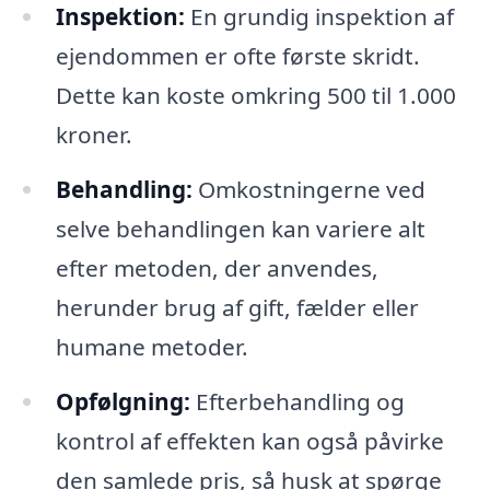
Inspektion:
En grundig inspektion af
ejendommen er ofte første skridt.
Dette kan koste omkring 500 til 1.000
kroner.
Behandling:
Omkostningerne ved
selve behandlingen kan variere alt
efter metoden, der anvendes,
herunder brug af gift, fælder eller
humane metoder.
Opfølgning:
Efterbehandling og
kontrol af effekten kan også påvirke
den samlede pris, så husk at spørge