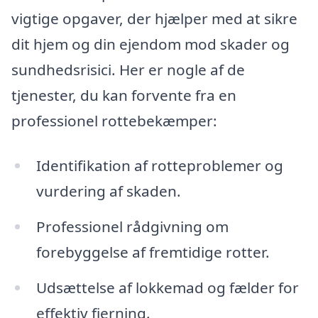
vigtige opgaver, der hjælper med at sikre
dit hjem og din ejendom mod skader og
sundhedsrisici. Her er nogle af de
tjenester, du kan forvente fra en
professionel rottebekæmper:
Identifikation af rotteproblemer og
vurdering af skaden.
Professionel rådgivning om
forebyggelse af fremtidige rotter.
Udsættelse af lokkemad og fælder for
effektiv fjerning.