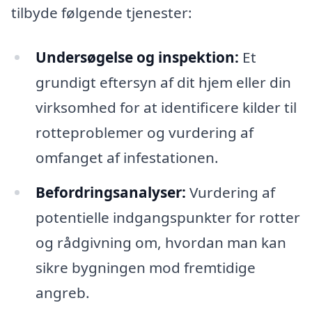
tilbyde følgende tjenester:
Undersøgelse og inspektion:
Et
grundigt eftersyn af dit hjem eller din
virksomhed for at identificere kilder til
rotteproblemer og vurdering af
omfanget af infestationen.
Befordringsanalyser:
Vurdering af
potentielle indgangspunkter for rotter
og rådgivning om, hvordan man kan
sikre bygningen mod fremtidige
angreb.