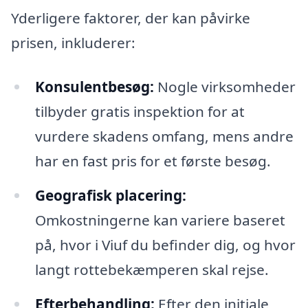
Yderligere faktorer, der kan påvirke
prisen, inkluderer:
Konsulentbesøg:
Nogle virksomheder
tilbyder gratis inspektion for at
vurdere skadens omfang, mens andre
har en fast pris for et første besøg.
Geografisk placering:
Omkostningerne kan variere baseret
på, hvor i Viuf du befinder dig, og hvor
langt rottebekæmperen skal rejse.
Efterbehandling:
Efter den initiale