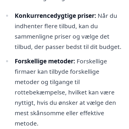
Konkurrencedygtige priser:
Når du
indhenter flere tilbud, kan du
sammenligne priser og vælge det
tilbud, der passer bedst til dit budget.
Forskellige metoder:
Forskellige
firmaer kan tilbyde forskellige
metoder og tilgange til
rottebekæmpelse, hvilket kan være
nyttigt, hvis du ønsker at vælge den
mest skånsomme eller effektive
metode.