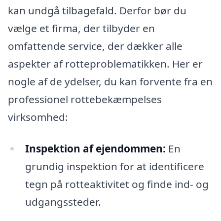
kan undgå tilbagefald. Derfor bør du
vælge et firma, der tilbyder en
omfattende service, der dækker alle
aspekter af rotteproblematikken. Her er
nogle af de ydelser, du kan forvente fra en
professionel rottebekæmpelses
virksomhed:
Inspektion af ejendommen:
En
grundig inspektion for at identificere
tegn på rotteaktivitet og finde ind- og
udgangssteder.