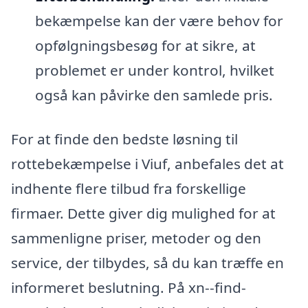
bekæmpelse kan der være behov for
opfølgningsbesøg for at sikre, at
problemet er under kontrol, hvilket
også kan påvirke den samlede pris.
For at finde den bedste løsning til
rottebekæmpelse i Viuf, anbefales det at
indhente flere tilbud fra forskellige
firmaer. Dette giver dig mulighed for at
sammenligne priser, metoder og den
service, der tilbydes, så du kan træffe en
informeret beslutning. På xn--find-