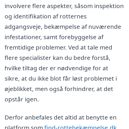
involvere flere aspekter, såsom inspektion
og identifikation af rotternes
adgangsveje, bekæmpelse af nuværende
infestationer, samt forebyggelse af
fremtidige problemer. Ved at tale med
flere specialister kan du bedre forstå,
hvilke tiltag der er nødvendige for at
sikre, at du ikke blot får løst problemet i
øjeblikket, men også forhindrer, at det
opstår igen.
Derfor anbefales det altid at benytte en
platform som
find-rottebekæmpelse.dk
,