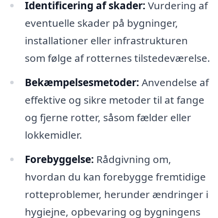
Identificering af skader:
Vurdering af
eventuelle skader på bygninger,
installationer eller infrastrukturen
som følge af rotternes tilstedeværelse.
Bekæmpelsesmetoder:
Anvendelse af
effektive og sikre metoder til at fange
og fjerne rotter, såsom fælder eller
lokkemidler.
Forebyggelse:
Rådgivning om,
hvordan du kan forebygge fremtidige
rotteproblemer, herunder ændringer i
hygiejne, opbevaring og bygningens