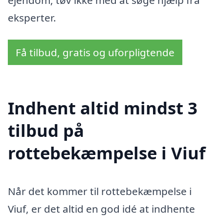
eksperter.
Få tilbud, gratis og uforpligtende
Indhent altid mindst 3
tilbud på
rottebekæmpelse i Viuf
Når det kommer til rottebekæmpelse i
Viuf, er det altid en god idé at indhente