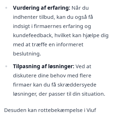
Vurdering af erfaring:
Når du
indhenter tilbud, kan du også få
indsigt i firmaernes erfaring og
kundefeedback, hvilket kan hjælpe dig
med at træffe en informeret
beslutning.
Tilpasning af løsninger:
Ved at
diskutere dine behov med flere
firmaer kan du få skræddersyede
løsninger, der passer til din situation.
Desuden kan rottebekæmpelse i Viuf