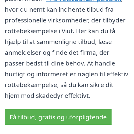
hvor du nemt kan indhente tilbud fra
professionelle virksomheder, der tilbyder
rottebekæmpelse i Viuf. Her kan du få
hjælp til at sammenligne tilbud, læse
anmeldelser og finde det firma, der
passer bedst til dine behov. At handle
hurtigt og informeret er nøglen til effektiv
rottebekæmpelse, så du kan sikre dit
hjem mod skadedyr effektivt.
Få tilbud, gratis og uforpligtende