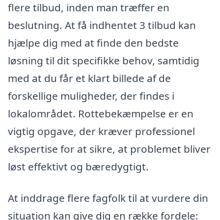
flere tilbud, inden man træffer en
beslutning. At få indhentet 3 tilbud kan
hjælpe dig med at finde den bedste
løsning til dit specifikke behov, samtidig
med at du får et klart billede af de
forskellige muligheder, der findes i
lokalområdet. Rottebekæmpelse er en
vigtig opgave, der kræver professionel
ekspertise for at sikre, at problemet bliver
løst effektivt og bæredygtigt.
At inddrage flere fagfolk til at vurdere din
situation kan give dig en række fordele: