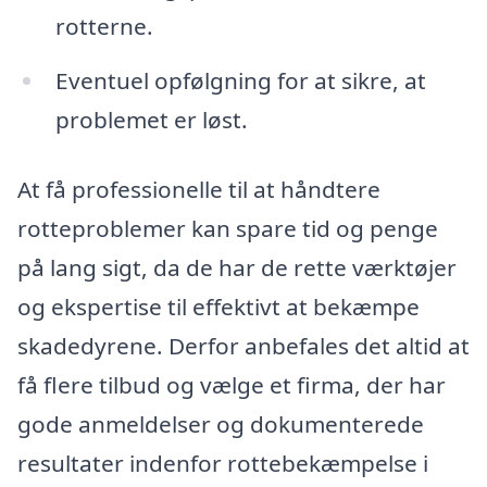
rotterne.
Eventuel opfølgning for at sikre, at
problemet er løst.
At få professionelle til at håndtere
rotteproblemer kan spare tid og penge
på lang sigt, da de har de rette værktøjer
og ekspertise til effektivt at bekæmpe
skadedyrene. Derfor anbefales det altid at
få flere tilbud og vælge et firma, der har
gode anmeldelser og dokumenterede
resultater indenfor rottebekæmpelse i