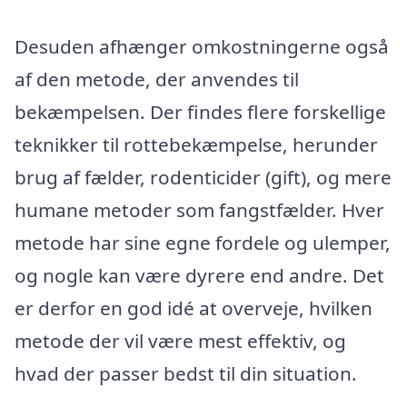
Desuden afhænger omkostningerne også
af den metode, der anvendes til
bekæmpelsen. Der findes flere forskellige
teknikker til rottebekæmpelse, herunder
brug af fælder, rodenticider (gift), og mere
humane metoder som fangstfælder. Hver
metode har sine egne fordele og ulemper,
og nogle kan være dyrere end andre. Det
er derfor en god idé at overveje, hvilken
metode der vil være mest effektiv, og
hvad der passer bedst til din situation.