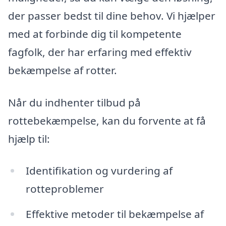
der passer bedst til dine behov. Vi hjælper
med at forbinde dig til kompetente
fagfolk, der har erfaring med effektiv
bekæmpelse af rotter.
Når du indhenter tilbud på
rottebekæmpelse, kan du forvente at få
hjælp til:
Identifikation og vurdering af
rotteproblemer
Effektive metoder til bekæmpelse af