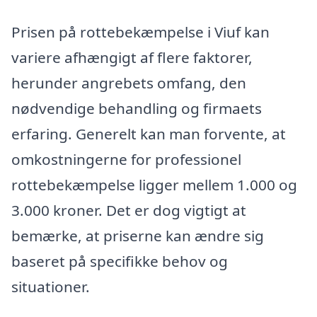
Prisen på rottebekæmpelse i Viuf kan
variere afhængigt af flere faktorer,
herunder angrebets omfang, den
nødvendige behandling og firmaets
erfaring. Generelt kan man forvente, at
omkostningerne for professionel
rottebekæmpelse ligger mellem 1.000 og
3.000 kroner. Det er dog vigtigt at
bemærke, at priserne kan ændre sig
baseret på specifikke behov og
situationer.