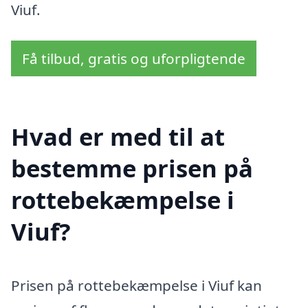
Viuf.
Få tilbud, gratis og uforpligtende
Hvad er med til at
bestemme prisen på
rottebekæmpelse i
Viuf?
Prisen på rottebekæmpelse i Viuf kan