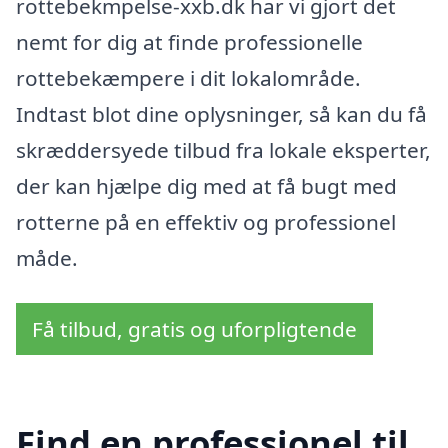
rottebekmpelse-xxb.dk har vi gjort det
nemt for dig at finde professionelle
rottebekæmpere i dit lokalområde.
Indtast blot dine oplysninger, så kan du få
skræddersyede tilbud fra lokale eksperter,
der kan hjælpe dig med at få bugt med
rotterne på en effektiv og professionel
måde.
Få tilbud, gratis og uforpligtende
Find en professionel til