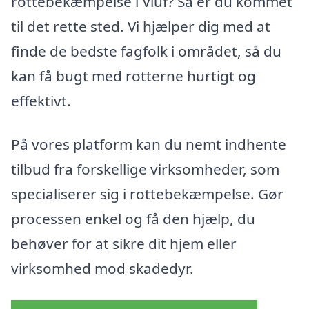
rottebekæmpelse i Viuf? Så er du kommet
til det rette sted. Vi hjælper dig med at
finde de bedste fagfolk i området, så du
kan få bugt med rotterne hurtigt og
effektivt.
På vores platform kan du nemt indhente
tilbud fra forskellige virksomheder, som
specialiserer sig i rottebekæmpelse. Gør
processen enkel og få den hjælp, du
behøver for at sikre dit hjem eller
virksomhed mod skadedyr.