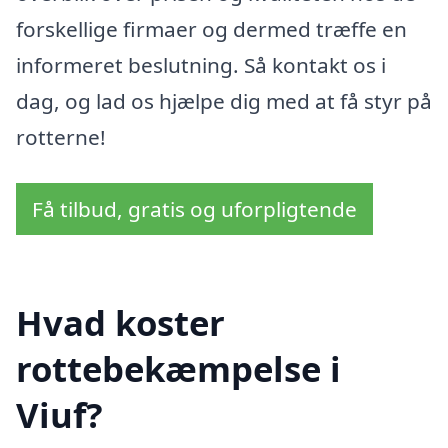
forskellige firmaer og dermed træffe en
informeret beslutning. Så kontakt os i
dag, og lad os hjælpe dig med at få styr på
rotterne!
Få tilbud, gratis og uforpligtende
Hvad koster
rottebekæmpelse i
Viuf?