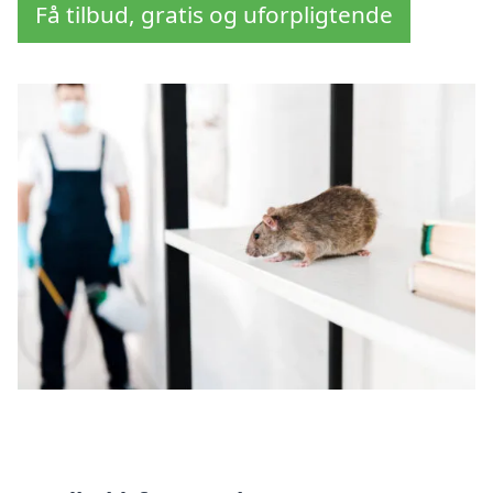
Få tilbud, gratis og uforpligtende