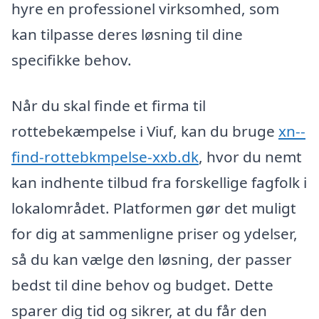
hyre en professionel virksomhed, som
kan tilpasse deres løsning til dine
specifikke behov.
Når du skal finde et firma til
rottebekæmpelse i Viuf, kan du bruge
xn--
find-rottebkmpelse-xxb.dk
, hvor du nemt
kan indhente tilbud fra forskellige fagfolk i
lokalområdet. Platformen gør det muligt
for dig at sammenligne priser og ydelser,
så du kan vælge den løsning, der passer
bedst til dine behov og budget. Dette
sparer dig tid og sikrer, at du får den