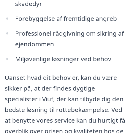
skadedyr
Forebyggelse af fremtidige angreb
Professionel rådgivning om sikring af
ejendommen
Miljøvenlige løsninger ved behov
Uanset hvad dit behov er, kan du være
sikker på, at der findes dygtige
specialister i Viuf, der kan tilbyde dig den
bedste løsning til rottebekæmpelse. Ved
at benytte vores service kan du hurtigt få
overblik over prisen og kvaliteten hos de