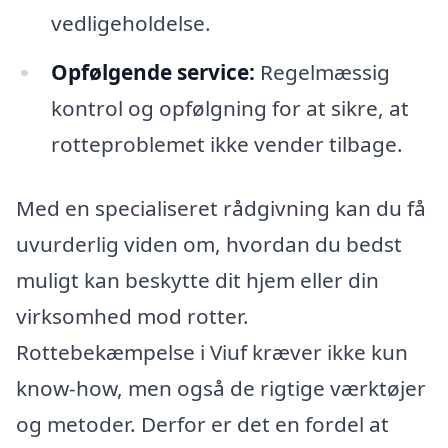
vedligeholdelse.
Opfølgende service:
Regelmæssig
kontrol og opfølgning for at sikre, at
rotteproblemet ikke vender tilbage.
Med en specialiseret rådgivning kan du få
uvurderlig viden om, hvordan du bedst
muligt kan beskytte dit hjem eller din
virksomhed mod rotter.
Rottebekæmpelse i Viuf kræver ikke kun
know-how, men også de rigtige værktøjer
og metoder. Derfor er det en fordel at