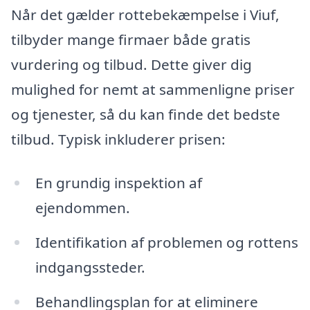
Når det gælder rottebekæmpelse i Viuf,
tilbyder mange firmaer både gratis
vurdering og tilbud. Dette giver dig
mulighed for nemt at sammenligne priser
og tjenester, så du kan finde det bedste
tilbud. Typisk inkluderer prisen:
En grundig inspektion af
ejendommen.
Identifikation af problemen og rottens
indgangssteder.
Behandlingsplan for at eliminere