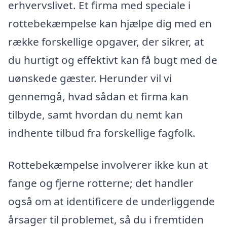
erhvervslivet. Et firma med speciale i
rottebekæmpelse kan hjælpe dig med en
række forskellige opgaver, der sikrer, at
du hurtigt og effektivt kan få bugt med de
uønskede gæster. Herunder vil vi
gennemgå, hvad sådan et firma kan
tilbyde, samt hvordan du nemt kan
indhente tilbud fra forskellige fagfolk.
Rottebekæmpelse involverer ikke kun at
fange og fjerne rotterne; det handler
også om at identificere de underliggende
årsager til problemet, så du i fremtiden