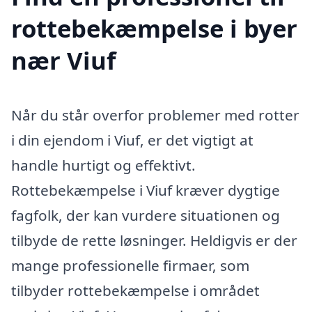
rottebekæmpelse i byer
nær Viuf
Når du står overfor problemer med rotter
i din ejendom i Viuf, er det vigtigt at
handle hurtigt og effektivt.
Rottebekæmpelse i Viuf kræver dygtige
fagfolk, der kan vurdere situationen og
tilbyde de rette løsninger. Heldigvis er der
mange professionelle firmaer, som
tilbyder rottebekæmpelse i området