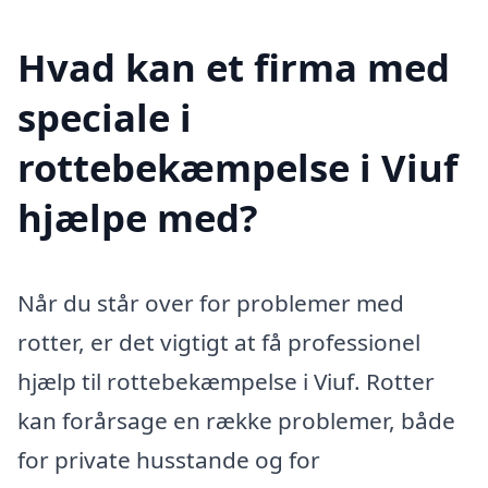
Hvad kan et firma med
speciale i
rottebekæmpelse i Viuf
hjælpe med?
Når du står over for problemer med
rotter, er det vigtigt at få professionel
hjælp til rottebekæmpelse i Viuf. Rotter
kan forårsage en række problemer, både
for private husstande og for