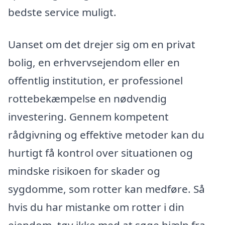
bedste service muligt.
Uanset om det drejer sig om en privat
bolig, en erhvervsejendom eller en
offentlig institution, er professionel
rottebekæmpelse en nødvendig
investering. Gennem kompetent
rådgivning og effektive metoder kan du
hurtigt få kontrol over situationen og
mindske risikoen for skader og
sygdomme, som rotter kan medføre. Så
hvis du har mistanke om rotter i din
ejendom, tøv ikke med at søge hjælp fra