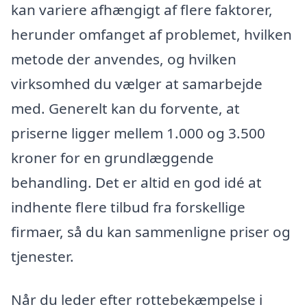
kan variere afhængigt af flere faktorer,
herunder omfanget af problemet, hvilken
metode der anvendes, og hvilken
virksomhed du vælger at samarbejde
med. Generelt kan du forvente, at
priserne ligger mellem 1.000 og 3.500
kroner for en grundlæggende
behandling. Det er altid en god idé at
indhente flere tilbud fra forskellige
firmaer, så du kan sammenligne priser og
tjenester.
Når du leder efter rottebekæmpelse i