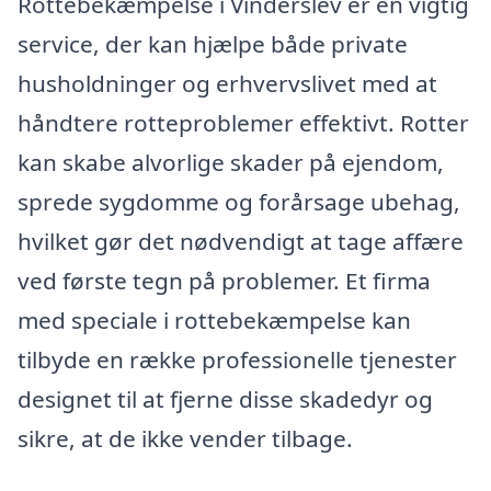
Rottebekæmpelse i Vinderslev er en vigtig
service, der kan hjælpe både private
husholdninger og erhvervslivet med at
håndtere rotteproblemer effektivt. Rotter
kan skabe alvorlige skader på ejendom,
sprede sygdomme og forårsage ubehag,
hvilket gør det nødvendigt at tage affære
ved første tegn på problemer. Et firma
med speciale i rottebekæmpelse kan
tilbyde en række professionelle tjenester
designet til at fjerne disse skadedyr og
sikre, at de ikke vender tilbage.