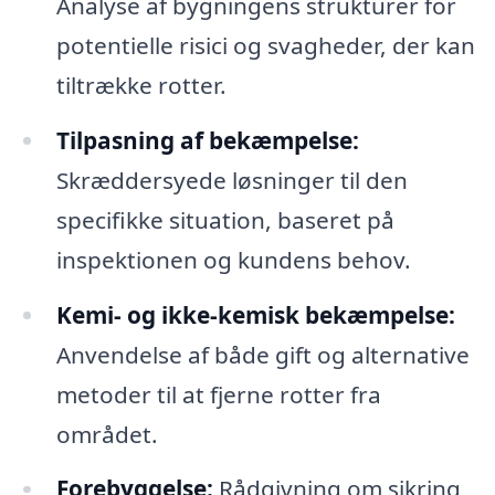
Analyse af bygningens strukturer for
potentielle risici og svagheder, der kan
tiltrække rotter.
Tilpasning af bekæmpelse:
Skræddersyede løsninger til den
specifikke situation, baseret på
inspektionen og kundens behov.
Kemi- og ikke-kemisk bekæmpelse:
Anvendelse af både gift og alternative
metoder til at fjerne rotter fra
området.
Forebyggelse:
Rådgivning om sikring