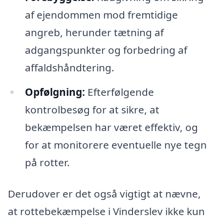
af ejendommen mod fremtidige
angreb, herunder tætning af
adgangspunkter og forbedring af
affaldshåndtering.
Opfølgning:
Efterfølgende
kontrolbesøg for at sikre, at
bekæmpelsen har været effektiv, og
for at monitorere eventuelle nye tegn
på rotter.
Derudover er det også vigtigt at nævne,
at rottebekæmpelse i Vinderslev ikke kun