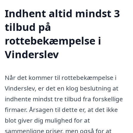
Indhent altid mindst 3
tilbud på
rottebekæmpelse i
Vinderslev
Når det kommer til rottebekæmpelse i
Vinderslev, er det en klog beslutning at
indhente mindst tre tilbud fra forskellige
firmaer. Årsagen til dette er, at det ikke
blot giver dig mulighed for at
sammenligne priser, men også for at