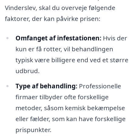
Vinderslev, skal du overveje følgende
faktorer, der kan påvirke prisen:
Omfanget af infestationen:
Hvis der
kun er få rotter, vil behandlingen
typisk være billigere end ved et større
udbrud.
Type af behandling:
Professionelle
firmaer tilbyder ofte forskellige
metoder, såsom kemisk bekæmpelse
eller fælder, som kan have forskellige
prispunkter.