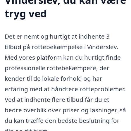
tryg ved
Det er nemt og hurtigt at indhente 3
tilbud på rottebekæmpelse i Vinderslev.
Med vores platform kan du hurtigt finde
professionelle rottebekæmpere, der
kender til de lokale forhold og har
erfaring med at håndtere rotteproblemer.
Ved at indhente flere tilbud får du et
bedre overblik over priser og løsninger, så
du kan træffe den bedste beslutning for
dig og dit hjem.