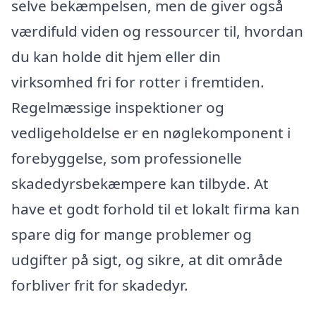
selve bekæmpelsen, men de giver også
værdifuld viden og ressourcer til, hvordan
du kan holde dit hjem eller din
virksomhed fri for rotter i fremtiden.
Regelmæssige inspektioner og
vedligeholdelse er en nøglekomponent i
forebyggelse, som professionelle
skadedyrsbekæmpere kan tilbyde. At
have et godt forhold til et lokalt firma kan
spare dig for mange problemer og
udgifter på sigt, og sikre, at dit område
forbliver frit for skadedyr.