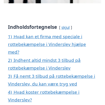
Indholdsfortegnelse
skjul
1)
Hvad kan et firma med speciale i
rottebekæmpelse i Vinderslev hjælpe
med?
2)
Indhent altid mindst 3 tilbud på
rottebekæmpelse i Vinderslev
3)
Få nemt 3 tilbud på rottebekæmpelse i
Vinderslev, du kan være tryg ved
4)
Hvad koster rottebekæmpelse i
Vinderslev?