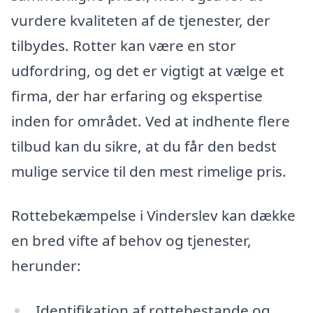
vurdere kvaliteten af de tjenester, der
tilbydes. Rotter kan være en stor
udfordring, og det er vigtigt at vælge et
firma, der har erfaring og ekspertise
inden for området. Ved at indhente flere
tilbud kan du sikre, at du får den bedst
mulige service til den mest rimelige pris.
Rottebekæmpelse i Vinderslev kan dække
en bred vifte af behov og tjenester,
herunder:
Identifikation af rottebestande og