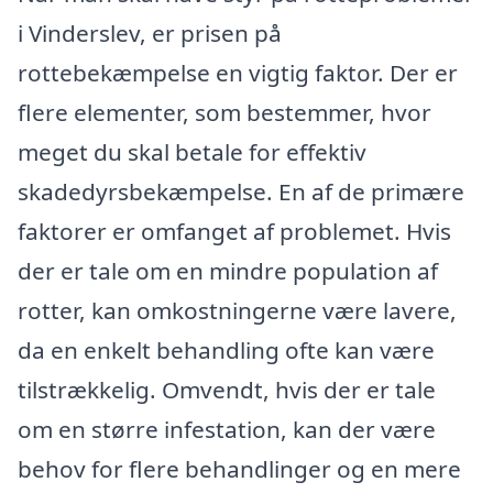
i Vinderslev, er prisen på
rottebekæmpelse en vigtig faktor. Der er
flere elementer, som bestemmer, hvor
meget du skal betale for effektiv
skadedyrsbekæmpelse. En af de primære
faktorer er omfanget af problemet. Hvis
der er tale om en mindre population af
rotter, kan omkostningerne være lavere,
da en enkelt behandling ofte kan være
tilstrækkelig. Omvendt, hvis der er tale
om en større infestation, kan der være
behov for flere behandlinger og en mere