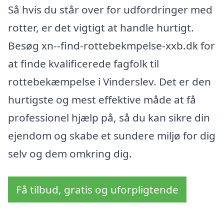
Så hvis du står over for udfordringer med
rotter, er det vigtigt at handle hurtigt.
Besøg xn--find-rottebekmpelse-xxb.dk for
at finde kvalificerede fagfolk til
rottebekæmpelse i Vinderslev. Det er den
hurtigste og mest effektive måde at få
professionel hjælp på, så du kan sikre din
ejendom og skabe et sundere miljø for dig
selv og dem omkring dig.
Få tilbud, gratis og uforpligtende