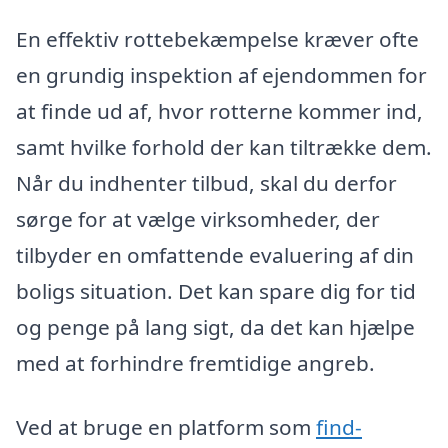
En effektiv rottebekæmpelse kræver ofte
en grundig inspektion af ejendommen for
at finde ud af, hvor rotterne kommer ind,
samt hvilke forhold der kan tiltrække dem.
Når du indhenter tilbud, skal du derfor
sørge for at vælge virksomheder, der
tilbyder en omfattende evaluering af din
boligs situation. Det kan spare dig for tid
og penge på lang sigt, da det kan hjælpe
med at forhindre fremtidige angreb.
Ved at bruge en platform som
find-