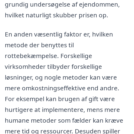
grundig undersøgelse af ejendommen,
hvilket naturligt skubber prisen op.
En anden væsentlig faktor er, hvilken
metode der benyttes til
rottebekæmpelse. Forskellige
virksomheder tilbyder forskellige
løsninger, og nogle metoder kan være
mere omkostningseffektive end andre.
For eksempel kan brugen af gift være
hurtigere at implementere, mens mere
humane metoder som fælder kan kræve
mere tid og ressourcer. Desuden spiller