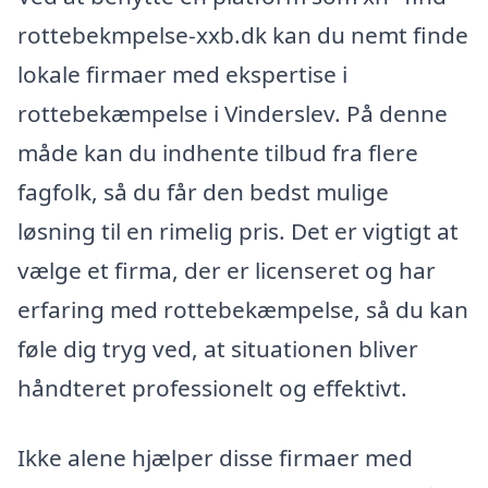
rottebekmpelse-xxb.dk kan du nemt finde
lokale firmaer med ekspertise i
rottebekæmpelse i Vinderslev. På denne
måde kan du indhente tilbud fra flere
fagfolk, så du får den bedst mulige
løsning til en rimelig pris. Det er vigtigt at
vælge et firma, der er licenseret og har
erfaring med rottebekæmpelse, så du kan
føle dig tryg ved, at situationen bliver
håndteret professionelt og effektivt.
Ikke alene hjælper disse firmaer med