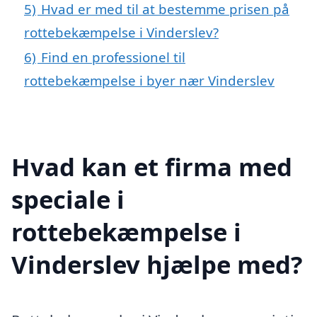
5)
Hvad er med til at bestemme prisen på
rottebekæmpelse i Vinderslev?
6)
Find en professionel til
rottebekæmpelse i byer nær Vinderslev
Hvad kan et firma med
speciale i
rottebekæmpelse i
Vinderslev hjælpe med?