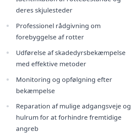
deres skjulesteder
Professionel rådgivning om
forebyggelse af rotter
Udførelse af skadedyrsbekæmpelse
med effektive metoder
Monitoring og opfølgning efter
bekæmpelse
Reparation af mulige adgangsveje og
hulrum for at forhindre fremtidige
angreb