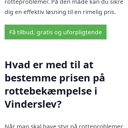
rotteproblemer. På den måde kan du sikre
dig en effektiv løsning til en rimelig pris.
Få tilbud, gratis og uforpligtende
Hvad er med til at
bestemme prisen på
rottebekæmpelse i
Vinderslev?
Når man skal have styr på rotteproblemer