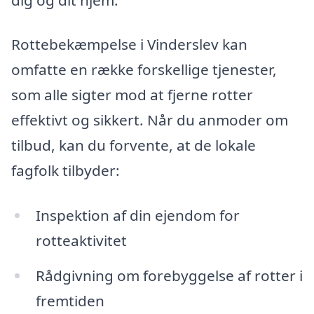
Rottebekæmpelse i Vinderslev kan
omfatte en række forskellige tjenester,
som alle sigter mod at fjerne rotter
effektivt og sikkert. Når du anmoder om
tilbud, kan du forvente, at de lokale
fagfolk tilbyder:
Inspektion af din ejendom for
rotteaktivitet
Rådgivning om forebyggelse af rotter i
fremtiden