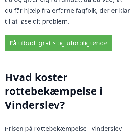
du får hjælp fra erfarne fagfolk, der er klar
til at løse dit problem.
Få tilbud, gratis og uforpligtende
Hvad koster
rottebekæmpelse i
Vinderslev?
Prisen på rottebekæmpelse i Vinderslev