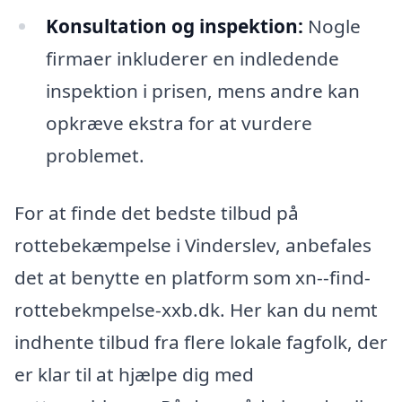
Konsultation og inspektion:
Nogle
firmaer inkluderer en indledende
inspektion i prisen, mens andre kan
opkræve ekstra for at vurdere
problemet.
For at finde det bedste tilbud på
rottebekæmpelse i Vinderslev, anbefales
det at benytte en platform som xn--find-
rottebekmpelse-xxb.dk. Her kan du nemt
indhente tilbud fra flere lokale fagfolk, der
er klar til at hjælpe dig med