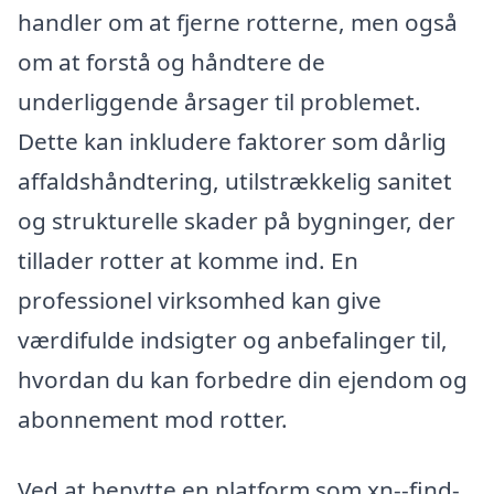
handler om at fjerne rotterne, men også
om at forstå og håndtere de
underliggende årsager til problemet.
Dette kan inkludere faktorer som dårlig
affaldshåndtering, utilstrækkelig sanitet
og strukturelle skader på bygninger, der
tillader rotter at komme ind. En
professionel virksomhed kan give
værdifulde indsigter og anbefalinger til,
hvordan du kan forbedre din ejendom og
abonnement mod rotter.
Ved at benytte en platform som xn--find-