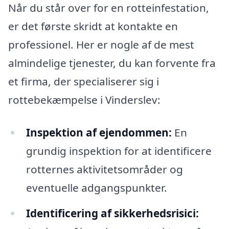
Når du står over for en rotteinfestation,
er det første skridt at kontakte en
professionel. Her er nogle af de mest
almindelige tjenester, du kan forvente fra
et firma, der specialiserer sig i
rottebekæmpelse i Vinderslev:
Inspektion af ejendommen:
En
grundig inspektion for at identificere
rotternes aktivitetsområder og
eventuelle adgangspunkter.
Identificering af sikkerhedsrisici: