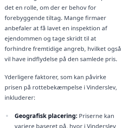
det en rolle, om der er behov for
forebyggende tiltag. Mange firmaer
anbefaler at få lavet en inspektion af
ejendommen og tage skridt til at
forhindre fremtidige angreb, hvilket også
vil have indflydelse på den samlede pris.
Yderligere faktorer, som kan påvirke
prisen på rottebekæmpelse i Vinderslev,
inkluderer:
Geografisk placering:
Priserne kan
variere baseret på, hvor i Vinderslev