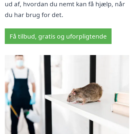
ud af, hvordan du nemt kan få hjælp, når
du har brug for det.
Få tilbud, gratis og uforpligtende