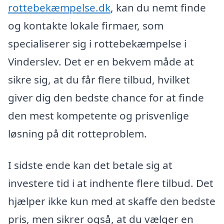
rottebekæmpelse.dk
, kan du nemt finde
og kontakte lokale firmaer, som
specialiserer sig i rottebekæmpelse i
Vinderslev. Det er en bekvem måde at
sikre sig, at du får flere tilbud, hvilket
giver dig den bedste chance for at finde
den mest kompetente og prisvenlige
løsning på dit rotteproblem.
I sidste ende kan det betale sig at
investere tid i at indhente flere tilbud. Det
hjælper ikke kun med at skaffe den bedste
pris, men sikrer også, at du vælger en