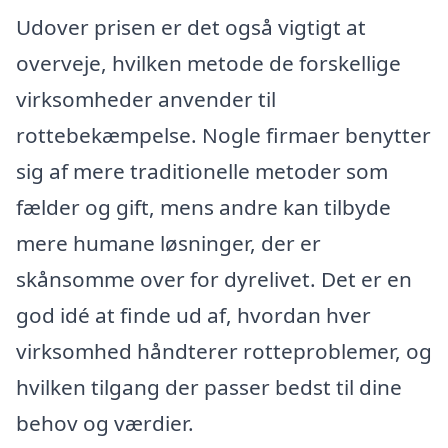
Udover prisen er det også vigtigt at
overveje, hvilken metode de forskellige
virksomheder anvender til
rottebekæmpelse. Nogle firmaer benytter
sig af mere traditionelle metoder som
fælder og gift, mens andre kan tilbyde
mere humane løsninger, der er
skånsomme over for dyrelivet. Det er en
god idé at finde ud af, hvordan hver
virksomhed håndterer rotteproblemer, og
hvilken tilgang der passer bedst til dine
behov og værdier.