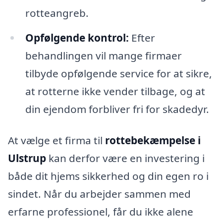
rotteangreb.
Opfølgende kontrol:
Efter
behandlingen vil mange firmaer
tilbyde opfølgende service for at sikre,
at rotterne ikke vender tilbage, og at
din ejendom forbliver fri for skadedyr.
At vælge et firma til
rottebekæmpelse i
Ulstrup
kan derfor være en investering i
både dit hjems sikkerhed og din egen ro i
sindet. Når du arbejder sammen med
erfarne professionel, får du ikke alene