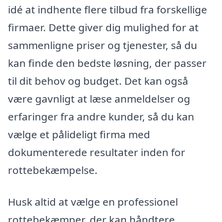
idé at indhente flere tilbud fra forskellige
firmaer. Dette giver dig mulighed for at
sammenligne priser og tjenester, så du
kan finde den bedste løsning, der passer
til dit behov og budget. Det kan også
være gavnligt at læse anmeldelser og
erfaringer fra andre kunder, så du kan
vælge et pålideligt firma med
dokumenterede resultater inden for
rottebekæmpelse.
Husk altid at vælge en professionel
rottebekæmper, der kan håndtere