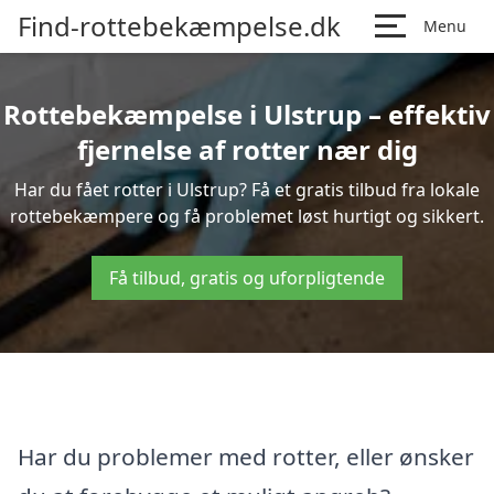
Find-rottebekæmpelse.dk
Menu
Rottebekæmpelse i Ulstrup – effektiv
fjernelse af rotter nær dig
Har du fået rotter i Ulstrup? Få et gratis tilbud fra lokale
rottebekæmpere og få problemet løst hurtigt og sikkert.
Få tilbud, gratis og uforpligtende
Har du problemer med rotter, eller ønsker