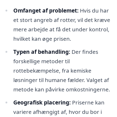
Omfanget af problemet:
Hvis du har
et stort angreb af rotter, vil det kræve
mere arbejde at få det under kontrol,
hvilket kan øge prisen.
Typen af behandling:
Der findes
forskellige metoder til
rottebekæmpelse, fra kemiske
løsninger til humane fælder. Valget af
metode kan påvirke omkostningerne.
Geografisk placering:
Priserne kan
variere afhængigt af, hvor du bor i