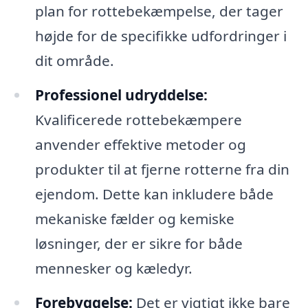
plan for rottebekæmpelse, der tager
højde for de specifikke udfordringer i
dit område.
Professionel udryddelse:
Kvalificerede rottebekæmpere
anvender effektive metoder og
produkter til at fjerne rotterne fra din
ejendom. Dette kan inkludere både
mekaniske fælder og kemiske
løsninger, der er sikre for både
mennesker og kæledyr.
Forebyggelse:
Det er vigtigt ikke bare