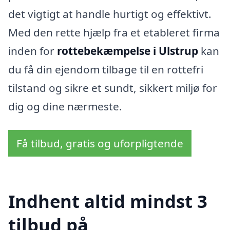
det vigtigt at handle hurtigt og effektivt.
Med den rette hjælp fra et etableret firma
inden for
rottebekæmpelse i Ulstrup
kan
du få din ejendom tilbage til en rottefri
tilstand og sikre et sundt, sikkert miljø for
dig og dine nærmeste.
Få tilbud, gratis og uforpligtende
Indhent altid mindst 3
tilbud på