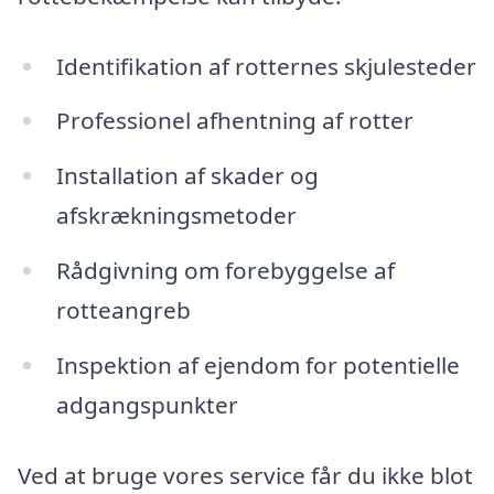
Identifikation af rotternes skjulesteder
Professionel afhentning af rotter
Installation af skader og
afskrækningsmetoder
Rådgivning om forebyggelse af
rotteangreb
Inspektion af ejendom for potentielle
adgangspunkter
Ved at bruge vores service får du ikke blot