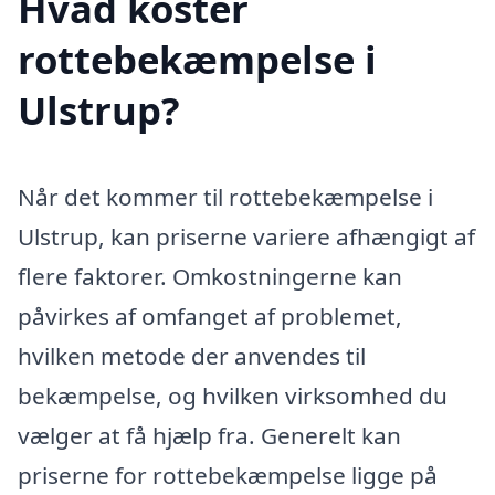
Hvad koster
rottebekæmpelse i
Ulstrup?
Når det kommer til rottebekæmpelse i
Ulstrup, kan priserne variere afhængigt af
flere faktorer. Omkostningerne kan
påvirkes af omfanget af problemet,
hvilken metode der anvendes til
bekæmpelse, og hvilken virksomhed du
vælger at få hjælp fra. Generelt kan
priserne for rottebekæmpelse ligge på