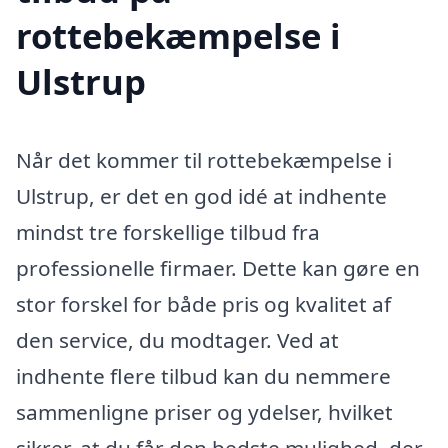
rottebekæmpelse i
Ulstrup
Når det kommer til rottebekæmpelse i
Ulstrup, er det en god idé at indhente
mindst tre forskellige tilbud fra
professionelle firmaer. Dette kan gøre en
stor forskel for både pris og kvalitet af
den service, du modtager. Ved at
indhente flere tilbud kan du nemmere
sammenligne priser og ydelser, hvilket