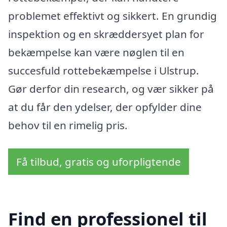
problemet effektivt og sikkert. En grundig
inspektion og en skræddersyet plan for
bekæmpelse kan være nøglen til en
succesfuld rottebekæmpelse i Ulstrup.
Gør derfor din research, og vær sikker på
at du får den ydelser, der opfylder dine
behov til en rimelig pris.
Få tilbud, gratis og uforpligtende
Find en professionel til