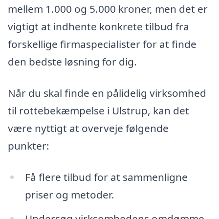
mellem 1.000 og 5.000 kroner, men det er
vigtigt at indhente konkrete tilbud fra
forskellige firmaspecialister for at finde
den bedste løsning for dig.
Når du skal finde en pålidelig virksomhed
til rottebekæmpelse i Ulstrup, kan det
være nyttigt at overveje følgende
punkter:
Få flere tilbud for at sammenligne
priser og metoder.
Undersøg virksomhedens omdømme