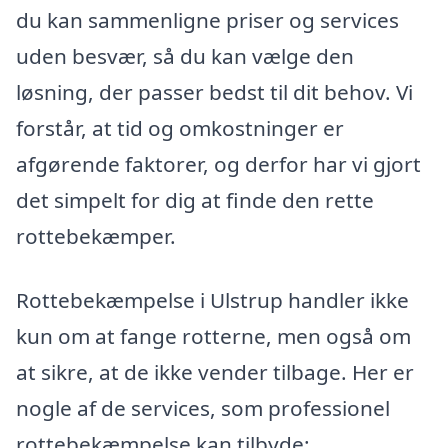
du kan sammenligne priser og services
uden besvær, så du kan vælge den
løsning, der passer bedst til dit behov. Vi
forstår, at tid og omkostninger er
afgørende faktorer, og derfor har vi gjort
det simpelt for dig at finde den rette
rottebekæmper.
Rottebekæmpelse i Ulstrup handler ikke
kun om at fange rotterne, men også om
at sikre, at de ikke vender tilbage. Her er
nogle af de services, som professionel
rottebekæmpelse kan tilbyde: