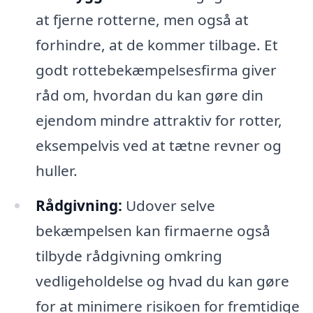
at fjerne rotterne, men også at
forhindre, at de kommer tilbage. Et
godt rottebekæmpelsesfirma giver
råd om, hvordan du kan gøre din
ejendom mindre attraktiv for rotter,
eksempelvis ved at tætne revner og
huller.
Rådgivning:
Udover selve
bekæmpelsen kan firmaerne også
tilbyde rådgivning omkring
vedligeholdelse og hvad du kan gøre
for at minimere risikoen for fremtidige