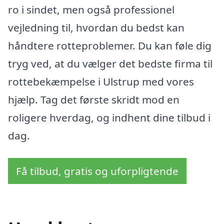
ro i sindet, men også professionel
vejledning til, hvordan du bedst kan
håndtere rotteproblemer. Du kan føle dig
tryg ved, at du vælger det bedste firma til
rottebekæmpelse i Ulstrup med vores
hjælp. Tag det første skridt mod en
roligere hverdag, og indhent dine tilbud i
dag.
Få tilbud, gratis og uforpligtende