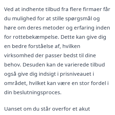
Ved at indhente tilbud fra flere firmaer får
du mulighed for at stille spørgsmål og
høre om deres metoder og erfaring inden
for rottebekæmpelse. Dette kan give dig
en bedre forståelse af, hvilken
virksomhed der passer bedst til dine
behov. Desuden kan de varierede tilbud
også give dig indsigt i prisniveauet i
området, hvilket kan være en stor fordel i
din beslutningsproces.
Uanset om du står overfor et akut