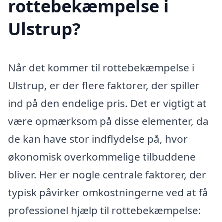
rottebekæmpelse i
Ulstrup?
Når det kommer til rottebekæmpelse i
Ulstrup, er der flere faktorer, der spiller
ind på den endelige pris. Det er vigtigt at
være opmærksom på disse elementer, da
de kan have stor indflydelse på, hvor
økonomisk overkommelige tilbuddene
bliver. Her er nogle centrale faktorer, der
typisk påvirker omkostningerne ved at få
professionel hjælp til rottebekæmpelse: