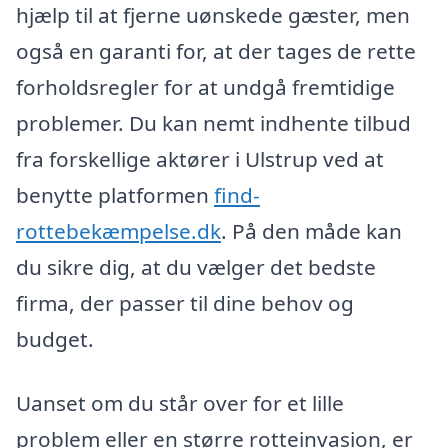
hjælp til at fjerne uønskede gæster, men
også en garanti for, at der tages de rette
forholdsregler for at undgå fremtidige
problemer. Du kan nemt indhente tilbud
fra forskellige aktører i Ulstrup ved at
benytte platformen
find-
rottebekæmpelse.dk
. På den måde kan
du sikre dig, at du vælger det bedste
firma, der passer til dine behov og
budget.
Uanset om du står over for et lille
problem eller en større rotteinvasion, er