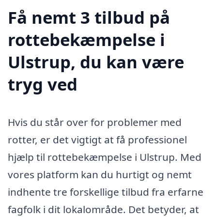
Få nemt 3 tilbud på
rottebekæmpelse i
Ulstrup, du kan være
tryg ved
Hvis du står over for problemer med
rotter, er det vigtigt at få professionel
hjælp til rottebekæmpelse i Ulstrup. Med
vores platform kan du hurtigt og nemt
indhente tre forskellige tilbud fra erfarne
fagfolk i dit lokalområde. Det betyder, at