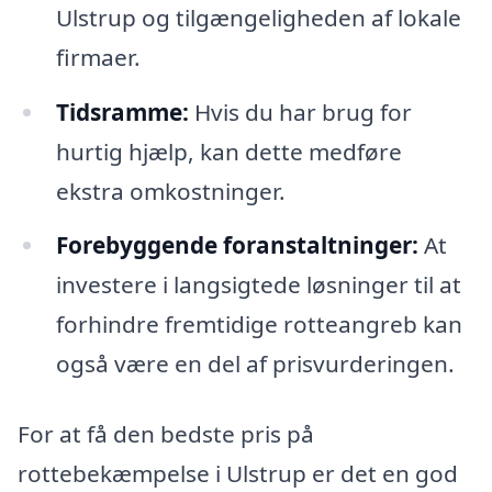
Ulstrup og tilgængeligheden af lokale
firmaer.
Tidsramme:
Hvis du har brug for
hurtig hjælp, kan dette medføre
ekstra omkostninger.
Forebyggende foranstaltninger:
At
investere i langsigtede løsninger til at
forhindre fremtidige rotteangreb kan
også være en del af prisvurderingen.
For at få den bedste pris på
rottebekæmpelse i Ulstrup er det en god