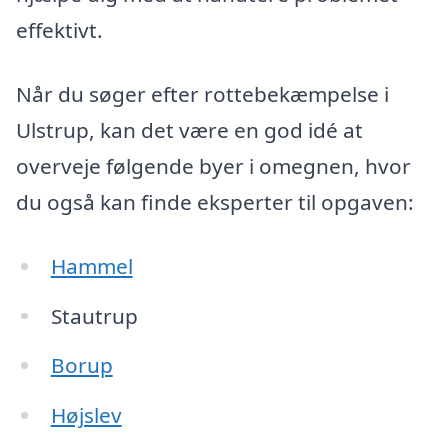
effektivt.
Når du søger efter rottebekæmpelse i
Ulstrup, kan det være en god idé at
overveje følgende byer i omegnen, hvor
du også kan finde eksperter til opgaven:
Hammel
Stautrup
Borup
Højslev