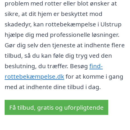
problem med rotter eller blot ønsker at
sikre, at dit hjem er beskyttet mod
skadedyr, kan rottebekæmpelse i Ulstrup
hjælpe dig med professionelle løsninger.
Gør dig selv den tjeneste at indhente flere
tilbud, så du kan føle dig tryg ved den
beslutning, du træffer. Besøg
find-
rottebekæmpelse.dk
for at komme i gang
med at indhente dine tilbud i dag.
Få tilbud, gratis og uforpligtende