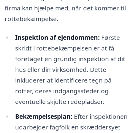
firma kan hjælpe med, når det kommer til
rottebekæmpelse.
Inspektion af ejendommen:
Første
skridt i rottebekæmpelsen er at få
foretaget en grundig inspektion af dit
hus eller din virksomhed. Dette
inkluderer at identificere tegn på
rotter, deres indgangssteder og
eventuelle skjulte redepladser.
Bekæmpelsesplan:
Efter inspektionen
udarbejder fagfolk en skræddersyet