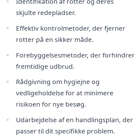
Identifikation af rotter og deres
skjulte redepladser.
Effektiv kontrolmetoder, der fjerner
rotter på en sikker måde.
Forebyggelsesmetoder, der forhindrer
fremtidige udbrud.
Rådgivning om hygiejne og
vedligeholdelse for at minimere
risikoen for nye besøg.
Udarbejdelse af en handlingsplan, der
passer til dit specifikke problem.