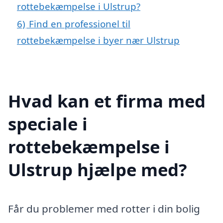
rottebekæmpelse i Ulstrup?
6)
Find en professionel til
rottebekæmpelse i byer nær Ulstrup
Hvad kan et firma med
speciale i
rottebekæmpelse i
Ulstrup hjælpe med?
Får du problemer med rotter i din bolig