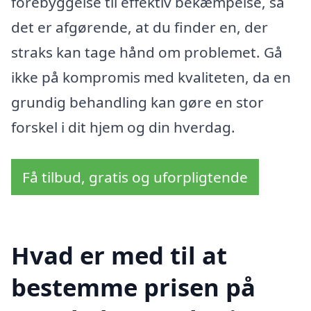
forebyggelse til effektiv bekæmpelse, så
det er afgørende, at du finder en, der
straks kan tage hånd om problemet. Gå
ikke på kompromis med kvaliteten, da en
grundig behandling kan gøre en stor
forskel i dit hjem og din hverdag.
Få tilbud, gratis og uforpligtende
Hvad er med til at
bestemme prisen på