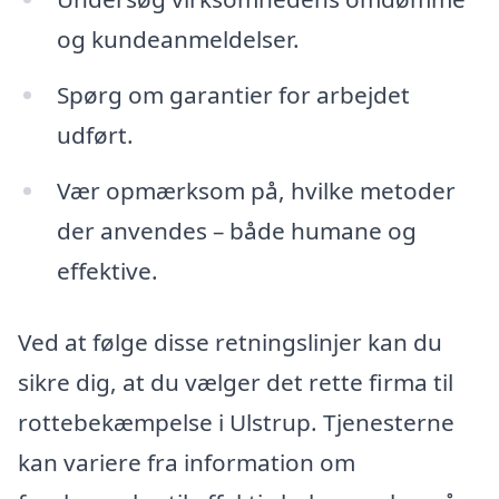
og kundeanmeldelser.
Spørg om garantier for arbejdet
udført.
Vær opmærksom på, hvilke metoder
der anvendes – både humane og
effektive.
Ved at følge disse retningslinjer kan du
sikre dig, at du vælger det rette firma til
rottebekæmpelse i Ulstrup. Tjenesterne
kan variere fra information om