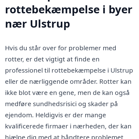
rottebekæmpelse i byer
nær Ulstrup
Hvis du står over for problemer med
rotter, er det vigtigt at finde en
professionel til rottebekæmpelse i Ulstrup
eller de nærliggende områder. Rotter kan
ikke blot være en gene, men de kan også
medføre sundhedsrisici og skader på
ejendom. Heldigvis er der mange
kvalificerede firmaer i nærheden, der kan
hjælpe dig med at håndtere problemet