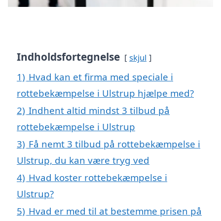
Indholdsfortegnelse
skjul
1)
Hvad kan et firma med speciale i
rottebekæmpelse i Ulstrup hjælpe med?
2)
Indhent altid mindst 3 tilbud på
rottebekæmpelse i Ulstrup
3)
Få nemt 3 tilbud på rottebekæmpelse i
Ulstrup, du kan være tryg ved
4)
Hvad koster rottebekæmpelse i
Ulstrup?
5)
Hvad er med til at bestemme prisen på