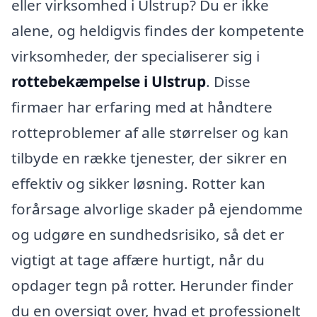
eller virksomhed i Ulstrup? Du er ikke
alene, og heldigvis findes der kompetente
virksomheder, der specialiserer sig i
rottebekæmpelse i Ulstrup
. Disse
firmaer har erfaring med at håndtere
rotteproblemer af alle størrelser og kan
tilbyde en række tjenester, der sikrer en
effektiv og sikker løsning. Rotter kan
forårsage alvorlige skader på ejendomme
og udgøre en sundhedsrisiko, så det er
vigtigt at tage affære hurtigt, når du
opdager tegn på rotter. Herunder finder
du en oversigt over, hvad et professionelt