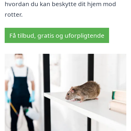
hvordan du kan beskytte dit hjem mod
rotter.
Få tilbud, gratis og uforpligtende