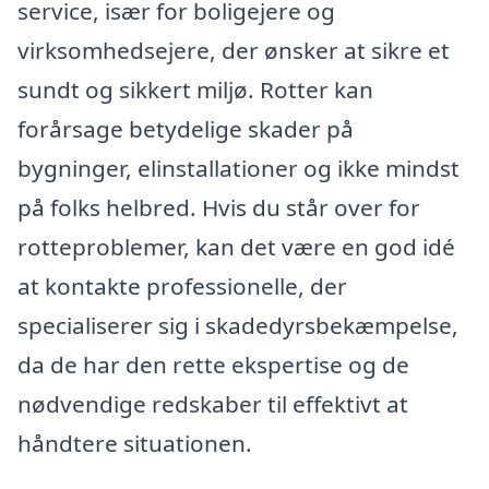
service, især for boligejere og
virksomhedsejere, der ønsker at sikre et
sundt og sikkert miljø. Rotter kan
forårsage betydelige skader på
bygninger, elinstallationer og ikke mindst
på folks helbred. Hvis du står over for
rotteproblemer, kan det være en god idé
at kontakte professionelle, der
specialiserer sig i skadedyrsbekæmpelse,
da de har den rette ekspertise og de
nødvendige redskaber til effektivt at
håndtere situationen.