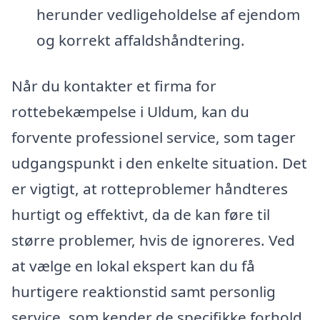
herunder vedligeholdelse af ejendom
og korrekt affaldshåndtering.
Når du kontakter et firma for
rottebekæmpelse i Uldum, kan du
forvente professionel service, som tager
udgangspunkt i den enkelte situation. Det
er vigtigt, at rotteproblemer håndteres
hurtigt og effektivt, da de kan føre til
større problemer, hvis de ignoreres. Ved
at vælge en lokal ekspert kan du få
hurtigere reaktionstid samt personlig
service, som kender de specifikke forhold