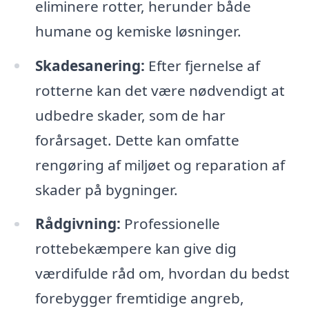
eliminere rotter, herunder både
humane og kemiske løsninger.
Skadesanering:
Efter fjernelse af
rotterne kan det være nødvendigt at
udbedre skader, som de har
forårsaget. Dette kan omfatte
rengøring af miljøet og reparation af
skader på bygninger.
Rådgivning:
Professionelle
rottebekæmpere kan give dig
værdifulde råd om, hvordan du bedst
forebygger fremtidige angreb,