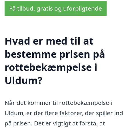
Få tilbud, gratis og uforpligtende
Hvad er med til at
bestemme prisen på
rottebekæmpelse i
Uldum?
Når det kommer til rottebekæmpelse i
Uldum, er der flere faktorer, der spiller ind
på prisen. Det er vigtigt at forstå, at