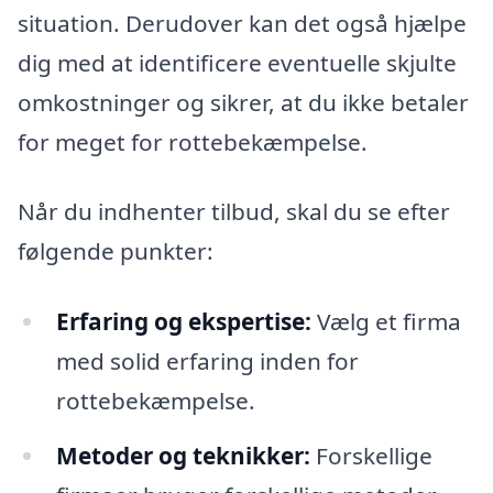
situation. Derudover kan det også hjælpe
dig med at identificere eventuelle skjulte
omkostninger og sikrer, at du ikke betaler
for meget for rottebekæmpelse.
Når du indhenter tilbud, skal du se efter
følgende punkter:
Erfaring og ekspertise:
Vælg et firma
med solid erfaring inden for
rottebekæmpelse.
Metoder og teknikker:
Forskellige