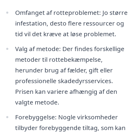
Omfanget af rotteproblemet: Jo større
infestation, desto flere ressourcer og
tid vil det kræve at løse problemet.
Valg af metode: Der findes forskellige
metoder til rottebekæmpelse,
herunder brug af fælder, gift eller
professionelle skadedyrsservices.
Prisen kan variere afhængig af den
valgte metode.
Forebyggelse: Nogle virksomheder
tilbyder forebyggende tiltag, som kan