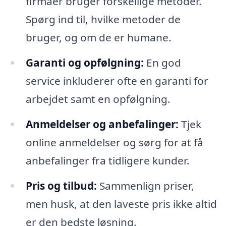
firmaer bruger forskellige metoder.
Spørg ind til, hvilke metoder de
bruger, og om de er humane.
Garanti og opfølgning:
En god
service inkluderer ofte en garanti for
arbejdet samt en opfølgning.
Anmeldelser og anbefalinger:
Tjek
online anmeldelser og sørg for at få
anbefalinger fra tidligere kunder.
Pris og tilbud:
Sammenlign priser,
men husk, at den laveste pris ikke altid
er den bedste løsning.