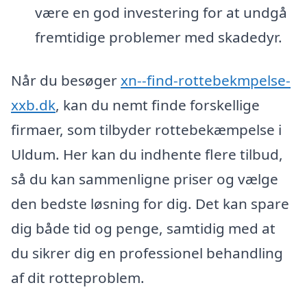
være en god investering for at undgå
fremtidige problemer med skadedyr.
Når du besøger
xn--find-rottebekmpelse-
xxb.dk
, kan du nemt finde forskellige
firmaer, som tilbyder rottebekæmpelse i
Uldum. Her kan du indhente flere tilbud,
så du kan sammenligne priser og vælge
den bedste løsning for dig. Det kan spare
dig både tid og penge, samtidig med at
du sikrer dig en professionel behandling
af dit rotteproblem.