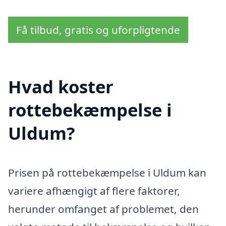
Få tilbud, gratis og uforpligtende
Hvad koster
rottebekæmpelse i
Uldum?
Prisen på rottebekæmpelse i Uldum kan
variere afhængigt af flere faktorer,
herunder omfanget af problemet, den