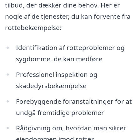
tilbud, der dækker dine behov. Her er
nogle af de tjenester, du kan forvente fra
rottebekæmpelse:
Identifikation af rotteproblemer og
sygdomme, de kan medføre
Professionel inspektion og
skadedyrsbekæmpelse
Forebyggende foranstaltninger for at
undgå fremtidige problemer
Rådgivning om, hvordan man sikrer
ejendommen imod rotter