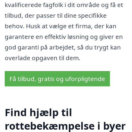
kvalificerede fagfolk i dit område og få et
tilbud, der passer til dine specifikke
behov. Husk at vælge et firma, der kan
garantere en effektiv løsning og giver en
god garanti på arbejdet, så du trygt kan
overlade opgaven til dem.
Få tilbud, gratis og uforpligtende
Find hjælp til
rottebekæmpelse i byer