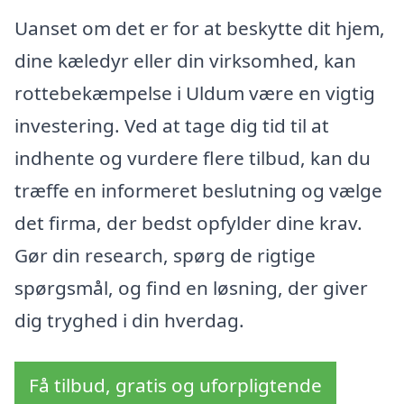
Uanset om det er for at beskytte dit hjem,
dine kæledyr eller din virksomhed, kan
rottebekæmpelse i Uldum være en vigtig
investering. Ved at tage dig tid til at
indhente og vurdere flere tilbud, kan du
træffe en informeret beslutning og vælge
det firma, der bedst opfylder dine krav.
Gør din research, spørg de rigtige
spørgsmål, og find en løsning, der giver
dig tryghed i din hverdag.
Få tilbud, gratis og uforpligtende