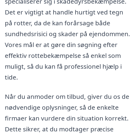
specialiserer sig i skadedyrsbekæmpelse.
Det er vigtigt at handle hurtigt ved tegn
på rotter, da de kan forårsage både
sundhedsrisici og skader på ejendommen.
Vores mål er at gøre din søgning efter
effektiv rottebekæmpelse så enkel som
muligt, så du kan få professionel hjælp i
tide.
Når du anmoder om tilbud, giver du os de
nødvendige oplysninger, så de enkelte
firmaer kan vurdere din situation korrekt.
Dette sikrer, at du modtager præcise