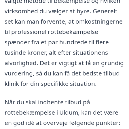
valgte metode til bekæmpelse og hvilken
virksomhed du vælger at hyre. Generelt
set kan man forvente, at omkostningerne
til professionel rottebekæmpelse
spænder fra et par hundrede til flere
tusinde kroner, alt efter situationens
alvorlighed. Det er vigtigt at få en grundig
vurdering, så du kan få det bedste tilbud
klinik for din specifikke situation.
Når du skal indhente tilbud på
rottebekæmpelse i Uldum, kan det være
en god idé at overveje følgende punkter: