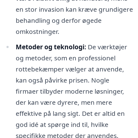
en stor invasion kan kræve grundigere
behandling og derfor øgede
omkostninger.
Metoder og teknologi:
De værktøjer
og metoder, som en professionel
rottebekæmper vælger at anvende,
kan også påvirke prisen. Nogle
firmaer tilbyder moderne løsninger,
der kan være dyrere, men mere
effektive på lang sigt. Det er altid en
god idé at spørge ind til, hvilke
specifikke metoder der anvendes.