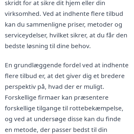
skridt for at sikre dit hjem eller din
virksomhed. Ved at indhente flere tilbud
kan du sammenligne priser, metoder og
serviceydelser, hvilket sikrer, at du får den
bedste løsning til dine behov.
En grundlæggende fordel ved at indhente
flere tilbud er, at det giver dig et bredere
perspektiv på, hvad der er muligt.
Forskellige firmaer kan præsentere
forskellige tilgange til rottebekæmpelse,
og ved at undersøge disse kan du finde
en metode, der passer bedst til din