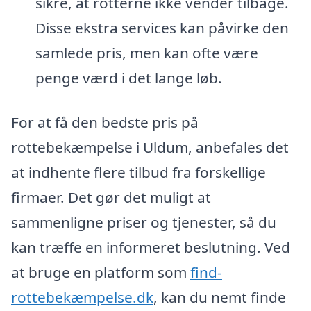
sikre, at rotterne ikke vender tilbage.
Disse ekstra services kan påvirke den
samlede pris, men kan ofte være
penge værd i det lange løb.
For at få den bedste pris på
rottebekæmpelse i Uldum, anbefales det
at indhente flere tilbud fra forskellige
firmaer. Det gør det muligt at
sammenligne priser og tjenester, så du
kan træffe en informeret beslutning. Ved
at bruge en platform som
find-
rottebekæmpelse.dk
, kan du nemt finde