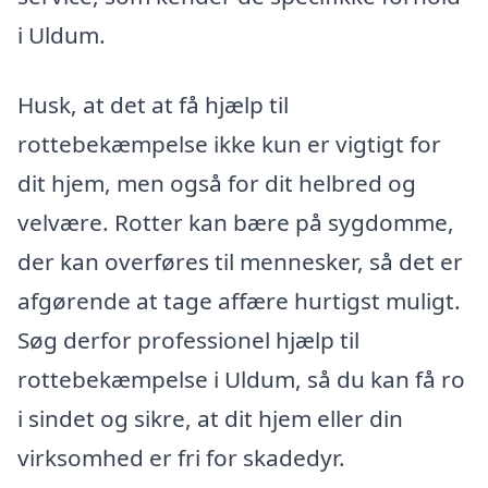
i Uldum.
Husk, at det at få hjælp til
rottebekæmpelse ikke kun er vigtigt for
dit hjem, men også for dit helbred og
velvære. Rotter kan bære på sygdomme,
der kan overføres til mennesker, så det er
afgørende at tage affære hurtigst muligt.
Søg derfor professionel hjælp til
rottebekæmpelse i Uldum, så du kan få ro
i sindet og sikre, at dit hjem eller din
virksomhed er fri for skadedyr.