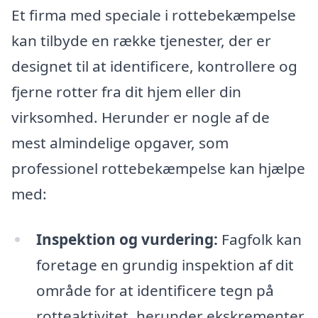
Et firma med speciale i rottebekæmpelse
kan tilbyde en række tjenester, der er
designet til at identificere, kontrollere og
fjerne rotter fra dit hjem eller din
virksomhed. Herunder er nogle af de
mest almindelige opgaver, som
professionel rottebekæmpelse kan hjælpe
med:
Inspektion og vurdering:
Fagfolk kan
foretage en grundig inspektion af dit
område for at identificere tegn på
rotteaktivitet, herunder ekskrementer,