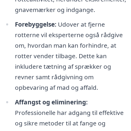
gnavemærker og indgange.
Forebyggelse:
Udover at fjerne
rotterne vil eksperterne også rådgive
om, hvordan man kan forhindre, at
rotter vender tilbage. Dette kan
inkludere tætning af sprækker og
revner samt rådgivning om
opbevaring af mad og affald.
Affangst og eliminering:
Professionelle har adgang til effektive
og sikre metoder til at fange og