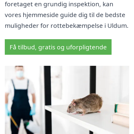
foretaget en grundig inspektion, kan
vores hjemmeside guide dig til de bedste
muligheder for rottebekæmpelse i Uldum.
Få tilbud, gratis og uforpligtende