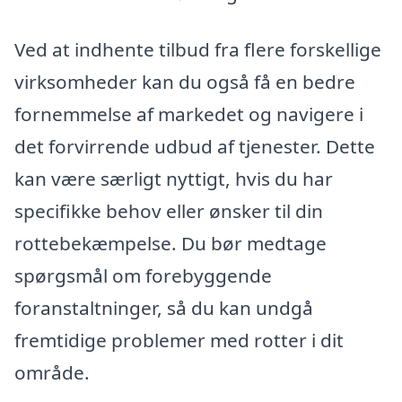
Ved at indhente tilbud fra flere forskellige
virksomheder kan du også få en bedre
fornemmelse af markedet og navigere i
det forvirrende udbud af tjenester. Dette
kan være særligt nyttigt, hvis du har
specifikke behov eller ønsker til din
rottebekæmpelse. Du bør medtage
spørgsmål om forebyggende
foranstaltninger, så du kan undgå
fremtidige problemer med rotter i dit
område.