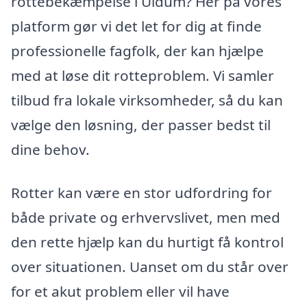
rottebekæmpelse i Uldum? Her på vores
platform gør vi det let for dig at finde
professionelle fagfolk, der kan hjælpe
med at løse dit rotteproblem. Vi samler
tilbud fra lokale virksomheder, så du kan
vælge den løsning, der passer bedst til
dine behov.
Rotter kan være en stor udfordring for
både private og erhvervslivet, men med
den rette hjælp kan du hurtigt få kontrol
over situationen. Uanset om du står over
for et akut problem eller vil have