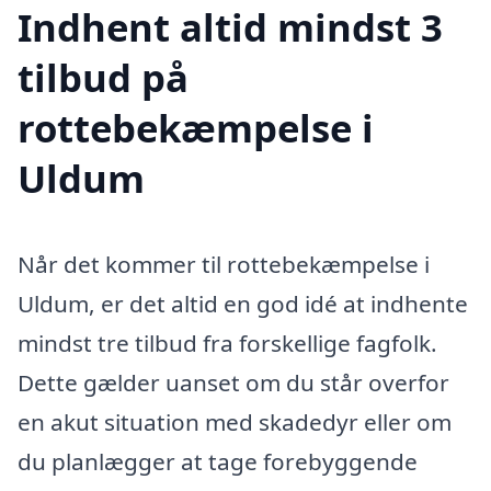
Indhent altid mindst 3
tilbud på
rottebekæmpelse i
Uldum
Når det kommer til rottebekæmpelse i
Uldum, er det altid en god idé at indhente
mindst tre tilbud fra forskellige fagfolk.
Dette gælder uanset om du står overfor
en akut situation med skadedyr eller om
du planlægger at tage forebyggende