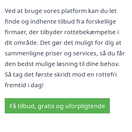
Ved at bruge vores platform kan du let
finde og indhente tilbud fra forskellige
firmaer, der tilbyder rottebekæmpelse i
dit område. Det gør det muligt for dig at
sammenligne priser og services, så du får
den bedst mulige løsning til dine behov.
Så tag det første skridt mod en rottefri
fremtid i dag!
Få tilbud, gratis og uforpligtende