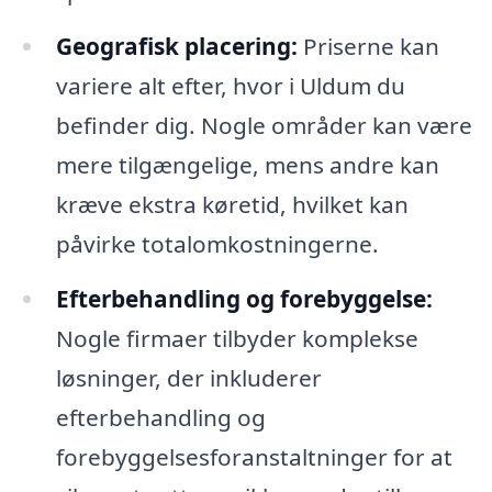
Geografisk placering:
Priserne kan
variere alt efter, hvor i Uldum du
befinder dig. Nogle områder kan være
mere tilgængelige, mens andre kan
kræve ekstra køretid, hvilket kan
påvirke totalomkostningerne.
Efterbehandling og forebyggelse:
Nogle firmaer tilbyder komplekse
løsninger, der inkluderer
efterbehandling og
forebyggelsesforanstaltninger for at