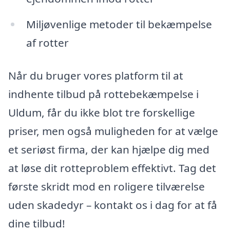
Miljøvenlige metoder til bekæmpelse
af rotter
Når du bruger vores platform til at
indhente tilbud på rottebekæmpelse i
Uldum, får du ikke blot tre forskellige
priser, men også muligheden for at vælge
et seriøst firma, der kan hjælpe dig med
at løse dit rotteproblem effektivt. Tag det
første skridt mod en roligere tilværelse
uden skadedyr – kontakt os i dag for at få
dine tilbud!