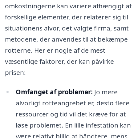
omkostningerne kan variere afhængigt af
forskellige elementer, der relaterer sig til
situationens alvor, det valgte firma, samt
metodene, der anvendes til at bekæmpe
rotterne. Her er nogle af de mest
væsentlige faktorer, der kan påvirke
prisen:
Omfanget af problemer:
Jo mere
alvorligt rotteangrebet er, desto flere
ressourcer og tid vil det kræve for at
løse problemet. En lille infestation kan
være relativt billig at håndtere, mens