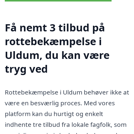
Få nemt 3 tilbud på
rottebekæmpelse i
Uldum, du kan være
tryg ved
Rottebekæmpelse i Uldum behøver ikke at
være en besværlig proces. Med vores
platform kan du hurtigt og enkelt
indhente tre tilbud fra lokale fagfolk, som