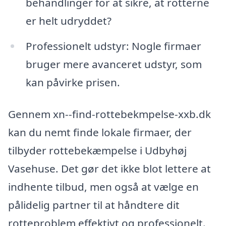
behandlinger for at sikre, at rotterne
er helt udryddet?
Professionelt udstyr: Nogle firmaer
bruger mere avanceret udstyr, som
kan påvirke prisen.
Gennem xn--find-rottebekmpelse-xxb.dk
kan du nemt finde lokale firmaer, der
tilbyder rottebekæmpelse i Udbyhøj
Vasehuse. Det gør det ikke blot lettere at
indhente tilbud, men også at vælge en
pålidelig partner til at håndtere dit
rotteproblem effektivt og professionelt.