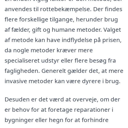
anvendes til rottebekæmpelse. Der findes
flere forskellige tilgange, herunder brug
af fælder, gift og humane metoder. Valget
af metode kan have indflydelse på prisen,
da nogle metoder kræver mere
specialiseret udstyr eller flere besøg fra
fagligheden. Generelt gælder det, at mere
invasive metoder kan være dyrere i brug.
Desuden er det værd at overveje, om der
er behov for at foretage reparationer i
bygninger eller hegn for at forhindre