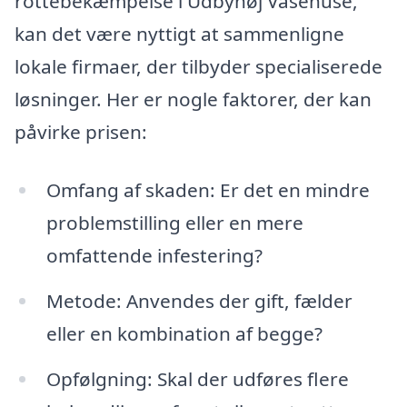
rottebekæmpelse i Udbyhøj Vasehuse,
kan det være nyttigt at sammenligne
lokale firmaer, der tilbyder specialiserede
løsninger. Her er nogle faktorer, der kan
påvirke prisen:
Omfang af skaden: Er det en mindre
problemstilling eller en mere
omfattende infestering?
Metode: Anvendes der gift, fælder
eller en kombination af begge?
Opfølgning: Skal der udføres flere