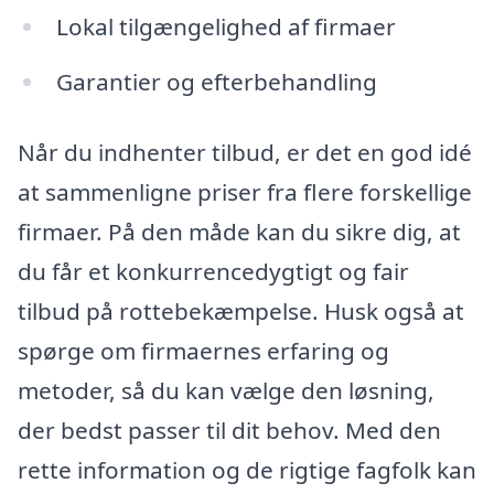
Lokal tilgængelighed af firmaer
Garantier og efterbehandling
Når du indhenter tilbud, er det en god idé
at sammenligne priser fra flere forskellige
firmaer. På den måde kan du sikre dig, at
du får et konkurrencedygtigt og fair
tilbud på rottebekæmpelse. Husk også at
spørge om firmaernes erfaring og
metoder, så du kan vælge den løsning,
der bedst passer til dit behov. Med den
rette information og de rigtige fagfolk kan