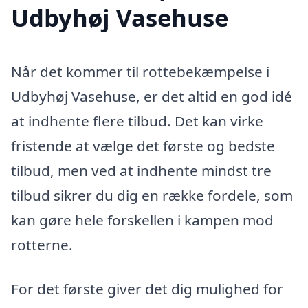
Udbyhøj Vasehuse
Når det kommer til rottebekæmpelse i
Udbyhøj Vasehuse, er det altid en god idé
at indhente flere tilbud. Det kan virke
fristende at vælge det første og bedste
tilbud, men ved at indhente mindst tre
tilbud sikrer du dig en række fordele, som
kan gøre hele forskellen i kampen mod
rotterne.
For det første giver det dig mulighed for