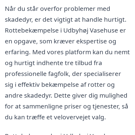
Når du står overfor problemer med
skadedyr, er det vigtigt at handle hurtigt.
Rottebekæmpelse i Udbyhøj Vasehuse er
en opgave, som kræver ekspertise og
erfaring. Med vores platform kan du nemt
og hurtigt indhente tre tilbud fra
professionelle fagfolk, der specialiserer
sig i effektiv bekæmpelse af rotter og
andre skadedyr. Dette giver dig mulighed
for at sammenligne priser og tjenester, så
du kan træffe et velovervejet valg.