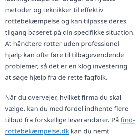
metoder og teknikker til effektiv
rottebekæmpelse og kan tilpasse deres
tilgang baseret på din specifikke situation.
At håndtere rotter uden professionel
hjælp kan ofte føre til tilbagevendende
problemer, så det er en klog investering
at søge hjælp fra de rette fagfolk.
Når du overvejer, hvilket firma du skal
vælge, kan du med fordel indhente flere
tilbud fra forskellige leverandører. På
find-
rottebekæmpelse.dk
kan du nemt