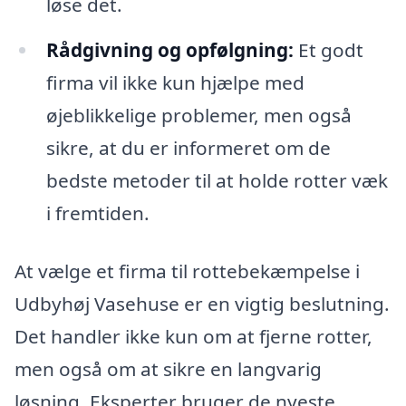
løse det.
Rådgivning og opfølgning:
Et godt
firma vil ikke kun hjælpe med
øjeblikkelige problemer, men også
sikre, at du er informeret om de
bedste metoder til at holde rotter væk
i fremtiden.
At vælge et firma til rottebekæmpelse i
Udbyhøj Vasehuse er en vigtig beslutning.
Det handler ikke kun om at fjerne rotter,
men også om at sikre en langvarig
løsning. Eksperter bruger de nyeste