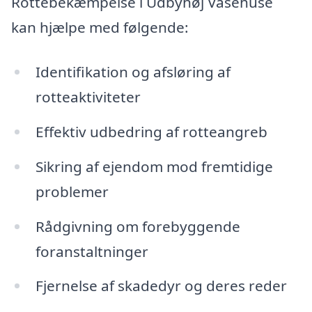
Rottebekæmpelse i Udbyhøj Vasehuse
kan hjælpe med følgende:
Identifikation og afsløring af
rotteaktiviteter
Effektiv udbedring af rotteangreb
Sikring af ejendom mod fremtidige
problemer
Rådgivning om forebyggende
foranstaltninger
Fjernelse af skadedyr og deres reder