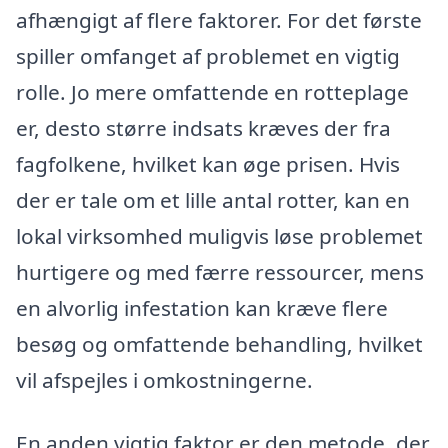
afhængigt af flere faktorer. For det første
spiller omfanget af problemet en vigtig
rolle. Jo mere omfattende en rotteplage
er, desto større indsats kræves der fra
fagfolkene, hvilket kan øge prisen. Hvis
der er tale om et lille antal rotter, kan en
lokal virksomhed muligvis løse problemet
hurtigere og med færre ressourcer, mens
en alvorlig infestation kan kræve flere
besøg og omfattende behandling, hvilket
vil afspejles i omkostningerne.
En anden vigtig faktor er den metode, der