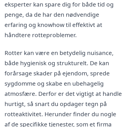
eksperter kan spare dig for både tid og
penge, da de har den nødvendige
erfaring og knowhow til effektivt at
håndtere rotteproblemer.
Rotter kan være en betydelig nuisance,
både hygienisk og strukturelt. De kan
forårsage skader på ejendom, sprede
sygdomme og skabe en ubehagelig
atmosfære. Derfor er det vigtigt at handle
hurtigt, så snart du opdager tegn på
rotteaktivitet. Herunder finder du nogle
af de specifikke tjenester, som et firma