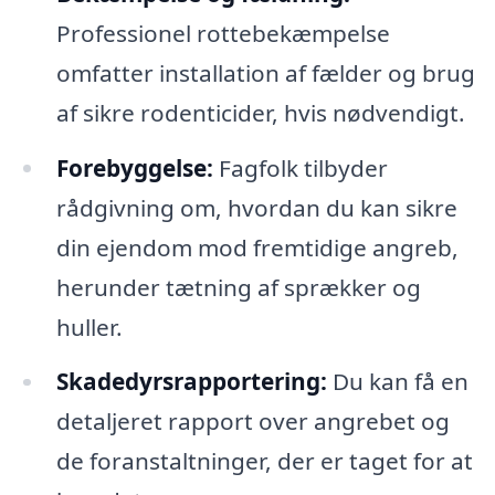
Professionel rottebekæmpelse
omfatter installation af fælder og brug
af sikre rodenticider, hvis nødvendigt.
Forebyggelse:
Fagfolk tilbyder
rådgivning om, hvordan du kan sikre
din ejendom mod fremtidige angreb,
herunder tætning af sprækker og
huller.
Skadedyrsrapportering:
Du kan få en
detaljeret rapport over angrebet og
de foranstaltninger, der er taget for at