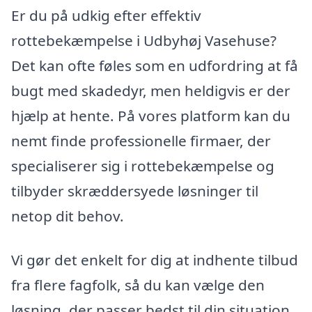
Er du på udkig efter effektiv
rottebekæmpelse i Udbyhøj Vasehuse?
Det kan ofte føles som en udfordring at få
bugt med skadedyr, men heldigvis er der
hjælp at hente. På vores platform kan du
nemt finde professionelle firmaer, der
specialiserer sig i rottebekæmpelse og
tilbyder skræddersyede løsninger til
netop dit behov.
Vi gør det enkelt for dig at indhente tilbud
fra flere fagfolk, så du kan vælge den
løsning, der passer bedst til din situation.