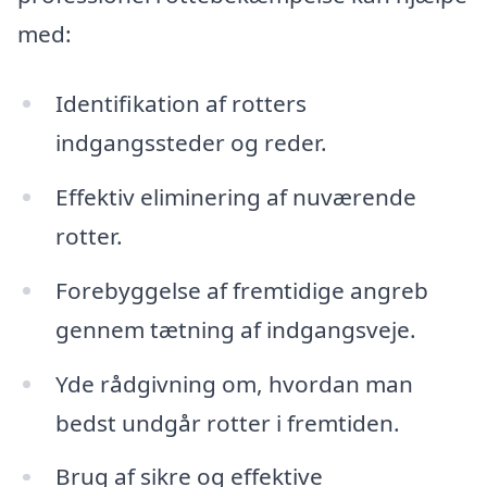
med:
Identifikation af rotters
indgangssteder og reder.
Effektiv eliminering af nuværende
rotter.
Forebyggelse af fremtidige angreb
gennem tætning af indgangsveje.
Yde rådgivning om, hvordan man
bedst undgår rotter i fremtiden.
Brug af sikre og effektive