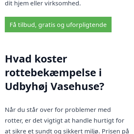
dit hjem eller virksomhed.
Få tilbud, gratis og uforpligtende
Hvad koster
rottebekæmpelse i
Udbyhøj Vasehuse?
Når du står over for problemer med
rotter, er det vigtigt at handle hurtigt for
at sikre et sundt og sikkert miljø. Prisen på