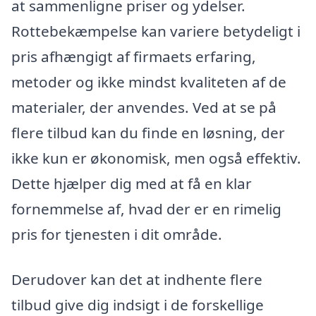
at sammenligne priser og ydelser.
Rottebekæmpelse kan variere betydeligt i
pris afhængigt af firmaets erfaring,
metoder og ikke mindst kvaliteten af de
materialer, der anvendes. Ved at se på
flere tilbud kan du finde en løsning, der
ikke kun er økonomisk, men også effektiv.
Dette hjælper dig med at få en klar
fornemmelse af, hvad der er en rimelig
pris for tjenesten i dit område.
Derudover kan det at indhente flere
tilbud give dig indsigt i de forskellige