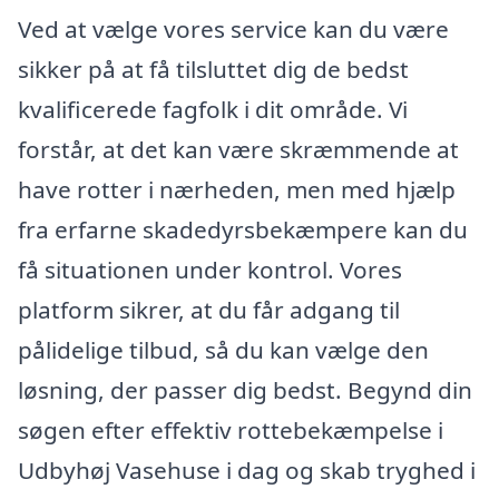
Ved at vælge vores service kan du være
sikker på at få tilsluttet dig de bedst
kvalificerede fagfolk i dit område. Vi
forstår, at det kan være skræmmende at
have rotter i nærheden, men med hjælp
fra erfarne skadedyrsbekæmpere kan du
få situationen under kontrol. Vores
platform sikrer, at du får adgang til
pålidelige tilbud, så du kan vælge den
løsning, der passer dig bedst. Begynd din
søgen efter effektiv rottebekæmpelse i
Udbyhøj Vasehuse i dag og skab tryghed i