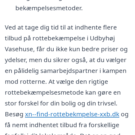
bekæmpelsesmetoder.
Ved at tage dig tid til at indhente flere
tilbud på rottebekæmpelse i Udbyhøj
Vasehuse, får du ikke kun bedre priser og
ydelser, men du sikrer også, at du vælger
en pålidelig samarbejdspartner i kampen
mod rotterne. At vælge den rigtige
rottebekæmpelsesmetode kan gøre en
stor forskel for din bolig og din trivsel.
Besøg
xn--find-rottebekmpelse-xxb.dk
og
få nemt indhentet tilbud fra forskellige