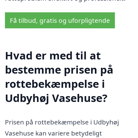
Få tilbud, gratis og uforpligtende
Hvad er med til at
bestemme prisen på
rottebekæmpelse i
Udbyhøj Vasehuse?
Prisen på rottebekæmpelse i Udbyhøj
Vasehuse kan variere betydeligt