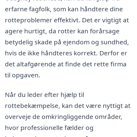
erfarne fagfolk, som kan håndtere dine
rotteproblemer effektivt. Det er vigtigt at
agere hurtigt, da rotter kan forårsage
betydelig skade på ejendom og sundhed,
hvis de ikke håndteres korrekt. Derfor er
det altafgørende at finde det rette firma
til opgaven.
Når du leder efter hjælp til
rottebekæmpelse, kan det være nyttigt at
overveje de omkringliggende områder,
hvor professionelle fælder og