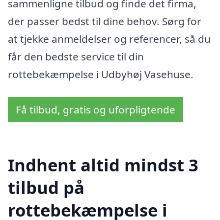
sammenligne tilbud og finde det firma,
der passer bedst til dine behov. Sørg for
at tjekke anmeldelser og referencer, så du
får den bedste service til din
rottebekæmpelse i Udbyhøj Vasehuse.
Få tilbud, gratis og uforpligtende
Indhent altid mindst 3
tilbud på
rottebekæmpelse i