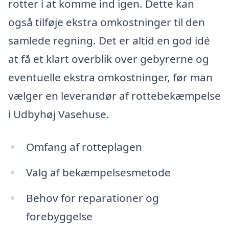
rotter i at komme ind igen. Dette kan
også tilføje ekstra omkostninger til den
samlede regning. Det er altid en god idé
at få et klart overblik over gebyrerne og
eventuelle ekstra omkostninger, før man
vælger en leverandør af rottebekæmpelse
i Udbyhøj Vasehuse.
Omfang af rotteplagen
Valg af bekæmpelsesmetode
Behov for reparationer og
forebyggelse