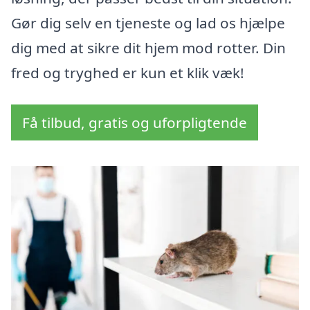
Gør dig selv en tjeneste og lad os hjælpe
dig med at sikre dit hjem mod rotter. Din
fred og tryghed er kun et klik væk!
Få tilbud, gratis og uforpligtende