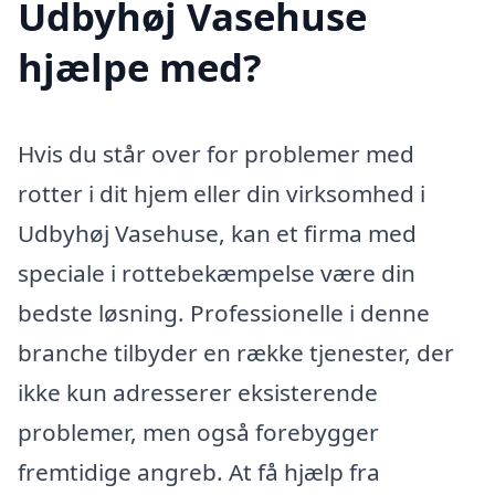
Udbyhøj Vasehuse
hjælpe med?
Hvis du står over for problemer med
rotter i dit hjem eller din virksomhed i
Udbyhøj Vasehuse, kan et firma med
speciale i rottebekæmpelse være din
bedste løsning. Professionelle i denne
branche tilbyder en række tjenester, der
ikke kun adresserer eksisterende
problemer, men også forebygger
fremtidige angreb. At få hjælp fra