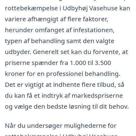
rottebekæmpelse i Udbyhøj Vasehuse kan
variere afhængigt af flere faktorer,
herunder omfanget af infestationen,
typen af behandling samt den valgte
udbyder. Generelt set kan du forvente, at
priserne spænder fra 1.000 til 3.500
kroner for en professionel behandling.
Det er vigtigt at indhente flere tilbud, så
du kan få et indtryk af markedspriserne
og vælge den bedste løsning til dit behov.
Når du undersøger mulighederne for