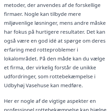
metoder, der anvendes af de forskellige
firmaer. Nogle kan tilbyde mere
miljøvenlige løsninger, mens andre måske
har fokus på hurtigere resultater. Det kan
også være en god idé at spørge om deres
erfaring med rotteproblemer i
lokalområdet. På den måde kan du vælge
et firma, der virkelig forstår de unikke
udfordringer, som rottebekæmpelse i
Udbyhøj Vasehuse kan medføre.
Her er nogle af de vigtige aspekter en
professionel rottebekæmpelse kan hjælpe