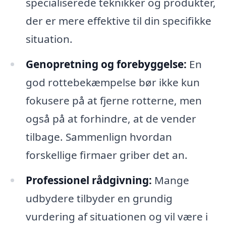
specialiserede teknikker og produkter,
der er mere effektive til din specifikke
situation.
Genopretning og forebyggelse:
En
god rottebekæmpelse bør ikke kun
fokusere på at fjerne rotterne, men
også på at forhindre, at de vender
tilbage. Sammenlign hvordan
forskellige firmaer griber det an.
Professionel rådgivning:
Mange
udbydere tilbyder en grundig
vurdering af situationen og vil være i