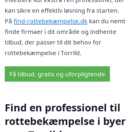
kan sikre en effektiv løsning fra starten.
På
find-rottebekæmpelse.dk
kan du nemt
finde firmaer i dit område og indhente
tilbud, der passer til dit behov for
rottebekæmpelse i Torrild.
Få tilbud, gratis og uforpligtende
Find en professionel til
rottebekæmpelse i byer