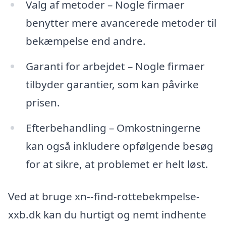
Valg af metoder – Nogle firmaer
benytter mere avancerede metoder til
bekæmpelse end andre.
Garanti for arbejdet – Nogle firmaer
tilbyder garantier, som kan påvirke
prisen.
Efterbehandling – Omkostningerne
kan også inkludere opfølgende besøg
for at sikre, at problemet er helt løst.
Ved at bruge xn--find-rottebekmpelse-
xxb.dk kan du hurtigt og nemt indhente