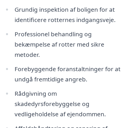
Grundig inspektion af boligen for at
identificere rotternes indgangsveje.
Professionel behandling og
bekæmpelse af rotter med sikre
metoder.
Forebyggende foranstaltninger for at
undgå fremtidige angreb.
Rådgivning om
skadedyrsforebyggelse og
vedligeholdelse af ejendommen.