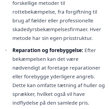
forskellige metoder til
rottebekæmpelse, fra forgiftning til
brug af fælder eller professionelle
skadedyrsbekæmpelsesfirmaer. Hver
metode har sin egen prisstruktur.
Reparation og forebyggelse:
Efter
bekæmpelsen kan det være
nødvendigt at foretage reparationer
eller forebygge yderligere angreb.
Dette kan omfatte tætning af huller og
sprækker, hvilket også vil have
indflydelse på den samlede pris.