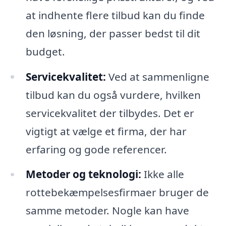
at indhente flere tilbud kan du finde
den løsning, der passer bedst til dit
budget.
Servicekvalitet:
Ved at sammenligne
tilbud kan du også vurdere, hvilken
servicekvalitet der tilbydes. Det er
vigtigt at vælge et firma, der har
erfaring og gode referencer.
Metoder og teknologi:
Ikke alle
rottebekæmpelsesfirmaer bruger de
samme metoder. Nogle kan have