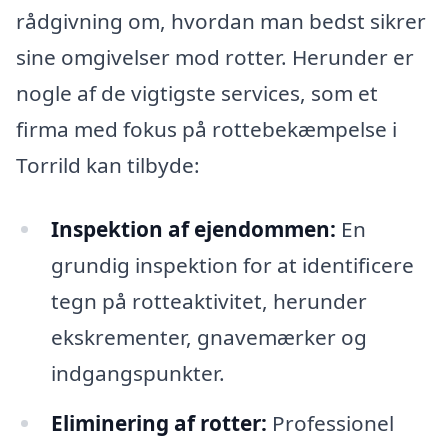
rådgivning om, hvordan man bedst sikrer
sine omgivelser mod rotter. Herunder er
nogle af de vigtigste services, som et
firma med fokus på rottebekæmpelse i
Torrild kan tilbyde:
Inspektion af ejendommen:
En
grundig inspektion for at identificere
tegn på rotteaktivitet, herunder
ekskrementer, gnavemærker og
indgangspunkter.
Eliminering af rotter:
Professionel