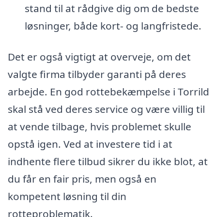
stand til at rådgive dig om de bedste
løsninger, både kort- og langfristede.
Det er også vigtigt at overveje, om det
valgte firma tilbyder garanti på deres
arbejde. En god rottebekæmpelse i Torrild
skal stå ved deres service og være villig til
at vende tilbage, hvis problemet skulle
opstå igen. Ved at investere tid i at
indhente flere tilbud sikrer du ikke blot, at
du får en fair pris, men også en
kompetent løsning til din
rotteproblematik.