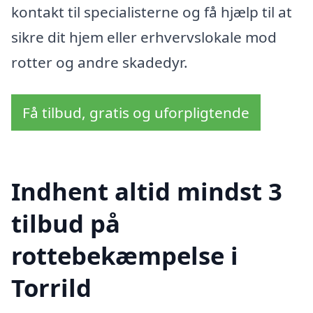
kontakt til specialisterne og få hjælp til at
sikre dit hjem eller erhvervslokale mod
rotter og andre skadedyr.
Få tilbud, gratis og uforpligtende
Indhent altid mindst 3
tilbud på
rottebekæmpelse i
Torrild