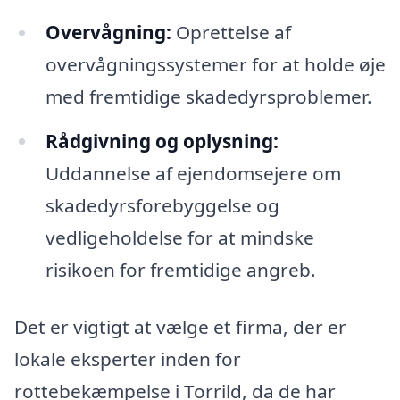
Overvågning:
Oprettelse af
overvågningssystemer for at holde øje
med fremtidige skadedyrsproblemer.
Rådgivning og oplysning:
Uddannelse af ejendomsejere om
skadedyrsforebyggelse og
vedligeholdelse for at mindske
risikoen for fremtidige angreb.
Det er vigtigt at vælge et firma, der er
lokale eksperter inden for
rottebekæmpelse i Torrild, da de har