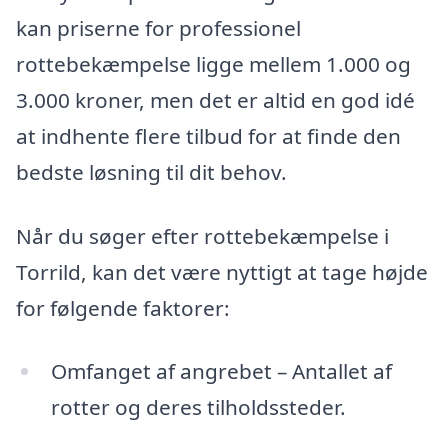
kan priserne for professionel
rottebekæmpelse ligge mellem 1.000 og
3.000 kroner, men det er altid en god idé
at indhente flere tilbud for at finde den
bedste løsning til dit behov.
Når du søger efter rottebekæmpelse i
Torrild, kan det være nyttigt at tage højde
for følgende faktorer:
Omfanget af angrebet – Antallet af
rotter og deres tilholdssteder.