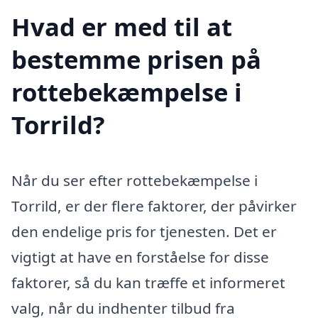
Hvad er med til at
bestemme prisen på
rottebekæmpelse i
Torrild?
Når du ser efter rottebekæmpelse i
Torrild, er der flere faktorer, der påvirker
den endelige pris for tjenesten. Det er
vigtigt at have en forståelse for disse
faktorer, så du kan træffe et informeret
valg, når du indhenter tilbud fra