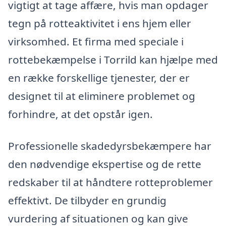
vigtigt at tage affære, hvis man opdager
tegn på rotteaktivitet i ens hjem eller
virksomhed. Et firma med speciale i
rottebekæmpelse i Torrild kan hjælpe med
en række forskellige tjenester, der er
designet til at eliminere problemet og
forhindre, at det opstår igen.
Professionelle skadedyrsbekæmpere har
den nødvendige ekspertise og de rette
redskaber til at håndtere rotteproblemer
effektivt. De tilbyder en grundig
vurdering af situationen og kan give