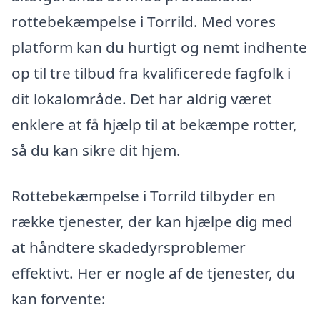
rottebekæmpelse i Torrild. Med vores
platform kan du hurtigt og nemt indhente
op til tre tilbud fra kvalificerede fagfolk i
dit lokalområde. Det har aldrig været
enklere at få hjælp til at bekæmpe rotter,
så du kan sikre dit hjem.
Rottebekæmpelse i Torrild tilbyder en
række tjenester, der kan hjælpe dig med
at håndtere skadedyrsproblemer
effektivt. Her er nogle af de tjenester, du
kan forvente: