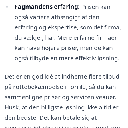
Fagmandens erfaring:
Prisen kan
også variere afhængigt af den
erfaring og ekspertise, som det firma,
du vælger, har. Mere erfarne firmaer
kan have højere priser, men de kan
også tilbyde en mere effektiv løsning.
Det er en god idé at indhente flere tilbud
på rottebekæmpelse i Torrild, så du kan
sammenligne priser og serviceniveauer.
Husk, at den billigste løsning ikke altid er
den bedste. Det kan betale sig at
investere lidt ekstra i en professionel, der