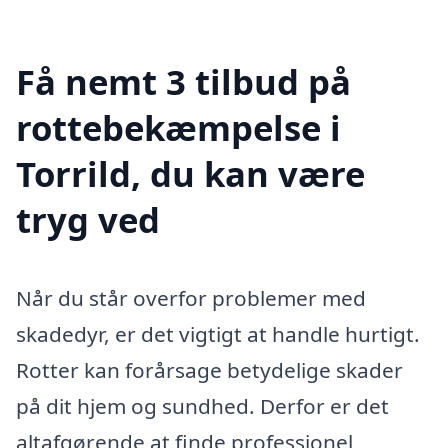
Få nemt 3 tilbud på
rottebekæmpelse i
Torrild, du kan være
tryg ved
Når du står overfor problemer med
skadedyr, er det vigtigt at handle hurtigt.
Rotter kan forårsage betydelige skader
på dit hjem og sundhed. Derfor er det
altafgørende at finde professionel