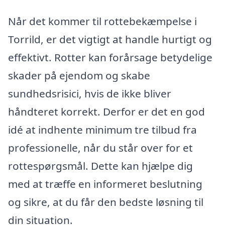
Når det kommer til rottebekæmpelse i
Torrild, er det vigtigt at handle hurtigt og
effektivt. Rotter kan forårsage betydelige
skader på ejendom og skabe
sundhedsrisici, hvis de ikke bliver
håndteret korrekt. Derfor er det en god
idé at indhente minimum tre tilbud fra
professionelle, når du står over for et
rottespørgsmål. Dette kan hjælpe dig
med at træffe en informeret beslutning
og sikre, at du får den bedste løsning til
din situation.