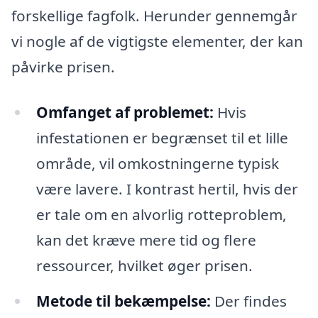
forskellige fagfolk. Herunder gennemgår
vi nogle af de vigtigste elementer, der kan
påvirke prisen.
Omfanget af problemet:
Hvis
infestationen er begrænset til et lille
område, vil omkostningerne typisk
være lavere. I kontrast hertil, hvis der
er tale om en alvorlig rotteproblem,
kan det kræve mere tid og flere
ressourcer, hvilket øger prisen.
Metode til bekæmpelse:
Der findes