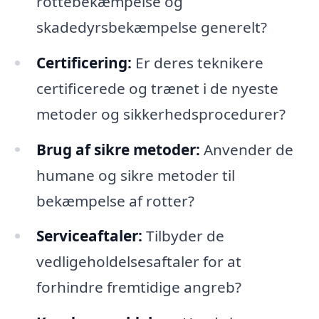
rottebekæmpelse og
skadedyrsbekæmpelse generelt?
Certificering:
Er deres teknikere
certificerede og trænet i de nyeste
metoder og sikkerhedsprocedurer?
Brug af sikre metoder:
Anvender de
humane og sikre metoder til
bekæmpelse af rotter?
Serviceaftaler:
Tilbyder de
vedligeholdelsesaftaler for at
forhindre fremtidige angreb?