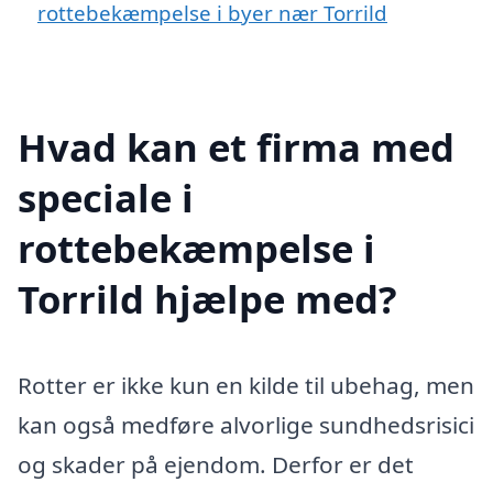
rottebekæmpelse i byer nær Torrild
Hvad kan et firma med
speciale i
rottebekæmpelse i
Torrild hjælpe med?
Rotter er ikke kun en kilde til ubehag, men
kan også medføre alvorlige sundhedsrisici
og skader på ejendom. Derfor er det