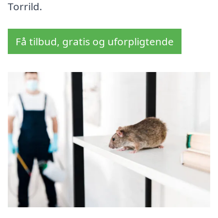
Torrild.
Få tilbud, gratis og uforpligtende