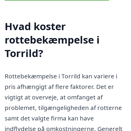
Hvad koster
rottebekæmpelse i
Torrild?
Rottebekæmpelse i Torrild kan variere i
pris afhængigt af flere faktorer. Det er
vigtigt at overveje, at omfanget af
problemet, tilgængeligheden af rotterne
samt det valgte firma kan have
indflydelse på omkostningerne. Generelt