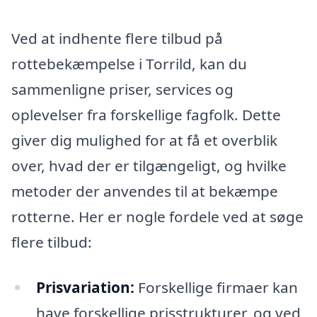
Ved at indhente flere tilbud på
rottebekæmpelse i Torrild, kan du
sammenligne priser, services og
oplevelser fra forskellige fagfolk. Dette
giver dig mulighed for at få et overblik
over, hvad der er tilgængeligt, og hvilke
metoder der anvendes til at bekæmpe
rotterne. Her er nogle fordele ved at søge
flere tilbud:
Prisvariation:
Forskellige firmaer kan
have forskellige prisstrukturer, og ved