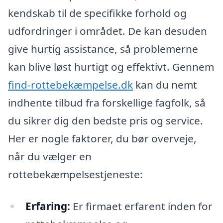
kendskab til de specifikke forhold og
udfordringer i området. De kan desuden
give hurtig assistance, så problemerne
kan blive løst hurtigt og effektivt. Gennem
find-rottebekæmpelse.dk
kan du nemt
indhente tilbud fra forskellige fagfolk, så
du sikrer dig den bedste pris og service.
Her er nogle faktorer, du bør overveje,
når du vælger en
rottebekæmpelsestjeneste:
Erfaring:
Er firmaet erfarent inden for