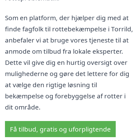
Som en platform, der hjælper dig med at
finde fagfolk til rottebekæmpelse i Torrild,
anbefaler vi at bruge vores tjeneste til at
anmode om tilbud fra lokale eksperter.
Dette vil give dig en hurtig oversigt over
mulighederne og gøre det lettere for dig
at vælge den rigtige løsning til
bekæmpelse og forebyggelse af rotter i
dit område.
Få tilbud, gratis og uforpligtende