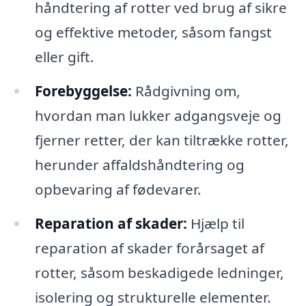
håndtering af rotter ved brug af sikre
og effektive metoder, såsom fangst
eller gift.
Forebyggelse:
Rådgivning om,
hvordan man lukker adgangsveje og
fjerner retter, der kan tiltrække rotter,
herunder affaldshåndtering og
opbevaring af fødevarer.
Reparation af skader:
Hjælp til
reparation af skader forårsaget af
rotter, såsom beskadigede ledninger,
isolering og strukturelle elementer.