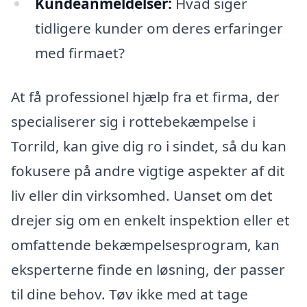
Kundeanmeldelser:
Hvad siger
tidligere kunder om deres erfaringer
med firmaet?
At få professionel hjælp fra et firma, der
specialiserer sig i rottebekæmpelse i
Torrild, kan give dig ro i sindet, så du kan
fokusere på andre vigtige aspekter af dit
liv eller din virksomhed. Uanset om det
drejer sig om en enkelt inspektion eller et
omfattende bekæmpelsesprogram, kan
eksperterne finde en løsning, der passer
til dine behov. Tøv ikke med at tage