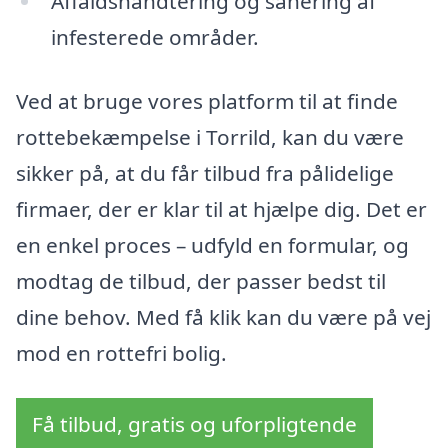
Affaldshåndtering og sanering af
infesterede områder.
Ved at bruge vores platform til at finde
rottebekæmpelse i Torrild, kan du være
sikker på, at du får tilbud fra pålidelige
firmaer, der er klar til at hjælpe dig. Det er
en enkel proces – udfyld en formular, og
modtag de tilbud, der passer bedst til
dine behov. Med få klik kan du være på vej
mod en rottefri bolig.
Få tilbud, gratis og uforpligtende