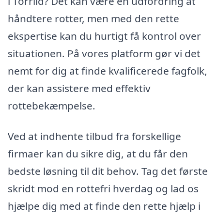
i Torrild? Det kan være en udfordring at
håndtere rotter, men med den rette
ekspertise kan du hurtigt få kontrol over
situationen. På vores platform gør vi det
nemt for dig at finde kvalificerede fagfolk,
der kan assistere med effektiv
rottebekæmpelse.
Ved at indhente tilbud fra forskellige
firmaer kan du sikre dig, at du får den
bedste løsning til dit behov. Tag det første
skridt mod en rottefri hverdag og lad os
hjælpe dig med at finde den rette hjælp i