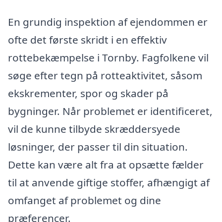
En grundig inspektion af ejendommen er
ofte det første skridt i en effektiv
rottebekæmpelse i Tornby. Fagfolkene vil
søge efter tegn på rotteaktivitet, såsom
ekskrementer, spor og skader på
bygninger. Når problemet er identificeret,
vil de kunne tilbyde skræddersyede
løsninger, der passer til din situation.
Dette kan være alt fra at opsætte fælder
til at anvende giftige stoffer, afhængigt af
omfanget af problemet og dine
præferencer.