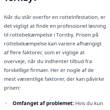
Når du står overfor en rotteinfestation, er
det vigtigt at finde en professionel løsning
til rottebekæmpelse i Tornby. Prisen på
rottebekæmpelse kan variere afhængigt
af flere faktorer, som er vigtige at
overveje, når du indhenter tilbud fra
forskellige firmaer. Her er nogle af de
mest væsentlige faktorer, der kan påvirke
prisen:
Omfanget af problemet:
Hvis du kun