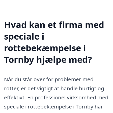
Hvad kan et firma med
speciale i
rottebekæmpelse i
Tornby hjælpe med?
Når du står over for problemer med
rotter, er det vigtigt at handle hurtigt og
effektivt. En professionel virksomhed med
speciale i rottebekæmpelse i Tornby har