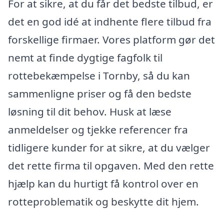
For at sikre, at du får det bedste tilbud, er
det en god idé at indhente flere tilbud fra
forskellige firmaer. Vores platform gør det
nemt at finde dygtige fagfolk til
rottebekæmpelse i Tornby, så du kan
sammenligne priser og få den bedste
løsning til dit behov. Husk at læse
anmeldelser og tjekke referencer fra
tidligere kunder for at sikre, at du vælger
det rette firma til opgaven. Med den rette
hjælp kan du hurtigt få kontrol over en
rotteproblematik og beskytte dit hjem.