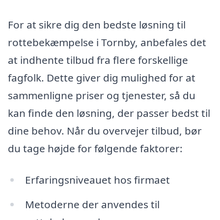
For at sikre dig den bedste løsning til
rottebekæmpelse i Tornby, anbefales det
at indhente tilbud fra flere forskellige
fagfolk. Dette giver dig mulighed for at
sammenligne priser og tjenester, så du
kan finde den løsning, der passer bedst til
dine behov. Når du overvejer tilbud, bør
du tage højde for følgende faktorer:
Erfaringsniveauet hos firmaet
Metoderne der anvendes til