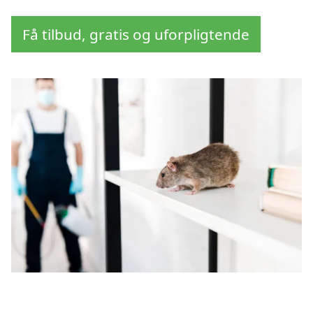
Få tilbud, gratis og uforpligtende