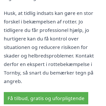
Husk, at tidlig indsats kan gøre en stor
forskel i bekæmpelsen af rotter. Jo
tidligere du får professionel hjælp, jo
hurtigere kan du få kontrol over
situationen og reducere risikoen for
skader og helbredsproblemer. Kontakt
derfor en ekspert i rottebekæmpelse i
Tornby, så snart du bemærker tegn på
angreb.
Få tilbud, gratis og uforpligtende