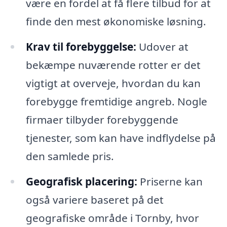
være en fordel at få flere tilbud for at
finde den mest økonomiske løsning.
Krav til forebyggelse:
Udover at
bekæmpe nuværende rotter er det
vigtigt at overveje, hvordan du kan
forebygge fremtidige angreb. Nogle
firmaer tilbyder forebyggende
tjenester, som kan have indflydelse på
den samlede pris.
Geografisk placering:
Priserne kan
også variere baseret på det
geografiske område i Tornby, hvor