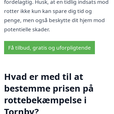
fordelagtig. Husk, at en tidlig indsats mod
rotter ikke kun kan spare dig tid og
penge, men også beskytte dit hjem mod
potentielle skader.
Få tilbud, gratis og uforpligtende
Hvad er med til at
bestemme prisen på
rottebekæmpelse i
Tornby?