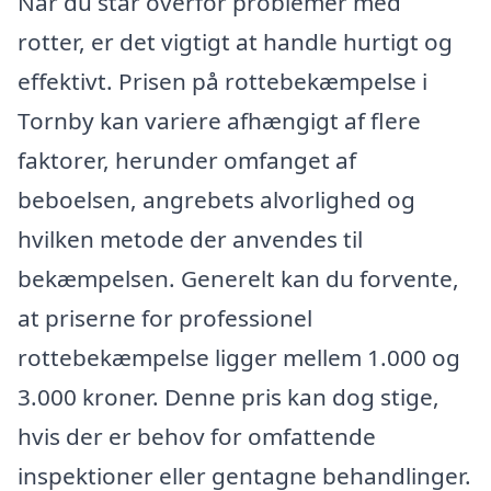
Når du står overfor problemer med
rotter, er det vigtigt at handle hurtigt og
effektivt. Prisen på rottebekæmpelse i
Tornby kan variere afhængigt af flere
faktorer, herunder omfanget af
beboelsen, angrebets alvorlighed og
hvilken metode der anvendes til
bekæmpelsen. Generelt kan du forvente,
at priserne for professionel
rottebekæmpelse ligger mellem 1.000 og
3.000 kroner. Denne pris kan dog stige,
hvis der er behov for omfattende
inspektioner eller gentagne behandlinger.