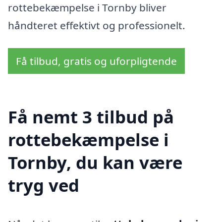
rottebekæmpelse i Tornby bliver
håndteret effektivt og professionelt.
Få tilbud, gratis og uforpligtende
Få nemt 3 tilbud på
rottebekæmpelse i
Tornby, du kan være
tryg ved