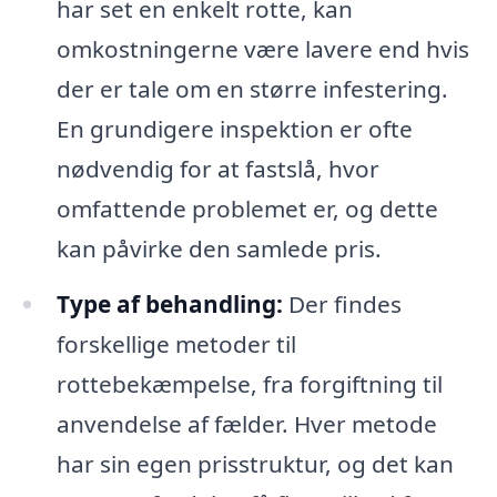
har set en enkelt rotte, kan
omkostningerne være lavere end hvis
der er tale om en større infestering.
En grundigere inspektion er ofte
nødvendig for at fastslå, hvor
omfattende problemet er, og dette
kan påvirke den samlede pris.
Type af behandling:
Der findes
forskellige metoder til
rottebekæmpelse, fra forgiftning til
anvendelse af fælder. Hver metode
har sin egen prisstruktur, og det kan