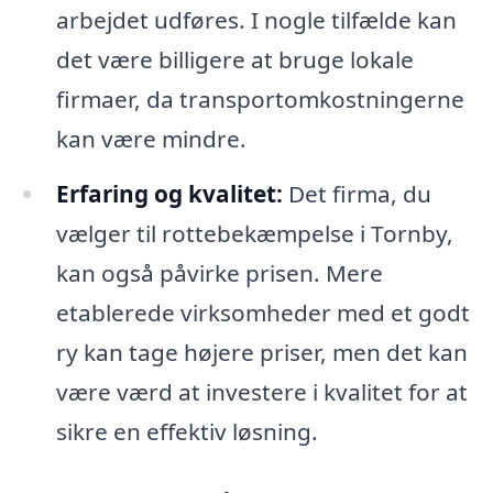
arbejdet udføres. I nogle tilfælde kan
det være billigere at bruge lokale
firmaer, da transportomkostningerne
kan være mindre.
Erfaring og kvalitet:
Det firma, du
vælger til rottebekæmpelse i Tornby,
kan også påvirke prisen. Mere
etablerede virksomheder med et godt
ry kan tage højere priser, men det kan
være værd at investere i kvalitet for at
sikre en effektiv løsning.