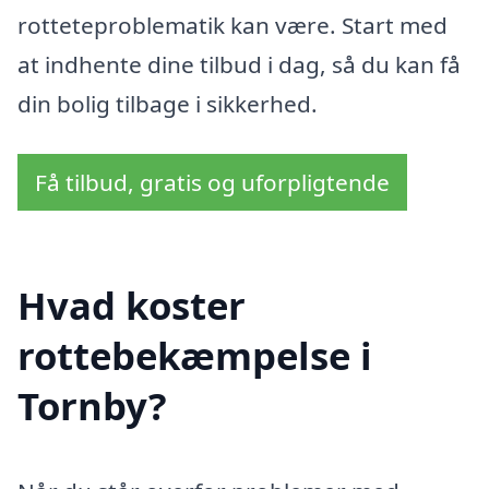
rotteteproblematik kan være. Start med
at indhente dine tilbud i dag, så du kan få
din bolig tilbage i sikkerhed.
Få tilbud, gratis og uforpligtende
Hvad koster
rottebekæmpelse i
Tornby?