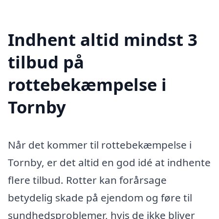
Indhent altid mindst 3
tilbud på
rottebekæmpelse i
Tornby
Når det kommer til rottebekæmpelse i
Tornby, er det altid en god idé at indhente
flere tilbud. Rotter kan forårsage
betydelig skade på ejendom og føre til
sundhedsproblemer, hvis de ikke bliver