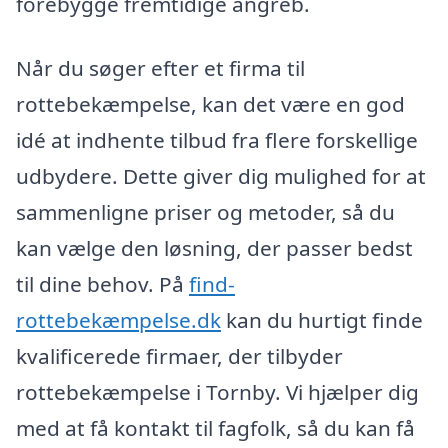
forebygge fremtidige angreb.
Når du søger efter et firma til
rottebekæmpelse, kan det være en god
idé at indhente tilbud fra flere forskellige
udbydere. Dette giver dig mulighed for at
sammenligne priser og metoder, så du
kan vælge den løsning, der passer bedst
til dine behov. På
find-
rottebekæmpelse.dk
kan du hurtigt finde
kvalificerede firmaer, der tilbyder
rottebekæmpelse i Tornby. Vi hjælper dig
med at få kontakt til fagfolk, så du kan få