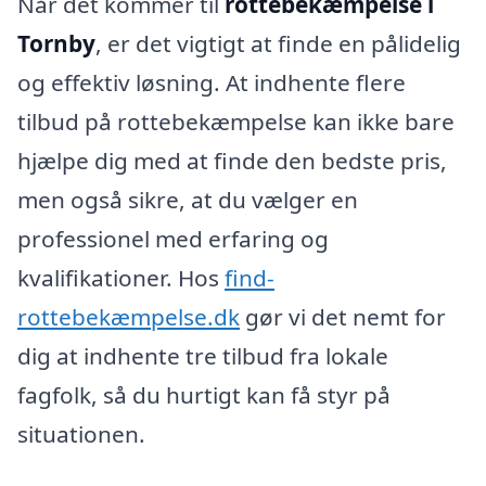
Når det kommer til
rottebekæmpelse i
Tornby
, er det vigtigt at finde en pålidelig
og effektiv løsning. At indhente flere
tilbud på rottebekæmpelse kan ikke bare
hjælpe dig med at finde den bedste pris,
men også sikre, at du vælger en
professionel med erfaring og
kvalifikationer. Hos
find-
rottebekæmpelse.dk
gør vi det nemt for
dig at indhente tre tilbud fra lokale
fagfolk, så du hurtigt kan få styr på
situationen.