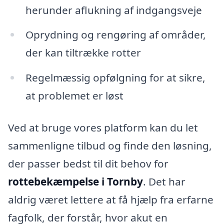
herunder aflukning af indgangsveje
Oprydning og rengøring af områder,
der kan tiltrække rotter
Regelmæssig opfølgning for at sikre,
at problemet er løst
Ved at bruge vores platform kan du let
sammenligne tilbud og finde den løsning,
der passer bedst til dit behov for
rottebekæmpelse i Tornby
. Det har
aldrig været lettere at få hjælp fra erfarne
fagfolk, der forstår, hvor akut en