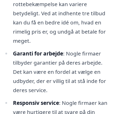
rottebekæmpelse kan variere
betydeligt. Ved at indhente tre tilbud
kan du få en bedre idé om, hvad en
rimelig pris er, og undgå at betale for
meget.
Garanti for arbejde
: Nogle firmaer
tilbyder garantier på deres arbejde.
Det kan være en fordel at vælge en
udbyder, der er villig til at stå inde for
deres service.
Responsiv service
: Nogle firmaer kan
være hurtigere til at svare på din