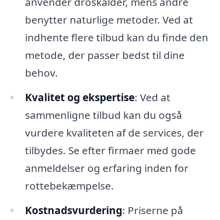
anvender droskalder, mens andre
benytter naturlige metoder. Ved at
indhente flere tilbud kan du finde den
metode, der passer bedst til dine
behov.
Kvalitet og ekspertise
: Ved at
sammenligne tilbud kan du også
vurdere kvaliteten af de services, der
tilbydes. Se efter firmaer med gode
anmeldelser og erfaring inden for
rottebekæmpelse.
Kostnadsvurdering
: Priserne på