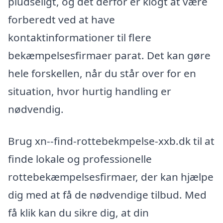
pludseligt, og det derfor er klogt at være
forberedt ved at have
kontaktinformationer til flere
bekæmpelsesfirmaer parat. Det kan gøre
hele forskellen, når du står over for en
situation, hvor hurtig handling er
nødvendig.
Brug xn--find-rottebekmpelse-xxb.dk til at
finde lokale og professionelle
rottebekæmpelsesfirmaer, der kan hjælpe
dig med at få de nødvendige tilbud. Med
få klik kan du sikre dig, at din