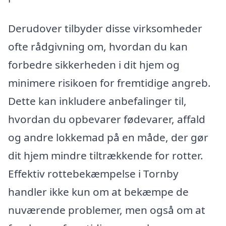
Derudover tilbyder disse virksomheder
ofte rådgivning om, hvordan du kan
forbedre sikkerheden i dit hjem og
minimere risikoen for fremtidige angreb.
Dette kan inkludere anbefalinger til,
hvordan du opbevarer fødevarer, affald
og andre lokkemad på en måde, der gør
dit hjem mindre tiltrækkende for rotter.
Effektiv rottebekæmpelse i Tornby
handler ikke kun om at bekæmpe de
nuværende problemer, men også om at