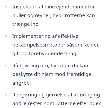
Inspektion af dine ejendommer for
huller og revner, hvor rotterne kan
trænge ind
Implementering af effektive
bekæmpelsesmetoder såsom fælder,
gift og forebyggende tiltag
Rådgivning om, hvordan du kan
beskytte dit hjem mod fremtidige
angreb
Rengøring og fjernelse af afføring og
andre rester, som rotterne efterlader