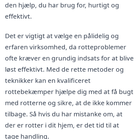
den hjælp, du har brug for, hurtigt og
effektivt.
Det er vigtigt at vælge en pålidelig og
erfaren virksomhed, da rotteproblemer
ofte kræver en grundig indsats for at blive
løst effektivt. Med de rette metoder og
teknikker kan en kvalificeret
rottebekæmper hjælpe dig med at få bugt
med rotterne og sikre, at de ikke kommer
tilbage. Så hvis du har mistanke om, at
der er rotter i dit hjem, er det tid til at
tage handling.