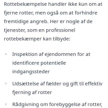
Rottebekæmpelse handler ikke kun om at
fjerne rotter, men også om at forhindre
fremtidige angreb. Her er nogle af de
tjenester, som en professionel
rottebekæmper kan tilbyde:
Inspektion af ejendommen for at
identificere potentielle
indgangssteder
Udsættelse af fælder og gift til effektiv
fjerning af rotter
Rådgivning om forebyggelse af rotter,