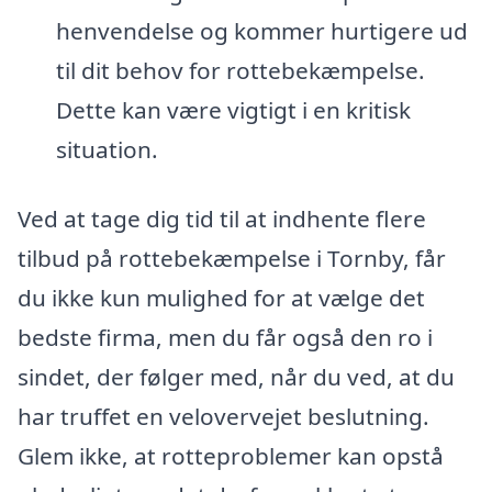
henvendelse og kommer hurtigere ud
til dit behov for rottebekæmpelse.
Dette kan være vigtigt i en kritisk
situation.
Ved at tage dig tid til at indhente flere
tilbud på rottebekæmpelse i Tornby, får
du ikke kun mulighed for at vælge det
bedste firma, men du får også den ro i
sindet, der følger med, når du ved, at du
har truffet en velovervejet beslutning.
Glem ikke, at rotteproblemer kan opstå