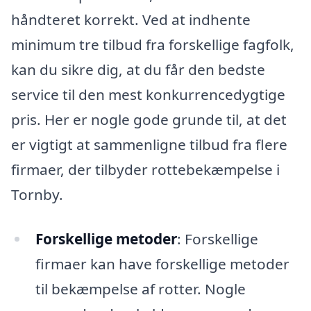
håndteret korrekt. Ved at indhente
minimum tre tilbud fra forskellige fagfolk,
kan du sikre dig, at du får den bedste
service til den mest konkurrencedygtige
pris. Her er nogle gode grunde til, at det
er vigtigt at sammenligne tilbud fra flere
firmaer, der tilbyder rottebekæmpelse i
Tornby.
Forskellige metoder
: Forskellige
firmaer kan have forskellige metoder
til bekæmpelse af rotter. Nogle