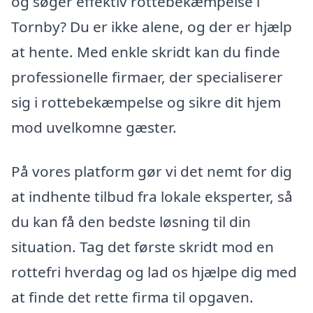
og søger effektiv rottebekæmpelse i
Tornby? Du er ikke alene, og der er hjælp
at hente. Med enkle skridt kan du finde
professionelle firmaer, der specialiserer
sig i rottebekæmpelse og sikre dit hjem
mod uvelkomne gæster.
På vores platform gør vi det nemt for dig
at indhente tilbud fra lokale eksperter, så
du kan få den bedste løsning til din
situation. Tag det første skridt mod en
rottefri hverdag og lad os hjælpe dig med
at finde det rette firma til opgaven.