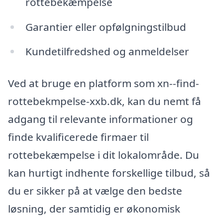
rottebekæmpelse
Garantier eller opfølgningstilbud
Kundetilfredshed og anmeldelser
Ved at bruge en platform som xn--find-
rottebekmpelse-xxb.dk, kan du nemt få
adgang til relevante informationer og
finde kvalificerede firmaer til
rottebekæmpelse i dit lokalområde. Du
kan hurtigt indhente forskellige tilbud, så
du er sikker på at vælge den bedste
løsning, der samtidig er økonomisk