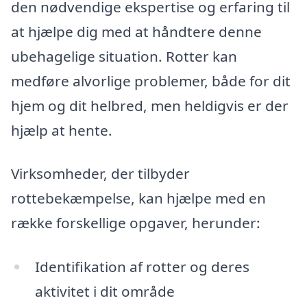
den nødvendige ekspertise og erfaring til
at hjælpe dig med at håndtere denne
ubehagelige situation. Rotter kan
medføre alvorlige problemer, både for dit
hjem og dit helbred, men heldigvis er der
hjælp at hente.
Virksomheder, der tilbyder
rottebekæmpelse, kan hjælpe med en
række forskellige opgaver, herunder:
Identifikation af rotter og deres
aktivitet i dit område