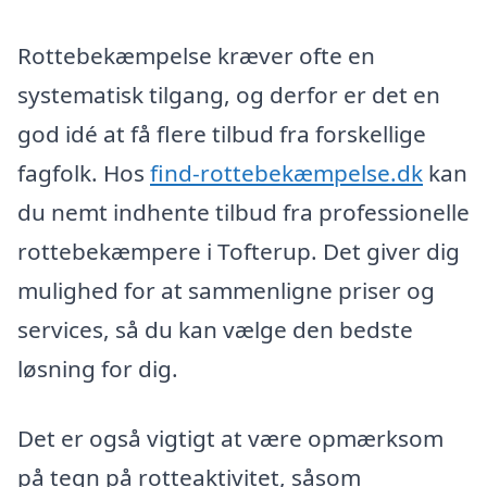
Rottebekæmpelse kræver ofte en
systematisk tilgang, og derfor er det en
god idé at få flere tilbud fra forskellige
fagfolk. Hos
find-rottebekæmpelse.dk
kan
du nemt indhente tilbud fra professionelle
rottebekæmpere i Tofterup. Det giver dig
mulighed for at sammenligne priser og
services, så du kan vælge den bedste
løsning for dig.
Det er også vigtigt at være opmærksom
på tegn på rotteaktivitet, såsom