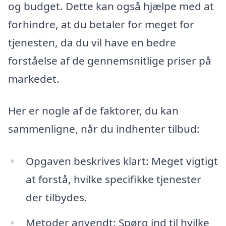
og budget. Dette kan også hjælpe med at
forhindre, at du betaler for meget for
tjenesten, da du vil have en bedre
forståelse af de gennemsnitlige priser på
markedet.
Her er nogle af de faktorer, du kan
sammenligne, når du indhenter tilbud:
Opgaven beskrives klart: Meget vigtigt
at forstå, hvilke specifikke tjenester
der tilbydes.
Metoder anvendt: Spørg ind til hvilke