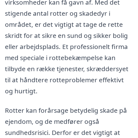
virksomheder kan få gavn af. Med det
stigende antal rotter og skadedyr i
området, er det vigtigt at tage de rette
skridt for at sikre en sund og sikker bolig
eller arbejdsplads. Et professionelt firma
med speciale i rottebekæmpelse kan
tilbyde en række tjenester, skræddersyet
til at håndtere rotteproblemer effektivt
og hurtigt.
Rotter kan forårsage betydelig skade på
ejendom, og de medfører også
sundhedsrisici. Derfor er det vigtigt at