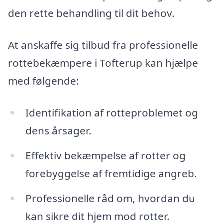
den rette behandling til dit behov.
At anskaffe sig tilbud fra professionelle
rottebekæmpere i Tofterup kan hjælpe
med følgende:
Identifikation af rotteproblemet og
dens årsager.
Effektiv bekæmpelse af rotter og
forebyggelse af fremtidige angreb.
Professionelle råd om, hvordan du
kan sikre dit hjem mod rotter.