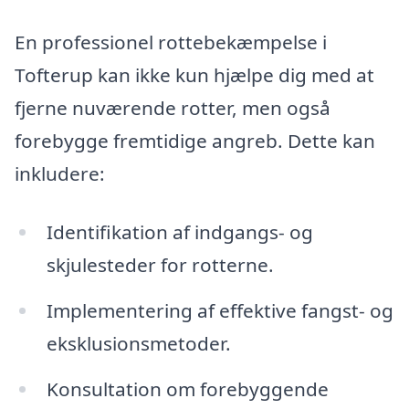
En professionel rottebekæmpelse i
Tofterup kan ikke kun hjælpe dig med at
fjerne nuværende rotter, men også
forebygge fremtidige angreb. Dette kan
inkludere:
Identifikation af indgangs- og
skjulesteder for rotterne.
Implementering af effektive fangst- og
eksklusionsmetoder.
Konsultation om forebyggende