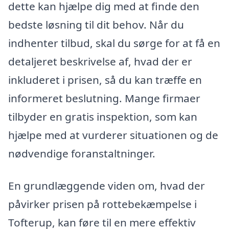
dette kan hjælpe dig med at finde den
bedste løsning til dit behov. Når du
indhenter tilbud, skal du sørge for at få en
detaljeret beskrivelse af, hvad der er
inkluderet i prisen, så du kan træffe en
informeret beslutning. Mange firmaer
tilbyder en gratis inspektion, som kan
hjælpe med at vurderer situationen og de
nødvendige foranstaltninger.
En grundlæggende viden om, hvad der
påvirker prisen på rottebekæmpelse i
Tofterup, kan føre til en mere effektiv