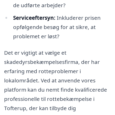
de udførte arbejder?
Serviceeftersyn:
Inkluderer prisen
opfølgende besøg for at sikre, at
problemet er løst?
Det er vigtigt at vælge et
skadedyrsbekæmpelsesfirma, der har
erfaring med rotteproblemer i
lokalområdet. Ved at anvende vores
platform kan du nemt finde kvalificerede
professionelle til rottebekæmpelse i
Tofterup, der kan tilbyde dig