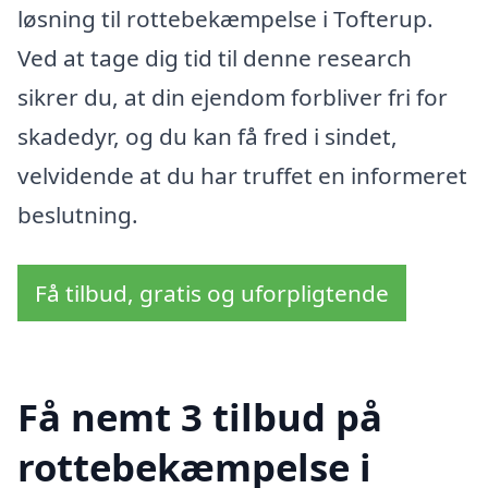
løsning til rottebekæmpelse i Tofterup.
Ved at tage dig tid til denne research
sikrer du, at din ejendom forbliver fri for
skadedyr, og du kan få fred i sindet,
velvidende at du har truffet en informeret
beslutning.
Få tilbud, gratis og uforpligtende
Få nemt 3 tilbud på
rottebekæmpelse i