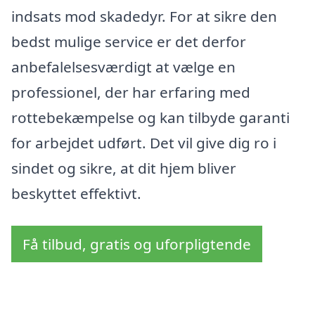
indsats mod skadedyr. For at sikre den
bedst mulige service er det derfor
anbefalelsesværdigt at vælge en
professionel, der har erfaring med
rottebekæmpelse og kan tilbyde garanti
for arbejdet udført. Det vil give dig ro i
sindet og sikre, at dit hjem bliver
beskyttet effektivt.
Få tilbud, gratis og uforpligtende