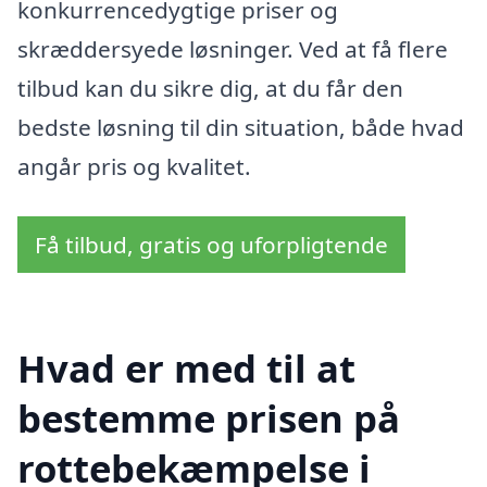
konkurrencedygtige priser og
skræddersyede løsninger. Ved at få flere
tilbud kan du sikre dig, at du får den
bedste løsning til din situation, både hvad
angår pris og kvalitet.
Få tilbud, gratis og uforpligtende
Hvad er med til at
bestemme prisen på
rottebekæmpelse i