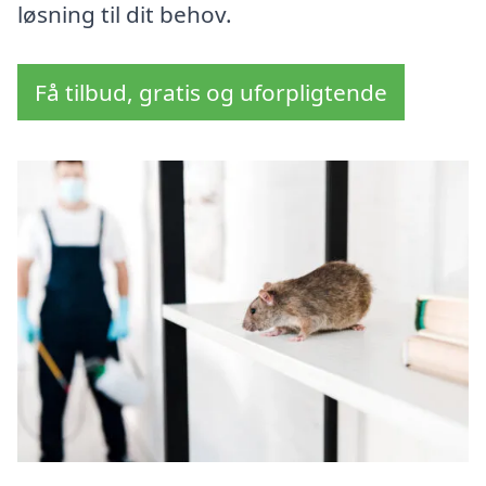
løsning til dit behov.
Få tilbud, gratis og uforpligtende