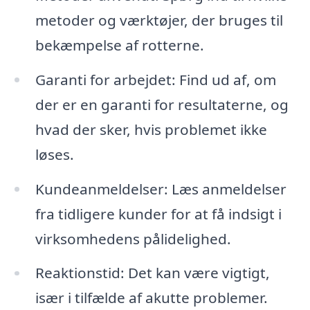
metoder og værktøjer, der bruges til
bekæmpelse af rotterne.
Garanti for arbejdet: Find ud af, om
der er en garanti for resultaterne, og
hvad der sker, hvis problemet ikke
løses.
Kundeanmeldelser: Læs anmeldelser
fra tidligere kunder for at få indsigt i
virksomhedens pålidelighed.
Reaktionstid: Det kan være vigtigt,
især i tilfælde af akutte problemer.