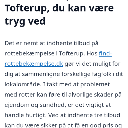
Tofterup, du kan være
tryg ved
Det er nemt at indhente tilbud på
rottebekæmpelse i Tofterup. Hos
find-
rottebekæmpelse.dk
gør vi det muligt for
dig at sammenligne forskellige fagfolk i dit
lokalområde. I takt med at problemet
med rotter kan føre til alvorlige skader på
ejendom og sundhed, er det vigtigt at
handle hurtigt. Ved at indhente tre tilbud
kan du være sikker på at få en god pris og