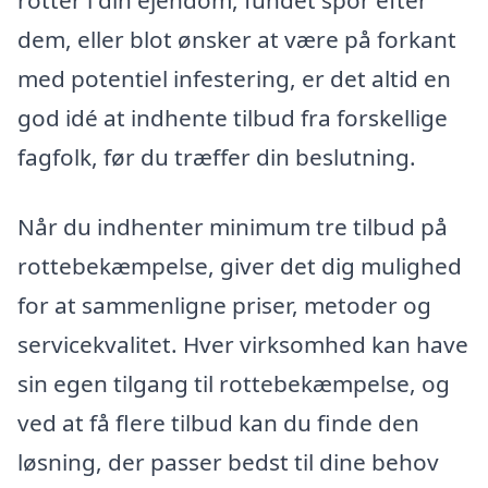
dem, eller blot ønsker at være på forkant
med potentiel infestering, er det altid en
god idé at indhente tilbud fra forskellige
fagfolk, før du træffer din beslutning.
Når du indhenter minimum tre tilbud på
rottebekæmpelse, giver det dig mulighed
for at sammenligne priser, metoder og
servicekvalitet. Hver virksomhed kan have
sin egen tilgang til rottebekæmpelse, og
ved at få flere tilbud kan du finde den
løsning, der passer bedst til dine behov