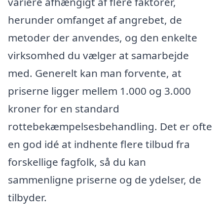
variere afhængigt af flere faktorer,
herunder omfanget af angrebet, de
metoder der anvendes, og den enkelte
virksomhed du vælger at samarbejde
med. Generelt kan man forvente, at
priserne ligger mellem 1.000 og 3.000
kroner for en standard
rottebekæmpelsesbehandling. Det er ofte
en god idé at indhente flere tilbud fra
forskellige fagfolk, så du kan
sammenligne priserne og de ydelser, de
tilbyder.