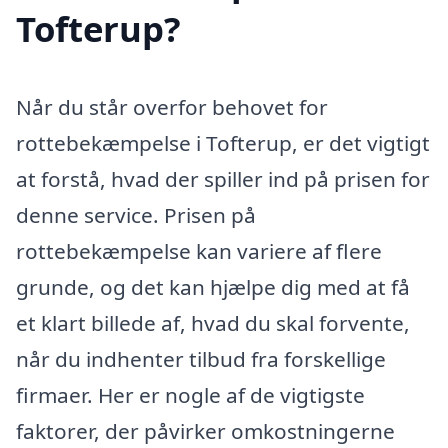
Tofterup?
Når du står overfor behovet for
rottebekæmpelse i Tofterup, er det vigtigt
at forstå, hvad der spiller ind på prisen for
denne service. Prisen på
rottebekæmpelse kan variere af flere
grunde, og det kan hjælpe dig med at få
et klart billede af, hvad du skal forvente,
når du indhenter tilbud fra forskellige
firmaer. Her er nogle af de vigtigste
faktorer, der påvirker omkostningerne