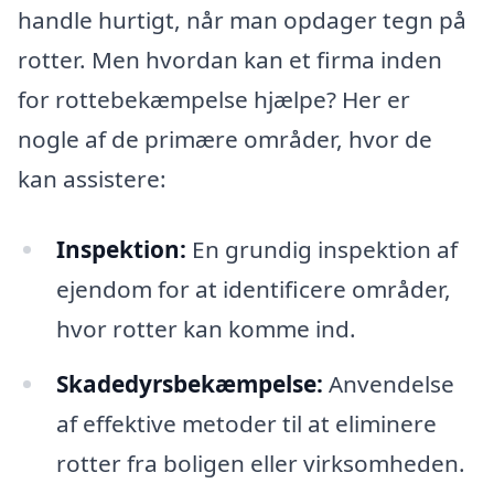
handle hurtigt, når man opdager tegn på
rotter. Men hvordan kan et firma inden
for rottebekæmpelse hjælpe? Her er
nogle af de primære områder, hvor de
kan assistere:
Inspektion:
En grundig inspektion af
ejendom for at identificere områder,
hvor rotter kan komme ind.
Skadedyrsbekæmpelse:
Anvendelse
af effektive metoder til at eliminere
rotter fra boligen eller virksomheden.