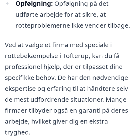
Opfølgning:
Opfølgning på det
udførte arbejde for at sikre, at
rotteproblemerne ikke vender tilbage.
Ved at vælge et firma med speciale i
rottebekæmpelse i Tofterup, kan du få
professionel hjælp, der er tilpasset dine
specifikke behov. De har den nødvendige
ekspertise og erfaring til at håndtere selv
de mest udfordrende situationer. Mange
firmaer tilbyder også en garanti på deres
arbejde, hvilket giver dig en ekstra
tryghed.