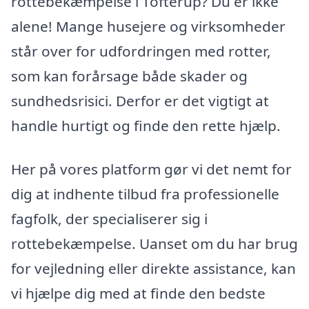
rottebekæmpelse i Tofterup? Du er ikke
alene! Mange husejere og virksomheder
står over for udfordringen med rotter,
som kan forårsage både skader og
sundhedsrisici. Derfor er det vigtigt at
handle hurtigt og finde den rette hjælp.
Her på vores platform gør vi det nemt for
dig at indhente tilbud fra professionelle
fagfolk, der specialiserer sig i
rottebekæmpelse. Uanset om du har brug
for vejledning eller direkte assistance, kan
vi hjælpe dig med at finde den bedste