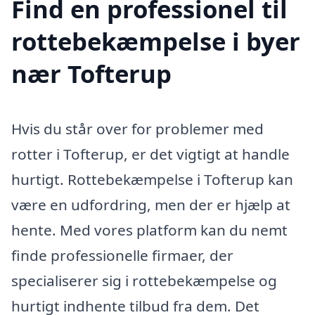
Find en professionel til
rottebekæmpelse i byer
nær Tofterup
Hvis du står over for problemer med
rotter i Tofterup, er det vigtigt at handle
hurtigt. Rottebekæmpelse i Tofterup kan
være en udfordring, men der er hjælp at
hente. Med vores platform kan du nemt
finde professionelle firmaer, der
specialiserer sig i rottebekæmpelse og
hurtigt indhente tilbud fra dem. Det