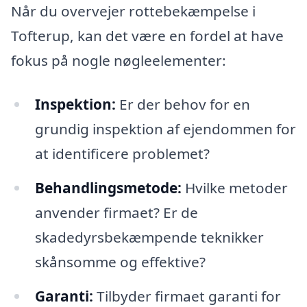
Når du overvejer rottebekæmpelse i
Tofterup, kan det være en fordel at have
fokus på nogle nøgleelementer:
Inspektion:
Er der behov for en
grundig inspektion af ejendommen for
at identificere problemet?
Behandlingsmetode:
Hvilke metoder
anvender firmaet? Er de
skadedyrsbekæmpende teknikker
skånsomme og effektive?
Garanti:
Tilbyder firmaet garanti for