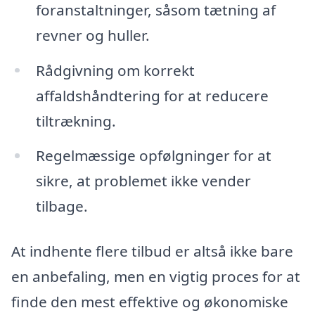
foranstaltninger, såsom tætning af
revner og huller.
Rådgivning om korrekt
affaldshåndtering for at reducere
tiltrækning.
Regelmæssige opfølgninger for at
sikre, at problemet ikke vender
tilbage.
At indhente flere tilbud er altså ikke bare
en anbefaling, men en vigtig proces for at
finde den mest effektive og økonomiske