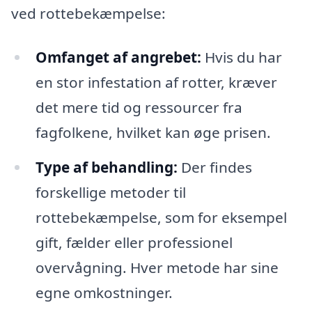
ved rottebekæmpelse:
Omfanget af angrebet:
Hvis du har
en stor infestation af rotter, kræver
det mere tid og ressourcer fra
fagfolkene, hvilket kan øge prisen.
Type af behandling:
Der findes
forskellige metoder til
rottebekæmpelse, som for eksempel
gift, fælder eller professionel
overvågning. Hver metode har sine
egne omkostninger.