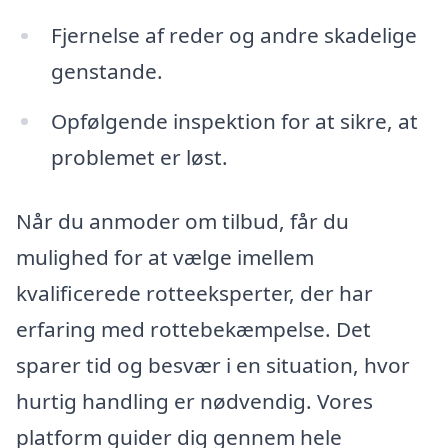
Fjernelse af reder og andre skadelige
genstande.
Opfølgende inspektion for at sikre, at
problemet er løst.
Når du anmoder om tilbud, får du
mulighed for at vælge imellem
kvalificerede rotteeksperter, der har
erfaring med rottebekæmpelse. Det
sparer tid og besvær i en situation, hvor
hurtig handling er nødvendig. Vores
platform guider dig gennem hele