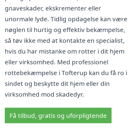
gnaveskader, ekskrementer eller
unormale lyde. Tidlig opdagelse kan være
nøglen til hurtig og effektiv bekæmpelse,
så tøv ikke med at kontakte en specialist,
hvis du har mistanke om rotter i dit hjem
eller virksomhed. Med professionel
rottebekæmpelse i Tofterup kan du få ro i
sindet og beskytte dit hjem eller din
virksomhed mod skadedyr.
Få tilbud, gratis og uforpligtende