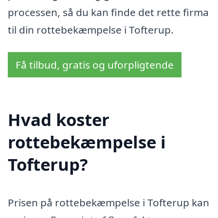
processen, så du kan finde det rette firma
til din rottebekæmpelse i Tofterup.
Få tilbud, gratis og uforpligtende
Hvad koster
rottebekæmpelse i
Tofterup?
Prisen på rottebekæmpelse i Tofterup kan