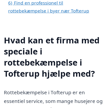
6)
Find en professionel til
rottebekæmpelse i byer nær Tofterup
Hvad kan et firma med
speciale i
rottebekæmpelse i
Tofterup hjælpe med?
Rottebekæmpelse i Tofterup er en
essentiel service, som mange husejere og