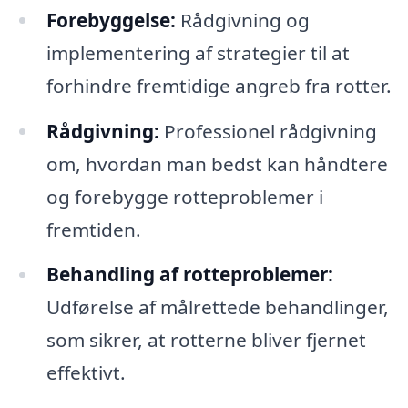
Forebyggelse:
Rådgivning og
implementering af strategier til at
forhindre fremtidige angreb fra rotter.
Rådgivning:
Professionel rådgivning
om, hvordan man bedst kan håndtere
og forebygge rotteproblemer i
fremtiden.
Behandling af rotteproblemer:
Udførelse af målrettede behandlinger,
som sikrer, at rotterne bliver fjernet
effektivt.