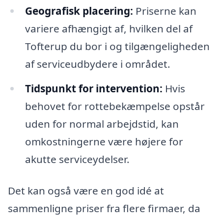
Geografisk placering:
Priserne kan
variere afhængigt af, hvilken del af
Tofterup du bor i og tilgængeligheden
af serviceudbydere i området.
Tidspunkt for intervention:
Hvis
behovet for rottebekæmpelse opstår
uden for normal arbejdstid, kan
omkostningerne være højere for
akutte serviceydelser.
Det kan også være en god idé at
sammenligne priser fra flere firmaer, da