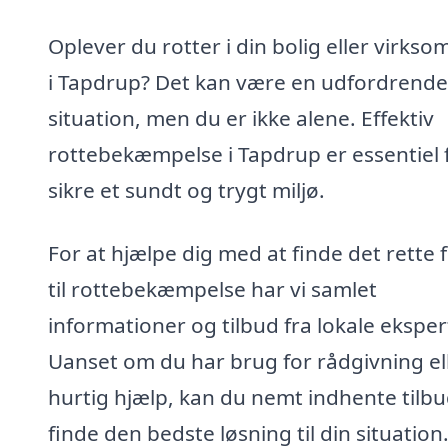
Oplever du rotter i din bolig eller virks
i Tapdrup? Det kan være en udfordrende
situation, men du er ikke alene. Effektiv
rottebekæmpelse i Tapdrup er essentiel f
sikre et sundt og trygt miljø.
For at hjælpe dig med at finde det rette 
til rottebekæmpelse har vi samlet
informationer og tilbud fra lokale eksper
Uanset om du har brug for rådgivning el
hurtig hjælp, kan du nemt indhente tilb
finde den bedste løsning til din situation