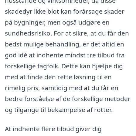
husstande og virksomheder, da disse
skadedyr ikke blot kan forårsage skader
på bygninger, men også udgøre en
sundhedsrisiko. For at sikre, at du får den
bedst mulige behandling, er det altid en
god idé at indhente mindst tre tilbud fra
forskellige fagfolk. Dette kan hjælpe dig
med at finde den rette løsning til en
rimelig pris, samtidig med at du får en
bedre forståelse af de forskellige metoder
og tilgange til bekæmpelse af rotter.
At indhente flere tilbud giver dig