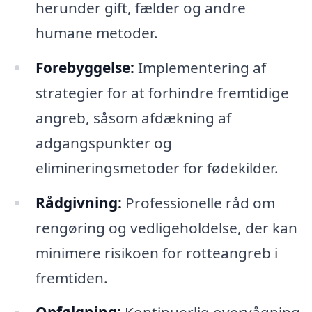
herunder gift, fælder og andre
humane metoder.
Forebyggelse:
Implementering af
strategier for at forhindre fremtidige
angreb, såsom afdækning af
adgangspunkter og
elimineringsmetoder for fødekilder.
Rådgivning:
Professionelle råd om
rengøring og vedligeholdelse, der kan
minimere risikoen for rotteangreb i
fremtiden.