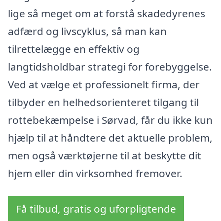
lige så meget om at forstå skadedyrenes
adfærd og livscyklus, så man kan
tilrettelægge en effektiv og
langtidsholdbar strategi for forebyggelse.
Ved at vælge et professionelt firma, der
tilbyder en helhedsorienteret tilgang til
rottebekæmpelse i Sørvad, får du ikke kun
hjælp til at håndtere det aktuelle problem,
men også værktøjerne til at beskytte dit
hjem eller din virksomhed fremover.
Få tilbud, gratis og uforpligtende