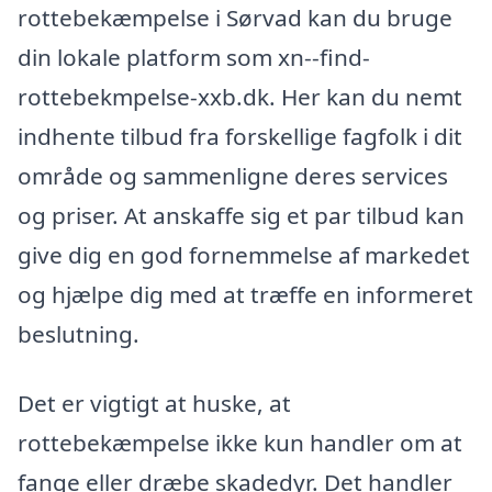
rottebekæmpelse i Sørvad kan du bruge
din lokale platform som xn--find-
rottebekmpelse-xxb.dk. Her kan du nemt
indhente tilbud fra forskellige fagfolk i dit
område og sammenligne deres services
og priser. At anskaffe sig et par tilbud kan
give dig en god fornemmelse af markedet
og hjælpe dig med at træffe en informeret
beslutning.
Det er vigtigt at huske, at
rottebekæmpelse ikke kun handler om at
fange eller dræbe skadedyr. Det handler