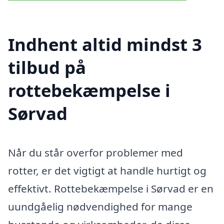
Indhent altid mindst 3
tilbud på
rottebekæmpelse i
Sørvad
Når du står overfor problemer med
rotter, er det vigtigt at handle hurtigt og
effektivt. Rottebekæmpelse i Sørvad er en
uundgåelig nødvendighed for mange