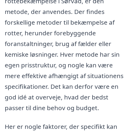
rottebekæmpelse i Sørvad, er den
metode, der anvendes. Der findes
forskellige metoder til bekæmpelse af
rotter, herunder forebyggende
foranstaltninger, brug af fælder eller
kemiske løsninger. Hver metode har sin
egen prisstruktur, og nogle kan være
mere effektive afhængigt af situationens
specifikationer. Det kan derfor være en
god idé at overveje, hvad der bedst
passer til dine behov og budget.
Her er nogle faktorer, der specifikt kan