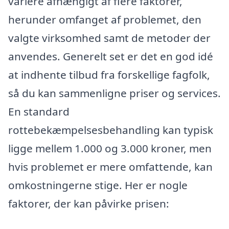
variere afhængigt af flere faktorer,
herunder omfanget af problemet, den
valgte virksomhed samt de metoder der
anvendes. Generelt set er det en god idé
at indhente tilbud fra forskellige fagfolk,
så du kan sammenligne priser og services.
En standard
rottebekæmpelsesbehandling kan typisk
ligge mellem 1.000 og 3.000 kroner, men
hvis problemet er mere omfattende, kan
omkostningerne stige. Her er nogle
faktorer, der kan påvirke prisen: