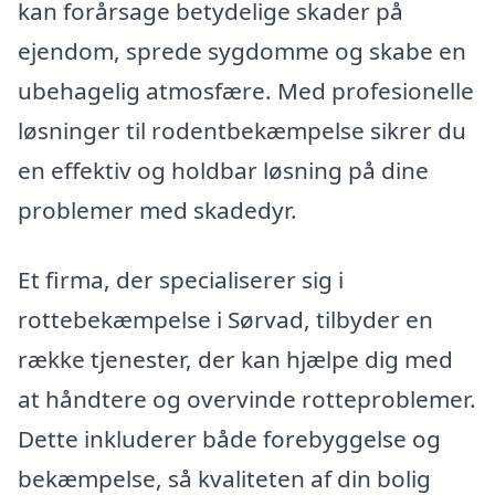
kan forårsage betydelige skader på
ejendom, sprede sygdomme og skabe en
ubehagelig atmosfære. Med profesionelle
løsninger til rodentbekæmpelse sikrer du
en effektiv og holdbar løsning på dine
problemer med skadedyr.
Et firma, der specialiserer sig i
rottebekæmpelse i Sørvad, tilbyder en
række tjenester, der kan hjælpe dig med
at håndtere og overvinde rotteproblemer.
Dette inkluderer både forebyggelse og
bekæmpelse, så kvaliteten af din bolig