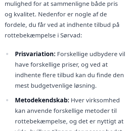
mulighed for at sammenligne både pris
og kvalitet. Nedenfor er nogle af de
fordele, du får ved at indhente tilbud på
rottebekæmpelse i Sørvad:
Prisvariation:
Forskellige udbydere vil
have forskellige priser, og ved at
indhente flere tilbud kan du finde den
mest budgetvenlige løsning.
Metodekendskab:
Hver virksomhed
kan anvende forskellige metoder til
rottebekæmpelse, og det er nyttigt at