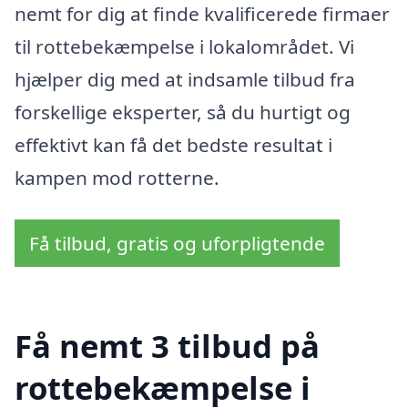
nemt for dig at finde kvalificerede firmaer
til rottebekæmpelse i lokalområdet. Vi
hjælper dig med at indsamle tilbud fra
forskellige eksperter, så du hurtigt og
effektivt kan få det bedste resultat i
kampen mod rotterne.
Få tilbud, gratis og uforpligtende
Få nemt 3 tilbud på
rottebekæmpelse i