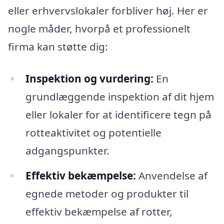
eller erhvervslokaler forbliver høj. Her er
nogle måder, hvorpå et professionelt
firma kan støtte dig:
Inspektion og vurdering:
En
grundlæggende inspektion af dit hjem
eller lokaler for at identificere tegn på
rotteaktivitet og potentielle
adgangspunkter.
Effektiv bekæmpelse:
Anvendelse af
egnede metoder og produkter til
effektiv bekæmpelse af rotter,