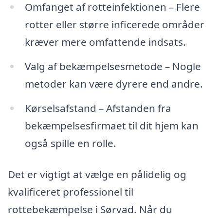
Omfanget af rotteinfektionen – Flere
rotter eller større inficerede områder
kræver mere omfattende indsats.
Valg af bekæmpelsesmetode – Nogle
metoder kan være dyrere end andre.
Kørselsafstand – Afstanden fra
bekæmpelsesfirmaet til dit hjem kan
også spille en rolle.
Det er vigtigt at vælge en pålidelig og
kvalificeret professionel til
rottebekæmpelse i Sørvad. Når du