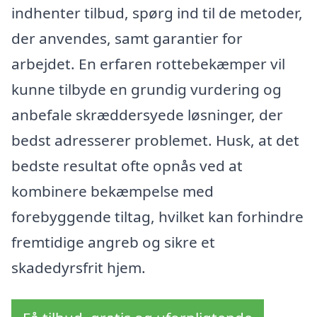
indhenter tilbud, spørg ind til de metoder,
der anvendes, samt garantier for
arbejdet. En erfaren rottebekæmper vil
kunne tilbyde en grundig vurdering og
anbefale skræddersyede løsninger, der
bedst adresserer problemet. Husk, at det
bedste resultat ofte opnås ved at
kombinere bekæmpelse med
forebyggende tiltag, hvilket kan forhindre
fremtidige angreb og sikre et
skadedyrsfrit hjem.