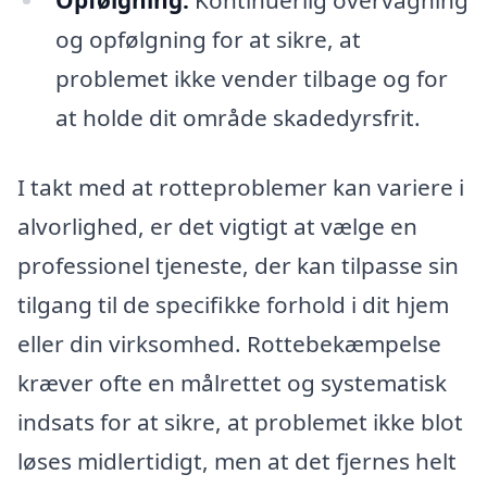
Opfølgning:
Kontinuerlig overvågning
og opfølgning for at sikre, at
problemet ikke vender tilbage og for
at holde dit område skadedyrsfrit.
I takt med at rotteproblemer kan variere i
alvorlighed, er det vigtigt at vælge en
professionel tjeneste, der kan tilpasse sin
tilgang til de specifikke forhold i dit hjem
eller din virksomhed. Rottebekæmpelse
kræver ofte en målrettet og systematisk
indsats for at sikre, at problemet ikke blot
løses midlertidigt, men at det fjernes helt