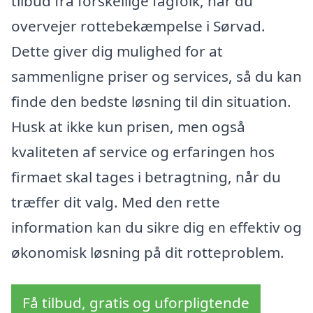
tilbud fra forskellige fagfolk, når du
overvejer rottebekæmpelse i Sørvad.
Dette giver dig mulighed for at
sammenligne priser og services, så du kan
finde den bedste løsning til din situation.
Husk at ikke kun prisen, men også
kvaliteten af service og erfaringen hos
firmaet skal tages i betragtning, når du
træffer dit valg. Med den rette
information kan du sikre dig en effektiv og
økonomisk løsning på dit rotteproblem.
Få tilbud, gratis og uforpligtende