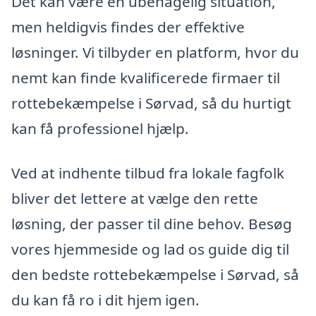
Det kan være en ubehagelig situation,
men heldigvis findes der effektive
løsninger. Vi tilbyder en platform, hvor du
nemt kan finde kvalificerede firmaer til
rottebekæmpelse i Sørvad, så du hurtigt
kan få professionel hjælp.
Ved at indhente tilbud fra lokale fagfolk
bliver det lettere at vælge den rette
løsning, der passer til dine behov. Besøg
vores hjemmeside og lad os guide dig til
den bedste rottebekæmpelse i Sørvad, så
du kan få ro i dit hjem igen.