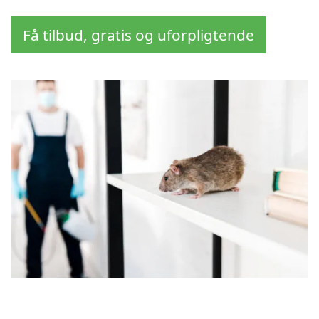
Få tilbud, gratis og uforpligtende