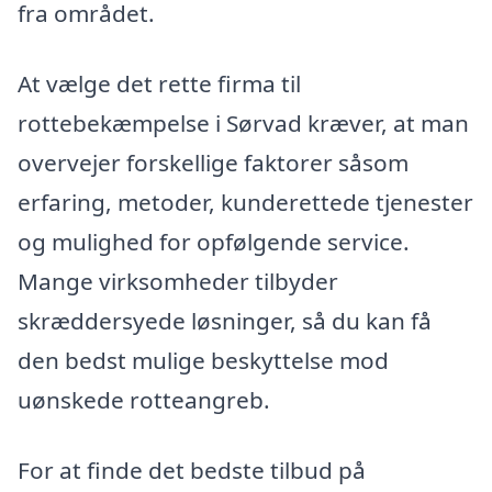
fra området.
At vælge det rette firma til
rottebekæmpelse i Sørvad kræver, at man
overvejer forskellige faktorer såsom
erfaring, metoder, kunderettede tjenester
og mulighed for opfølgende service.
Mange virksomheder tilbyder
skræddersyede løsninger, så du kan få
den bedst mulige beskyttelse mod
uønskede rotteangreb.
For at finde det bedste tilbud på