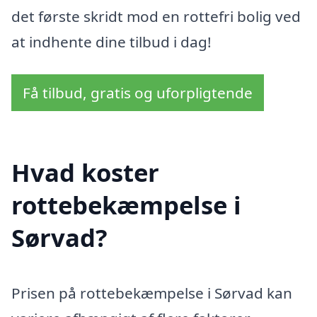
det første skridt mod en rottefri bolig ved
at indhente dine tilbud i dag!
Få tilbud, gratis og uforpligtende
Hvad koster
rottebekæmpelse i
Sørvad?
Prisen på rottebekæmpelse i Sørvad kan