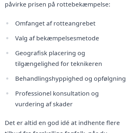
påvirke prisen på rottebekæmpelse:
Omfanget af rotteangrebet
Valg af bekæmpelsesmetode
Geografisk placering og
tilgængelighed for teknikeren
Behandlingshyppighed og opfølgning
Professionel konsultation og
vurdering af skader
Det er altid en god idé at indhente flere