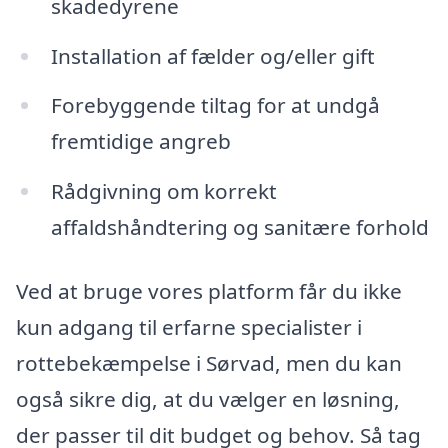
skadedyrene
Installation af fælder og/eller gift
Forebyggende tiltag for at undgå
fremtidige angreb
Rådgivning om korrekt
affaldshåndtering og sanitære forhold
Ved at bruge vores platform får du ikke
kun adgang til erfarne specialister i
rottebekæmpelse i Sørvad, men du kan
også sikre dig, at du vælger en løsning,
der passer til dit budget og behov. Så tag