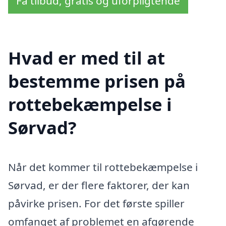
Få tilbud, gratis og uforpligtende
Hvad er med til at
bestemme prisen på
rottebekæmpelse i
Sørvad?
Når det kommer til rottebekæmpelse i
Sørvad, er der flere faktorer, der kan
påvirke prisen. For det første spiller
omfanget af problemet en afgørende