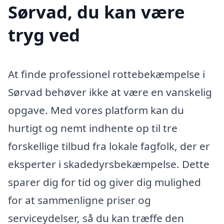
Sørvad, du kan være
tryg ved
At finde professionel rottebekæmpelse i
Sørvad behøver ikke at være en vanskelig
opgave. Med vores platform kan du
hurtigt og nemt indhente op til tre
forskellige tilbud fra lokale fagfolk, der er
eksperter i skadedyrsbekæmpelse. Dette
sparer dig for tid og giver dig mulighed
for at sammenligne priser og
serviceydelser, så du kan træffe den