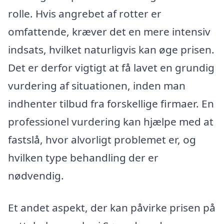
rolle. Hvis angrebet af rotter er
omfattende, kræver det en mere intensiv
indsats, hvilket naturligvis kan øge prisen.
Det er derfor vigtigt at få lavet en grundig
vurdering af situationen, inden man
indhenter tilbud fra forskellige firmaer. En
professionel vurdering kan hjælpe med at
fastslå, hvor alvorligt problemet er, og
hvilken type behandling der er
nødvendig.
Et andet aspekt, der kan påvirke prisen på