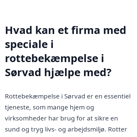
Hvad kan et firma med
speciale i
rottebekæmpelse i
Sørvad hjælpe med?
Rottebekæmpelse i Sørvad er en essentiel
tjeneste, som mange hjem og
virksomheder har brug for at sikre en
sund og tryg livs- og arbejdsmiljø. Rotter