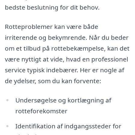
bedste beslutning for dit behov.
Rotteproblemer kan være både
irriterende og bekymrende. Når du beder
om et tilbud på rottebekæmpelse, kan det
være nyttigt at vide, hvad en professionel
service typisk indebærer. Her er nogle af
de ydelser, som du kan forvente:
Undersøgelse og kortlægning af
rotteforekomster
Identifikation af indgangssteder for