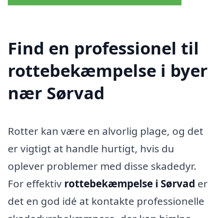
Find en professionel til
rottebekæmpelse i byer
nær Sørvad
Rotter kan være en alvorlig plage, og det
er vigtigt at handle hurtigt, hvis du
oplever problemer med disse skadedyr.
For effektiv
rottebekæmpelse i Sørvad
er
det en god idé at kontakte professionelle