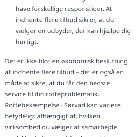
have forskellige responstider. At
indhente flere tilbud sikrer, at du
vælger en udbyder, der kan hjælpe dig
hurtigt.
Det er ikke blot en økonomisk beslutning
at indhente flere tilbud – det er også en
måde at sikre, at du får den bedste
service til din rotteproblematik.
Rottebekæmpelse i Sørvad kan variere
betydeligt afhængigt af, hvilken
virksomhed du vælger at samarbejde