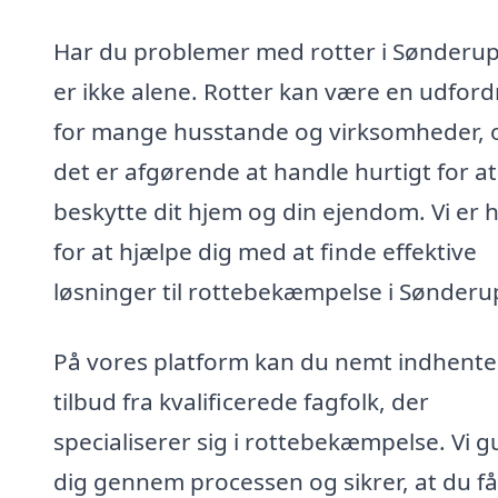
Har du problemer med rotter i Sønderu
er ikke alene. Rotter kan være en udford
for mange husstande og virksomheder, 
det er afgørende at handle hurtigt for at
beskytte dit hjem og din ejendom. Vi er 
for at hjælpe dig med at finde effektive
løsninger til rottebekæmpelse i Sønderu
På vores platform kan du nemt indhente
tilbud fra kvalificerede fagfolk, der
specialiserer sig i rottebekæmpelse. Vi g
dig gennem processen og sikrer, at du få