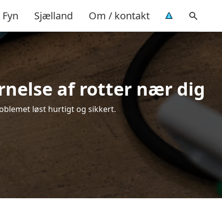
Fyn
Sjælland
Om / kontakt
nelse af rotter nær dig
oblemet løst hurtigt og sikkert.