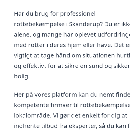
Har du brug for professionel
rottebekæmpelse i Skanderup? Du er ikk
alene, og mange har oplevet udfordring
med rotter i deres hjem eller have. Det e
vigtigt at tage hånd om situationen hurt
og effektivt for at sikre en sund og sikke
bolig.
Her på vores platform kan du nemt find
kompetente firmaer til rottebekæmpelse 
lokalområde. Vi gør det enkelt for dig at
indhente tilbud fra eksperter, så du kan 