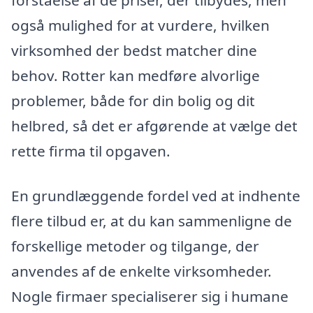
også mulighed for at vurdere, hvilken
virksomhed der bedst matcher dine
behov. Rotter kan medføre alvorlige
problemer, både for din bolig og dit
helbred, så det er afgørende at vælge det
rette firma til opgaven.
En grundlæggende fordel ved at indhente
flere tilbud er, at du kan sammenligne de
forskellige metoder og tilgange, der
anvendes af de enkelte virksomheder.
Nogle firmaer specialiserer sig i humane