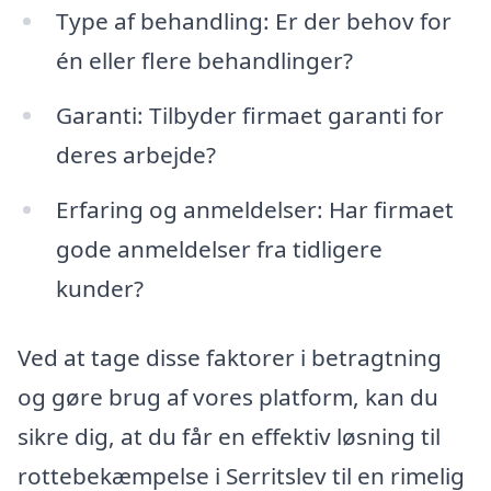
Type af behandling: Er der behov for
én eller flere behandlinger?
Garanti: Tilbyder firmaet garanti for
deres arbejde?
Erfaring og anmeldelser: Har firmaet
gode anmeldelser fra tidligere
kunder?
Ved at tage disse faktorer i betragtning
og gøre brug af vores platform, kan du
sikre dig, at du får en effektiv løsning til
rottebekæmpelse i Serritslev til en rimelig