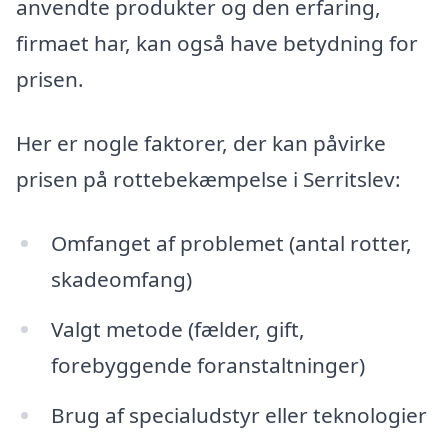
anvendte produkter og den erfaring,
firmaet har, kan også have betydning for
prisen.
Her er nogle faktorer, der kan påvirke
prisen på rottebekæmpelse i Serritslev:
Omfanget af problemet (antal rotter,
skadeomfang)
Valgt metode (fælder, gift,
forebyggende foranstaltninger)
Brug af specialudstyr eller teknologier