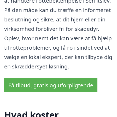
at håndtere rottebekæmpelse i Serritslev.
På den måde kan du træffe en informeret
beslutning og sikre, at dit hjem eller din
virksomhed forbliver fri for skadedyr.
Oplev, hvor nemt det kan være at få hjælp
til rotteproblemer, og få ro i sindet ved at
vælge en lokal ekspert, der kan tilbyde dig
en skræddersyet løsning.
Få tilbud, gratis og uforpligtende
Hvad koster