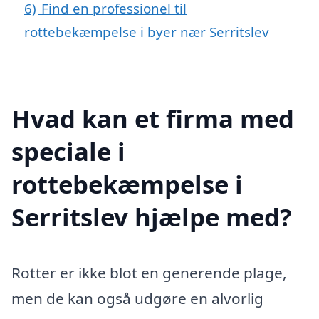
6)
Find en professionel til
rottebekæmpelse i byer nær Serritslev
Hvad kan et firma med
speciale i
rottebekæmpelse i
Serritslev hjælpe med?
Rotter er ikke blot en generende plage,
men de kan også udgøre en alvorlig