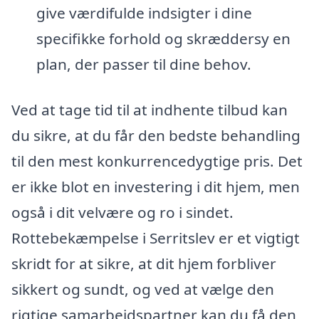
give værdifulde indsigter i dine
specifikke forhold og skræddersy en
plan, der passer til dine behov.
Ved at tage tid til at indhente tilbud kan
du sikre, at du får den bedste behandling
til den mest konkurrencedygtige pris. Det
er ikke blot en investering i dit hjem, men
også i dit velvære og ro i sindet.
Rottebekæmpelse i Serritslev er et vigtigt
skridt for at sikre, at dit hjem forbliver
sikkert og sundt, og ved at vælge den
rigtige samarbejdspartner kan du få den