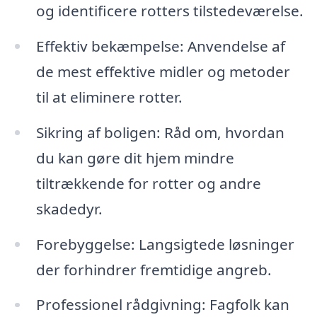
og identificere rotters tilstedeværelse.
Effektiv bekæmpelse: Anvendelse af
de mest effektive midler og metoder
til at eliminere rotter.
Sikring af boligen: Råd om, hvordan
du kan gøre dit hjem mindre
tiltrækkende for rotter og andre
skadedyr.
Forebyggelse: Langsigtede løsninger
der forhindrer fremtidige angreb.
Professionel rådgivning: Fagfolk kan