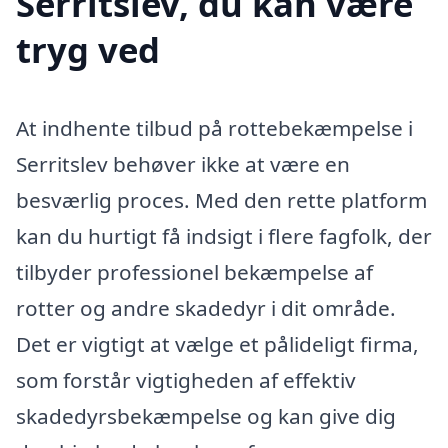
Serritslev, du kan være
tryg ved
At indhente tilbud på rottebekæmpelse i
Serritslev behøver ikke at være en
besværlig proces. Med den rette platform
kan du hurtigt få indsigt i flere fagfolk, der
tilbyder professionel bekæmpelse af
rotter og andre skadedyr i dit område.
Det er vigtigt at vælge et pålideligt firma,
som forstår vigtigheden af effektiv
skadedyrsbekæmpelse og kan give dig