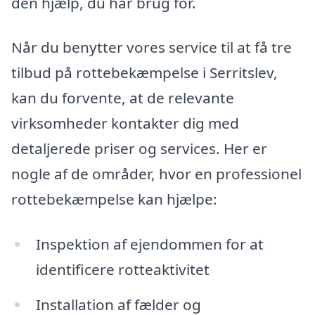
den hjælp, du har brug for.
Når du benytter vores service til at få tre
tilbud på rottebekæmpelse i Serritslev,
kan du forvente, at de relevante
virksomheder kontakter dig med
detaljerede priser og services. Her er
nogle af de områder, hvor en professionel
rottebekæmpelse kan hjælpe:
Inspektion af ejendommen for at
identificere rotteaktivitet
Installation af fælder og