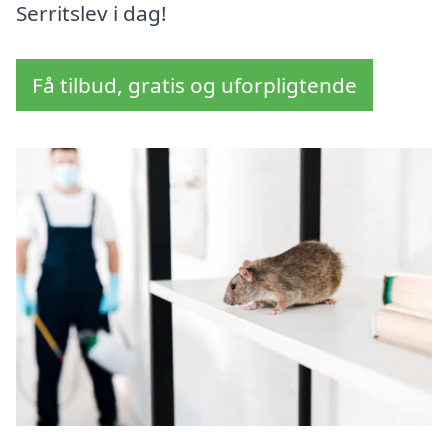
Serritslev i dag!
Få tilbud, gratis og uforpligtende