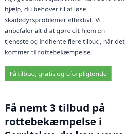
hjælp, du behøver til at løse
skadedyrsproblemer effektivt. Vi
anbefaler altid at gøre dit hjem en
tjeneste og indhente flere tilbud, når det
kommer til rottebekæmpelse.
Få tilbud, gratis og uforpligtende
Få nemt 3 tilbud på
rottebekæmpelse i