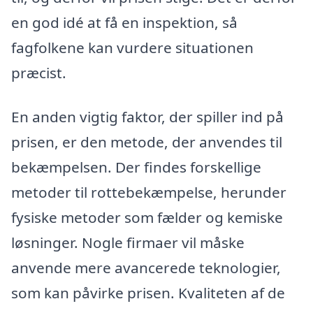
en god idé at få en inspektion, så
fagfolkene kan vurdere situationen
præcist.
En anden vigtig faktor, der spiller ind på
prisen, er den metode, der anvendes til
bekæmpelsen. Der findes forskellige
metoder til rottebekæmpelse, herunder
fysiske metoder som fælder og kemiske
løsninger. Nogle firmaer vil måske
anvende mere avancerede teknologier,
som kan påvirke prisen. Kvaliteten af de