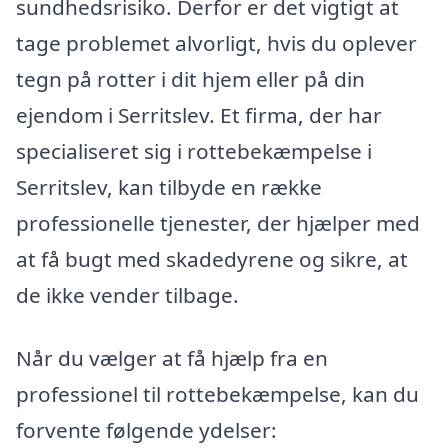
sundhedsrisiko. Derfor er det vigtigt at
tage problemet alvorligt, hvis du oplever
tegn på rotter i dit hjem eller på din
ejendom i Serritslev. Et firma, der har
specialiseret sig i rottebekæmpelse i
Serritslev, kan tilbyde en række
professionelle tjenester, der hjælper med
at få bugt med skadedyrene og sikre, at
de ikke vender tilbage.
Når du vælger at få hjælp fra en
professionel til rottebekæmpelse, kan du
forvente følgende ydelser: