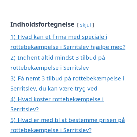
Indholdsfortegnelse
skjul
1)
Hvad kan et firma med speciale i
rottebekæmpelse i Serritslev hjælpe med?
2)
Indhent altid mindst 3 tilbud på
rottebekæmpelse i Serritslev
3)
Få nemt 3 tilbud på rottebekæmpelse i
Serritslev, du kan være tryg ved
4)
Hvad koster rottebekæmpelse i
Serritslev?
5)
Hvad er med til at bestemme prisen på
rottebekæmpelse i Serritslev?