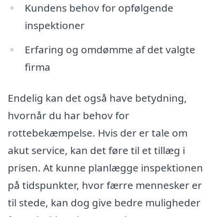
Kundens behov for opfølgende
inspektioner
Erfaring og omdømme af det valgte
firma
Endelig kan det også have betydning,
hvornår du har behov for
rottebekæmpelse. Hvis der er tale om
akut service, kan det føre til et tillæg i
prisen. At kunne planlægge inspektionen
på tidspunkter, hvor færre mennesker er
til stede, kan dog give bedre muligheder