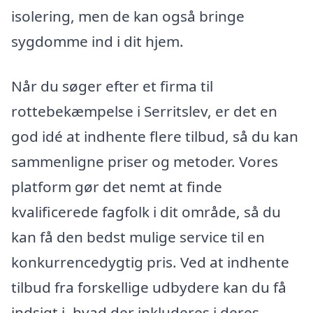
isolering, men de kan også bringe
sygdomme ind i dit hjem.
Når du søger efter et firma til
rottebekæmpelse i Serritslev, er det en
god idé at indhente flere tilbud, så du kan
sammenligne priser og metoder. Vores
platform gør det nemt at finde
kvalificerede fagfolk i dit område, så du
kan få den bedst mulige service til en
konkurrencedygtig pris. Ved at indhente
tilbud fra forskellige udbydere kan du få
indsigt i, hvad der inkluderes i deres