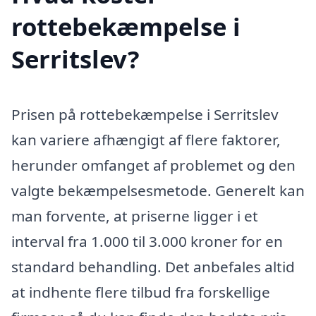
rottebekæmpelse i
Serritslev?
Prisen på rottebekæmpelse i Serritslev
kan variere afhængigt af flere faktorer,
herunder omfanget af problemet og den
valgte bekæmpelsesmetode. Generelt kan
man forvente, at priserne ligger i et
interval fra 1.000 til 3.000 kroner for en
standard behandling. Det anbefales altid
at indhente flere tilbud fra forskellige