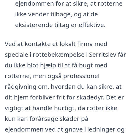
ejendommen for at sikre, at rotterne
ikke vender tilbage, og at de
eksisterende tiltag er effektive.
Ved at kontakte et lokalt firma med
speciale i rottebekæmpelse i Serritslev får
du ikke blot hjælp til at få bugt med
rotterne, men også professionel
rådgivning om, hvordan du kan sikre, at
dit hjem forbliver frit for skadedyr. Det er
vigtigt at handle hurtigt, da rotter ikke
kun kan forårsage skader på
ejendommen ved at gnave i ledninger og