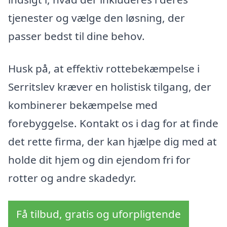
tjenester og vælge den løsning, der
passer bedst til dine behov.
Husk på, at effektiv rottebekæmpelse i
Serritslev kræver en holistisk tilgang, der
kombinerer bekæmpelse med
forebyggelse. Kontakt os i dag for at finde
det rette firma, der kan hjælpe dig med at
holde dit hjem og din ejendom fri for
rotter og andre skadedyr.
Få tilbud, gratis og uforpligtende