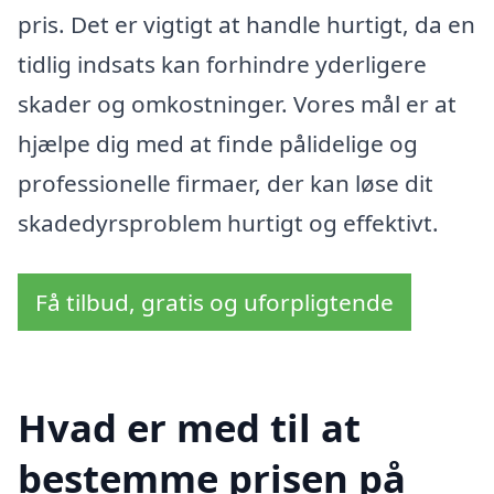
pris. Det er vigtigt at handle hurtigt, da en
tidlig indsats kan forhindre yderligere
skader og omkostninger. Vores mål er at
hjælpe dig med at finde pålidelige og
professionelle firmaer, der kan løse dit
skadedyrsproblem hurtigt og effektivt.
Få tilbud, gratis og uforpligtende
Hvad er med til at
bestemme prisen på