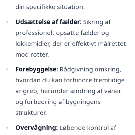
din specifikke situation.
Udsættelse af fælder:
Sikring af
professionelt opsatte fælder og
lokkemidler, der er effektivt målrettet
mod rotter.
Forebyggelse:
Rådgivning omkring,
hvordan du kan forhindre fremtidige
angreb, herunder ændring af vaner
og forbedring af bygningens
strukturer.
Overvågning:
Løbende kontrol af