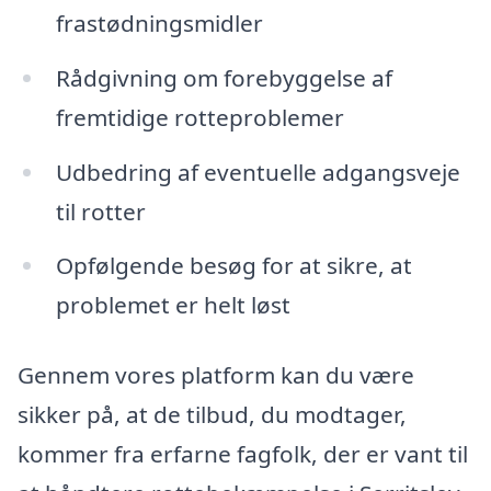
frastødningsmidler
Rådgivning om forebyggelse af
fremtidige rotteproblemer
Udbedring af eventuelle adgangsveje
til rotter
Opfølgende besøg for at sikre, at
problemet er helt løst
Gennem vores platform kan du være
sikker på, at de tilbud, du modtager,
kommer fra erfarne fagfolk, der er vant til