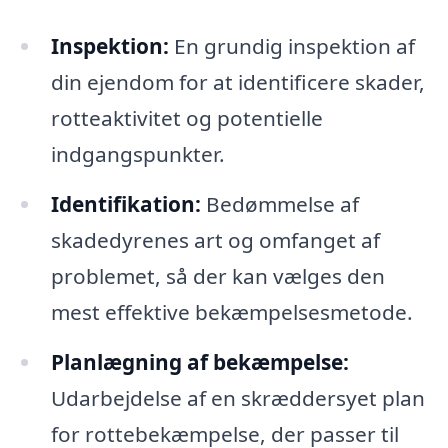
Inspektion:
En grundig inspektion af
din ejendom for at identificere skader,
rotteaktivitet og potentielle
indgangspunkter.
Identifikation:
Bedømmelse af
skadedyrenes art og omfanget af
problemet, så der kan vælges den
mest effektive bekæmpelsesmetode.
Planlægning af bekæmpelse:
Udarbejdelse af en skræddersyet plan
for rottebekæmpelse, der passer til