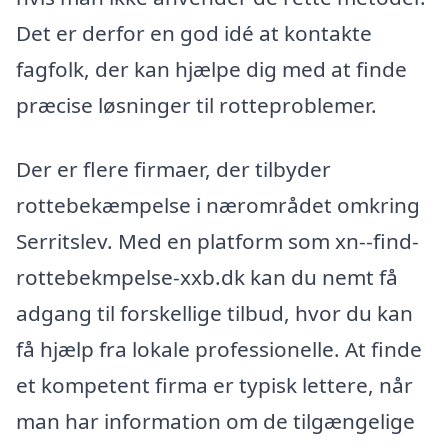
Det er derfor en god idé at kontakte
fagfolk, der kan hjælpe dig med at finde
præcise løsninger til rotteproblemer.
Der er flere firmaer, der tilbyder
rottebekæmpelse i nærområdet omkring
Serritslev. Med en platform som xn--find-
rottebekmpelse-xxb.dk kan du nemt få
adgang til forskellige tilbud, hvor du kan
få hjælp fra lokale professionelle. At finde
et kompetent firma er typisk lettere, når
man har information om de tilgængelige