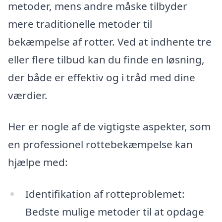
metoder, mens andre måske tilbyder
mere traditionelle metoder til
bekæmpelse af rotter. Ved at indhente tre
eller flere tilbud kan du finde en løsning,
der både er effektiv og i tråd med dine
værdier.
Her er nogle af de vigtigste aspekter, som
en professionel rottebekæmpelse kan
hjælpe med:
Identifikation af rotteproblemet:
Bedste mulige metoder til at opdage