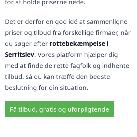
for at holde priserne nede.
Det er derfor en god idé at sammenligne
priser og tilbud fra forskellige firmaer, når
du søger efter
rottebekæmpelse i
Serritslev
. Vores platform hjælper dig
med at finde de rette fagfolk og indhente
tilbud, så du kan træffe den bedste
beslutning for din situation.
Få tilbud, gratis og uforpligtende