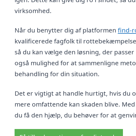
virksomhed.
Når du benytter dig af platformen
find-
kvalificerede fagfolk til rottebekæmpelse
så du kan vælge den løsning, der passer 
også mulighed for at sammenligne metoder
behandling for din situation.
Det er vigtigt at handle hurtigt, hvis du
mere omfattende kan skaden blive. Med d
du få den hjælp, du behøver for at genvi