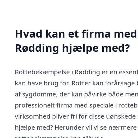
Hvad kan et firma med 
Rødding hjælpe med?
Rottebekæmpelse i Rødding er en essent
kan have brug for. Rotter kan forårsag
af sygdomme, der kan påvirke både menn
professionelt firma med speciale i rotteb
virksomhed bliver fri for disse uønskede
hjælpe med? Herunder vil vi se nærmere 