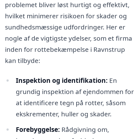
problemet bliver løst hurtigt og effektivt,
hvilket minimerer risikoen for skader og
sundhedsmæssige udfordringer. Her er
nogle af de vigtigste ydelser, som et firma
inden for rottebekæmpelse i Ravnstrup
kan tilbyde:
Inspektion og identifikation:
En
grundig inspektion af ejendommen for
at identificere tegn på rotter, såsom
ekskrementer, huller og skader.
Forebyggelse:
Rådgivning om,