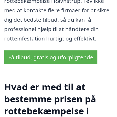
rottebekæmpelse i Ravnstrup. Tøv ikke
med at kontakte flere firmaer for at sikre
dig det bedste tilbud, så du kan få
professionel hjælp til at håndtere din
rotteinfestation hurtigt og effektivt.
Få tilbud, gratis og uforpligtende
Hvad er med til at
bestemme prisen på
rottebekæmpelse i