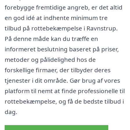
forebygge fremtidige angreb, er det altid
en god idé at indhente minimum tre
tilbud på rottebekæmpelse i Ravnstrup.
På denne måde kan du træffe en
informeret beslutning baseret på priser,
metoder og pålidelighed hos de
forskellige firmaer, der tilbyder deres
tjenester i dit område. Gør brug af vores
platform til nemt at finde professionelle til
rottebekæmpelse, og få de bedste tilbud i
dag.