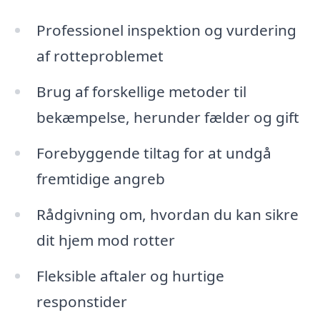
Professionel inspektion og vurdering
af rotteproblemet
Brug af forskellige metoder til
bekæmpelse, herunder fælder og gift
Forebyggende tiltag for at undgå
fremtidige angreb
Rådgivning om, hvordan du kan sikre
dit hjem mod rotter
Fleksible aftaler og hurtige
responstider