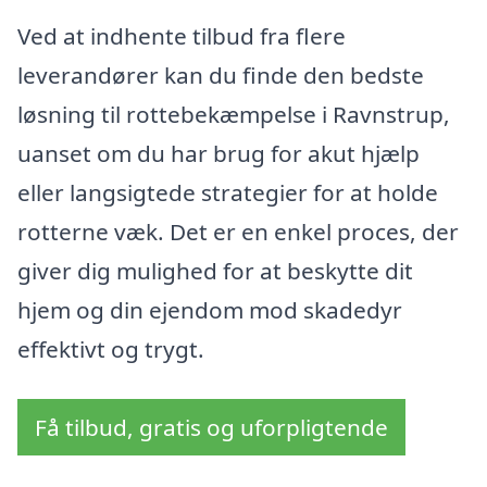
Ved at indhente tilbud fra flere
leverandører kan du finde den bedste
løsning til rottebekæmpelse i Ravnstrup,
uanset om du har brug for akut hjælp
eller langsigtede strategier for at holde
rotterne væk. Det er en enkel proces, der
giver dig mulighed for at beskytte dit
hjem og din ejendom mod skadedyr
effektivt og trygt.
Få tilbud, gratis og uforpligtende