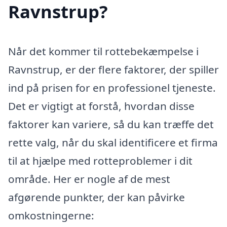
Ravnstrup?
Når det kommer til rottebekæmpelse i
Ravnstrup, er der flere faktorer, der spiller
ind på prisen for en professionel tjeneste.
Det er vigtigt at forstå, hvordan disse
faktorer kan variere, så du kan træffe det
rette valg, når du skal identificere et firma
til at hjælpe med rotteproblemer i dit
område. Her er nogle af de mest
afgørende punkter, der kan påvirke
omkostningerne: