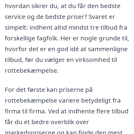
hvordan sikrer du, at du får den bedste
service og de bedste priser? Svaret er
simpelt: indhent altid mindst tre tilbud fra
forskellige fagfolk. Her er nogle grunde til,
hvorfor det er en god idé at sammenligne
tilbud, før du vælger en virksomhed til
rottebekæmpelse.
For det første kan priserne på
rottebekæmpelse variere betydeligt fra
firma til firma. Ved at indhente flere tilbud
får du et bedre overblik over
markedspriserne og kan finde den mest