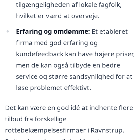
tilgængeligheden af lokale fagfolk,
hvilket er værd at overveje.
Erfaring og omdømme:
Et etableret
firma med god erfaring og
kundefeedback kan have højere priser,
men de kan også tilbyde en bedre
service og større sandsynlighed for at
løse problemet effektivt.
Det kan være en god idé at indhente flere
tilbud fra forskellige
rottebekæmpelsesfirmaer i Ravnstrup.