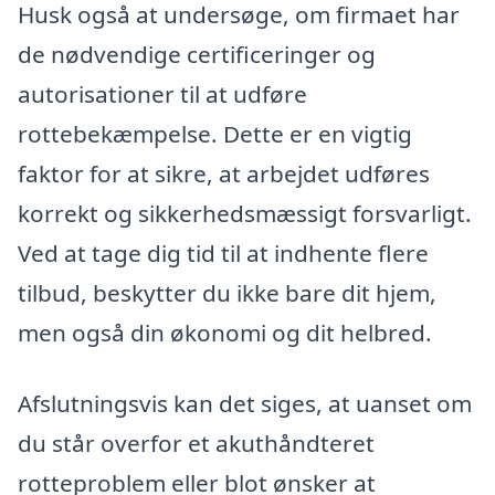
Husk også at undersøge, om firmaet har
de nødvendige certificeringer og
autorisationer til at udføre
rottebekæmpelse. Dette er en vigtig
faktor for at sikre, at arbejdet udføres
korrekt og sikkerhedsmæssigt forsvarligt.
Ved at tage dig tid til at indhente flere
tilbud, beskytter du ikke bare dit hjem,
men også din økonomi og dit helbred.
Afslutningsvis kan det siges, at uanset om
du står overfor et akuthåndteret
rotteproblem eller blot ønsker at