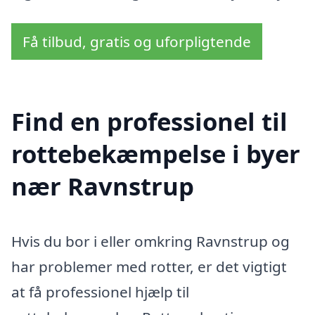
Få tilbud, gratis og uforpligtende
Find en professionel til
rottebekæmpelse i byer
nær Ravnstrup
Hvis du bor i eller omkring Ravnstrup og
har problemer med rotter, er det vigtigt
at få professionel hjælp til