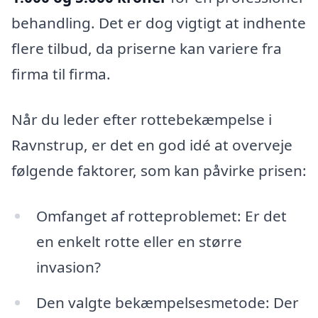
behandling. Det er dog vigtigt at indhente
flere tilbud, da priserne kan variere fra
firma til firma.
Når du leder efter rottebekæmpelse i
Ravnstrup, er det en god idé at overveje
følgende faktorer, som kan påvirke prisen:
Omfanget af rotteproblemet: Er det
en enkelt rotte eller en større
invasion?
Den valgte bekæmpelsesmetode: Der