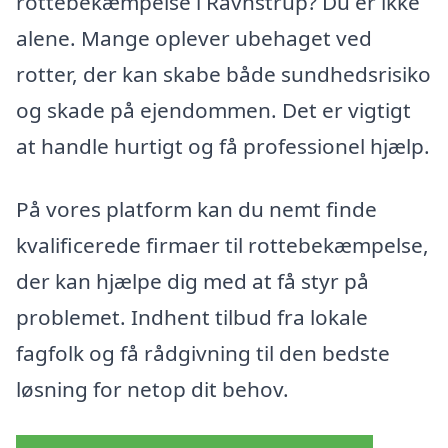
rottebekæmpelse i Ravnstrup? Du er ikke
alene. Mange oplever ubehaget ved
rotter, der kan skabe både sundhedsrisiko
og skade på ejendommen. Det er vigtigt
at handle hurtigt og få professionel hjælp.
På vores platform kan du nemt finde
kvalificerede firmaer til rottebekæmpelse,
der kan hjælpe dig med at få styr på
problemet. Indhent tilbud fra lokale
fagfolk og få rådgivning til den bedste
løsning for netop dit behov.