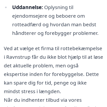
Uddannelse:
Oplysning til
ejendomsejere og beboere om
rotteadfærd og hvordan man bedst
håndterer og forebygger problemer.
Ved at vælge et firma til rottebekæmpelse
i Ravnstrup får du ikke blot hjælp til at løse
det aktuelle problem, men også
ekspertise inden for forebyggelse. Dette
kan spare dig for tid, penge og ikke
mindst stress i længden.
Når du indhenter tilbud via vores