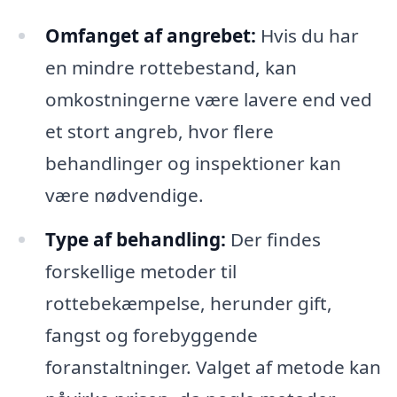
Omfanget af angrebet:
Hvis du har
en mindre rottebestand, kan
omkostningerne være lavere end ved
et stort angreb, hvor flere
behandlinger og inspektioner kan
være nødvendige.
Type af behandling:
Der findes
forskellige metoder til
rottebekæmpelse, herunder gift,
fangst og forebyggende
foranstaltninger. Valget af metode kan