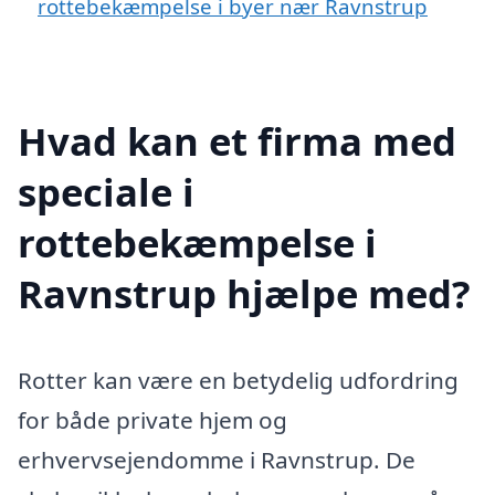
rottebekæmpelse i byer nær Ravnstrup
Hvad kan et firma med
speciale i
rottebekæmpelse i
Ravnstrup hjælpe med?
Rotter kan være en betydelig udfordring
for både private hjem og
erhvervsejendomme i Ravnstrup. De