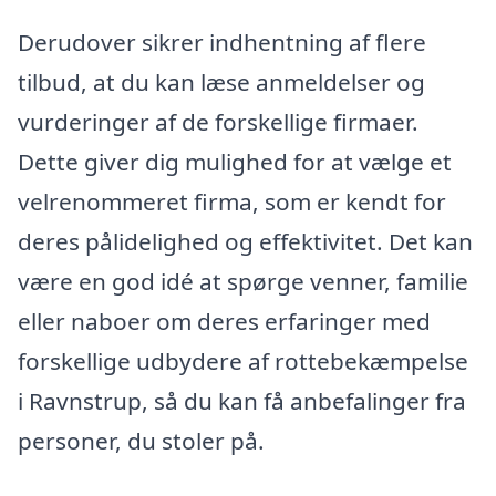
Derudover sikrer indhentning af flere
tilbud, at du kan læse anmeldelser og
vurderinger af de forskellige firmaer.
Dette giver dig mulighed for at vælge et
velrenommeret firma, som er kendt for
deres pålidelighed og effektivitet. Det kan
være en god idé at spørge venner, familie
eller naboer om deres erfaringer med
forskellige udbydere af rottebekæmpelse
i Ravnstrup, så du kan få anbefalinger fra
personer, du stoler på.