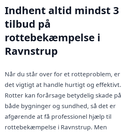
Indhent altid mindst 3
tilbud på
rottebekæmpelse i
Ravnstrup
Når du står over for et rotteproblem, er
det vigtigt at handle hurtigt og effektivt.
Rotter kan forårsage betydelig skade på
både bygninger og sundhed, så det er
afgørende at få professionel hjælp til
rottebekæmpelse i Ravnstrup. Men