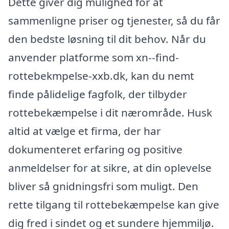
Dette giver dig mulighed for at
sammenligne priser og tjenester, så du får
den bedste løsning til dit behov. Når du
anvender platforme som xn--find-
rottebekmpelse-xxb.dk, kan du nemt
finde pålidelige fagfolk, der tilbyder
rottebekæmpelse i dit nærområde. Husk
altid at vælge et firma, der har
dokumenteret erfaring og positive
anmeldelser for at sikre, at din oplevelse
bliver så gnidningsfri som muligt. Den
rette tilgang til rottebekæmpelse kan give
dig fred i sindet og et sundere hjemmiljø.