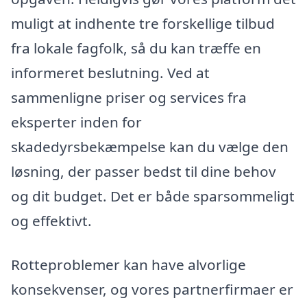
muligt at indhente tre forskellige tilbud
fra lokale fagfolk, så du kan træffe en
informeret beslutning. Ved at
sammenligne priser og services fra
eksperter inden for
skadedyrsbekæmpelse kan du vælge den
løsning, der passer bedst til dine behov
og dit budget. Det er både sparsommeligt
og effektivt.
Rotteproblemer kan have alvorlige
konsekvenser, og vores partnerfirmaer er