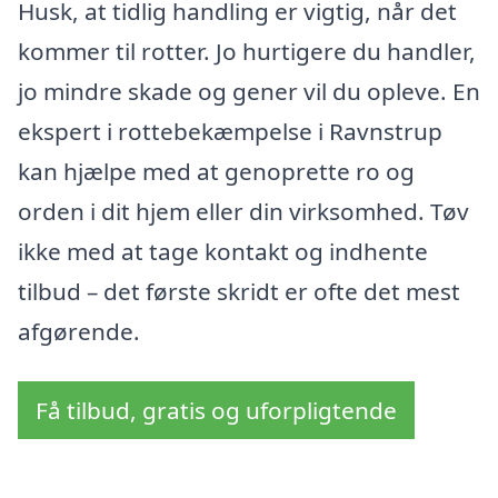
Husk, at tidlig handling er vigtig, når det
kommer til rotter. Jo hurtigere du handler,
jo mindre skade og gener vil du opleve. En
ekspert i rottebekæmpelse i Ravnstrup
kan hjælpe med at genoprette ro og
orden i dit hjem eller din virksomhed. Tøv
ikke med at tage kontakt og indhente
tilbud – det første skridt er ofte det mest
afgørende.
Få tilbud, gratis og uforpligtende