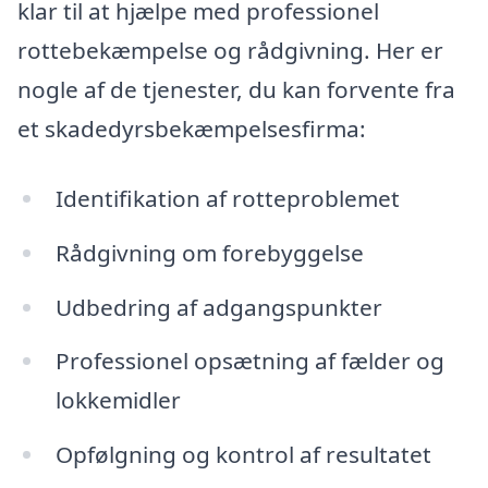
klar til at hjælpe med professionel
rottebekæmpelse og rådgivning. Her er
nogle af de tjenester, du kan forvente fra
et skadedyrsbekæmpelsesfirma:
Identifikation af rotteproblemet
Rådgivning om forebyggelse
Udbedring af adgangspunkter
Professionel opsætning af fælder og
lokkemidler
Opfølgning og kontrol af resultatet