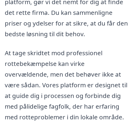
platform, gør vi det nemt for dig at finde
det rette firma. Du kan sammenligne
priser og ydelser for at sikre, at du får den
bedste løsning til dit behov.
At tage skridtet mod professionel
rottebekæmpelse kan virke
overvældende, men det behøver ikke at
være sådan. Vores platform er designet til
at guide dig i processen og forbinde dig
med pålidelige fagfolk, der har erfaring
med rotteproblemer i din lokale område.