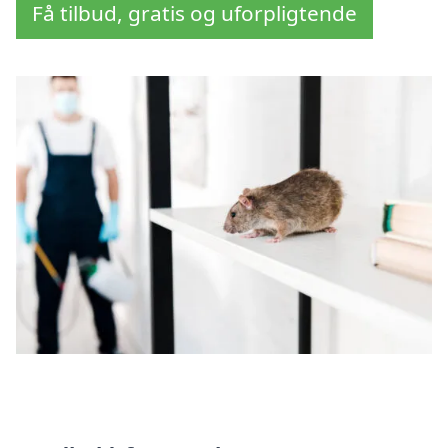
Få tilbud, gratis og uforpligtende