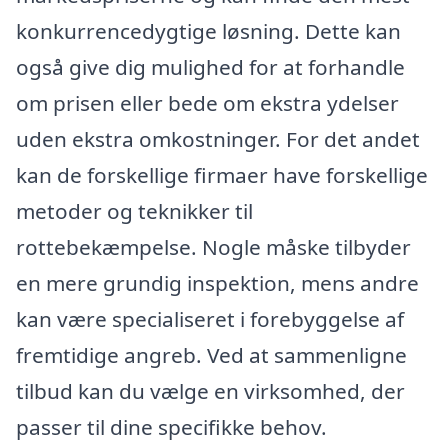
konkurrencedygtige løsning. Dette kan
også give dig mulighed for at forhandle
om prisen eller bede om ekstra ydelser
uden ekstra omkostninger. For det andet
kan de forskellige firmaer have forskellige
metoder og teknikker til
rottebekæmpelse. Nogle måske tilbyder
en mere grundig inspektion, mens andre
kan være specialiseret i forebyggelse af
fremtidige angreb. Ved at sammenligne
tilbud kan du vælge en virksomhed, der
passer til dine specifikke behov.