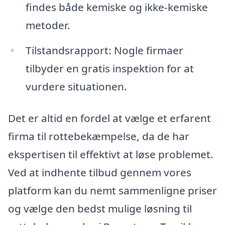
findes både kemiske og ikke-kemiske
metoder.
Tilstandsrapport: Nogle firmaer
tilbyder en gratis inspektion for at
vurdere situationen.
Det er altid en fordel at vælge et erfarent
firma til rottebekæmpelse, da de har
ekspertisen til effektivt at løse problemet.
Ved at indhente tilbud gennem vores
platform kan du nemt sammenligne priser
og vælge den bedst mulige løsning til