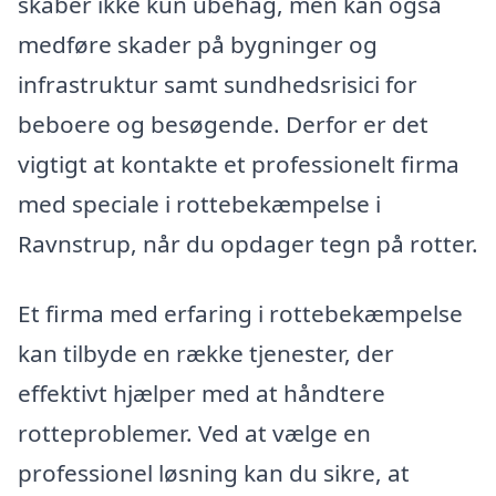
skaber ikke kun ubehag, men kan også
medføre skader på bygninger og
infrastruktur samt sundhedsrisici for
beboere og besøgende. Derfor er det
vigtigt at kontakte et professionelt firma
med speciale i rottebekæmpelse i
Ravnstrup, når du opdager tegn på rotter.
Et firma med erfaring i rottebekæmpelse
kan tilbyde en række tjenester, der
effektivt hjælper med at håndtere
rotteproblemer. Ved at vælge en
professionel løsning kan du sikre, at