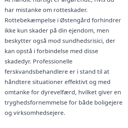
har mistanke om rotteskader.
Rottebekæmpelse i Østengård forhindrer
ikke kun skader på din ejendom, men
beskytter også mod sundhedsrisici, der
kan opstå i forbindelse med disse
skadedyr. Professionelle
ferskvandsbehandlere er i stand til at
håndtere situationer effektivt og med
omtanke for dyrevelfærd, hvilket giver en
tryghedsfornemmelse for både boligejere
og virksomhedsejere.