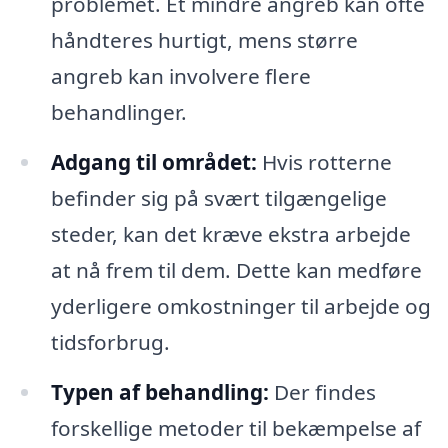
problemet. Et mindre angreb kan ofte
håndteres hurtigt, mens større
angreb kan involvere flere
behandlinger.
Adgang til området:
Hvis rotterne
befinder sig på svært tilgængelige
steder, kan det kræve ekstra arbejde
at nå frem til dem. Dette kan medføre
yderligere omkostninger til arbejde og
tidsforbrug.
Typen af behandling:
Der findes
forskellige metoder til bekæmpelse af