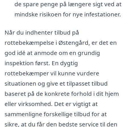
de spare penge på længere sigt ved at
mindske risikoen for nye infestationer.
Når du indhenter tilbud på
rottebekæmpelse i Østengård, er det en
god idé at anmode om en grundig
inspektion først. En dygtig
rottebekæmper vil kunne vurdere
situationen og give et tilpasset tilbud
baseret på de konkrete forhold i dit hjem
eller virksomhed. Det er vigtigt at
sammenligne forskellige tilbud for at
sikre, at du får den bedste service til den