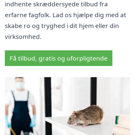
indhente skræddersyede tilbud fra
erfarne fagfolk. Lad os hjælpe dig med at
skabe ro og tryghed i dit hjem eller din
virksomhed.
Få tilbud, gratis og uforpligtende