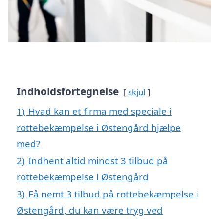
Indholdsfortegnelse
skjul
1)
Hvad kan et firma med speciale i
rottebekæmpelse i Østengård hjælpe
med?
2)
Indhent altid mindst 3 tilbud på
rottebekæmpelse i Østengård
3)
Få nemt 3 tilbud på rottebekæmpelse i
Østengård, du kan være tryg ved