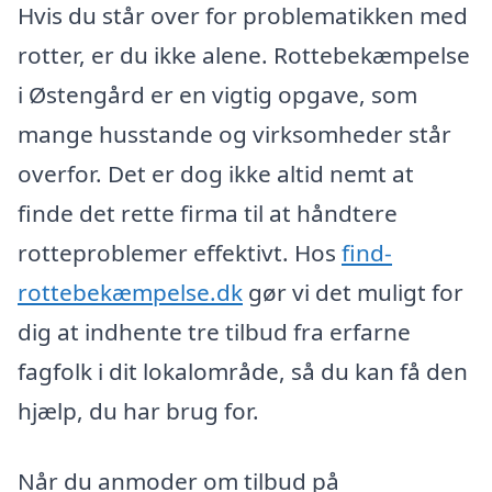
Hvis du står over for problematikken med
rotter, er du ikke alene. Rottebekæmpelse
i Østengård er en vigtig opgave, som
mange husstande og virksomheder står
overfor. Det er dog ikke altid nemt at
finde det rette firma til at håndtere
rotteproblemer effektivt. Hos
find-
rottebekæmpelse.dk
gør vi det muligt for
dig at indhente tre tilbud fra erfarne
fagfolk i dit lokalområde, så du kan få den
hjælp, du har brug for.
Når du anmoder om tilbud på