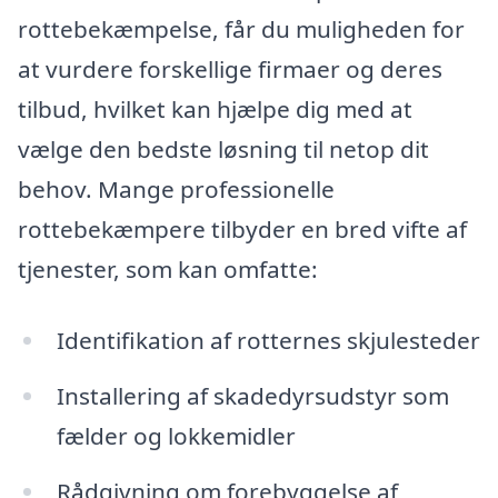
rottebekæmpelse, får du muligheden for
at vurdere forskellige firmaer og deres
tilbud, hvilket kan hjælpe dig med at
vælge den bedste løsning til netop dit
behov. Mange professionelle
rottebekæmpere tilbyder en bred vifte af
tjenester, som kan omfatte:
Identifikation af rotternes skjulesteder
Installering af skadedyrsudstyr som
fælder og lokkemidler
Rådgivning om forebyggelse af