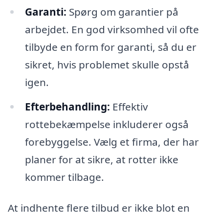
Garanti:
Spørg om garantier på
arbejdet. En god virksomhed vil ofte
tilbyde en form for garanti, så du er
sikret, hvis problemet skulle opstå
igen.
Efterbehandling:
Effektiv
rottebekæmpelse inkluderer også
forebyggelse. Vælg et firma, der har
planer for at sikre, at rotter ikke
kommer tilbage.
At indhente flere tilbud er ikke blot en