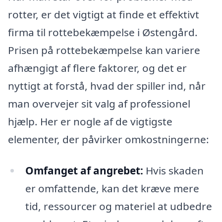
rotter, er det vigtigt at finde et effektivt
firma til rottebekæmpelse i Østengård.
Prisen på rottebekæmpelse kan variere
afhængigt af flere faktorer, og det er
nyttigt at forstå, hvad der spiller ind, når
man overvejer sit valg af professionel
hjælp. Her er nogle af de vigtigste
elementer, der påvirker omkostningerne:
Omfanget af angrebet:
Hvis skaden
er omfattende, kan det kræve mere
tid, ressourcer og materiel at udbedre