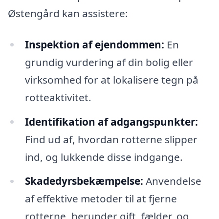
Østengård kan assistere:
Inspektion af ejendommen:
En
grundig vurdering af din bolig eller
virksomhed for at lokalisere tegn på
rotteaktivitet.
Identifikation af adgangspunkter:
Find ud af, hvordan rotterne slipper
ind, og lukkende disse indgange.
Skadedyrsbekæmpelse:
Anvendelse
af effektive metoder til at fjerne
rotterne, herunder gift, fælder, og