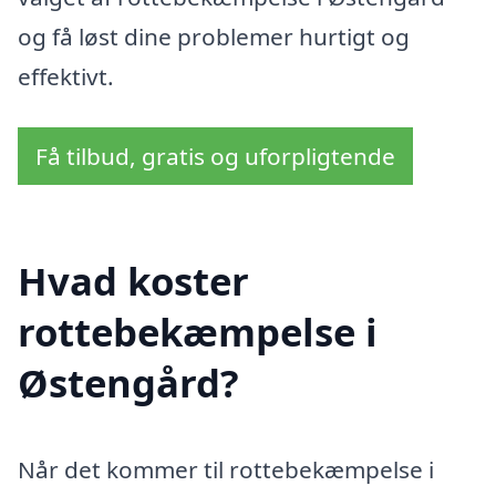
og få løst dine problemer hurtigt og
effektivt.
Få tilbud, gratis og uforpligtende
Hvad koster
rottebekæmpelse i
Østengård?
Når det kommer til rottebekæmpelse i