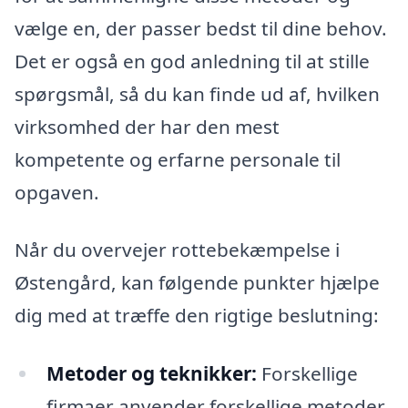
vælge en, der passer bedst til dine behov.
Det er også en god anledning til at stille
spørgsmål, så du kan finde ud af, hvilken
virksomhed der har den mest
kompetente og erfarne personale til
opgaven.
Når du overvejer rottebekæmpelse i
Østengård, kan følgende punkter hjælpe
dig med at træffe den rigtige beslutning:
Metoder og teknikker:
Forskellige
firmaer anvender forskellige metoder,