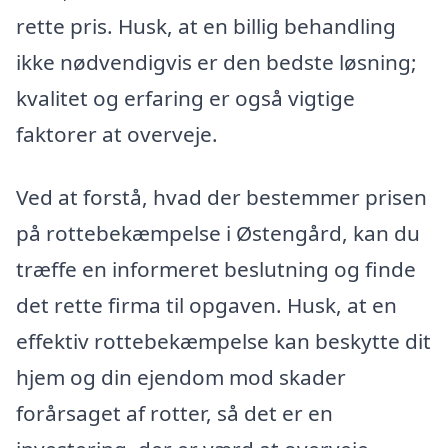
rette pris. Husk, at en billig behandling
ikke nødvendigvis er den bedste løsning;
kvalitet og erfaring er også vigtige
faktorer at overveje.
Ved at forstå, hvad der bestemmer prisen
på rottebekæmpelse i Østengård, kan du
træffe en informeret beslutning og finde
det rette firma til opgaven. Husk, at en
effektiv rottebekæmpelse kan beskytte dit
hjem og din ejendom mod skader
forårsaget af rotter, så det er en