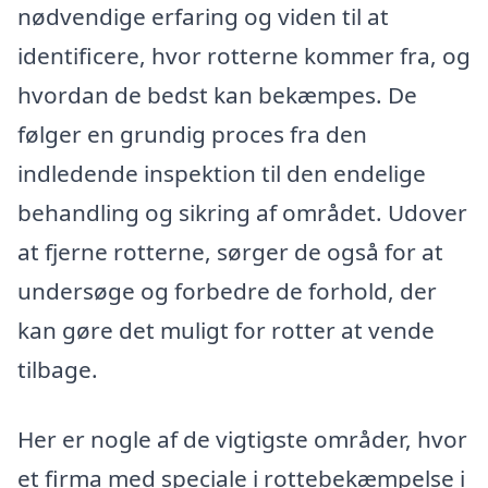
nødvendige erfaring og viden til at
identificere, hvor rotterne kommer fra, og
hvordan de bedst kan bekæmpes. De
følger en grundig proces fra den
indledende inspektion til den endelige
behandling og sikring af området. Udover
at fjerne rotterne, sørger de også for at
undersøge og forbedre de forhold, der
kan gøre det muligt for rotter at vende
tilbage.
Her er nogle af de vigtigste områder, hvor
et firma med speciale i rottebekæmpelse i