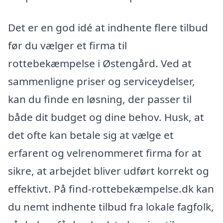
Det er en god idé at indhente flere tilbud
før du vælger et firma til
rottebekæmpelse i Østengård. Ved at
sammenligne priser og serviceydelser,
kan du finde en løsning, der passer til
både dit budget og dine behov. Husk, at
det ofte kan betale sig at vælge et
erfarent og velrenommeret firma for at
sikre, at arbejdet bliver udført korrekt og
effektivt. På find-rottebekæmpelse.dk kan
du nemt indhente tilbud fra lokale fagfolk,