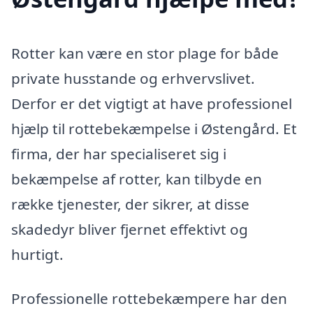
Rotter kan være en stor plage for både
private husstande og erhvervslivet.
Derfor er det vigtigt at have professionel
hjælp til rottebekæmpelse i Østengård. Et
firma, der har specialiseret sig i
bekæmpelse af rotter, kan tilbyde en
række tjenester, der sikrer, at disse
skadedyr bliver fjernet effektivt og
hurtigt.
Professionelle rottebekæmpere har den