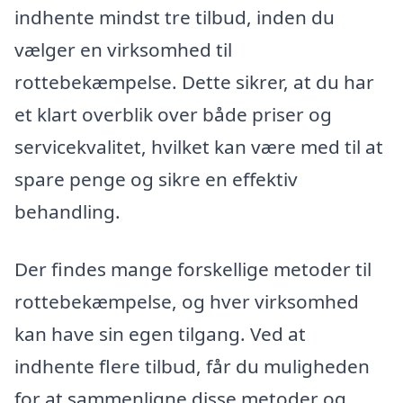
indhente mindst tre tilbud, inden du
vælger en virksomhed til
rottebekæmpelse. Dette sikrer, at du har
et klart overblik over både priser og
servicekvalitet, hvilket kan være med til at
spare penge og sikre en effektiv
behandling.
Der findes mange forskellige metoder til
rottebekæmpelse, og hver virksomhed
kan have sin egen tilgang. Ved at
indhente flere tilbud, får du muligheden
for at sammenligne disse metoder og