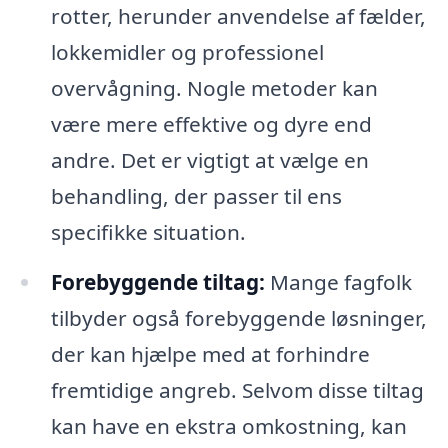
rotter, herunder anvendelse af fælder,
lokkemidler og professionel
overvågning. Nogle metoder kan
være mere effektive og dyre end
andre. Det er vigtigt at vælge en
behandling, der passer til ens
specifikke situation.
Forebyggende tiltag:
Mange fagfolk
tilbyder også forebyggende løsninger,
der kan hjælpe med at forhindre
fremtidige angreb. Selvom disse tiltag
kan have en ekstra omkostning, kan