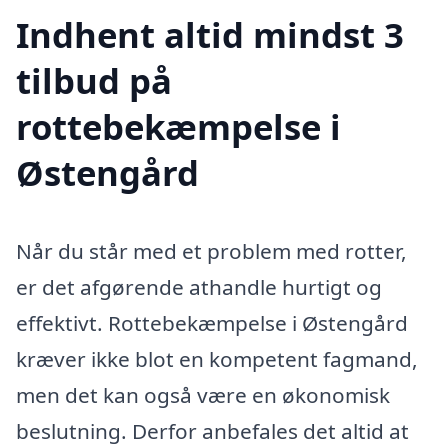
Indhent altid mindst 3
tilbud på
rottebekæmpelse i
Østengård
Når du står med et problem med rotter,
er det afgørende athandle hurtigt og
effektivt. Rottebekæmpelse i Østengård
kræver ikke blot en kompetent fagmand,
men det kan også være en økonomisk
beslutning. Derfor anbefales det altid at