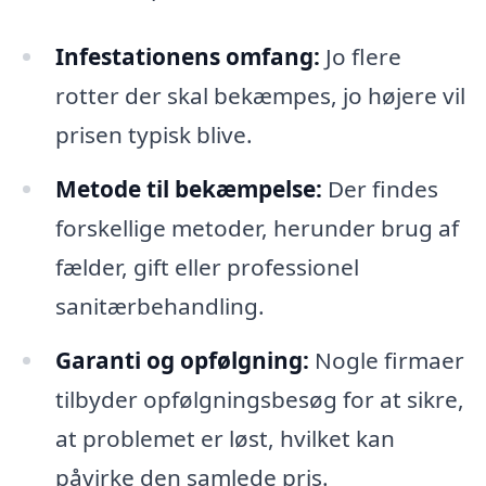
Infestationens omfang:
Jo flere
rotter der skal bekæmpes, jo højere vil
prisen typisk blive.
Metode til bekæmpelse:
Der findes
forskellige metoder, herunder brug af
fælder, gift eller professionel
sanitærbehandling.
Garanti og opfølgning:
Nogle firmaer
tilbyder opfølgningsbesøg for at sikre,
at problemet er løst, hvilket kan
påvirke den samlede pris.