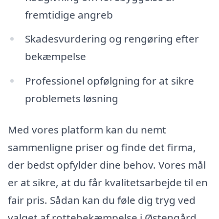
fremtidige angreb
Skadesvurdering og rengøring efter
bekæmpelse
Professionel opfølgning for at sikre
problemets løsning
Med vores platform kan du nemt
sammenligne priser og finde det firma,
der bedst opfylder dine behov. Vores mål
er at sikre, at du får kvalitetsarbejde til en
fair pris. Sådan kan du føle dig tryg ved
valget af rottebekæmpelse i Østengård