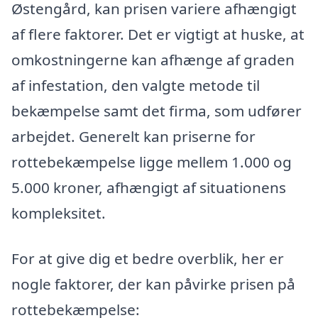
Østengård, kan prisen variere afhængigt
af flere faktorer. Det er vigtigt at huske, at
omkostningerne kan afhænge af graden
af infestation, den valgte metode til
bekæmpelse samt det firma, som udfører
arbejdet. Generelt kan priserne for
rottebekæmpelse ligge mellem 1.000 og
5.000 kroner, afhængigt af situationens
kompleksitet.
For at give dig et bedre overblik, her er
nogle faktorer, der kan påvirke prisen på
rottebekæmpelse: