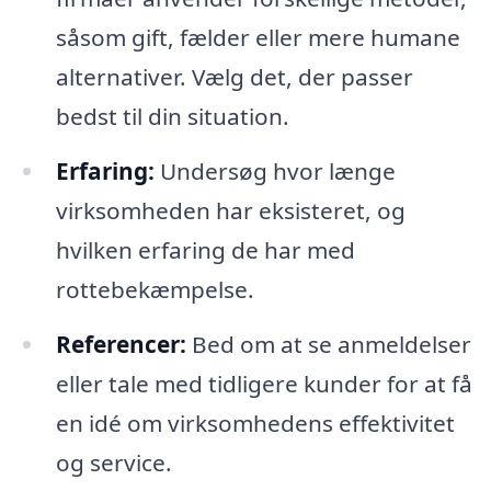
såsom gift, fælder eller mere humane
alternativer. Vælg det, der passer
bedst til din situation.
Erfaring:
Undersøg hvor længe
virksomheden har eksisteret, og
hvilken erfaring de har med
rottebekæmpelse.
Referencer:
Bed om at se anmeldelser
eller tale med tidligere kunder for at få
en idé om virksomhedens effektivitet
og service.