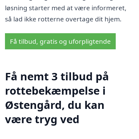
løsning starter med at være informeret,
så lad ikke rotterne overtage dit hjem.
Få tilbud, gratis og uforpligtende
Få nemt 3 tilbud på
rottebekæmpelse i
Østengård, du kan
være tryg ved