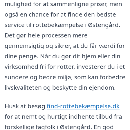
mulighed for at sammenligne priser, men
også en chance for at finde den bedste
service til rottebekæmpelse i Østengård.
Det gør hele processen mere
gennemsigtig og sikrer, at du får værdi for
dine penge. Når du gør dit hjem eller din
virksomhed fri for rotter, investerer du i et
sundere og bedre miljø, som kan forbedre
livskvaliteten og beskytte din ejendom.
Husk at besøg
find-rottebekæmpelse.dk
for at nemt og hurtigt indhente tilbud fra
forskellige fagfolk i Østengård. En god