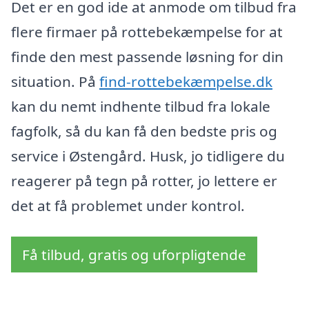
Det er en god ide at anmode om tilbud fra
flere firmaer på rottebekæmpelse for at
finde den mest passende løsning for din
situation. På
find-rottebekæmpelse.dk
kan du nemt indhente tilbud fra lokale
fagfolk, så du kan få den bedste pris og
service i Østengård. Husk, jo tidligere du
reagerer på tegn på rotter, jo lettere er
det at få problemet under kontrol.
Få tilbud, gratis og uforpligtende