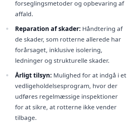
forseglingsmetoder og opbevaring af
affald.
Reparation af skader:
Håndtering af
de skader, som rotterne allerede har
forårsaget, inklusive isolering,
ledninger og strukturelle skader.
Årligt tilsyn:
Mulighed for at indgå i et
vedligeholdelsesprogram, hvor der
udføres regelmæssige inspektioner
for at sikre, at rotterne ikke vender
tilbage.