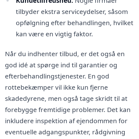
Kundetilfredshed:
Nogle firmaer
tilbyder ekstra serviceydelser, såsom
opfølgning efter behandlingen, hvilket
kan være en vigtig faktor.
Når du indhenter tilbud, er det også en
god idé at spørge ind til garantier og
efterbehandlingstjenester. En god
rottebekæmper vil ikke kun fjerne
skadedyrene, men også tage skridt til at
forebygge fremtidige problemer. Det kan
inkludere inspektion af ejendommen for
eventuelle adgangspunkter, rådgivning