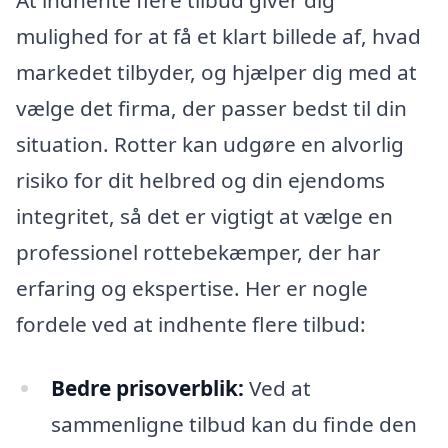
mulighed for at få et klart billede af, hvad
markedet tilbyder, og hjælper dig med at
vælge det firma, der passer bedst til din
situation. Rotter kan udgøre en alvorlig
risiko for dit helbred og din ejendoms
integritet, så det er vigtigt at vælge en
professionel rottebekæmper, der har
erfaring og ekspertise. Her er nogle
fordele ved at indhente flere tilbud:
Bedre prisoverblik:
Ved at
sammenligne tilbud kan du finde den