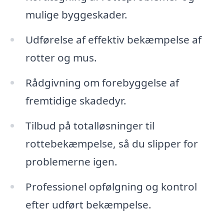
mulige byggeskader.
Udførelse af effektiv bekæmpelse af
rotter og mus.
Rådgivning om forebyggelse af
fremtidige skadedyr.
Tilbud på totalløsninger til
rottebekæmpelse, så du slipper for
problemerne igen.
Professionel opfølgning og kontrol
efter udført bekæmpelse.