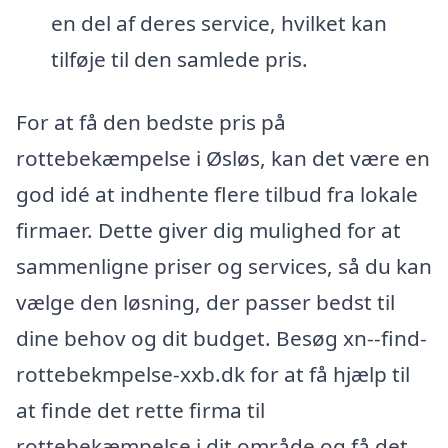
en del af deres service, hvilket kan
tilføje til den samlede pris.
For at få den bedste pris på
rottebekæmpelse i Øsløs, kan det være en
god idé at indhente flere tilbud fra lokale
firmaer. Dette giver dig mulighed for at
sammenligne priser og services, så du kan
vælge den løsning, der passer bedst til
dine behov og dit budget. Besøg xn--find-
rottebekmpelse-xxb.dk for at få hjælp til
at finde det rette firma til
rottebekæmpelse i dit område og få det