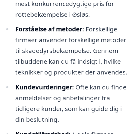
mest konkurrencedygtige pris for
rottebekæmpelse i Øsløs.
Forståelse af metoder:
Forskellige
firmaer anvender forskellige metoder
til skadedyrsbekæmpelse. Gennem
tilbuddene kan du få indsigt i, hvilke
teknikker og produkter der anvendes.
Kundevurderinger:
Ofte kan du finde
anmeldelser og anbefalinger fra
tidligere kunder, som kan guide dig i
din beslutning.