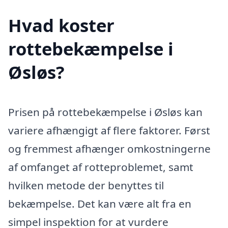
Hvad koster
rottebekæmpelse i
Øsløs?
Prisen på rottebekæmpelse i Øsløs kan
variere afhængigt af flere faktorer. Først
og fremmest afhænger omkostningerne
af omfanget af rotteproblemet, samt
hvilken metode der benyttes til
bekæmpelse. Det kan være alt fra en
simpel inspektion for at vurdere