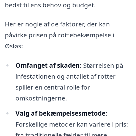
bedst til ens behov og budget.
Her er nogle af de faktorer, der kan
påvirke prisen på rottebekæmpelse i
Øsløs:
Omfanget af skaden:
Størrelsen på
infestationen og antallet af rotter
spiller en central rolle for
omkostningerne.
Valg af bekæmpelsesmetode:
Forskellige metoder kan variere i pris:
fra traditionelle fælder til mere