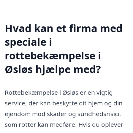
Hvad kan et firma med
speciale i
rottebekæmpelse i
Øsløs hjælpe med?
Rottebekæmpelse i Øsløs er en vigtig
service, der kan beskytte dit hjem og din
ejendom mod skader og sundhedsrisici,
som rotter kan medføre. Hvis du oplever