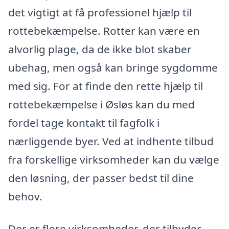
det vigtigt at få professionel hjælp til
rottebekæmpelse. Rotter kan være en
alvorlig plage, da de ikke blot skaber
ubehag, men også kan bringe sygdomme
med sig. For at finde den rette hjælp til
rottebekæmpelse i Øsløs kan du med
fordel tage kontakt til fagfolk i
nærliggende byer. Ved at indhente tilbud
fra forskellige virksomheder kan du vælge
den løsning, der passer bedst til dine
behov.
Der er flere virksomheder, der tilbyder