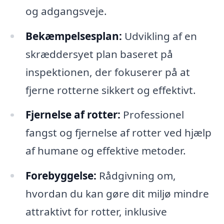
og adgangsveje.
Bekæmpelsesplan:
Udvikling af en
skræddersyet plan baseret på
inspektionen, der fokuserer på at
fjerne rotterne sikkert og effektivt.
Fjernelse af rotter:
Professionel
fangst og fjernelse af rotter ved hjælp
af humane og effektive metoder.
Forebyggelse:
Rådgivning om,
hvordan du kan gøre dit miljø mindre
attraktivt for rotter, inklusive