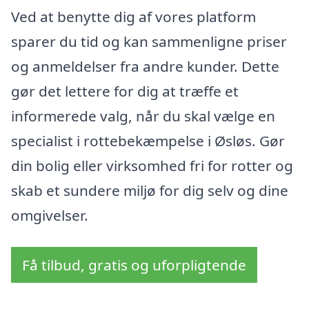
Ved at benytte dig af vores platform
sparer du tid og kan sammenligne priser
og anmeldelser fra andre kunder. Dette
gør det lettere for dig at træffe et
informerede valg, når du skal vælge en
specialist i rottebekæmpelse i Øsløs. Gør
din bolig eller virksomhed fri for rotter og
skab et sundere miljø for dig selv og dine
omgivelser.
Få tilbud, gratis og uforpligtende