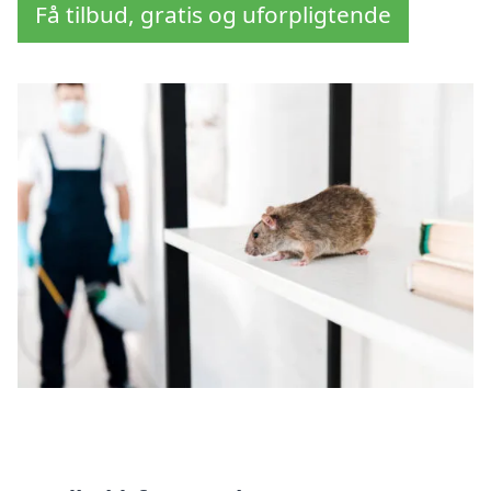
Få tilbud, gratis og uforpligtende