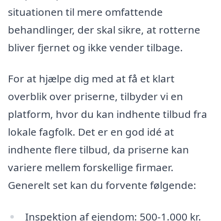
situationen til mere omfattende
behandlinger, der skal sikre, at rotterne
bliver fjernet og ikke vender tilbage.
For at hjælpe dig med at få et klart
overblik over priserne, tilbyder vi en
platform, hvor du kan indhente tilbud fra
lokale fagfolk. Det er en god idé at
indhente flere tilbud, da priserne kan
variere mellem forskellige firmaer.
Generelt set kan du forvente følgende:
Inspektion af ejendom: 500-1.000 kr.