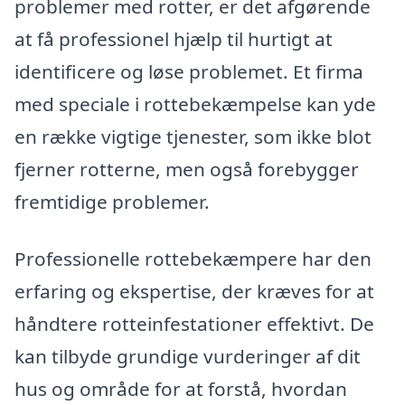
problemer med rotter, er det afgørende
at få professionel hjælp til hurtigt at
identificere og løse problemet. Et firma
med speciale i rottebekæmpelse kan yde
en række vigtige tjenester, som ikke blot
fjerner rotterne, men også forebygger
fremtidige problemer.
Professionelle rottebekæmpere har den
erfaring og ekspertise, der kræves for at
håndtere rotteinfestationer effektivt. De
kan tilbyde grundige vurderinger af dit
hus og område for at forstå, hvordan