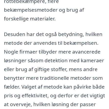
rottebekæmpere, flere
bekæmpelsesmetoder og brug af
forskellige materialer.
Desuden har det også betydning, hvilken
metode der anvendes til bekæmpelsen.
Nogle firmaer tilbyder mere avancerede
løsninger såsom detektion med kameraer
eller brug af giftige stoffer, mens andre
benytter mere traditionelle metoder som
fælder. Valget af metode kan påvirke både
pris og effektivitet, og derfor er det vigtigt
at overveje, hvilken løsning der passer