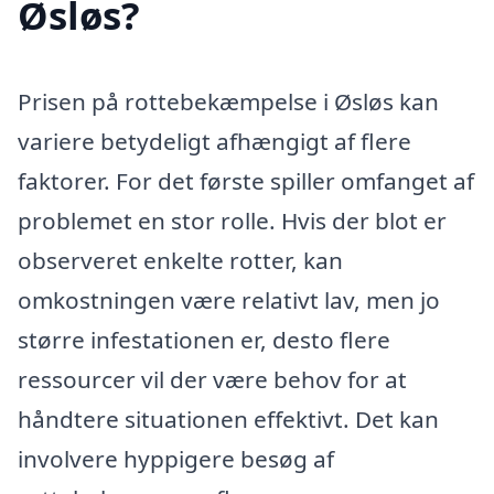
Øsløs?
Prisen på rottebekæmpelse i Øsløs kan
variere betydeligt afhængigt af flere
faktorer. For det første spiller omfanget af
problemet en stor rolle. Hvis der blot er
observeret enkelte rotter, kan
omkostningen være relativt lav, men jo
større infestationen er, desto flere
ressourcer vil der være behov for at
håndtere situationen effektivt. Det kan
involvere hyppigere besøg af