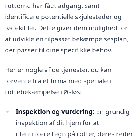
rotterne har fået adgang, samt
identificere potentielle skjulesteder og
fødekilder. Dette giver dem mulighed for
at udvikle en tilpasset bekæmpelsesplan,
der passer til dine specifikke behov.
Her er nogle af de tjenester, du kan
forvente fra et firma med speciale i
rottebekæmpelse i Øsløs:
Inspektion og vurdering:
En grundig
inspektion af dit hjem for at
identificere tegn på rotter, deres reder