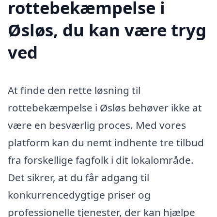
rottebekæmpelse i
Øsløs, du kan være tryg
ved
At finde den rette løsning til
rottebekæmpelse i Øsløs behøver ikke at
være en besværlig proces. Med vores
platform kan du nemt indhente tre tilbud
fra forskellige fagfolk i dit lokalområde.
Det sikrer, at du får adgang til
konkurrencedygtige priser og
professionelle tjenester, der kan hjælpe