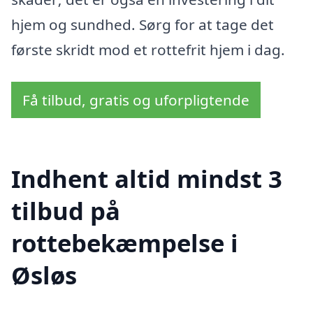
hjem og sundhed. Sørg for at tage det
første skridt mod et rottefrit hjem i dag.
Få tilbud, gratis og uforpligtende
Indhent altid mindst 3
tilbud på
rottebekæmpelse i
Øsløs