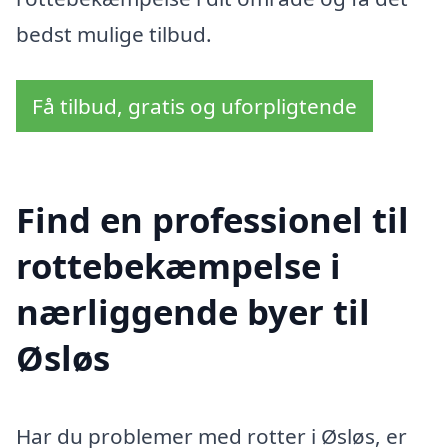
bedst mulige tilbud.
Få tilbud, gratis og uforpligtende
Find en professionel til
rottebekæmpelse i
nærliggende byer til
Øsløs
Har du problemer med rotter i Øsløs, er