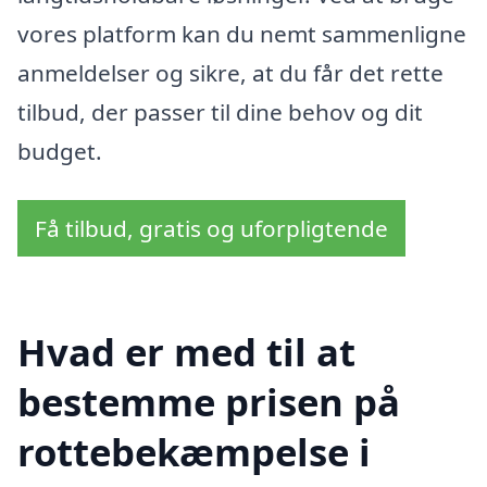
vores platform kan du nemt sammenligne
anmeldelser og sikre, at du får det rette
tilbud, der passer til dine behov og dit
budget.
Få tilbud, gratis og uforpligtende
Hvad er med til at
bestemme prisen på
rottebekæmpelse i