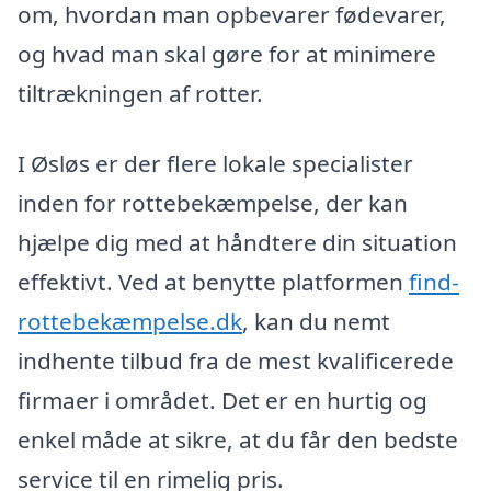
om, hvordan man opbevarer fødevarer,
og hvad man skal gøre for at minimere
tiltrækningen af rotter.
I Øsløs er der flere lokale specialister
inden for rottebekæmpelse, der kan
hjælpe dig med at håndtere din situation
effektivt. Ved at benytte platformen
find-
rottebekæmpelse.dk
, kan du nemt
indhente tilbud fra de mest kvalificerede
firmaer i området. Det er en hurtig og
enkel måde at sikre, at du får den bedste
service til en rimelig pris.