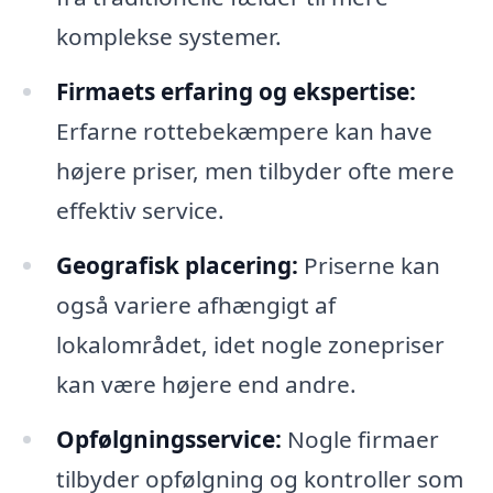
komplekse systemer.
Firmaets erfaring og ekspertise:
Erfarne rottebekæmpere kan have
højere priser, men tilbyder ofte mere
effektiv service.
Geografisk placering:
Priserne kan
også variere afhængigt af
lokalområdet, idet nogle zonepriser
kan være højere end andre.
Opfølgningsservice:
Nogle firmaer
tilbyder opfølgning og kontroller som