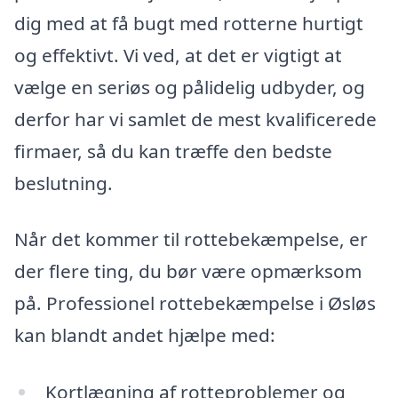
dig med at få bugt med rotterne hurtigt
og effektivt. Vi ved, at det er vigtigt at
vælge en seriøs og pålidelig udbyder, og
derfor har vi samlet de mest kvalificerede
firmaer, så du kan træffe den bedste
beslutning.
Når det kommer til rottebekæmpelse, er
der flere ting, du bør være opmærksom
på. Professionel rottebekæmpelse i Øsløs
kan blandt andet hjælpe med:
Kortlægning af rotteproblemer og