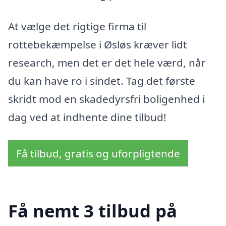
At vælge det rigtige firma til
rottebekæmpelse i Øsløs kræver lidt
research, men det er det hele værd, når
du kan have ro i sindet. Tag det første
skridt mod en skadedyrsfri boligenhed i
dag ved at indhente dine tilbud!
Få tilbud, gratis og uforpligtende
Få nemt 3 tilbud på