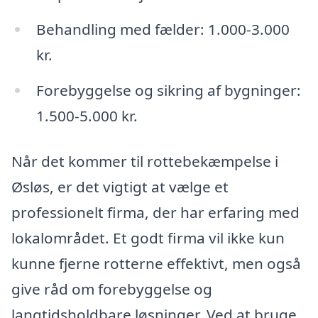
Behandling med fælder: 1.000-3.000
kr.
Forebyggelse og sikring af bygninger:
1.500-5.000 kr.
Når det kommer til rottebekæmpelse i
Øsløs, er det vigtigt at vælge et
professionelt firma, der har erfaring med
lokalområdet. Et godt firma vil ikke kun
kunne fjerne rotterne effektivt, men også
give råd om forebyggelse og
langtidsholdbare løsninger. Ved at bruge