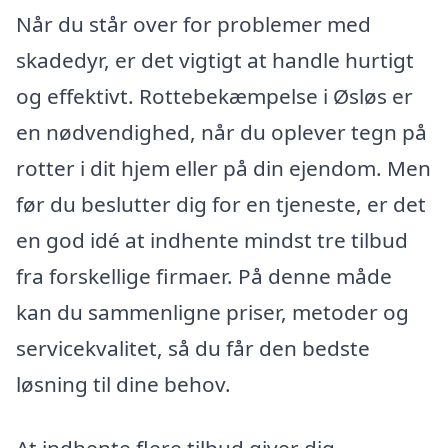
Når du står over for problemer med
skadedyr, er det vigtigt at handle hurtigt
og effektivt. Rottebekæmpelse i Øsløs er
en nødvendighed, når du oplever tegn på
rotter i dit hjem eller på din ejendom. Men
før du beslutter dig for en tjeneste, er det
en god idé at indhente mindst tre tilbud
fra forskellige firmaer. På denne måde
kan du sammenligne priser, metoder og
servicekvalitet, så du får den bedste
løsning til dine behov.
At indhente flere tilbud giver dig