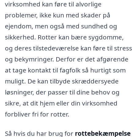
virksomhed kan føre til alvorlige
problemer, ikke kun med skader på
ejendom, men også med sundhed og
sikkerhed. Rotter kan bære sygdomme,
og deres tilstedeværelse kan føre til stress
og bekymringer. Derfor er det afgørende
at tage kontakt til fagfolk så hurtigt som
muligt. De kan tilbyde skræddersyede
løsninger, der passer til dine behov og
sikre, at dit hjem eller din virksomhed
forbliver fri for rotter.
Så hvis du har brug for
rottebekæmpelse