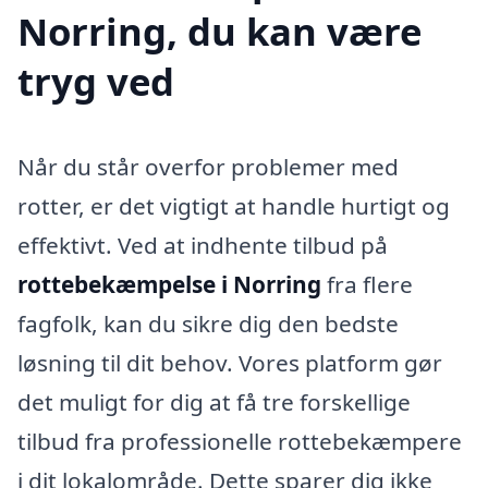
Norring, du kan være
tryg ved
Når du står overfor problemer med
rotter, er det vigtigt at handle hurtigt og
effektivt. Ved at indhente tilbud på
rottebekæmpelse i Norring
fra flere
fagfolk, kan du sikre dig den bedste
løsning til dit behov. Vores platform gør
det muligt for dig at få tre forskellige
tilbud fra professionelle rottebekæmpere
i dit lokalområde. Dette sparer dig ikke