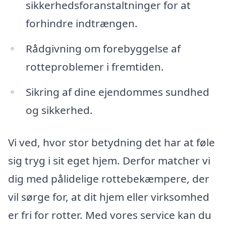
sikkerhedsforanstaltninger for at
forhindre indtrængen.
Rådgivning om forebyggelse af
rotteproblemer i fremtiden.
Sikring af dine ejendommes sundhed
og sikkerhed.
Vi ved, hvor stor betydning det har at føle
sig tryg i sit eget hjem. Derfor matcher vi
dig med pålidelige rottebekæmpere, der
vil sørge for, at dit hjem eller virksomhed
er fri for rotter. Med vores service kan du