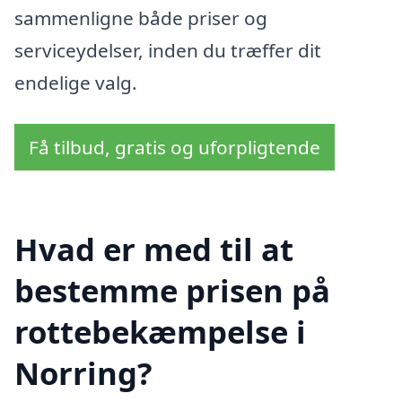
sammenligne både priser og
serviceydelser, inden du træffer dit
endelige valg.
Få tilbud, gratis og uforpligtende
Hvad er med til at
bestemme prisen på
rottebekæmpelse i
Norring?