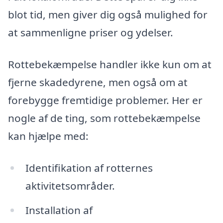
blot tid, men giver dig også mulighed for
at sammenligne priser og ydelser.
Rottebekæmpelse handler ikke kun om at
fjerne skadedyrene, men også om at
forebygge fremtidige problemer. Her er
nogle af de ting, som rottebekæmpelse
kan hjælpe med:
Identifikation af rotternes
aktivitetsområder.
Installation af