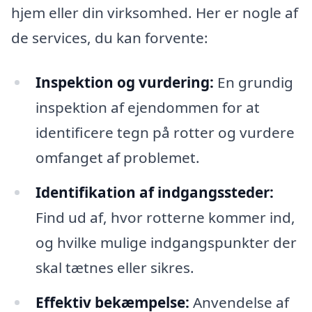
hjem eller din virksomhed. Her er nogle af
de services, du kan forvente:
Inspektion og vurdering:
En grundig
inspektion af ejendommen for at
identificere tegn på rotter og vurdere
omfanget af problemet.
Identifikation af indgangssteder:
Find ud af, hvor rotterne kommer ind,
og hvilke mulige indgangspunkter der
skal tætnes eller sikres.
Effektiv bekæmpelse:
Anvendelse af