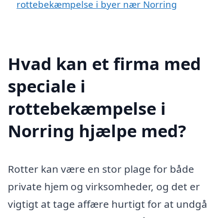
rottebekæmpelse i byer nær Norring
Hvad kan et firma med
speciale i
rottebekæmpelse i
Norring hjælpe med?
Rotter kan være en stor plage for både
private hjem og virksomheder, og det er
vigtigt at tage affære hurtigt for at undgå