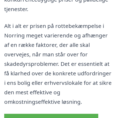
tjenester.
Alt i alt er prisen på rottebekæmpelse i
Norring meget varierende og afhænger
af en række faktorer, der alle skal
overvejes, når man står over for
skadedyrsproblemer. Det er essentielt at
få klarhed over de konkrete udfordringer
i ens bolig eller erhvervslokale for at sikre
den mest effektive og
omkostningseffektive løsning.