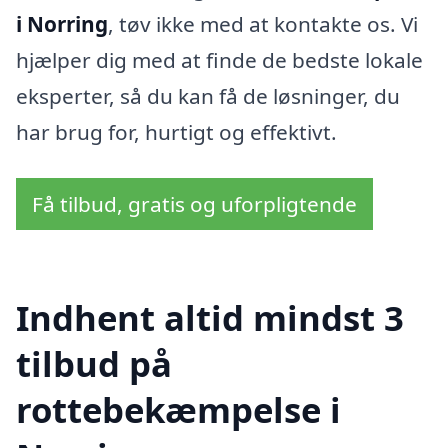
i Norring
, tøv ikke med at kontakte os. Vi
hjælper dig med at finde de bedste lokale
eksperter, så du kan få de løsninger, du
har brug for, hurtigt og effektivt.
Få tilbud, gratis og uforpligtende
Indhent altid mindst 3
tilbud på
rottebekæmpelse i