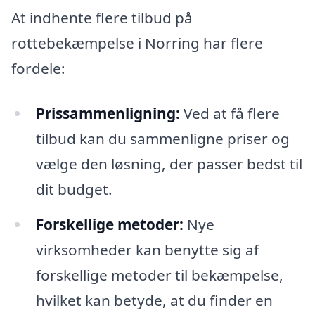
At indhente flere tilbud på
rottebekæmpelse i Norring har flere
fordele:
Prissammenligning:
Ved at få flere
tilbud kan du sammenligne priser og
vælge den løsning, der passer bedst til
dit budget.
Forskellige metoder:
Nye
virksomheder kan benytte sig af
forskellige metoder til bekæmpelse,
hvilket kan betyde, at du finder en