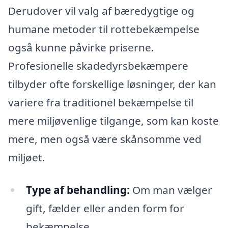
Derudover vil valg af bæredygtige og
humane metoder til rottebekæmpelse
også kunne påvirke priserne.
Profesionelle skadedyrsbekæmpere
tilbyder ofte forskellige løsninger, der kan
variere fra traditionel bekæmpelse til
mere miljøvenlige tilgange, som kan koste
mere, men også være skånsomme ved
miljøet.
Type af behandling:
Om man vælger
gift, fælder eller anden form for
bekæmpelse.