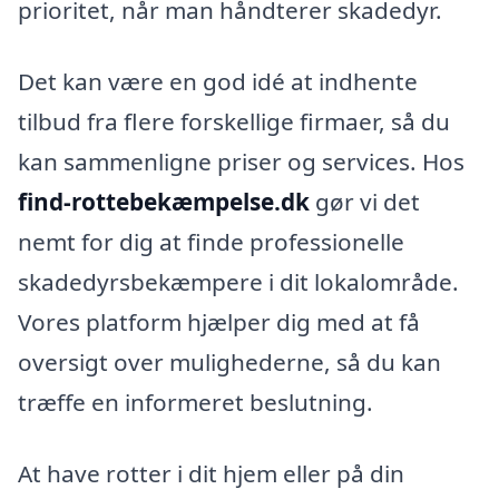
prioritet, når man håndterer skadedyr.
Det kan være en god idé at indhente
tilbud fra flere forskellige firmaer, så du
kan sammenligne priser og services. Hos
find-rottebekæmpelse.dk
gør vi det
nemt for dig at finde professionelle
skadedyrsbekæmpere i dit lokalområde.
Vores platform hjælper dig med at få
oversigt over mulighederne, så du kan
træffe en informeret beslutning.
At have rotter i dit hjem eller på din