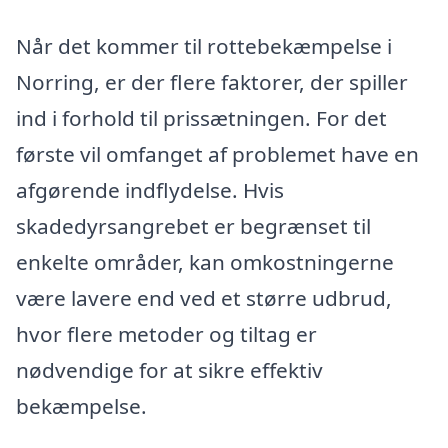
Når det kommer til rottebekæmpelse i
Norring, er der flere faktorer, der spiller
ind i forhold til prissætningen. For det
første vil omfanget af problemet have en
afgørende indflydelse. Hvis
skadedyrsangrebet er begrænset til
enkelte områder, kan omkostningerne
være lavere end ved et større udbrud,
hvor flere metoder og tiltag er
nødvendige for at sikre effektiv
bekæmpelse.