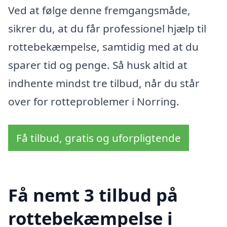
Ved at følge denne fremgangsmåde,
sikrer du, at du får professionel hjælp til
rottebekæmpelse, samtidig med at du
sparer tid og penge. Så husk altid at
indhente mindst tre tilbud, når du står
over for rotteproblemer i Norring.
Få tilbud, gratis og uforpligtende
Få nemt 3 tilbud på
rottebekæmpelse i