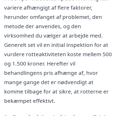
variere afhængigt af flere faktorer,
herunder omfanget af problemet, den
metode der anvendes, og den
virksomhed du vælger at arbejde med.
Generelt set vil en initial inspektion for at
vurdere rotteaktiviteten koste mellem 500
og 1.500 kroner. Herefter vil
behandlingens pris afhænge af, hvor
mange gange det er nødvendigt at
komme tilbage for at sikre, at rotterne er
bekæmpet effektivt.