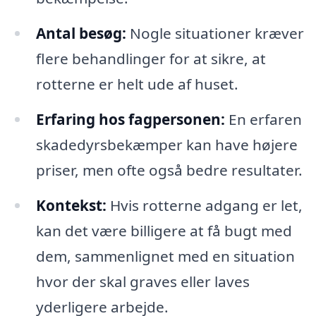
Antal besøg:
Nogle situationer kræver
flere behandlinger for at sikre, at
rotterne er helt ude af huset.
Erfaring hos fagpersonen:
En erfaren
skadedyrsbekæmper kan have højere
priser, men ofte også bedre resultater.
Kontekst:
Hvis rotterne adgang er let,
kan det være billigere at få bugt med
dem, sammenlignet med en situation
hvor der skal graves eller laves
yderligere arbejde.