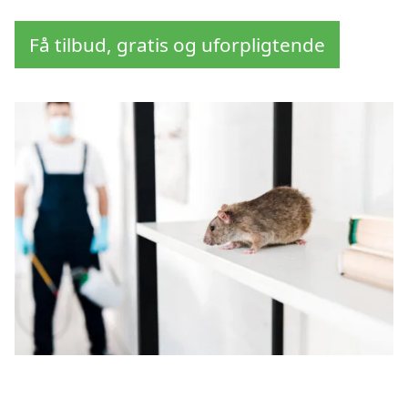
Få tilbud, gratis og uforpligtende