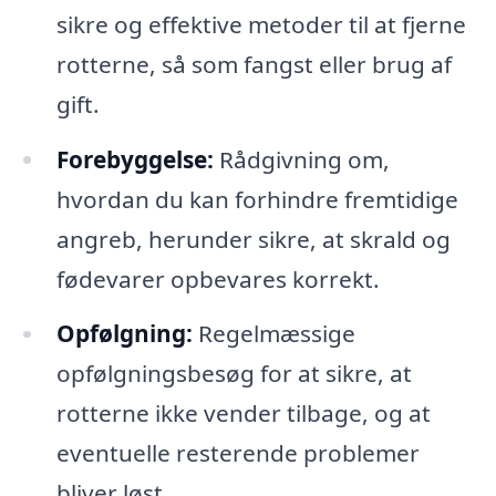
sikre og effektive metoder til at fjerne
rotterne, så som fangst eller brug af
gift.
Forebyggelse:
Rådgivning om,
hvordan du kan forhindre fremtidige
angreb, herunder sikre, at skrald og
fødevarer opbevares korrekt.
Opfølgning:
Regelmæssige
opfølgningsbesøg for at sikre, at
rotterne ikke vender tilbage, og at
eventuelle resterende problemer
bliver løst.