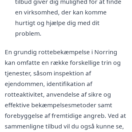
tilbud giver dig mulighed for at finde
en virksomhed, der kan komme
hurtigt og hjælpe dig med dit
problem.
En grundig rottebekæmpelse i Norring
kan omfatte en række forskellige trin og
tjenester, såsom inspektion af
ejendommen, identifikation af
rotteaktivitet, anvendelse af sikre og
effektive bekæmpelsesmetoder samt
forebyggelse af fremtidige angreb. Ved at
sammenligne tilbud vil du også kunne se,