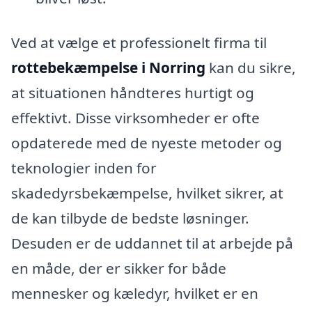
Ved at vælge et professionelt firma til
rottebekæmpelse i Norring
kan du sikre,
at situationen håndteres hurtigt og
effektivt. Disse virksomheder er ofte
opdaterede med de nyeste metoder og
teknologier inden for
skadedyrsbekæmpelse, hvilket sikrer, at
de kan tilbyde de bedste løsninger.
Desuden er de uddannet til at arbejde på
en måde, der er sikker for både
mennesker og kæledyr, hvilket er en