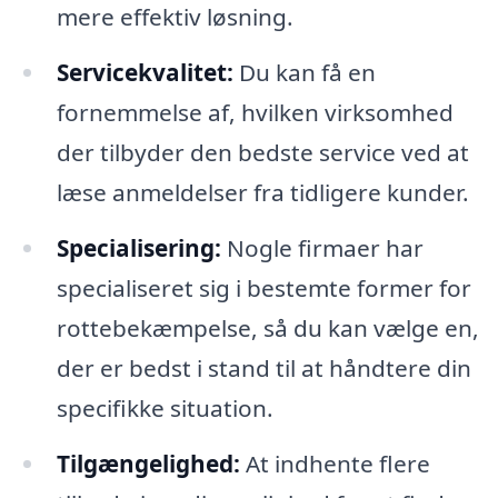
mere effektiv løsning.
Servicekvalitet:
Du kan få en
fornemmelse af, hvilken virksomhed
der tilbyder den bedste service ved at
læse anmeldelser fra tidligere kunder.
Specialisering:
Nogle firmaer har
specialiseret sig i bestemte former for
rottebekæmpelse, så du kan vælge en,
der er bedst i stand til at håndtere din
specifikke situation.
Tilgængelighed:
At indhente flere