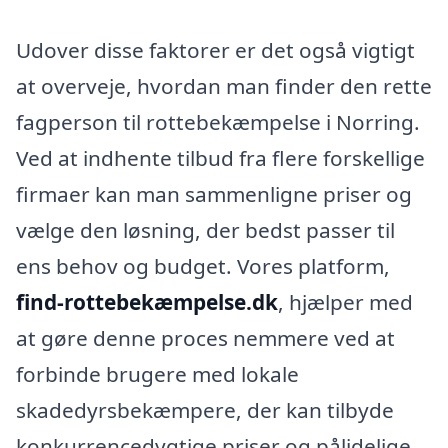
Udover disse faktorer er det også vigtigt
at overveje, hvordan man finder den rette
fagperson til rottebekæmpelse i Norring.
Ved at indhente tilbud fra flere forskellige
firmaer kan man sammenligne priser og
vælge den løsning, der bedst passer til
ens behov og budget. Vores platform,
find-rottebekæmpelse.dk
, hjælper med
at gøre denne proces nemmere ved at
forbinde brugere med lokale
skadedyrsbekæmpere, der kan tilbyde
konkurrencedygtige priser og pålidelige