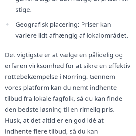
stige.
Geografisk placering: Priser kan
variere lidt afhængig af lokalområdet.
Det vigtigste er at vælge en pålidelig og
erfaren virksomhed for at sikre en effektiv
rottebekæmpelse i Norring. Gennem
vores platform kan du nemt indhente
tilbud fra lokale fagfolk, så du kan finde
den bedste løsning til en rimelig pris.
Husk, at det altid er en god idé at
indhente flere tilbud, så du kan