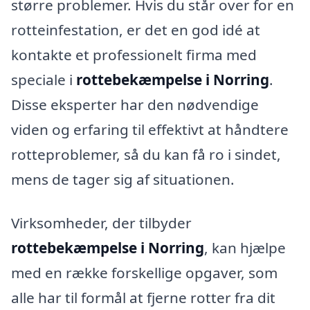
større problemer. Hvis du står over for en
rotteinfestation, er det en god idé at
kontakte et professionelt firma med
speciale i
rottebekæmpelse i Norring
.
Disse eksperter har den nødvendige
viden og erfaring til effektivt at håndtere
rotteproblemer, så du kan få ro i sindet,
mens de tager sig af situationen.
Virksomheder, der tilbyder
rottebekæmpelse i Norring
, kan hjælpe
med en række forskellige opgaver, som
alle har til formål at fjerne rotter fra dit