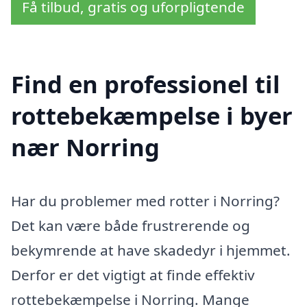
Få tilbud, gratis og uforpligtende
Find en professionel til
rottebekæmpelse i byer
nær Norring
Har du problemer med rotter i Norring?
Det kan være både frustrerende og
bekymrende at have skadedyr i hjemmet.
Derfor er det vigtigt at finde effektiv
rottebekæmpelse i Norring. Mange