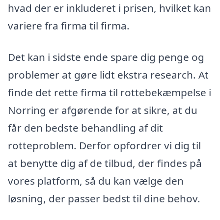
hvad der er inkluderet i prisen, hvilket kan
variere fra firma til firma.
Det kan i sidste ende spare dig penge og
problemer at gøre lidt ekstra research. At
finde det rette firma til rottebekæmpelse i
Norring er afgørende for at sikre, at du
får den bedste behandling af dit
rotteproblem. Derfor opfordrer vi dig til
at benytte dig af de tilbud, der findes på
vores platform, så du kan vælge den
løsning, der passer bedst til dine behov.