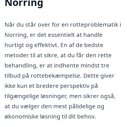
Norring
Når du står over for en rotteproblematik i
Norring, er det essentielt at handle
hurtigt og effektivt. En af de bedste
metoder til at sikre, at du får den rette
behandling, er at indhente mindst tre
tilbud på rottebekæmpelse. Dette giver
ikke kun et bredere perspektiv på
tilgængelige løsninger, men sikrer også,
at du vælger den mest pålidelige og
økonomiske løsning til dit behov.