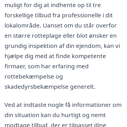
muligt for dig at indhente op til tre
forskellige tilbud fra professionelle i dit
lokalområde. Uanset om du står overfor
en større rotteplage eller blot ønsker en
grundig inspektion af din ejendom, kan vi
hjælpe dig med at finde kompetente
firmaer, som har erfaring med
rottebekæmpelse og
skadedyrsbekæmpelse generelt.
Ved at indtaste nogle få informationer om
din situation kan du hurtigt og nemt
modtage tilbud, der er tilpasset dine