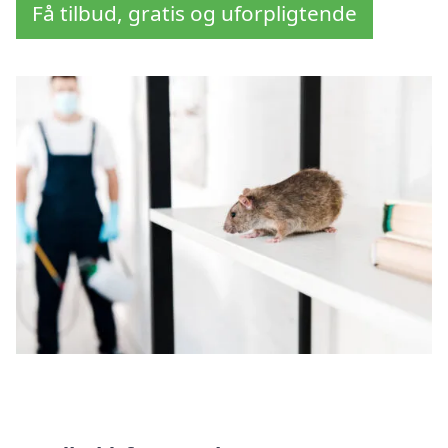
Få tilbud, gratis og uforpligtende