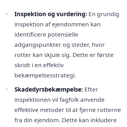
Inspektion og vurdering:
En grundig
inspektion af ejendommen kan
identificere potensielle
adgangspunkter og steder, hvor
rotter kan skjule sig. Dette er første
skridt i en effektiv
bekæmpelsesstrategi.
Skadedyrsbekæmpelse:
Efter
inspektionen vil fagfolk anvende
effektive metoder til at fjerne rotterne
fra din ejendom. Dette kan inkludere