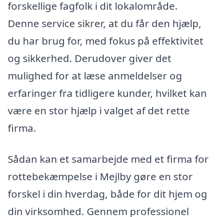
forskellige fagfolk i dit lokalområde.
Denne service sikrer, at du får den hjælp,
du har brug for, med fokus på effektivitet
og sikkerhed. Derudover giver det
mulighed for at læse anmeldelser og
erfaringer fra tidligere kunder, hvilket kan
være en stor hjælp i valget af det rette
firma.
Sådan kan et samarbejde med et firma for
rottebekæmpelse i Mejlby gøre en stor
forskel i din hverdag, både for dit hjem og
din virksomhed. Gennem professionel