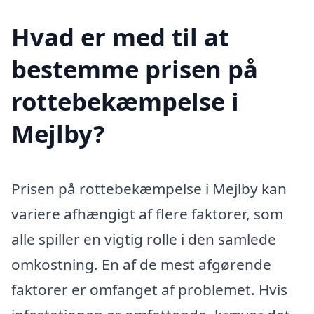
Hvad er med til at
bestemme prisen på
rottebekæmpelse i
Mejlby?
Prisen på rottebekæmpelse i Mejlby kan
variere afhængigt af flere faktorer, som
alle spiller en vigtig rolle i den samlede
omkostning. En af de mest afgørende
faktorer er omfanget af problemet. Hvis