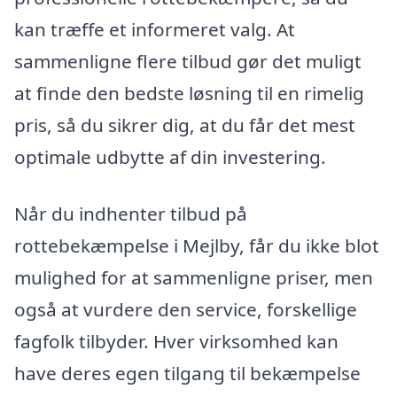
kan træffe et informeret valg. At
sammenligne flere tilbud gør det muligt
at finde den bedste løsning til en rimelig
pris, så du sikrer dig, at du får det mest
optimale udbytte af din investering.
Når du indhenter tilbud på
rottebekæmpelse i Mejlby, får du ikke blot
mulighed for at sammenligne priser, men
også at vurdere den service, forskellige
fagfolk tilbyder. Hver virksomhed kan
have deres egen tilgang til bekæmpelse