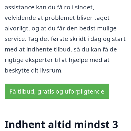
assistance kan du få ro i sindet,
velvidende at problemet bliver taget
alvorligt, og at du får den bedst mulige
service. Tag det første skridt i dag og start
med at indhente tilbud, så du kan få de
rigtige eksperter til at hjælpe med at
beskytte dit livsrum.
Få tilbud, gratis og uforpligtende
Indhent altid mindst 3