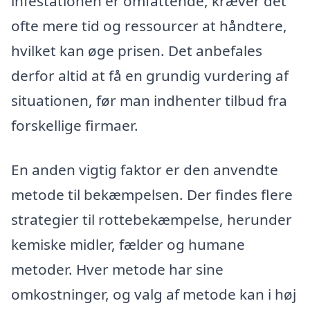
infestationen er omfattende, kræver det
ofte mere tid og ressourcer at håndtere,
hvilket kan øge prisen. Det anbefales
derfor altid at få en grundig vurdering af
situationen, før man indhenter tilbud fra
forskellige firmaer.
En anden vigtig faktor er den anvendte
metode til bekæmpelsen. Der findes flere
strategier til rottebekæmpelse, herunder
kemiske midler, fælder og humane
metoder. Hver metode har sine
omkostninger, og valg af metode kan i høj