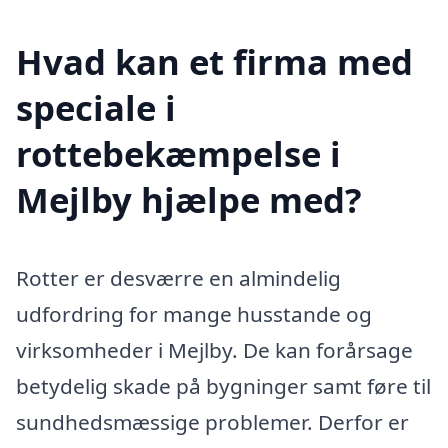
Hvad kan et firma med
speciale i
rottebekæmpelse i
Mejlby hjælpe med?
Rotter er desværre en almindelig
udfordring for mange husstande og
virksomheder i Mejlby. De kan forårsage
betydelig skade på bygninger samt føre til
sundhedsmæssige problemer. Derfor er