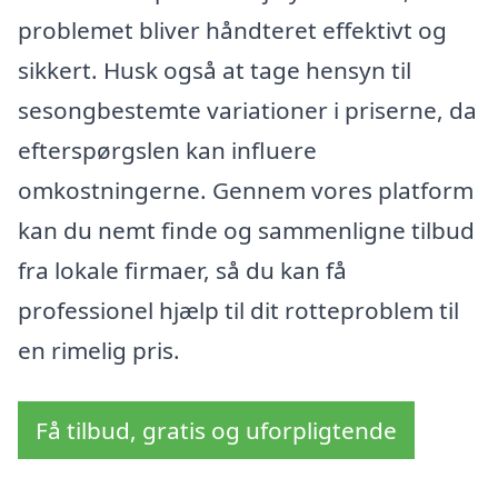
problemet bliver håndteret effektivt og
sikkert. Husk også at tage hensyn til
sesongbestemte variationer i priserne, da
efterspørgslen kan influere
omkostningerne. Gennem vores platform
kan du nemt finde og sammenligne tilbud
fra lokale firmaer, så du kan få
professionel hjælp til dit rotteproblem til
en rimelig pris.
Få tilbud, gratis og uforpligtende