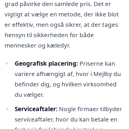
grad påvirke den samlede pris. Det er
vigtigt at vælge en metode, der ikke blot
er effektiv, men også sikrer, at der tages
hensyn til sikkerheden for både
mennesker og kæledyr.
Geografisk placering:
Priserne kan
variere afhængigt af, hvor i Mejlby du
befinder dig, og hvilken virksomhed
du vælger.
Serviceaftaler:
Nogle firmaer tilbyder
serviceaftaler, hvor du kan betale en