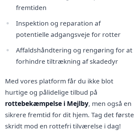
fremtiden
Inspektion og reparation af
potentielle adgangsveje for rotter
Affaldshåndtering og rengøring for at
forhindre tiltrækning af skadedyr
Med vores platform får du ikke blot
hurtige og pålidelige tilbud på
rottebekæmpelse i Mejlby
, men også en
sikrere fremtid for dit hjem. Tag det første
skridt mod en rottefri tilværelse i dag!