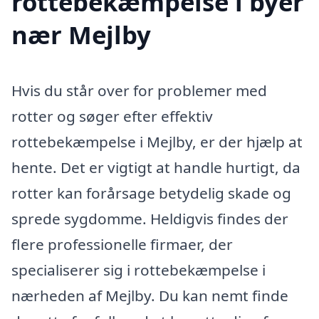
rottebekæmpelse i byer
nær Mejlby
Hvis du står over for problemer med
rotter og søger efter effektiv
rottebekæmpelse i Mejlby, er der hjælp at
hente. Det er vigtigt at handle hurtigt, da
rotter kan forårsage betydelig skade og
sprede sygdomme. Heldigvis findes der
flere professionelle firmaer, der
specialiserer sig i rottebekæmpelse i
nærheden af Mejlby. Du kan nemt finde