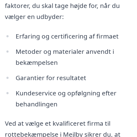
faktorer, du skal tage højde for, når du
vælger en udbyder:
Erfaring og certificering af firmaet
Metoder og materialer anvendt i
bekæmpelsen
Garantier for resultatet
Kundeservice og opfølgning efter
behandlingen
Ved at vælge et kvalificeret firma til
rottebekæmpelse i Mejlby sikrer du, at