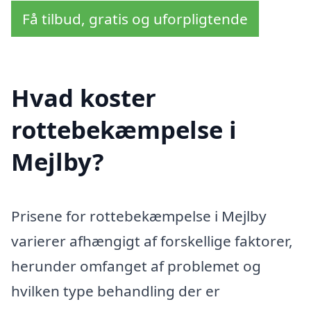
Få tilbud, gratis og uforpligtende
Hvad koster
rottebekæmpelse i
Mejlby?
Prisene for rottebekæmpelse i Mejlby
varierer afhængigt af forskellige faktorer,
herunder omfanget af problemet og
hvilken type behandling der er