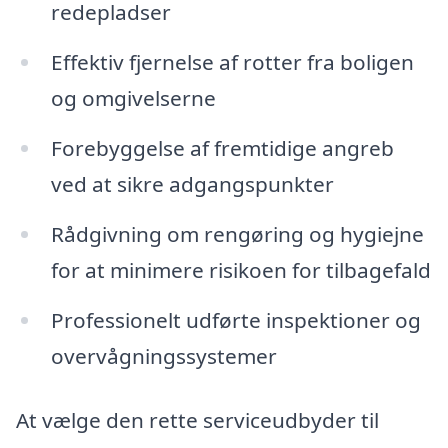
redepladser
Effektiv fjernelse af rotter fra boligen
og omgivelserne
Forebyggelse af fremtidige angreb
ved at sikre adgangspunkter
Rådgivning om rengøring og hygiejne
for at minimere risikoen for tilbagefald
Professionelt udførte inspektioner og
overvågningssystemer
At vælge den rette serviceudbyder til