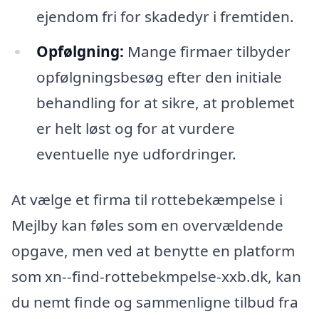
ejendom fri for skadedyr i fremtiden.
Opfølgning:
Mange firmaer tilbyder
opfølgningsbesøg efter den initiale
behandling for at sikre, at problemet
er helt løst og for at vurdere
eventuelle nye udfordringer.
At vælge et firma til rottebekæmpelse i
Mejlby kan føles som en overvældende
opgave, men ved at benytte en platform
som xn--find-rottebekmpelse-xxb.dk, kan
du nemt finde og sammenligne tilbud fra