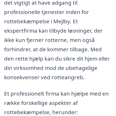
det vigtigt at have adgang til
professionelle tjenester inden for
rottebekæmpelse i Mejlby. Et
ekspertfirma kan tilbyde løsninger, der
ikke kun fjerner rotterne, men også
forhindrer, at de kommer tilbage. Med
den rette hjælp kan du sikre dit hjem eller
din virksomhed mod de ubehagelige
konsekvenser ved rotteangreb.
Et professionelt firma kan hjælpe med en
række forskellige aspekter af
rottebekæmpelse, herunder: