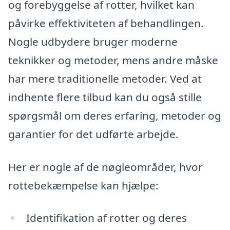
og forebyggelse af rotter, hvilket kan
påvirke effektiviteten af behandlingen.
Nogle udbydere bruger moderne
teknikker og metoder, mens andre måske
har mere traditionelle metoder. Ved at
indhente flere tilbud kan du også stille
spørgsmål om deres erfaring, metoder og
garantier for det udførte arbejde.
Her er nogle af de nøgleområder, hvor
rottebekæmpelse kan hjælpe:
Identifikation af rotter og deres