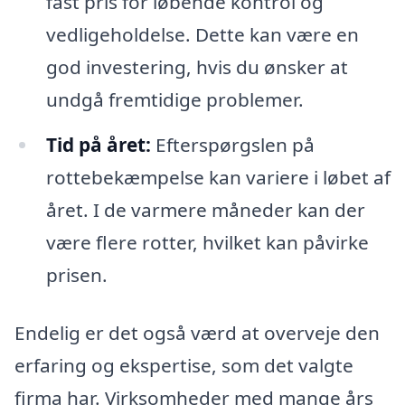
fast pris for løbende kontrol og
vedligeholdelse. Dette kan være en
god investering, hvis du ønsker at
undgå fremtidige problemer.
Tid på året:
Efterspørgslen på
rottebekæmpelse kan variere i løbet af
året. I de varmere måneder kan der
være flere rotter, hvilket kan påvirke
prisen.
Endelig er det også værd at overveje den
erfaring og ekspertise, som det valgte
firma har. Virksomheder med mange års