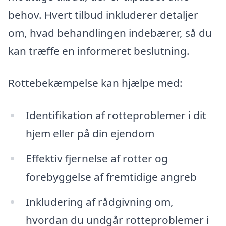
behov. Hvert tilbud inkluderer detaljer
om, hvad behandlingen indebærer, så du
kan træffe en informeret beslutning.
Rottebekæmpelse kan hjælpe med:
Identifikation af rotteproblemer i dit
hjem eller på din ejendom
Effektiv fjernelse af rotter og
forebyggelse af fremtidige angreb
Inkludering af rådgivning om,
hvordan du undgår rotteproblemer i