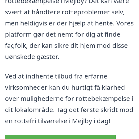
rottebekæmpelse i Mejlby? Det kan være
svært at håndtere rotteproblemer selv,
men heldigvis er der hjælp at hente. Vores
platform gør det nemt for dig at finde
fagfolk, der kan sikre dit hjem mod disse
uønskede gæster.
Ved at indhente tilbud fra erfarne
virksomheder kan du hurtigt få klarhed
over mulighederne for rottebekæmpelse i
dit lokalområde. Tag det første skridt mod
en rottefri tilværelse i Mejlby i dag!