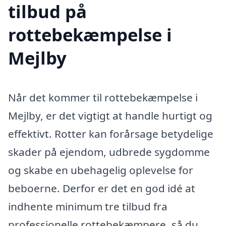
tilbud på
rottebekæmpelse i
Mejlby
Når det kommer til rottebekæmpelse i
Mejlby, er det vigtigt at handle hurtigt og
effektivt. Rotter kan forårsage betydelige
skader på ejendom, udbrede sygdomme
og skabe en ubehagelig oplevelse for
beboerne. Derfor er det en god idé at
indhente minimum tre tilbud fra
professionelle rottebekæmpere, så du