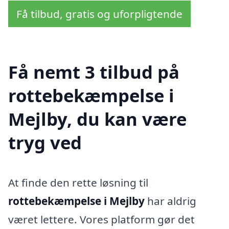
Få tilbud, gratis og uforpligtende
Få nemt 3 tilbud på
rottebekæmpelse i
Mejlby, du kan være
tryg ved
At finde den rette løsning til
rottebekæmpelse i Mejlby
har aldrig
været lettere. Vores platform gør det