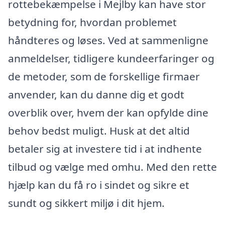
rottebekæmpelse i Mejlby kan have stor
betydning for, hvordan problemet
håndteres og løses. Ved at sammenligne
anmeldelser, tidligere kundeerfaringer og
de metoder, som de forskellige firmaer
anvender, kan du danne dig et godt
overblik over, hvem der kan opfylde dine
behov bedst muligt. Husk at det altid
betaler sig at investere tid i at indhente
tilbud og vælge med omhu. Med den rette
hjælp kan du få ro i sindet og sikre et
sundt og sikkert miljø i dit hjem.