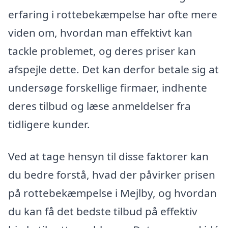
erfaring i rottebekæmpelse har ofte mere
viden om, hvordan man effektivt kan
tackle problemet, og deres priser kan
afspejle dette. Det kan derfor betale sig at
undersøge forskellige firmaer, indhente
deres tilbud og læse anmeldelser fra
tidligere kunder.
Ved at tage hensyn til disse faktorer kan
du bedre forstå, hvad der påvirker prisen
på rottebekæmpelse i Mejlby, og hvordan
du kan få det bedste tilbud på effektiv