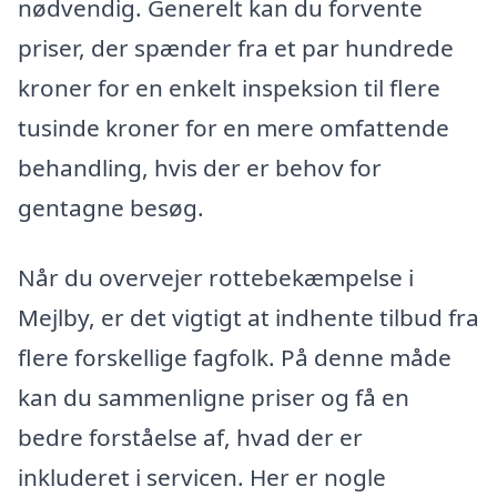
nødvendig. Generelt kan du forvente
priser, der spænder fra et par hundrede
kroner for en enkelt inspeksion til flere
tusinde kroner for en mere omfattende
behandling, hvis der er behov for
gentagne besøg.
Når du overvejer rottebekæmpelse i
Mejlby, er det vigtigt at indhente tilbud fra
flere forskellige fagfolk. På denne måde
kan du sammenligne priser og få en
bedre forståelse af, hvad der er
inkluderet i servicen. Her er nogle