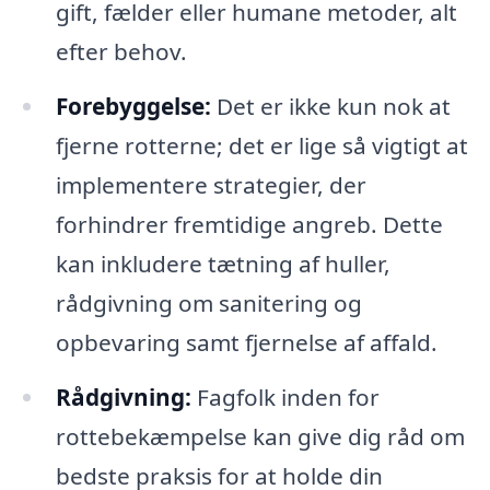
gift, fælder eller humane metoder, alt
efter behov.
Forebyggelse:
Det er ikke kun nok at
fjerne rotterne; det er lige så vigtigt at
implementere strategier, der
forhindrer fremtidige angreb. Dette
kan inkludere tætning af huller,
rådgivning om sanitering og
opbevaring samt fjernelse af affald.
Rådgivning:
Fagfolk inden for
rottebekæmpelse kan give dig råd om
bedste praksis for at holde din