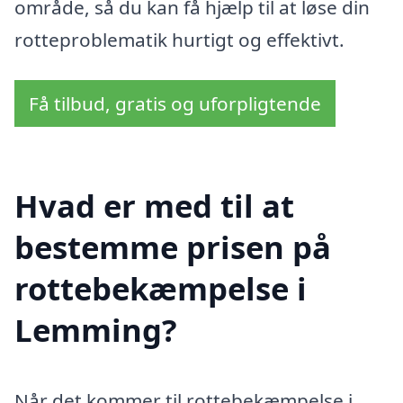
område, så du kan få hjælp til at løse din
rotteproblematik hurtigt og effektivt.
Få tilbud, gratis og uforpligtende
Hvad er med til at
bestemme prisen på
rottebekæmpelse i
Lemming?
Når det kommer til rottebekæmpelse i