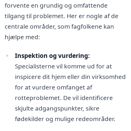
forvente en grundig og omfattende
tilgang til problemet. Her er nogle af de
centrale områder, som fagfolkene kan
hjælpe med:
Inspektion og vurdering:
Specialisterne vil komme ud for at
inspicere dit hjem eller din virksomhed
for at vurdere omfanget af
rotteproblemet. De vil identificere
skjulte adgangspunkter, sikre
fødekilder og mulige redeområder.