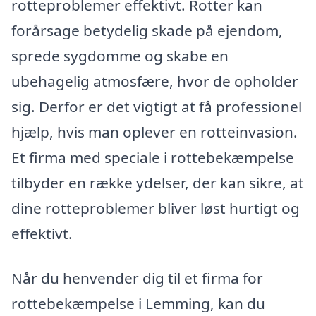
rotteproblemer effektivt. Rotter kan
forårsage betydelig skade på ejendom,
sprede sygdomme og skabe en
ubehagelig atmosfære, hvor de opholder
sig. Derfor er det vigtigt at få professionel
hjælp, hvis man oplever en rotteinvasion.
Et firma med speciale i rottebekæmpelse
tilbyder en række ydelser, der kan sikre, at
dine rotteproblemer bliver løst hurtigt og
effektivt.
Når du henvender dig til et firma for
rottebekæmpelse i Lemming, kan du