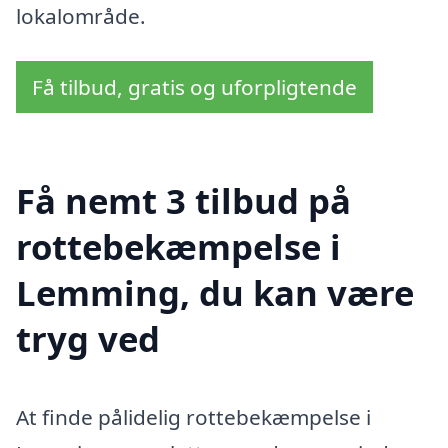
lokalområde.
Få tilbud, gratis og uforpligtende
Få nemt 3 tilbud på
rottebekæmpelse i
Lemming, du kan være
tryg ved
At finde pålidelig rottebekæmpelse i