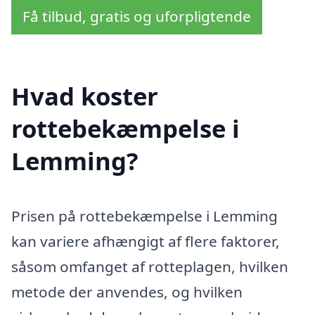
Få tilbud, gratis og uforpligtende
Hvad koster
rottebekæmpelse i
Lemming?
Prisen på rottebekæmpelse i Lemming
kan variere afhængigt af flere faktorer,
såsom omfanget af rotteplagen, hvilken
metode der anvendes, og hvilken