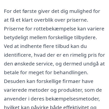
For det første giver det dig mulighed for
at få et klart overblik over priserne.
Priserne for rottebekæmpelse kan variere
betydeligt mellem forskellige tilbydere.
Ved at indhente flere tilbud kan du
identificere, hvad der er en rimelig pris for
den ønskede service, og dermed undgå at
betale for meget for behandlingen.
Desuden kan forskellige firmaer have
varierede metoder og produkter, som de
anvender i deres bekæmpelsesmetoder,
hvilket kan påvirke både effektivitet og