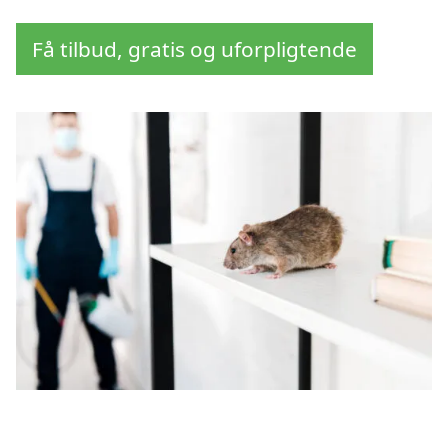
Få tilbud, gratis og uforpligtende