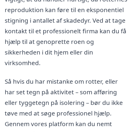
reproduktion kan føre til en eksponentiel
stigning i antallet af skadedyr. Ved at tage
kontakt til et professionelt firma kan du få
hjælp til at genoprette roen og
sikkerheden i dit hjem eller din
virksomhed.
Så hvis du har mistanke om rotter, eller
har set tegn på aktivitet – som afføring
eller tyggetegn på isolering – bør du ikke
tøve med at søge professionel hjælp.
Gennem vores platform kan du nemt