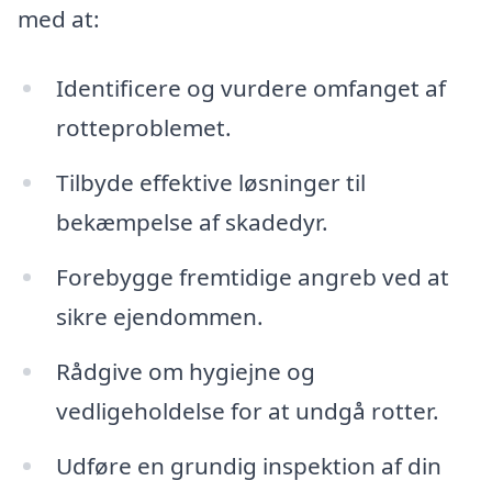
med at:
Identificere og vurdere omfanget af
rotteproblemet.
Tilbyde effektive løsninger til
bekæmpelse af skadedyr.
Forebygge fremtidige angreb ved at
sikre ejendommen.
Rådgive om hygiejne og
vedligeholdelse for at undgå rotter.
Udføre en grundig inspektion af din