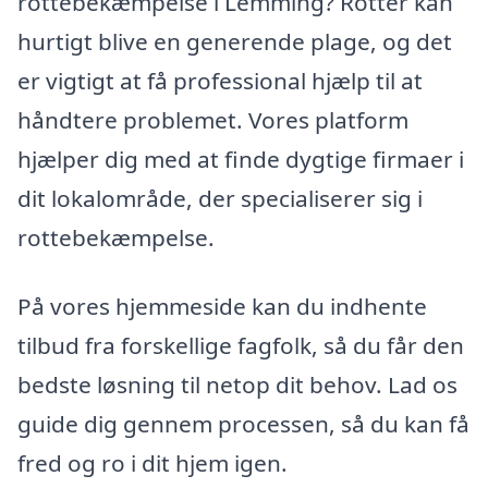
rottebekæmpelse i Lemming? Rotter kan
hurtigt blive en generende plage, og det
er vigtigt at få professional hjælp til at
håndtere problemet. Vores platform
hjælper dig med at finde dygtige firmaer i
dit lokalområde, der specialiserer sig i
rottebekæmpelse.
På vores hjemmeside kan du indhente
tilbud fra forskellige fagfolk, så du får den
bedste løsning til netop dit behov. Lad os
guide dig gennem processen, så du kan få
fred og ro i dit hjem igen.