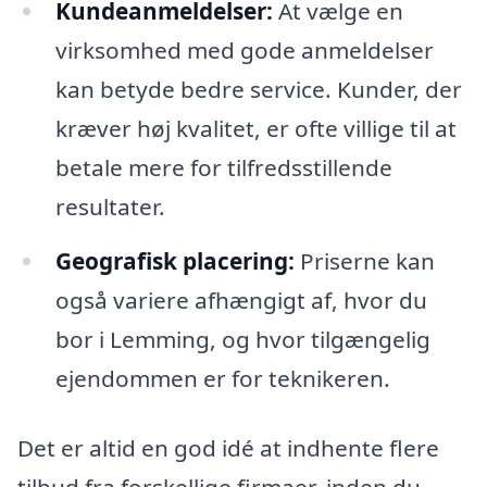
Kundeanmeldelser:
At vælge en
virksomhed med gode anmeldelser
kan betyde bedre service. Kunder, der
kræver høj kvalitet, er ofte villige til at
betale mere for tilfredsstillende
resultater.
Geografisk placering:
Priserne kan
også variere afhængigt af, hvor du
bor i Lemming, og hvor tilgængelig
ejendommen er for teknikeren.
Det er altid en god idé at indhente flere
tilbud fra forskellige firmaer, inden du