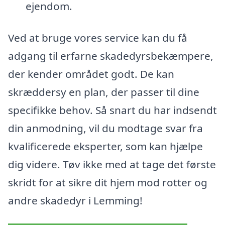
ejendom.
Ved at bruge vores service kan du få
adgang til erfarne skadedyrsbekæmpere,
der kender området godt. De kan
skræddersy en plan, der passer til dine
specifikke behov. Så snart du har indsendt
din anmodning, vil du modtage svar fra
kvalificerede eksperter, som kan hjælpe
dig videre. Tøv ikke med at tage det første
skridt for at sikre dit hjem mod rotter og
andre skadedyr i Lemming!