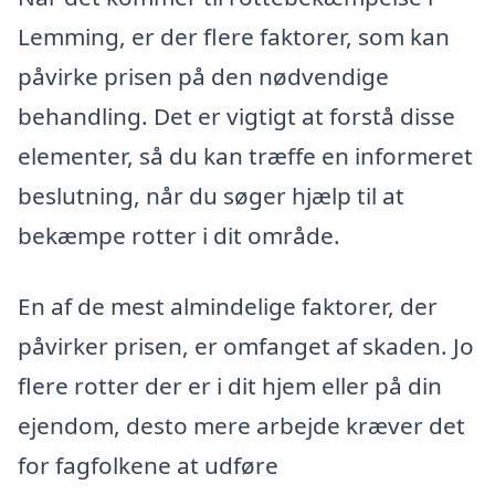
Lemming, er der flere faktorer, som kan
påvirke prisen på den nødvendige
behandling. Det er vigtigt at forstå disse
elementer, så du kan træffe en informeret
beslutning, når du søger hjælp til at
bekæmpe rotter i dit område.
En af de mest almindelige faktorer, der
påvirker prisen, er omfanget af skaden. Jo
flere rotter der er i dit hjem eller på din
ejendom, desto mere arbejde kræver det
for fagfolkene at udføre