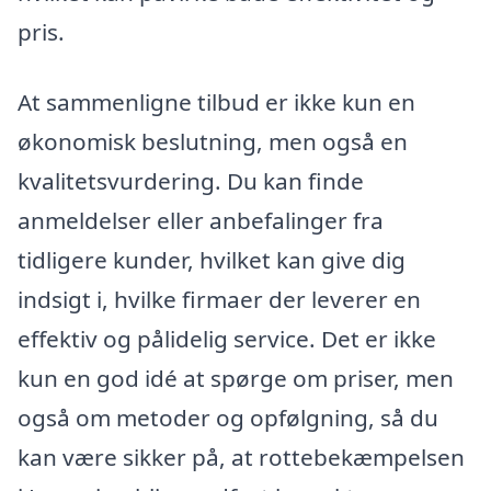
pris.
At sammenligne tilbud er ikke kun en
økonomisk beslutning, men også en
kvalitetsvurdering. Du kan finde
anmeldelser eller anbefalinger fra
tidligere kunder, hvilket kan give dig
indsigt i, hvilke firmaer der leverer en
effektiv og pålidelig service. Det er ikke
kun en god idé at spørge om priser, men
også om metoder og opfølgning, så du
kan være sikker på, at rottebekæmpelsen