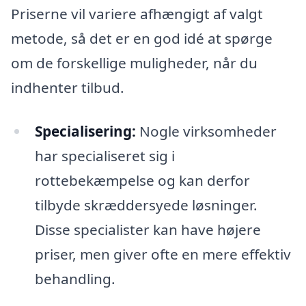
Priserne vil variere afhængigt af valgt
metode, så det er en god idé at spørge
om de forskellige muligheder, når du
indhenter tilbud.
Specialisering:
Nogle virksomheder
har specialiseret sig i
rottebekæmpelse og kan derfor
tilbyde skræddersyede løsninger.
Disse specialister kan have højere
priser, men giver ofte en mere effektiv
behandling.