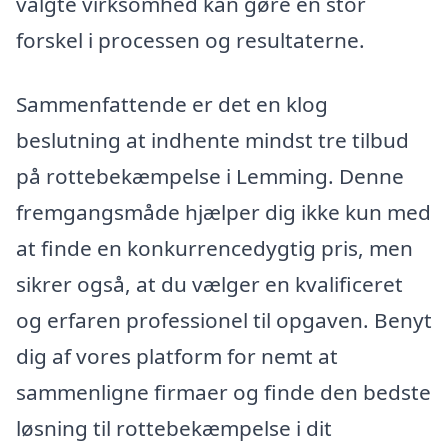
valgte virksomhed kan gøre en stor
forskel i processen og resultaterne.
Sammenfattende er det en klog
beslutning at indhente mindst tre tilbud
på rottebekæmpelse i Lemming. Denne
fremgangsmåde hjælper dig ikke kun med
at finde en konkurrencedygtig pris, men
sikrer også, at du vælger en kvalificeret
og erfaren professionel til opgaven. Benyt
dig af vores platform for nemt at
sammenligne firmaer og finde den bedste
løsning til rottebekæmpelse i dit