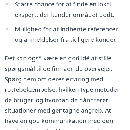
Større chance for at finde en lokal
ekspert, der kender området godt.
Mulighed for at indhente referencer
og anmeldelser fra tidligere kunder.
Det kan også være en god idé at stille
spørgsmål til de firmaer, du overvejer.
Spørg dem om deres erfaring med
rottebekæmpelse, hvilken type metoder
de bruger, og hvordan de håndterer
situationer med gentagne angreb. At
have en god kommunikation med den