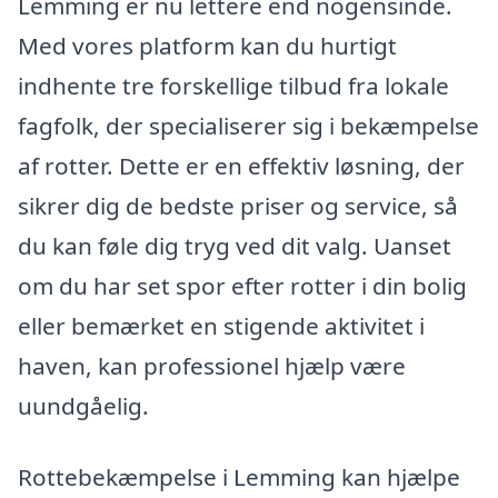
Lemming er nu lettere end nogensinde.
Med vores platform kan du hurtigt
indhente tre forskellige tilbud fra lokale
fagfolk, der specialiserer sig i bekæmpelse
af rotter. Dette er en effektiv løsning, der
sikrer dig de bedste priser og service, så
du kan føle dig tryg ved dit valg. Uanset
om du har set spor efter rotter i din bolig
eller bemærket en stigende aktivitet i
haven, kan professionel hjælp være
uundgåelig.
Rottebekæmpelse i Lemming kan hjælpe