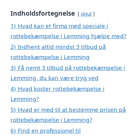
Indholdsfortegnelse
skjul
1)
Hvad kan et firma med speciale i
rottebekæmpelse i Lemming hjælpe med?
2)
Indhent altid mindst 3 tilbud på
rottebekæmpelse i Lemming
3)
Få nemt 3 tilbud på rottebekæmpelse i
Lemming, du kan være tryg ved
4)
Hvad koster rottebekæmpelse i
Lemming?
5)
Hvad er med til at bestemme prisen på
rottebekæmpelse i Lemming?
6)
Find en professionel til