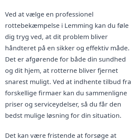
Ved at vælge en professionel
rottebekæmpelse i Lemming kan du føle
dig tryg ved, at dit problem bliver
håndteret på en sikker og effektiv måde.
Det er afgørende for både din sundhed
og dit hjem, at rotterne bliver fjernet
snarest muligt. Ved at indhente tilbud fra
forskellige firmaer kan du sammenligne
priser og serviceydelser, så du får den
bedst mulige løsning for din situation.
Det kan være fristende at forsøge at