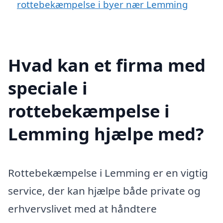
rottebekæmpelse i byer nær Lemming
Hvad kan et firma med
speciale i
rottebekæmpelse i
Lemming hjælpe med?
Rottebekæmpelse i Lemming er en vigtig
service, der kan hjælpe både private og
erhvervslivet med at håndtere