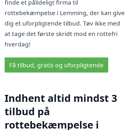
finde et pålideligt firma til
rottebekæmpelse i Lemming, der kan give
dig et uforpligtende tilbud. Tøv ikke med
at tage det første skridt mod en rottefri
hverdag!
Få tilbud, gratis og uforpligtende
Indhent altid mindst 3
tilbud på
rottebekæmpelse i