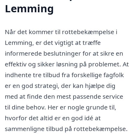
Lemming
Når det kommer til rottebekæmpelse i
Lemming, er det vigtigt at træffe
informerede beslutninger for at sikre en
effektiv og sikker løsning på problemet. At
indhente tre tilbud fra forskellige fagfolk
er en god strategi, der kan hjælpe dig
med at finde den mest passende service
til dine behov. Her er nogle grunde til,
hvorfor det altid er en god idé at
sammenligne tilbud på rottebekæmpelse.