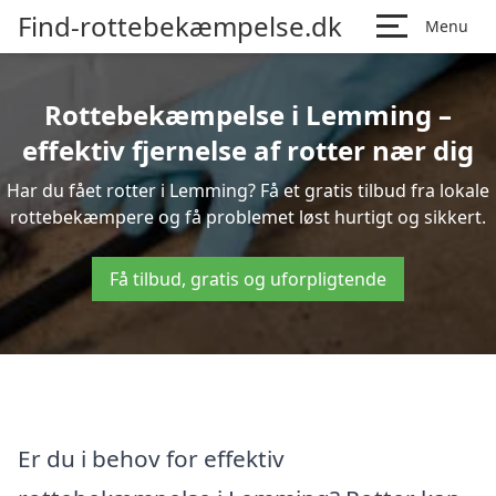
Find-rottebekæmpelse.dk
Menu
Rottebekæmpelse i Lemming –
effektiv fjernelse af rotter nær dig
Har du fået rotter i Lemming? Få et gratis tilbud fra lokale
rottebekæmpere og få problemet løst hurtigt og sikkert.
Få tilbud, gratis og uforpligtende
Er du i behov for effektiv