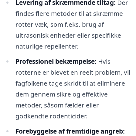
Levering af skræmmende tiltag:
Der
findes flere metoder til at skræmme
rotter væk, som f.eks. brug af
ultrasonisk enheder eller specifikke
naturlige repellenter.
Professionel bekæmpelse:
Hvis
rotterne er blevet en reelt problem, vil
fagfolkene tage skridt til at eliminere
dem gennem sikre og effektive
metoder, såsom fælder eller
godkendte rodenticider.
Forebyggelse af fremtidige angreb: