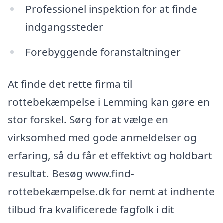
Professionel inspektion for at finde
indgangssteder
Forebyggende foranstaltninger
At finde det rette firma til
rottebekæmpelse i Lemming kan gøre en
stor forskel. Sørg for at vælge en
virksomhed med gode anmeldelser og
erfaring, så du får et effektivt og holdbart
resultat. Besøg www.find-
rottebekæmpelse.dk for nemt at indhente
tilbud fra kvalificerede fagfolk i dit