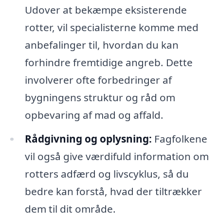
Udover at bekæmpe eksisterende
rotter, vil specialisterne komme med
anbefalinger til, hvordan du kan
forhindre fremtidige angreb. Dette
involverer ofte forbedringer af
bygningens struktur og råd om
opbevaring af mad og affald.
Rådgivning og oplysning:
Fagfolkene
vil også give værdifuld information om
rotters adfærd og livscyklus, så du
bedre kan forstå, hvad der tiltrækker
dem til dit område.