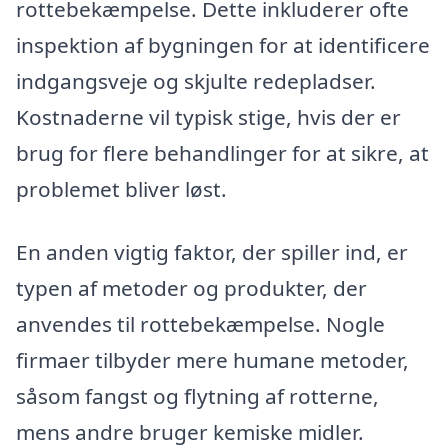
rottebekæmpelse. Dette inkluderer ofte
inspektion af bygningen for at identificere
indgangsveje og skjulte redepladser.
Kostnaderne vil typisk stige, hvis der er
brug for flere behandlinger for at sikre, at
problemet bliver løst.
En anden vigtig faktor, der spiller ind, er
typen af metoder og produkter, der
anvendes til rottebekæmpelse. Nogle
firmaer tilbyder mere humane metoder,
såsom fangst og flytning af rotterne,
mens andre bruger kemiske midler.