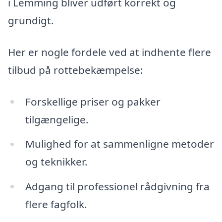
i Lemming bliver udført korrekt og
grundigt.
Her er nogle fordele ved at indhente flere
tilbud på rottebekæmpelse:
Forskellige priser og pakker
tilgængelige.
Mulighed for at sammenligne metoder
og teknikker.
Adgang til professionel rådgivning fra
flere fagfolk.