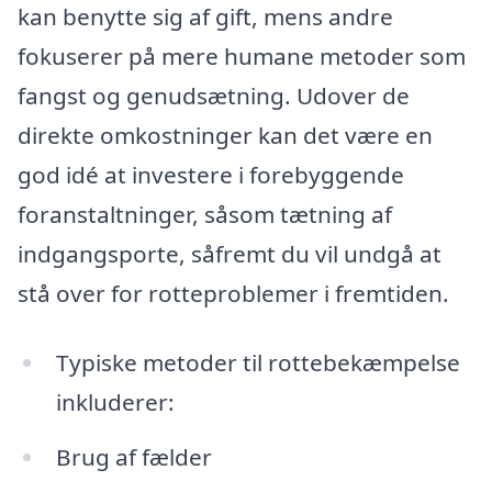
kan benytte sig af gift, mens andre
fokuserer på mere humane metoder som
fangst og genudsætning. Udover de
direkte omkostninger kan det være en
god idé at investere i forebyggende
foranstaltninger, såsom tætning af
indgangsporte, såfremt du vil undgå at
stå over for rotteproblemer i fremtiden.
Typiske metoder til rottebekæmpelse
inkluderer:
Brug af fælder