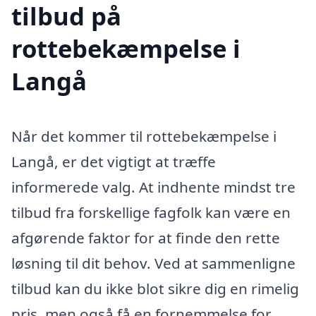
tilbud på
rottebekæmpelse i
Langå
Når det kommer til rottebekæmpelse i
Langå, er det vigtigt at træffe
informerede valg. At indhente mindst tre
tilbud fra forskellige fagfolk kan være en
afgørende faktor for at finde den rette
løsning til dit behov. Ved at sammenligne
tilbud kan du ikke blot sikre dig en rimelig
pris, men også få en fornemmelse for,