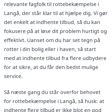
relevante fagfolk til rottebekæmpelse i
Langå, der står klar til at hjælpe dig. Vi gør
det enkelt at indhente tilbud, så du kan
fokusere på at løse dit problem hurtigt og
effektivt. Uanset om du har set tegn på
rotter i din bolig eller i haven, så start
med at indhente tilbud fra flere udbydere
for at sikre, at du får den bedst mulige
service.
Så næste gang du står overfor behovet
for rottebekæmpelse i Langå, så husk: at
indhente flere tilbud er ikke blot en god