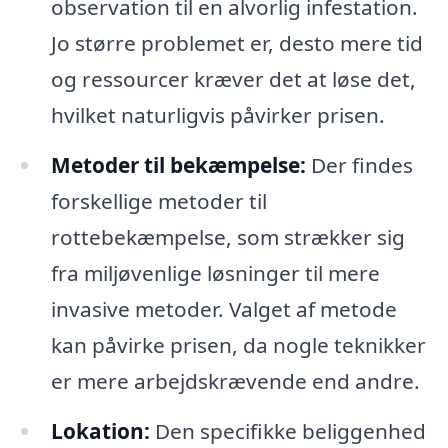
observation til en alvorlig infestation.
Jo større problemet er, desto mere tid
og ressourcer kræver det at løse det,
hvilket naturligvis påvirker prisen.
Metoder til bekæmpelse:
Der findes
forskellige metoder til
rottebekæmpelse, som strækker sig
fra miljøvenlige løsninger til mere
invasive metoder. Valget af metode
kan påvirke prisen, da nogle teknikker
er mere arbejdskrævende end andre.
Lokation:
Den specifikke beliggenhed