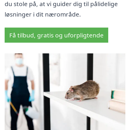
du stole på, at vi guider dig til pålidelige
løsninger i dit nærområde.
Få tilbud, gratis og uforpligtende