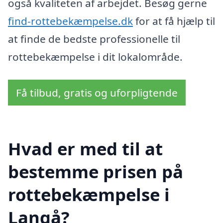
også kvaliteten af arbejdet. Besøg gerne
find-rottebekæmpelse.dk
for at få hjælp til
at finde de bedste professionelle til
rottebekæmpelse i dit lokalområde.
Få tilbud, gratis og uforpligtende
Hvad er med til at
bestemme prisen på
rottebekæmpelse i
Langå?