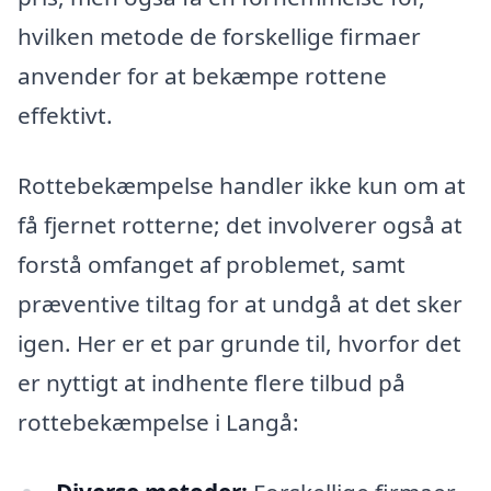
hvilken metode de forskellige firmaer
anvender for at bekæmpe rottene
effektivt.
Rottebekæmpelse handler ikke kun om at
få fjernet rotterne; det involverer også at
forstå omfanget af problemet, samt
præventive tiltag for at undgå at det sker
igen. Her er et par grunde til, hvorfor det
er nyttigt at indhente flere tilbud på
rottebekæmpelse i Langå: