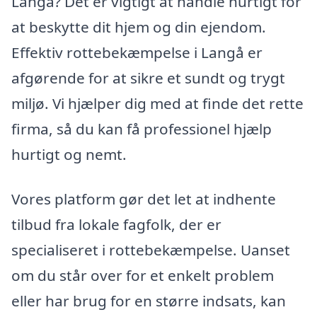
Langå? Det er vigtigt at handle hurtigt for
at beskytte dit hjem og din ejendom.
Effektiv rottebekæmpelse i Langå er
afgørende for at sikre et sundt og trygt
miljø. Vi hjælper dig med at finde det rette
firma, så du kan få professionel hjælp
hurtigt og nemt.
Vores platform gør det let at indhente
tilbud fra lokale fagfolk, der er
specialiseret i rottebekæmpelse. Uanset
om du står over for et enkelt problem
eller har brug for en større indsats, kan