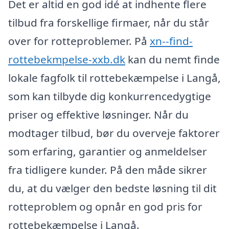
Det er altid en god idé at indhente flere
tilbud fra forskellige firmaer, når du står
over for rotteproblemer. På
xn--find-
rottebekmpelse-xxb.dk
kan du nemt finde
lokale fagfolk til rottebekæmpelse i Langå,
som kan tilbyde dig konkurrencedygtige
priser og effektive løsninger. Når du
modtager tilbud, bør du overveje faktorer
som erfaring, garantier og anmeldelser
fra tidligere kunder. På den måde sikrer
du, at du vælger den bedste løsning til dit
rotteproblem og opnår en god pris for
rottebekæmpelse i Langå.