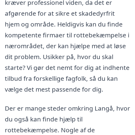
kræver professionel viden, da det er
afgørende for at sikre et skadedyrfrit
hjem og område. Heldigvis kan du finde
kompetente firmaer til rottebekæmpelse i
nærområdet, der kan hjælpe med at løse
dit problem. Usikker på, hvor du skal
starte? Vi gør det nemt for dig at indhente
tilbud fra forskellige fagfolk, så du kan
vælge det mest passende for dig.
Der er mange steder omkring Langå, hvor
du også kan finde hjælp til
rottebekæmpelse. Nogle af de