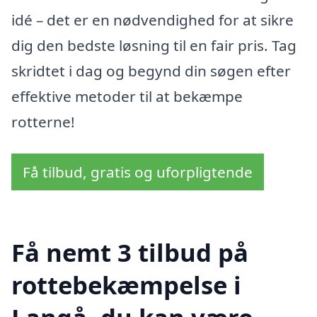
idé – det er en nødvendighed for at sikre
dig den bedste løsning til en fair pris. Tag
skridtet i dag og begynd din søgen efter
effektive metoder til at bekæmpe
rotterne!
Få tilbud, gratis og uforpligtende
Få nemt 3 tilbud på
rottebekæmpelse i