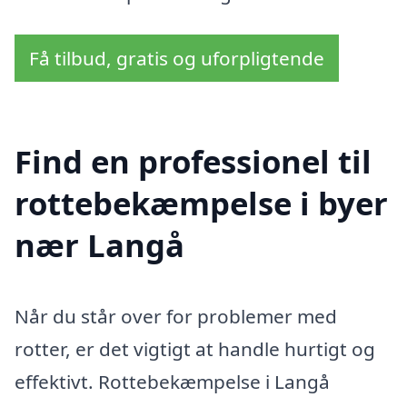
Få tilbud, gratis og uforpligtende
Find en professionel til
rottebekæmpelse i byer
nær Langå
Når du står over for problemer med
rotter, er det vigtigt at handle hurtigt og
effektivt. Rottebekæmpelse i Langå