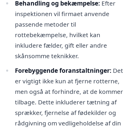
Behandling og bekæmpelse:
Efter
inspektionen vil firmaet anvende
passende metoder til
rottebekæmpelse, hvilket kan
inkludere fælder, gift eller andre
skånsomme teknikker.
Forebyggende foranstaltninger:
Det
er vigtigt ikke kun at fjerne rotterne,
men også at forhindre, at de kommer
tilbage. Dette inkluderer tætning af
sprækker, fjernelse af fødekilder og
rådgivning om vedligeholdelse af din