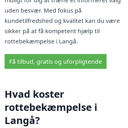
uden besvær. Med fokus på
kundetilfredshed og kvalitet kan du være
sikker på at få kompetent hjælp til
rottebekæmpelse i Langå.
Få tilbud, gratis og uforpligtende
Hvad koster
rottebekæmpelse i
Langå?