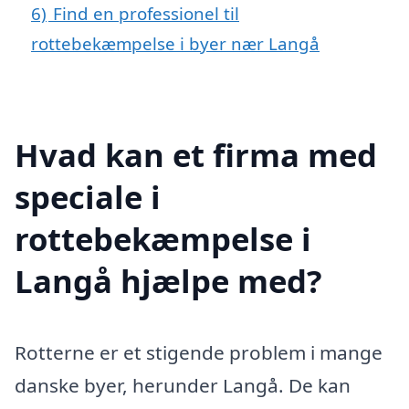
6)
Find en professionel til
rottebekæmpelse i byer nær Langå
Hvad kan et firma med
speciale i
rottebekæmpelse i
Langå hjælpe med?
Rotterne er et stigende problem i mange
danske byer, herunder Langå. De kan