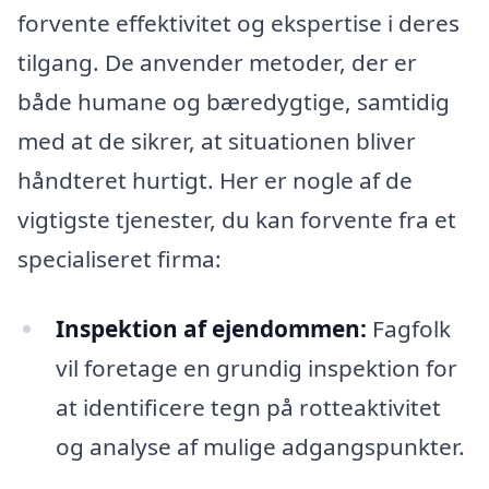
forvente effektivitet og ekspertise i deres
tilgang. De anvender metoder, der er
både humane og bæredygtige, samtidig
med at de sikrer, at situationen bliver
håndteret hurtigt. Her er nogle af de
vigtigste tjenester, du kan forvente fra et
specialiseret firma:
Inspektion af ejendommen:
Fagfolk
vil foretage en grundig inspektion for
at identificere tegn på rotteaktivitet
og analyse af mulige adgangspunkter.