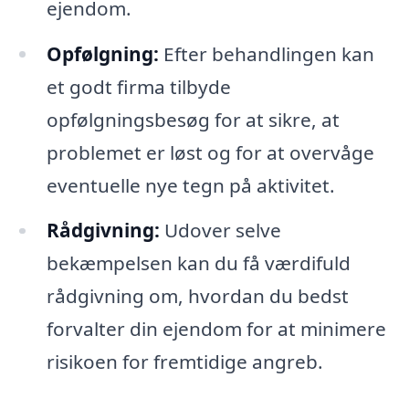
ejendom.
Opfølgning:
Efter behandlingen kan
et godt firma tilbyde
opfølgningsbesøg for at sikre, at
problemet er løst og for at overvåge
eventuelle nye tegn på aktivitet.
Rådgivning:
Udover selve
bekæmpelsen kan du få værdifuld
rådgivning om, hvordan du bedst
forvalter din ejendom for at minimere
risikoen for fremtidige angreb.