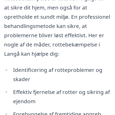
at sikre dit hjem, men også for at
opretholde et sundt miljø. En professionel
behandlingsmetode kan sikre, at
problemerne bliver løst effektivt. Her er
nogle af de måder, rottebekæmpelse i
Langå kan hjælpe dig:
Identificering af rotteproblemer og
skader
Effektiv fjernelse af rotter og sikring af
ejendom
Forebyggelse af fremtidige angreb