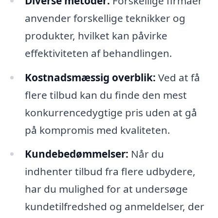
Diverse metoder:
Forskellige firmaer
anvender forskellige teknikker og
produkter, hvilket kan påvirke
effektiviteten af behandlingen.
Kostnadsmæssig overblik:
Ved at få
flere tilbud kan du finde den mest
konkurrencedygtige pris uden at gå
på kompromis med kvaliteten.
Kundebedømmelser:
Når du
indhenter tilbud fra flere udbydere,
har du mulighed for at undersøge
kundetilfredshed og anmeldelser, der