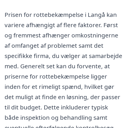
Prisen for rottebekæmpelse i Langå kan
variere afhængigt af flere faktorer. Først
og fremmest afhænger omkostningerne
af omfanget af problemet samt det
specifikke firma, du vælger at samarbejde
med. Generelt set kan du forvente, at
priserne for rottebekæmpelse ligger
inden for et rimeligt spænd, hvilket gør
det muligt at finde en løsning, der passer
til dit budget. Dette inkluderer typisk
både inspektion og behandling samt
eventuelle efterfølgende kontrolbesøg.