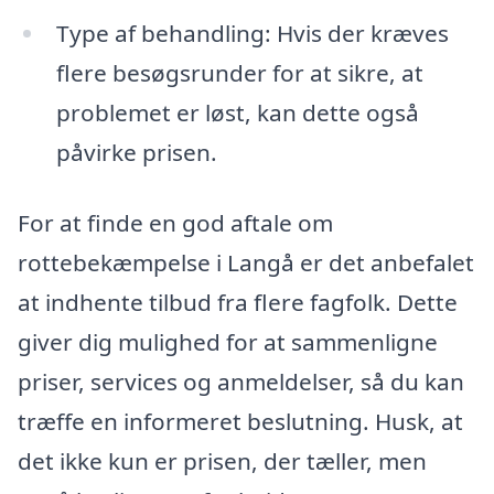
Type af behandling: Hvis der kræves
flere besøgsrunder for at sikre, at
problemet er løst, kan dette også
påvirke prisen.
For at finde en god aftale om
rottebekæmpelse i Langå er det anbefalet
at indhente tilbud fra flere fagfolk. Dette
giver dig mulighed for at sammenligne
priser, services og anmeldelser, så du kan
træffe en informeret beslutning. Husk, at
det ikke kun er prisen, der tæller, men