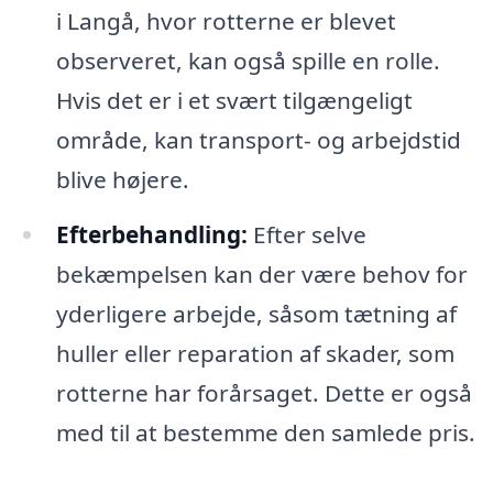
i Langå, hvor rotterne er blevet
observeret, kan også spille en rolle.
Hvis det er i et svært tilgængeligt
område, kan transport- og arbejdstid
blive højere.
Efterbehandling:
Efter selve
bekæmpelsen kan der være behov for
yderligere arbejde, såsom tætning af
huller eller reparation af skader, som
rotterne har forårsaget. Dette er også
med til at bestemme den samlede pris.