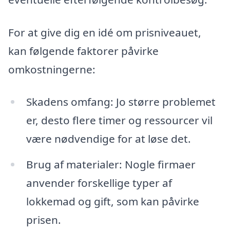
For at give dig en idé om prisniveauet,
kan følgende faktorer påvirke
omkostningerne:
Skadens omfang: Jo større problemet
er, desto flere timer og ressourcer vil
være nødvendige for at løse det.
Brug af materialer: Nogle firmaer
anvender forskellige typer af
lokkemad og gift, som kan påvirke
prisen.