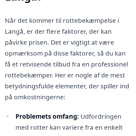
Når det kommer til rottebekæmpelse i
Langå, er der flere faktorer, der kan
påvirke prisen. Det er vigtigt at være
opmærksom på disse faktorer, så du kan
få et retvisende tilbud fra en professionel
rottebekæmper. Her er nogle af de mest
betydningsfulde elementer, der spiller ind
på omkostningerne:
Problemets omfang:
Udfordringen
med rotter kan variere fra en enkelt