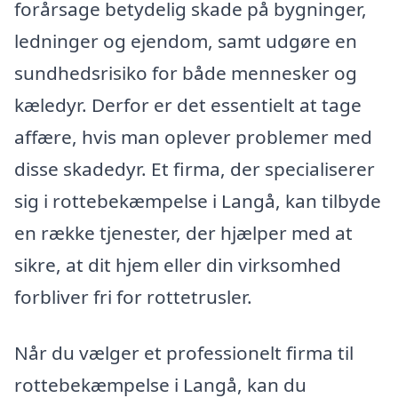
forårsage betydelig skade på bygninger,
ledninger og ejendom, samt udgøre en
sundhedsrisiko for både mennesker og
kæledyr. Derfor er det essentielt at tage
affære, hvis man oplever problemer med
disse skadedyr. Et firma, der specialiserer
sig i rottebekæmpelse i Langå, kan tilbyde
en række tjenester, der hjælper med at
sikre, at dit hjem eller din virksomhed
forbliver fri for rottetrusler.
Når du vælger et professionelt firma til
rottebekæmpelse i Langå, kan du