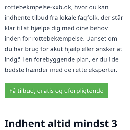
rottebekmpelse-xxb.dk, hvor du kan
indhente tilbud fra lokale fagfolk, der står
klar til at hjælpe dig med dine behov
inden for rottebekæmpelse. Uanset om
du har brug for akut hjælp eller ønsker at
indgå i en forebyggende plan, er du i de
bedste hænder med de rette eksperter.
Få tilbud, gratis og uforpligtende
Indhent altid mindst 3