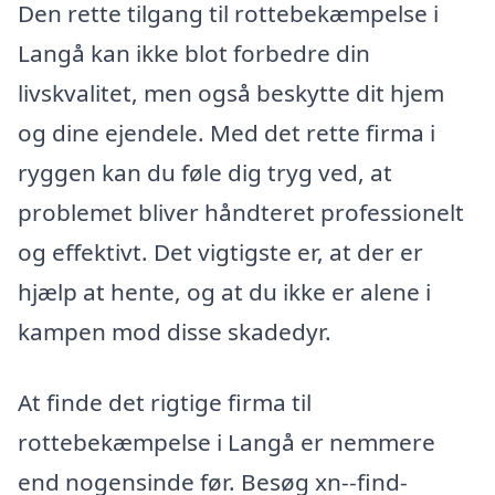
Den rette tilgang til rottebekæmpelse i
Langå kan ikke blot forbedre din
livskvalitet, men også beskytte dit hjem
og dine ejendele. Med det rette firma i
ryggen kan du føle dig tryg ved, at
problemet bliver håndteret professionelt
og effektivt. Det vigtigste er, at der er
hjælp at hente, og at du ikke er alene i
kampen mod disse skadedyr.
At finde det rigtige firma til
rottebekæmpelse i Langå er nemmere
end nogensinde før. Besøg xn--find-