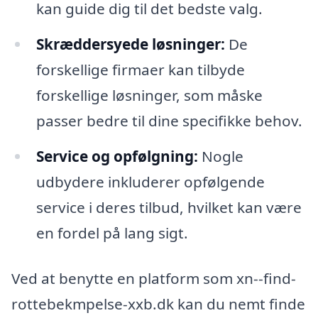
kan guide dig til det bedste valg.
Skræddersyede løsninger:
De
forskellige firmaer kan tilbyde
forskellige løsninger, som måske
passer bedre til dine specifikke behov.
Service og opfølgning:
Nogle
udbydere inkluderer opfølgende
service i deres tilbud, hvilket kan være
en fordel på lang sigt.
Ved at benytte en platform som xn--find-
rottebekmpelse-xxb.dk kan du nemt finde