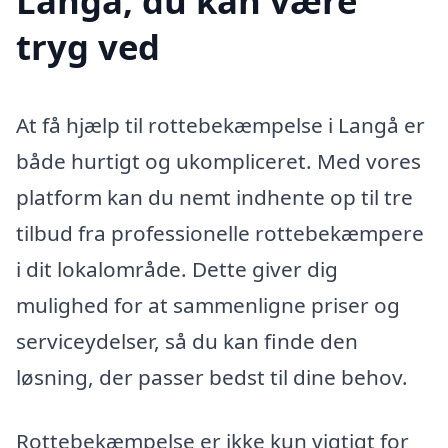
Langå, du kan være
tryg ved
At få hjælp til rottebekæmpelse i Langå er
både hurtigt og ukompliceret. Med vores
platform kan du nemt indhente op til tre
tilbud fra professionelle rottebekæmpere
i dit lokalområde. Dette giver dig
mulighed for at sammenligne priser og
serviceydelser, så du kan finde den
løsning, der passer bedst til dine behov.
Rottebekæmpelse er ikke kun vigtigt for