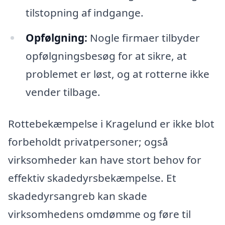
tilstopning af indgange.
Opfølgning:
Nogle firmaer tilbyder
opfølgningsbesøg for at sikre, at
problemet er løst, og at rotterne ikke
vender tilbage.
Rottebekæmpelse i Kragelund er ikke blot
forbeholdt privatpersoner; også
virksomheder kan have stort behov for
effektiv skadedyrsbekæmpelse. Et
skadedyrsangreb kan skade
virksomhedens omdømme og føre til