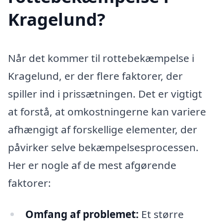
Kragelund?
Når det kommer til rottebekæmpelse i
Kragelund, er der flere faktorer, der
spiller ind i prissætningen. Det er vigtigt
at forstå, at omkostningerne kan variere
afhængigt af forskellige elementer, der
påvirker selve bekæmpelsesprocessen.
Her er nogle af de mest afgørende
faktorer:
Omfang af problemet:
Et større