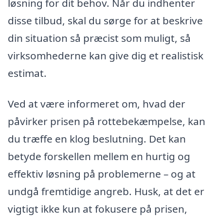
løsning for dit behov. Når du indhenter
disse tilbud, skal du sørge for at beskrive
din situation så præcist som muligt, så
virksomhederne kan give dig et realistisk
estimat.
Ved at være informeret om, hvad der
påvirker prisen på rottebekæmpelse, kan
du træffe en klog beslutning. Det kan
betyde forskellen mellem en hurtig og
effektiv løsning på problemerne – og at
undgå fremtidige angreb. Husk, at det er
vigtigt ikke kun at fokusere på prisen,