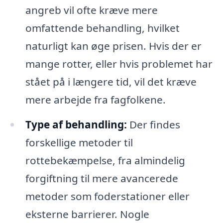
angreb vil ofte kræve mere
omfattende behandling, hvilket
naturligt kan øge prisen. Hvis der er
mange rotter, eller hvis problemet har
stået på i længere tid, vil det kræve
mere arbejde fra fagfolkene.
Type af behandling:
Der findes
forskellige metoder til
rottebekæmpelse, fra almindelig
forgiftning til mere avancerede
metoder som foderstationer eller
eksterne barrierer. Nogle