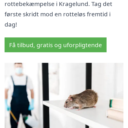
rottebekæmpelse i Kragelund. Tag det
første skridt mod en rotteløs fremtid i
dag!
Få tilbud, gratis og uforpligtende