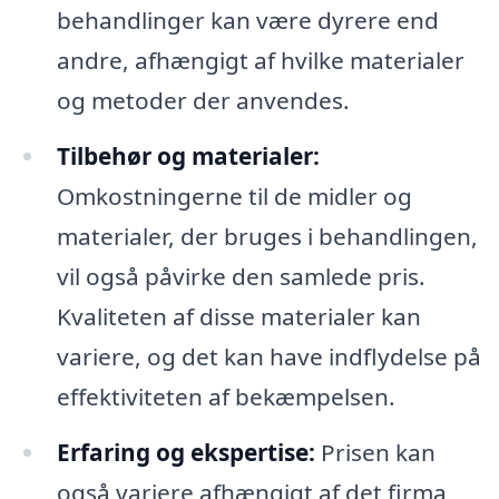
behandlinger kan være dyrere end
andre, afhængigt af hvilke materialer
og metoder der anvendes.
Tilbehør og materialer:
Omkostningerne til de midler og
materialer, der bruges i behandlingen,
vil også påvirke den samlede pris.
Kvaliteten af disse materialer kan
variere, og det kan have indflydelse på
effektiviteten af bekæmpelsen.
Erfaring og ekspertise:
Prisen kan
også variere afhængigt af det firma,