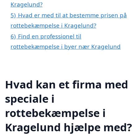
Kragelund?
5)
Hvad er med til at bestemme prisen på
rottebekæmpelse i Kragelund?
6)
Find en professionel til
rottebekæmpelse i byer nær Kragelund
Hvad kan et firma med
speciale i
rottebekæmpelse i
Kragelund hjælpe med?