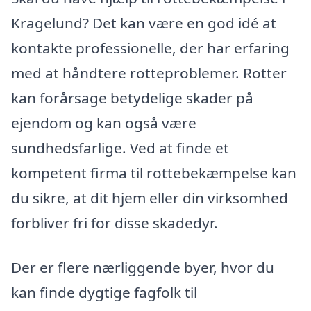
Kragelund? Det kan være en god idé at
kontakte professionelle, der har erfaring
med at håndtere rotteproblemer. Rotter
kan forårsage betydelige skader på
ejendom og kan også være
sundhedsfarlige. Ved at finde et
kompetent firma til rottebekæmpelse kan
du sikre, at dit hjem eller din virksomhed
forbliver fri for disse skadedyr.
Der er flere nærliggende byer, hvor du
kan finde dygtige fagfolk til