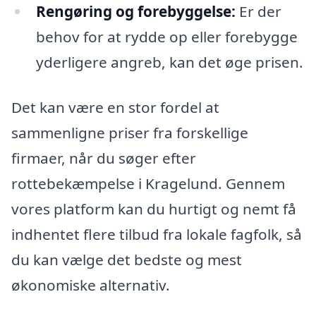
Rengøring og forebyggelse:
Er der
behov for at rydde op eller forebygge
yderligere angreb, kan det øge prisen.
Det kan være en stor fordel at
sammenligne priser fra forskellige
firmaer, når du søger efter
rottebekæmpelse i Kragelund. Gennem
vores platform kan du hurtigt og nemt få
indhentet flere tilbud fra lokale fagfolk, så
du kan vælge det bedste og mest
økonomiske alternativ.