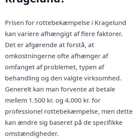
Prisen for rottebekæmpelse i Kragelund
kan variere afhængigt af flere faktorer.
Det er afgørende at forstå, at
omkostningerne ofte afhænger af
omfanget af problemet, typen af
behandling og den valgte virksomhed.
Generelt kan man forvente at betale
mellem 1.500 kr. og 4.000 kr. for
professionel rottebekæmpelse, men dette
kan ændre sig baseret på de specifikke
omstændigheder.