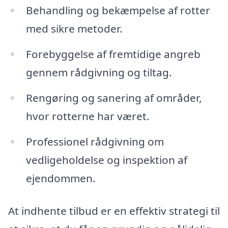
Behandling og bekæmpelse af rotter
med sikre metoder.
Forebyggelse af fremtidige angreb
gennem rådgivning og tiltag.
Rengøring og sanering af områder,
hvor rotterne har været.
Professionel rådgivning om
vedligeholdelse og inspektion af
ejendommen.
At indhente tilbud er en effektiv strategi til