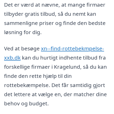
Det er værd at nævne, at mange firmaer
tilbyder gratis tilbud, så du nemt kan
sammenligne priser og finde den bedste
løsning for dig.
Ved at besøge
xn--find-rottebekmpelse-
xxb.dk
kan du hurtigt indhente tilbud fra
forskellige firmaer i Kragelund, så du kan
finde den rette hjælp til din
rottebekæmpelse. Det får samtidig gjort
det lettere at vælge en, der matcher dine
behov og budget.