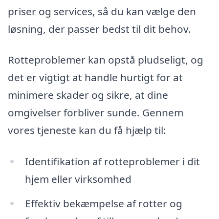
priser og services, så du kan vælge den
løsning, der passer bedst til dit behov.
Rotteproblemer kan opstå pludseligt, og
det er vigtigt at handle hurtigt for at
minimere skader og sikre, at dine
omgivelser forbliver sunde. Gennem
vores tjeneste kan du få hjælp til:
Identifikation af rotteproblemer i dit
hjem eller virksomhed
Effektiv bekæmpelse af rotter og