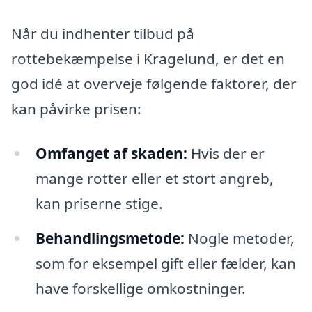
Når du indhenter tilbud på
rottebekæmpelse i Kragelund, er det en
god idé at overveje følgende faktorer, der
kan påvirke prisen:
Omfanget af skaden:
Hvis der er
mange rotter eller et stort angreb,
kan priserne stige.
Behandlingsmetode:
Nogle metoder,
som for eksempel gift eller fælder, kan
have forskellige omkostninger.