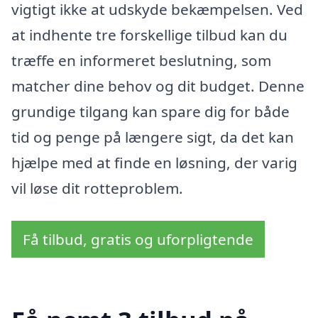
vigtigt ikke at udskyde bekæmpelsen. Ved
at indhente tre forskellige tilbud kan du
træffe en informeret beslutning, som
matcher dine behov og dit budget. Denne
grundige tilgang kan spare dig for både
tid og penge på længere sigt, da det kan
hjælpe med at finde en løsning, der varig
vil løse dit rotteproblem.
Få tilbud, gratis og uforpligtende