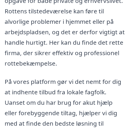
opgave for både private og erhvervslivet.
Rottens tilstedeværelse kan føre til
alvorlige problemer i hjemmet eller på
arbejdspladsen, og det er derfor vigtigt at
handle hurtigt. Her kan du finde det rette
firma, der sikrer effektiv og professionel
rottebekæmpelse.
På vores platform gør vi det nemt for dig
at indhente tilbud fra lokale fagfolk.
Uanset om du har brug for akut hjælp
eller forebyggende tiltag, hjælper vi dig
med at finde den bedste løsning til