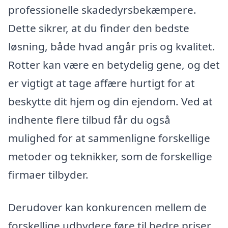
professionelle skadedyrsbekæmpere.
Dette sikrer, at du finder den bedste
løsning, både hvad angår pris og kvalitet.
Rotter kan være en betydelig gene, og det
er vigtigt at tage affære hurtigt for at
beskytte dit hjem og din ejendom. Ved at
indhente flere tilbud får du også
mulighed for at sammenligne forskellige
metoder og teknikker, som de forskellige
firmaer tilbyder.
Derudover kan konkurencen mellem de
forskellige udbydere føre til bedre priser