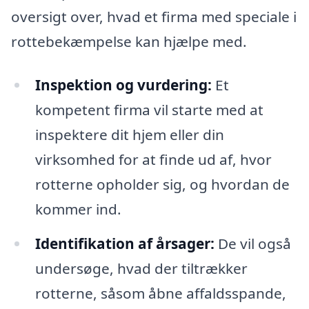
oversigt over, hvad et firma med speciale i
rottebekæmpelse kan hjælpe med.
Inspektion og vurdering:
Et
kompetent firma vil starte med at
inspektere dit hjem eller din
virksomhed for at finde ud af, hvor
rotterne opholder sig, og hvordan de
kommer ind.
Identifikation af årsager:
De vil også
undersøge, hvad der tiltrækker
rotterne, såsom åbne affaldsspande,