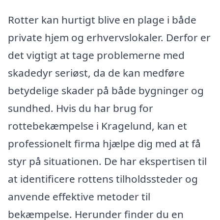
Rotter kan hurtigt blive en plage i både
private hjem og erhvervslokaler. Derfor er
det vigtigt at tage problemerne med
skadedyr seriøst, da de kan medføre
betydelige skader på både bygninger og
sundhed. Hvis du har brug for
rottebekæmpelse i Kragelund, kan et
professionelt firma hjælpe dig med at få
styr på situationen. De har ekspertisen til
at identificere rottens tilholdssteder og
anvende effektive metoder til
bekæmpelse. Herunder finder du en