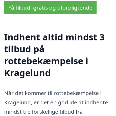
Få tilbud, gratis og uforpligtende
Indhent altid mindst 3
tilbud på
rottebekæmpelse i
Kragelund
Når det kommer til rottebekæmpelse i
Kragelund, er det en god idé at indhente
mindst tre forskellige tilbud fra