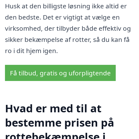
Husk at den billigste løsning ikke altid er
den bedste. Det er vigtigt at vælge en
virksomhed, der tilbyder både effektiv og
sikker bekæmpelse af rotter, så du kan få
ro i dit hjem igen.
Få tilbud, gratis og uforpligtende
Hvad er med til at
bestemme prisen på
rottebekæmpelse i