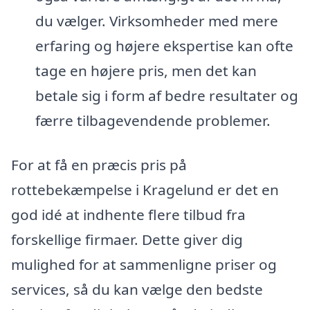
du vælger. Virksomheder med mere
erfaring og højere ekspertise kan ofte
tage en højere pris, men det kan
betale sig i form af bedre resultater og
færre tilbagevendende problemer.
For at få en præcis pris på
rottebekæmpelse i Kragelund er det en
god idé at indhente flere tilbud fra
forskellige firmaer. Dette giver dig
mulighed for at sammenligne priser og
services, så du kan vælge den bedste