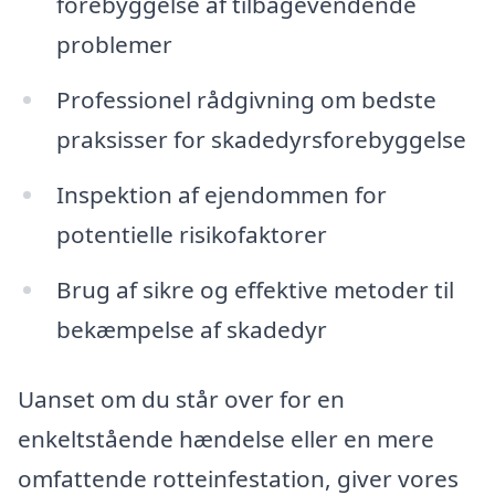
forebyggelse af tilbagevendende
problemer
Professionel rådgivning om bedste
praksisser for skadedyrsforebyggelse
Inspektion af ejendommen for
potentielle risikofaktorer
Brug af sikre og effektive metoder til
bekæmpelse af skadedyr
Uanset om du står over for en
enkeltstående hændelse eller en mere
omfattende rotteinfestation, giver vores