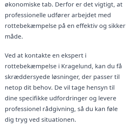
økonomiske tab. Derfor er det vigtigt, at
professionelle udfører arbejdet med
rottebekæmpelse på en effektiv og sikker
måde.
Ved at kontakte en ekspert i
rottebekæmpelse i Kragelund, kan du få
skræddersyede løsninger, der passer til
netop dit behov. De vil tage hensyn til
dine specifikke udfordringer og levere
professionel rådgivning, så du kan føle
dig tryg ved situationen.