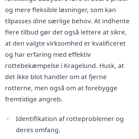
og mere fleksible løsninger, som kan
tilpasses dine særlige behov. At indhente
flere tilbud gør det også lettere at sikre,
at den valgte virksomhed er kvalificeret
og har erfaring med effektiv
rottebekæmpelse i Kragelund. Husk, at
det ikke blot handler om at fjerne
rotterne, men også om at forebygge
fremtidige angreb.
Identifikation af rotteproblemer og
deres omfang.