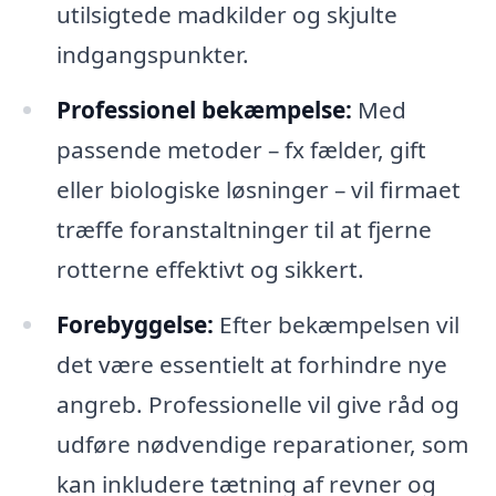
utilsigtede madkilder og skjulte
indgangspunkter.
Professionel bekæmpelse:
Med
passende metoder – fx fælder, gift
eller biologiske løsninger – vil firmaet
træffe foranstaltninger til at fjerne
rotterne effektivt og sikkert.
Forebyggelse:
Efter bekæmpelsen vil
det være essentielt at forhindre nye
angreb. Professionelle vil give råd og
udføre nødvendige reparationer, som
kan inkludere tætning af revner og