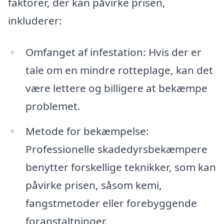
faktorer, der kan påvirke prisen,
inkluderer:
Omfanget af infestation: Hvis der er
tale om en mindre rotteplage, kan det
være lettere og billigere at bekæmpe
problemet.
Metode for bekæmpelse:
Professionelle skadedyrsbekæmpere
benytter forskellige teknikker, som kan
påvirke prisen, såsom kemi,
fangstmetoder eller forebyggende
foranstaltninger.