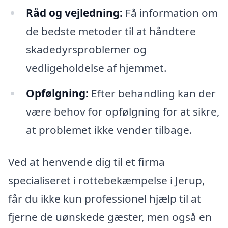
Råd og vejledning:
Få information om
de bedste metoder til at håndtere
skadedyrsproblemer og
vedligeholdelse af hjemmet.
Opfølgning:
Efter behandling kan der
være behov for opfølgning for at sikre,
at problemet ikke vender tilbage.
Ved at henvende dig til et firma
specialiseret i rottebekæmpelse i Jerup,
får du ikke kun professionel hjælp til at
fjerne de uønskede gæster, men også en