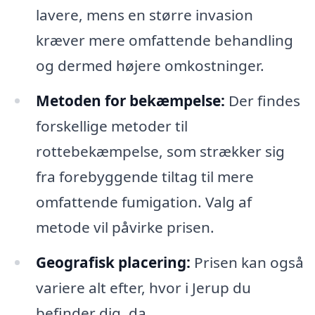
lavere, mens en større invasion
kræver mere omfattende behandling
og dermed højere omkostninger.
Metoden for bekæmpelse:
Der findes
forskellige metoder til
rottebekæmpelse, som strækker sig
fra forebyggende tiltag til mere
omfattende fumigation. Valg af
metode vil påvirke prisen.
Geografisk placering:
Prisen kan også
variere alt efter, hvor i Jerup du
befinder dig, da