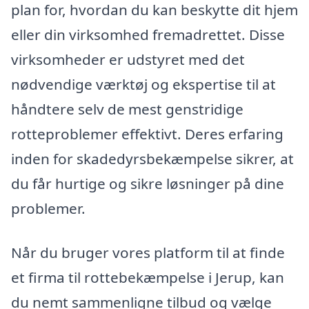
plan for, hvordan du kan beskytte dit hjem
eller din virksomhed fremadrettet. Disse
virksomheder er udstyret med det
nødvendige værktøj og ekspertise til at
håndtere selv de mest genstridige
rotteproblemer effektivt. Deres erfaring
inden for skadedyrsbekæmpelse sikrer, at
du får hurtige og sikre løsninger på dine
problemer.
Når du bruger vores platform til at finde
et firma til rottebekæmpelse i Jerup, kan
du nemt sammenligne tilbud og vælge