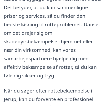
Det betyder, at du kan sammenligne
priser og services, så du finder den
bedste løsning til rotteproblemet. Uanset
om det drejer sig om
skadedyrsbekæmpelse i hjemmet eller
nær din virksomhed, kan vores
samarbejdspartnere hjælpe dig med
effektiv bekæmpelse af rotter, så du kan
føle dig sikker og tryg.
Når du søger efter rottebekæmpelse i
Jerup, kan du forvente en professionel