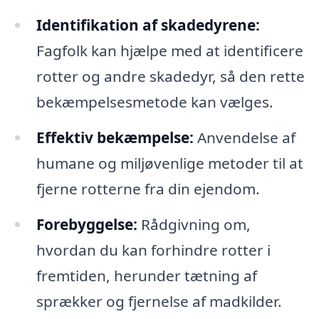
Identifikation af skadedyrene:
Fagfolk kan hjælpe med at identificere
rotter og andre skadedyr, så den rette
bekæmpelsesmetode kan vælges.
Effektiv bekæmpelse:
Anvendelse af
humane og miljøvenlige metoder til at
fjerne rotterne fra din ejendom.
Forebyggelse:
Rådgivning om,
hvordan du kan forhindre rotter i
fremtiden, herunder tætning af
sprækker og fjernelse af madkilder.