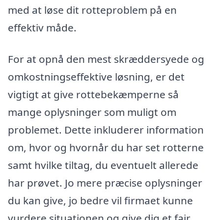
med at løse dit rotteproblem på en
effektiv måde.
For at opnå den mest skræddersyede og
omkostningseffektive løsning, er det
vigtigt at give rottebekæmperne så
mange oplysninger som muligt om
problemet. Dette inkluderer information
om, hvor og hvornår du har set rotterne
samt hvilke tiltag, du eventuelt allerede
har prøvet. Jo mere præcise oplysninger
du kan give, jo bedre vil firmaet kunne
vurdere situationen og give dig et fair