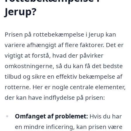
Jerup?
Prisen på rottebekæmpelse i Jerup kan
variere afhængigt af flere faktorer. Det er
vigtigt at forstå, hvad der påvirker
omkostningerne, så du kan få det bedste
tilbud og sikre en effektiv bekæmpelse af
rotterne. Her er nogle centrale elementer,
der kan have indflydelse på prisen:
Omfanget af problemet:
Hvis du har
en mindre inficering, kan prisen være