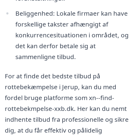
Beliggenhed: Lokale firmaer kan have
forskellige takster afhængigt af
konkurrencesituationen i området, og
det kan derfor betale sig at
sammenligne tilbud.
For at finde det bedste tilbud på
rottebekæmpelse i Jerup, kan du med
fordel bruge platforme som xn--find-
rottebekmpelse-xxb.dk. Her kan du nemt
indhente tilbud fra professionelle og sikre
dig, at du får effektiv og pålidelig