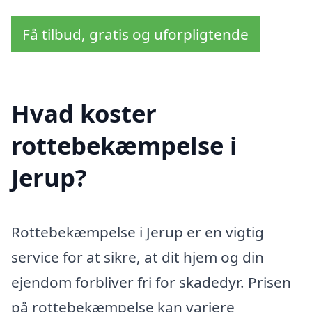
Få tilbud, gratis og uforpligtende
Hvad koster
rottebekæmpelse i
Jerup?
Rottebekæmpelse i Jerup er en vigtig
service for at sikre, at dit hjem og din
ejendom forbliver fri for skadedyr. Prisen
på rottebekæmpelse kan variere