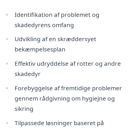
Identifikation af problemet og
skadedyrens omfang
Udvikling af en skræddersyet
bekæmpelsesplan
Effektiv udryddelse af rotter og andre
skadedyr
Forebyggelse af fremtidige problemer
gennem rådgivning om hygiejne og
sikring
Tilpassede løsninger baseret på