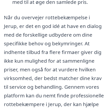
med til at øge den samlede pris.
Når du overvejer rottebekæmpelse i
Jerup, er det en god idé at have en dialog
med de forskellige udbydere om dine
specifikke behov og bekymringer. At
indhente tilbud fra flere firmaer giver dig
ikke kun mulighed for at sammenligne
priser, men også for at vurdere hvilken
virksomhed, der bedst matcher dine krav
til service og behandling. Gennem vores
platform kan du nemt finde professionelle
rottebekæmpere i Jerup, der kan hjælpe