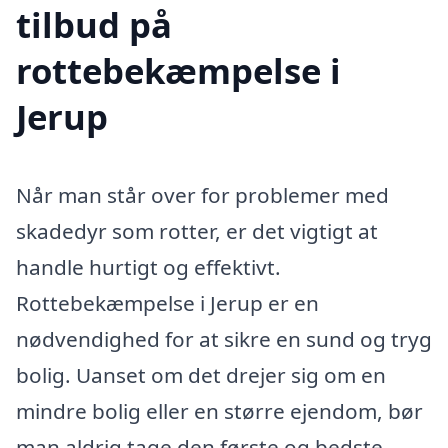
tilbud på
rottebekæmpelse i
Jerup
Når man står over for problemer med
skadedyr som rotter, er det vigtigt at
handle hurtigt og effektivt.
Rottebekæmpelse i Jerup er en
nødvendighed for at sikre en sund og tryg
bolig. Uanset om det drejer sig om en
mindre bolig eller en større ejendom, bør
man aldrig tage den første og bedste