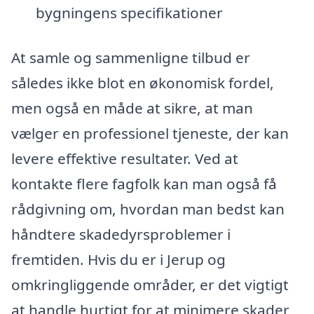
bygningens specifikationer
At samle og sammenligne tilbud er
således ikke blot en økonomisk fordel,
men også en måde at sikre, at man
vælger en professionel tjeneste, der kan
levere effektive resultater. Ved at
kontakte flere fagfolk kan man også få
rådgivning om, hvordan man bedst kan
håndtere skadedyrsproblemer i
fremtiden. Hvis du er i Jerup og
omkringliggende områder, er det vigtigt
at handle hurtigt for at minimere skader