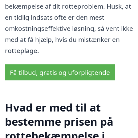
bekæmpelse af dit rotteproblem. Husk, at
en tidlig indsats ofte er den mest
omkostningseffektive løsning, så vent ikke
med at få hjælp, hvis du mistænker en
rotteplage.
Få tilbud, gratis og uforpligtende
Hvad er med til at
bestemme prisen på
rottebekæmpelse i