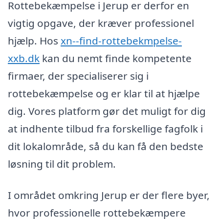
Rottebekæmpelse i Jerup er derfor en
vigtig opgave, der kræver professionel
hjælp. Hos
xn--find-rottebekmpelse-
xxb.dk
kan du nemt finde kompetente
firmaer, der specialiserer sig i
rottebekæmpelse og er klar til at hjælpe
dig. Vores platform gør det muligt for dig
at indhente tilbud fra forskellige fagfolk i
dit lokalområde, så du kan få den bedste
løsning til dit problem.
I området omkring Jerup er der flere byer,
hvor professionelle rottebekæmpere