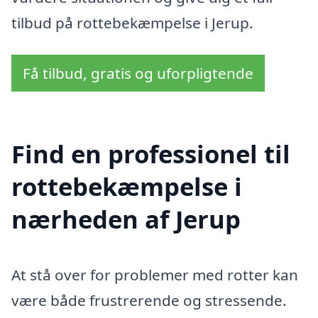
tilbud på rottebekæmpelse i Jerup.
Få tilbud, gratis og uforpligtende
Find en professionel til
rottebekæmpelse i
nærheden af Jerup
At stå over for problemer med rotter kan
være både frustrerende og stressende.