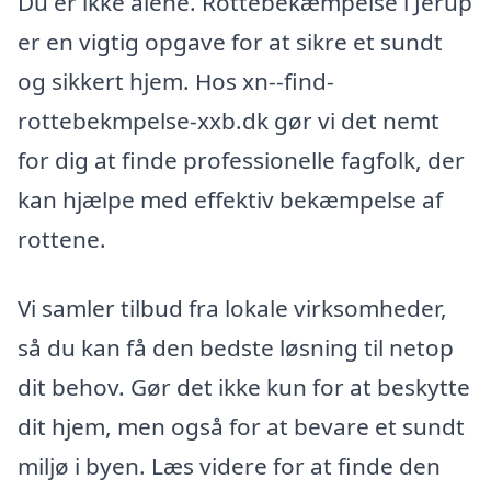
Du er ikke alene. Rottebekæmpelse i Jerup
er en vigtig opgave for at sikre et sundt
og sikkert hjem. Hos xn--find-
rottebekmpelse-xxb.dk gør vi det nemt
for dig at finde professionelle fagfolk, der
kan hjælpe med effektiv bekæmpelse af
rottene.
Vi samler tilbud fra lokale virksomheder,
så du kan få den bedste løsning til netop
dit behov. Gør det ikke kun for at beskytte
dit hjem, men også for at bevare et sundt
miljø i byen. Læs videre for at finde den