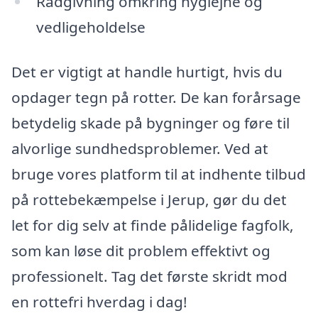
Rådgivning omkring hygiejne og
vedligeholdelse
Det er vigtigt at handle hurtigt, hvis du
opdager tegn på rotter. De kan forårsage
betydelig skade på bygninger og føre til
alvorlige sundhedsproblemer. Ved at
bruge vores platform til at indhente tilbud
på rottebekæmpelse i Jerup, gør du det
let for dig selv at finde pålidelige fagfolk,
som kan løse dit problem effektivt og
professionelt. Tag det første skridt mod
en rottefri hverdag i dag!