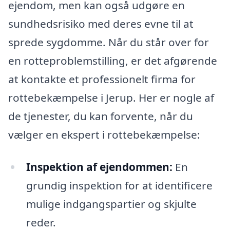
ejendom, men kan også udgøre en
sundhedsrisiko med deres evne til at
sprede sygdomme. Når du står over for
en rotteproblemstilling, er det afgørende
at kontakte et professionelt firma for
rottebekæmpelse i Jerup. Her er nogle af
de tjenester, du kan forvente, når du
vælger en ekspert i rottebekæmpelse:
Inspektion af ejendommen:
En
grundig inspektion for at identificere
mulige indgangspartier og skjulte
reder.