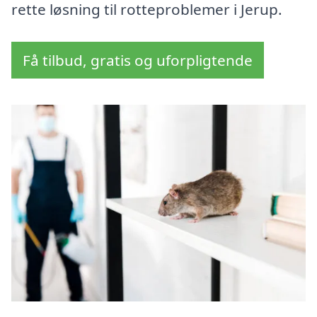
rette løsning til rotteproblemer i Jerup.
Få tilbud, gratis og uforpligtende