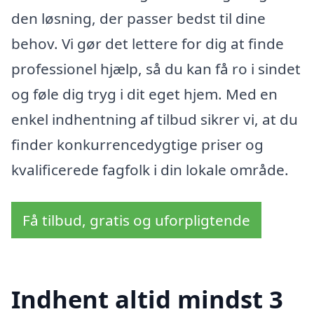
den løsning, der passer bedst til dine
behov. Vi gør det lettere for dig at finde
professionel hjælp, så du kan få ro i sindet
og føle dig tryg i dit eget hjem. Med en
enkel indhentning af tilbud sikrer vi, at du
finder konkurrencedygtige priser og
kvalificerede fagfolk i din lokale område.
Få tilbud, gratis og uforpligtende
Indhent altid mindst 3