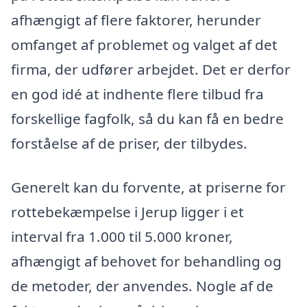
afhængigt af flere faktorer, herunder
omfanget af problemet og valget af det
firma, der udfører arbejdet. Det er derfor
en god idé at indhente flere tilbud fra
forskellige fagfolk, så du kan få en bedre
forståelse af de priser, der tilbydes.
Generelt kan du forvente, at priserne for
rottebekæmpelse i Jerup ligger i et
interval fra 1.000 til 5.000 kroner,
afhængigt af behovet for behandling og
de metoder, der anvendes. Nogle af de