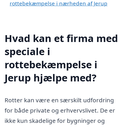
rottebekæmpelse i nærheden af Jerup
Hvad kan et firma med
speciale i
rottebekæmpelse i
Jerup hjælpe med?
Rotter kan være en særskilt udfordring
for både private og erhvervslivet. De er
ikke kun skadelige for bygninger og