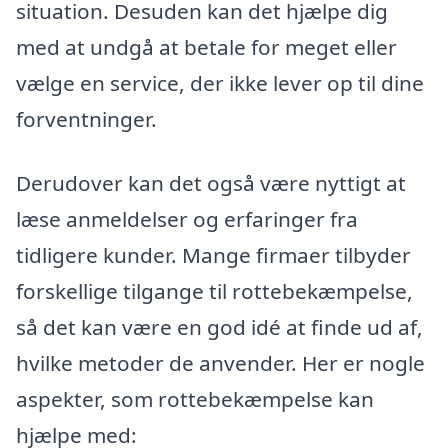
situation. Desuden kan det hjælpe dig
med at undgå at betale for meget eller
vælge en service, der ikke lever op til dine
forventninger.
Derudover kan det også være nyttigt at
læse anmeldelser og erfaringer fra
tidligere kunder. Mange firmaer tilbyder
forskellige tilgange til rottebekæmpelse,
så det kan være en god idé at finde ud af,
hvilke metoder de anvender. Her er nogle
aspekter, som rottebekæmpelse kan
hjælpe med: