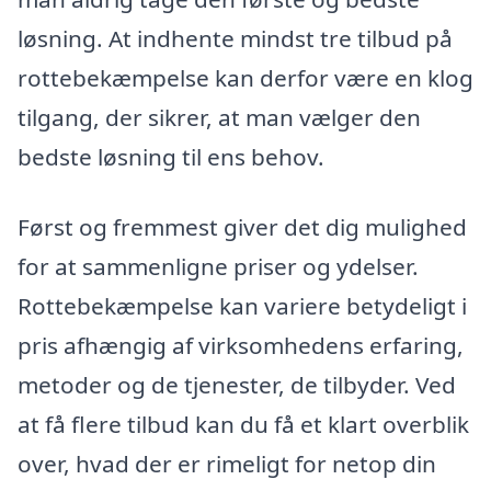
løsning. At indhente mindst tre tilbud på
rottebekæmpelse kan derfor være en klog
tilgang, der sikrer, at man vælger den
bedste løsning til ens behov.
Først og fremmest giver det dig mulighed
for at sammenligne priser og ydelser.
Rottebekæmpelse kan variere betydeligt i
pris afhængig af virksomhedens erfaring,
metoder og de tjenester, de tilbyder. Ved
at få flere tilbud kan du få et klart overblik
over, hvad der er rimeligt for netop din