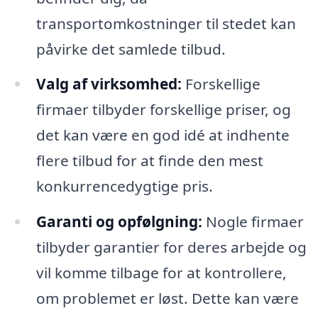
transportomkostninger til stedet kan
påvirke det samlede tilbud.
Valg af virksomhed:
Forskellige
firmaer tilbyder forskellige priser, og
det kan være en god idé at indhente
flere tilbud for at finde den mest
konkurrencedygtige pris.
Garanti og opfølgning:
Nogle firmaer
tilbyder garantier for deres arbejde og
vil komme tilbage for at kontrollere,
om problemet er løst. Dette kan være