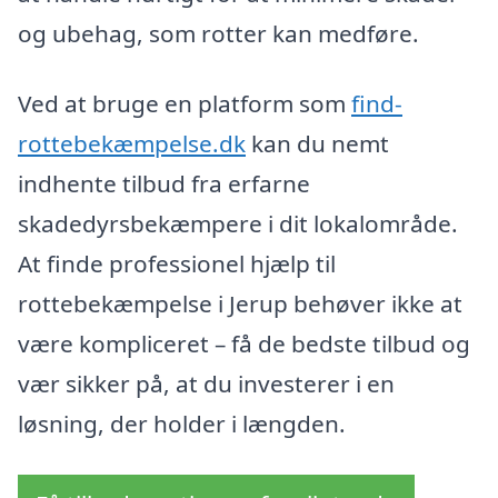
og ubehag, som rotter kan medføre.
Ved at bruge en platform som
find-
rottebekæmpelse.dk
kan du nemt
indhente tilbud fra erfarne
skadedyrsbekæmpere i dit lokalområde.
At finde professionel hjælp til
rottebekæmpelse i Jerup behøver ikke at
være kompliceret – få de bedste tilbud og
vær sikker på, at du investerer i en
løsning, der holder i længden.