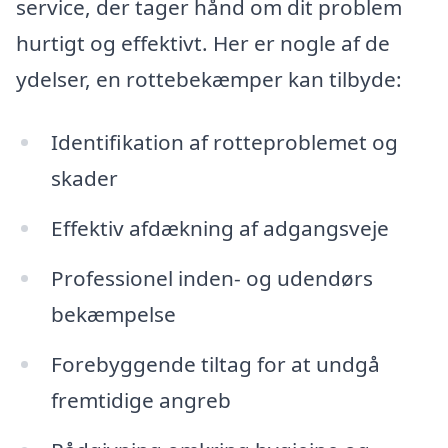
service, der tager hånd om dit problem
hurtigt og effektivt. Her er nogle af de
ydelser, en rottebekæmper kan tilbyde:
Identifikation af rotteproblemet og
skader
Effektiv afdækning af adgangsveje
Professionel inden- og udendørs
bekæmpelse
Forebyggende tiltag for at undgå
fremtidige angreb