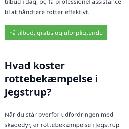
tilbud i dag, og få professionel assistance
til at håndtere rotter effektivt.
Få tilbud, gratis og uforpligtende
Hvad koster
rottebekæmpelse i
Jegstrup?
Når du står overfor udfordringen med
skadedyr, er rottebekæmpelse i Jegstrup