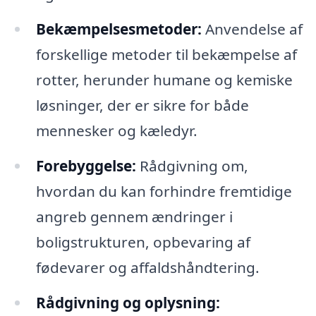
Bekæmpelsesmetoder:
Anvendelse af
forskellige metoder til bekæmpelse af
rotter, herunder humane og kemiske
løsninger, der er sikre for både
mennesker og kæledyr.
Forebyggelse:
Rådgivning om,
hvordan du kan forhindre fremtidige
angreb gennem ændringer i
boligstrukturen, opbevaring af
fødevarer og affaldshåndtering.
Rådgivning og oplysning: