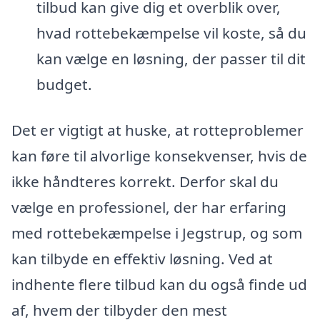
tilbud kan give dig et overblik over,
hvad rottebekæmpelse vil koste, så du
kan vælge en løsning, der passer til dit
budget.
Det er vigtigt at huske, at rotteproblemer
kan føre til alvorlige konsekvenser, hvis de
ikke håndteres korrekt. Derfor skal du
vælge en professionel, der har erfaring
med rottebekæmpelse i Jegstrup, og som
kan tilbyde en effektiv løsning. Ved at
indhente flere tilbud kan du også finde ud
af, hvem der tilbyder den mest