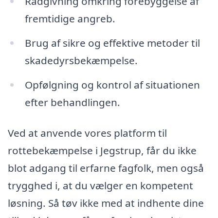
Rådgivning omkring forebyggelse af
fremtidige angreb.
Brug af sikre og effektive metoder til
skadedyrsbekæmpelse.
Opfølgning og kontrol af situationen
efter behandlingen.
Ved at anvende vores platform til
rottebekæmpelse i Jegstrup, får du ikke
blot adgang til erfarne fagfolk, men også
trygghed i, at du vælger en kompetent
løsning. Så tøv ikke med at indhente dine