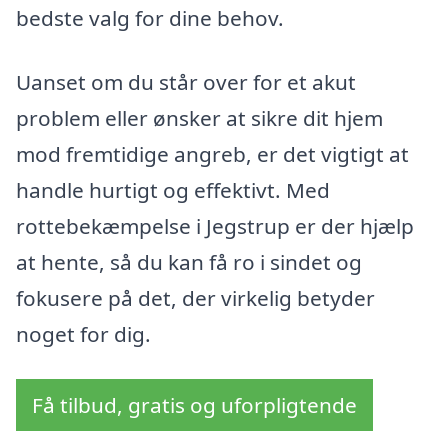
bedste valg for dine behov.
Uanset om du står over for et akut
problem eller ønsker at sikre dit hjem
mod fremtidige angreb, er det vigtigt at
handle hurtigt og effektivt. Med
rottebekæmpelse i Jegstrup er der hjælp
at hente, så du kan få ro i sindet og
fokusere på det, der virkelig betyder
noget for dig.
Få tilbud, gratis og uforpligtende