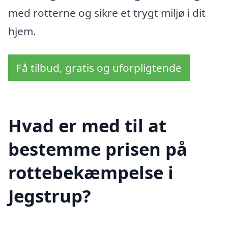
med rotterne og sikre et trygt miljø i dit
hjem.
Få tilbud, gratis og uforpligtende
Hvad er med til at
bestemme prisen på
rottebekæmpelse i
Jegstrup?