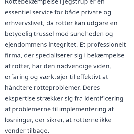
Rottebekæmpelse i Jegstrup er en
essentiel service for både private og
erhvervslivet, da rotter kan udgøre en
betydelig trussel mod sundheden og
ejendommens integritet. Et professionelt
firma, der specialiserer sig i bekæmpelse
af rotter, har den nødvendige viden,
erfaring og værktøjer til effektivt at
håndtere rotteproblemer. Deres
ekspertise strækker sig fra identificering
af problemerne til implementering af
løsninger, der sikrer, at rotterne ikke
vender tilbage.