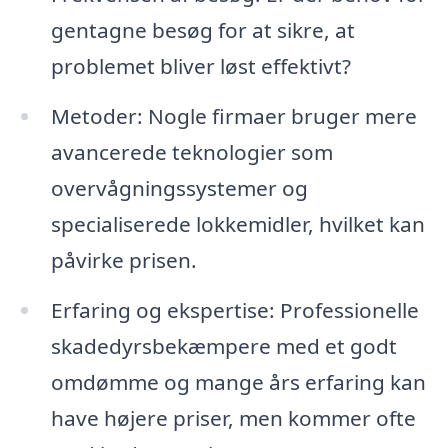
gentagne besøg for at sikre, at
problemet bliver løst effektivt?
Metoder: Nogle firmaer bruger mere
avancerede teknologier som
overvågningssystemer og
specialiserede lokkemidler, hvilket kan
påvirke prisen.
Erfaring og ekspertise: Professionelle
skadedyrsbekæmpere med et godt
omdømme og mange års erfaring kan
have højere priser, men kommer ofte