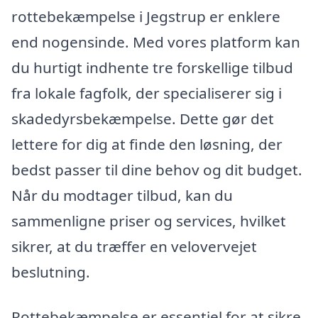
rottebekæmpelse i Jegstrup er enklere
end nogensinde. Med vores platform kan
du hurtigt indhente tre forskellige tilbud
fra lokale fagfolk, der specialiserer sig i
skadedyrsbekæmpelse. Dette gør det
lettere for dig at finde den løsning, der
bedst passer til dine behov og dit budget.
Når du modtager tilbud, kan du
sammenligne priser og services, hvilket
sikrer, at du træffer en velovervejet
beslutning.
Rottebekæmpelse er essentiel for at sikre