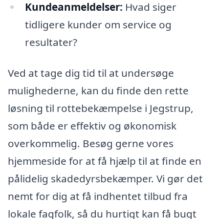
Kundeanmeldelser:
Hvad siger
tidligere kunder om service og
resultater?
Ved at tage dig tid til at undersøge
mulighederne, kan du finde den rette
løsning til rottebekæmpelse i Jegstrup,
som både er effektiv og økonomisk
overkommelig. Besøg gerne vores
hjemmeside for at få hjælp til at finde en
pålidelig skadedyrsbekæmper. Vi gør det
nemt for dig at få indhentet tilbud fra
lokale fagfolk, så du hurtigt kan få bugt