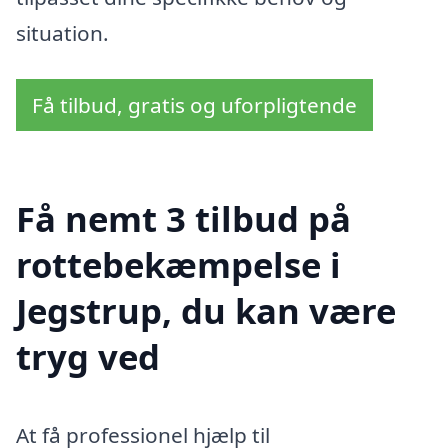
situation.
Få tilbud, gratis og uforpligtende
Få nemt 3 tilbud på
rottebekæmpelse i
Jegstrup, du kan være
tryg ved
At få professionel hjælp til