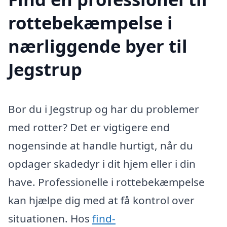
rottebekæmpelse i
nærliggende byer til
Jegstrup
Bor du i Jegstrup og har du problemer
med rotter? Det er vigtigere end
nogensinde at handle hurtigt, når du
opdager skadedyr i dit hjem eller i din
have. Professionelle i rottebekæmpelse
kan hjælpe dig med at få kontrol over
situationen. Hos
find-