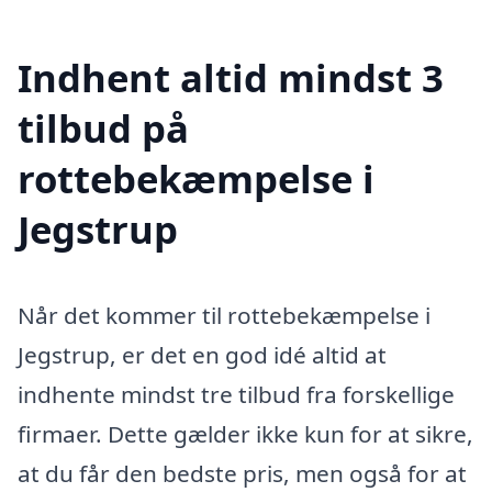
Indhent altid mindst 3
tilbud på
rottebekæmpelse i
Jegstrup
Når det kommer til rottebekæmpelse i
Jegstrup, er det en god idé altid at
indhente mindst tre tilbud fra forskellige
firmaer. Dette gælder ikke kun for at sikre,
at du får den bedste pris, men også for at