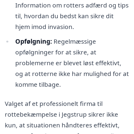
Information om rotters adfærd og tips
til, hvordan du bedst kan sikre dit
hjem imod invasion.
Opfølgning:
Regelmæssige
opfølgninger for at sikre, at
problemerne er blevet løst effektivt,
og at rotterne ikke har mulighed for at
komme tilbage.
Valget af et professionelt firma til
rottebekæmpelse i Jegstrup sikrer ikke
kun, at situationen håndteres effektivt,