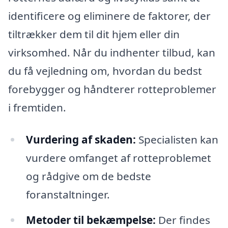
identificere og eliminere de faktorer, der
tiltrækker dem til dit hjem eller din
virksomhed. Når du indhenter tilbud, kan
du få vejledning om, hvordan du bedst
forebygger og håndterer rotteproblemer
i fremtiden.
Vurdering af skaden:
Specialisten kan
vurdere omfanget af rotteproblemet
og rådgive om de bedste
foranstaltninger.
Metoder til bekæmpelse:
Der findes