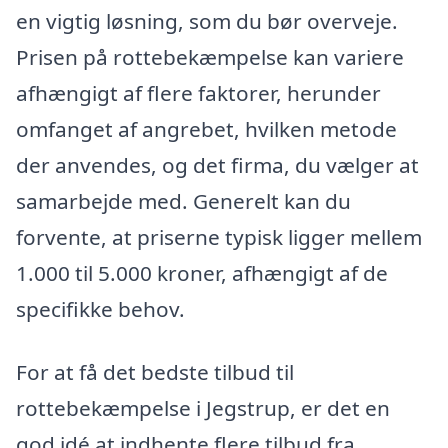
en vigtig løsning, som du bør overveje.
Prisen på rottebekæmpelse kan variere
afhængigt af flere faktorer, herunder
omfanget af angrebet, hvilken metode
der anvendes, og det firma, du vælger at
samarbejde med. Generelt kan du
forvente, at priserne typisk ligger mellem
1.000 til 5.000 kroner, afhængigt af de
specifikke behov.
For at få det bedste tilbud til
rottebekæmpelse i Jegstrup, er det en
god idé at indhente flere tilbud fra