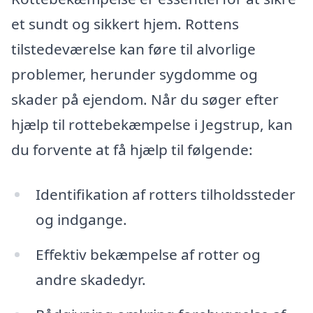
et sundt og sikkert hjem. Rottens
tilstedeværelse kan føre til alvorlige
problemer, herunder sygdomme og
skader på ejendom. Når du søger efter
hjælp til rottebekæmpelse i Jegstrup, kan
du forvente at få hjælp til følgende:
Identifikation af rotters tilholdssteder
og indgange.
Effektiv bekæmpelse af rotter og
andre skadedyr.