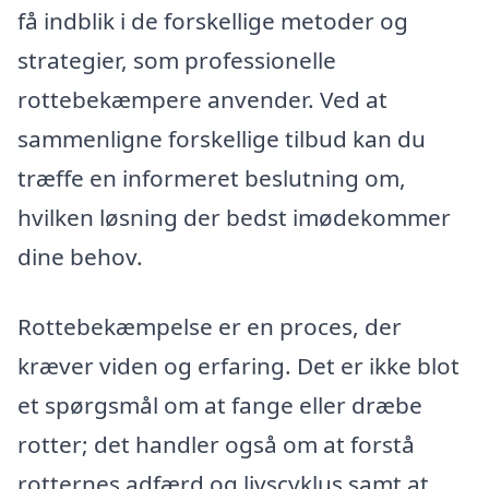
få indblik i de forskellige metoder og
strategier, som professionelle
rottebekæmpere anvender. Ved at
sammenligne forskellige tilbud kan du
træffe en informeret beslutning om,
hvilken løsning der bedst imødekommer
dine behov.
Rottebekæmpelse er en proces, der
kræver viden og erfaring. Det er ikke blot
et spørgsmål om at fange eller dræbe
rotter; det handler også om at forstå
rotternes adfærd og livscyklus samt at