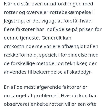
Når du står overfor udfordringen med
rotter og overvejer rottebekæmpelse i
Jegstrup, er det vigtigt at forstå, hvad
flere faktorer har indflydelse på prisen for
denne tjeneste. Generelt kan
omkostningerne variere afhængigt af en
række forhold, specielt i forbindelse med
de forskellige metoder og teknikker, der
anvendes til bekæmpelse af skadedyr.
En af de mest afgørende faktorer er
omfanget af problemet. Hvis du kun har
observeret enkelte rotter, vil prisen ofte