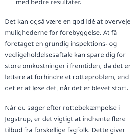
med bedre resultater.
Det kan også være en god idé at overveje
mulighederne for forebyggelse. At få
foretaget en grundig inspektions- og
vedligeholdelsesaftale kan spare dig for
store omkostninger i fremtiden, da det er
lettere at forhindre et rotteproblem, end
det er at løse det, når det er blevet stort.
Når du søger efter rottebekæmpelse i
Jegstrup, er det vigtigt at indhente flere
tilbud fra forskellige fagfolk. Dette giver