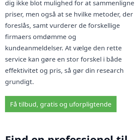
dig ikke blot mulighed for at sammenligne
priser, men også at se hvilke metoder, der
foreslås, samt vurderer de forskellige
firmaers omdømme og
kundeanmeldelser. At vælge den rette
service kan gøre en stor forskel i både
effektivitet og pris, så gør din research
grundigt.
Få tilbud, gratis og uforpligtende
Find en professionel til