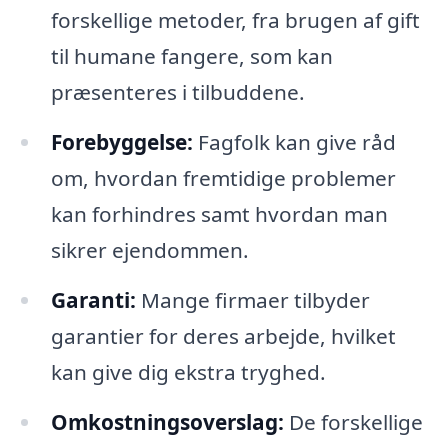
forskellige metoder, fra brugen af gift
til humane fangere, som kan
præsenteres i tilbuddene.
Forebyggelse:
Fagfolk kan give råd
om, hvordan fremtidige problemer
kan forhindres samt hvordan man
sikrer ejendommen.
Garanti:
Mange firmaer tilbyder
garantier for deres arbejde, hvilket
kan give dig ekstra tryghed.
Omkostningsoverslag:
De forskellige