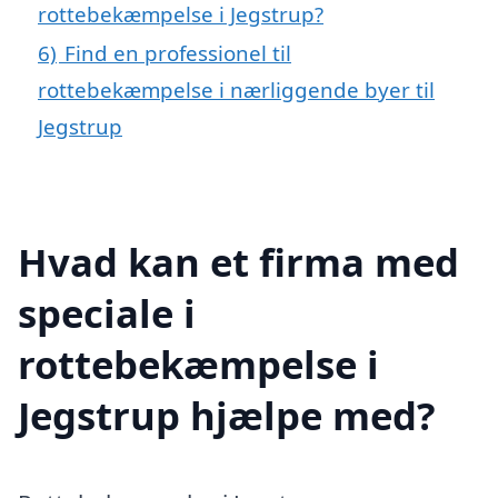
rottebekæmpelse i Jegstrup?
6)
Find en professionel til
rottebekæmpelse i nærliggende byer til
Jegstrup
Hvad kan et firma med
speciale i
rottebekæmpelse i
Jegstrup hjælpe med?