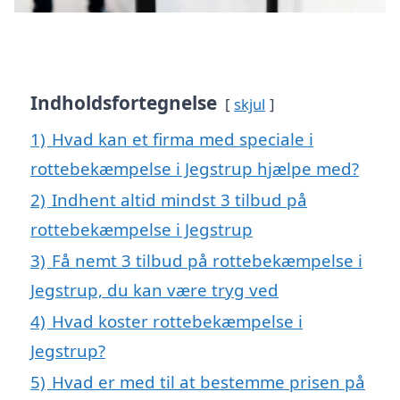
Indholdsfortegnelse
skjul
1)
Hvad kan et firma med speciale i
rottebekæmpelse i Jegstrup hjælpe med?
2)
Indhent altid mindst 3 tilbud på
rottebekæmpelse i Jegstrup
3)
Få nemt 3 tilbud på rottebekæmpelse i
Jegstrup, du kan være tryg ved
4)
Hvad koster rottebekæmpelse i
Jegstrup?
5)
Hvad er med til at bestemme prisen på