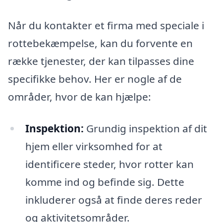
Når du kontakter et firma med speciale i
rottebekæmpelse, kan du forvente en
række tjenester, der kan tilpasses dine
specifikke behov. Her er nogle af de
områder, hvor de kan hjælpe:
Inspektion:
Grundig inspektion af dit
hjem eller virksomhed for at
identificere steder, hvor rotter kan
komme ind og befinde sig. Dette
inkluderer også at finde deres reder
og aktivitetsområder.