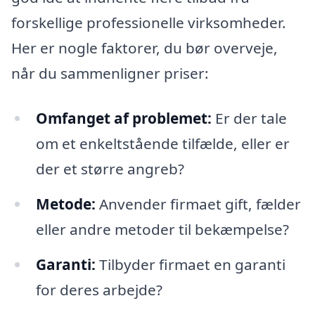
forskellige professionelle virksomheder.
Her er nogle faktorer, du bør overveje,
når du sammenligner priser:
Omfanget af problemet:
Er der tale
om et enkeltstående tilfælde, eller er
der et større angreb?
Metode:
Anvender firmaet gift, fælder
eller andre metoder til bekæmpelse?
Garanti:
Tilbyder firmaet en garanti
for deres arbejde?