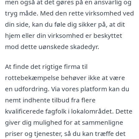
men også at det gøres på en ansvarlig og
tryg måde. Med den rette virksomhed ved
din side, kan du føle dig sikker på, at dit
hjem eller din virksomhed er beskyttet
mod dette uønskede skadedyr.
At finde det rigtige firma til
rottebekæmpelse behøver ikke at være
en udfordring. Via vores platform kan du
nemt indhente tilbud fra flere
kvalificerede fagfolk i lokalområdet. Dette
giver dig mulighed for at sammenligne
priser og tjenester, så du kan træffe det