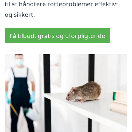
til at håndtere rotteproblemer effektivt
og sikkert.
Få tilbud, gratis og uforpligtende