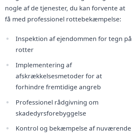
nogle af de tjenester, du kan forvente at
få med professionel rottebekæmpelse:
Inspektion af ejendommen for tegn på
rotter
Implementering af
afskrækkelsesmetoder for at
forhindre fremtidige angreb
Professionel rådgivning om
skadedyrsforebyggelse
Kontrol og bekæmpelse af nuværende