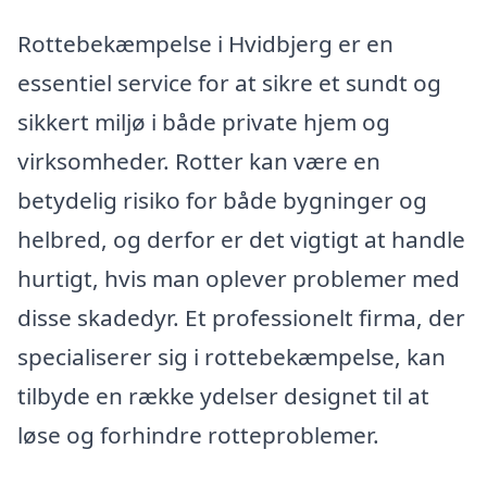
Rottebekæmpelse i Hvidbjerg er en
essentiel service for at sikre et sundt og
sikkert miljø i både private hjem og
virksomheder. Rotter kan være en
betydelig risiko for både bygninger og
helbred, og derfor er det vigtigt at handle
hurtigt, hvis man oplever problemer med
disse skadedyr. Et professionelt firma, der
specialiserer sig i rottebekæmpelse, kan
tilbyde en række ydelser designet til at
løse og forhindre rotteproblemer.