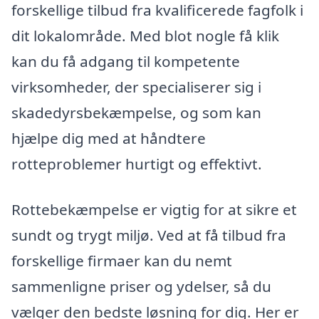
forskellige tilbud fra kvalificerede fagfolk i
dit lokalområde. Med blot nogle få klik
kan du få adgang til kompetente
virksomheder, der specialiserer sig i
skadedyrsbekæmpelse, og som kan
hjælpe dig med at håndtere
rotteproblemer hurtigt og effektivt.
Rottebekæmpelse er vigtig for at sikre et
sundt og trygt miljø. Ved at få tilbud fra
forskellige firmaer kan du nemt
sammenligne priser og ydelser, så du
vælger den bedste løsning for dig. Her er