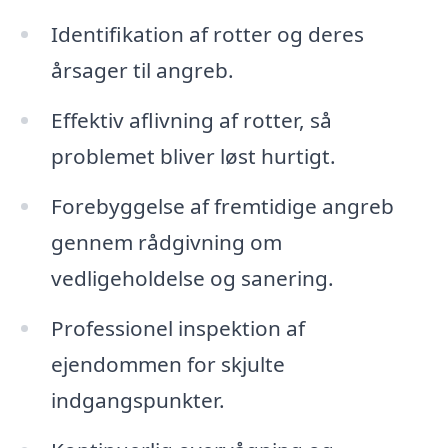
Identifikation af rotter og deres
årsager til angreb.
Effektiv aflivning af rotter, så
problemet bliver løst hurtigt.
Forebyggelse af fremtidige angreb
gennem rådgivning om
vedligeholdelse og sanering.
Professionel inspektion af
ejendommen for skjulte
indgangspunkter.