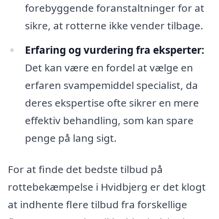
forebyggende foranstaltninger for at
sikre, at rotterne ikke vender tilbage.
Erfaring og vurdering fra eksperter:
Det kan være en fordel at vælge en
erfaren svampemiddel specialist, da
deres ekspertise ofte sikrer en mere
effektiv behandling, som kan spare
penge på lang sigt.
For at finde det bedste tilbud på
rottebekæmpelse i Hvidbjerg er det klogt
at indhente flere tilbud fra forskellige