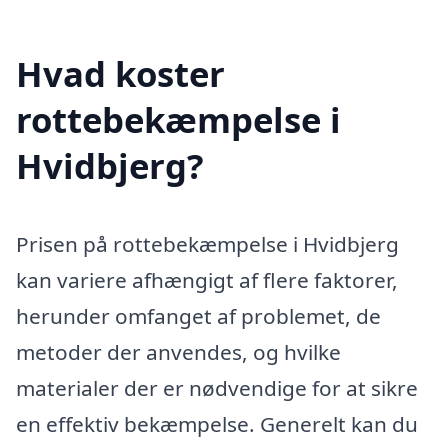
Hvad koster
rottebekæmpelse i
Hvidbjerg?
Prisen på rottebekæmpelse i Hvidbjerg
kan variere afhængigt af flere faktorer,
herunder omfanget af problemet, de
metoder der anvendes, og hvilke
materialer der er nødvendige for at sikre
en effektiv bekæmpelse. Generelt kan du