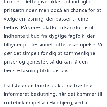
firmaer. Dette giver ikke blot indsigt i
prissætningen men også en chance for at
vælge en løsning, der passer til dine
behov. På vores platform kan du nemt
indhente tilbud fra dygtige fagfolk, der
tilbyder professionel rottebekæmpelse. Vi
gør det simpelt for dig at sammenligne
priser og tjenester, så du kan få den
bedste løsning til dit behov.
I sidste ende burde du kunne træffe en
informeret beslutning, når det kommer til
rottebekæmpelse i Hvidbjerg, ved at