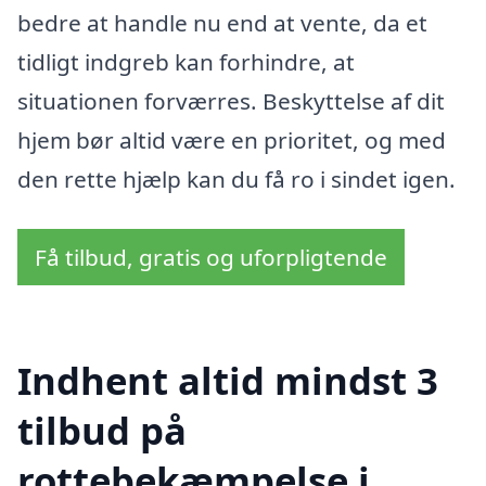
bedre at handle nu end at vente, da et
tidligt indgreb kan forhindre, at
situationen forværres. Beskyttelse af dit
hjem bør altid være en prioritet, og med
den rette hjælp kan du få ro i sindet igen.
Få tilbud, gratis og uforpligtende
Indhent altid mindst 3
tilbud på
rottebekæmpelse i