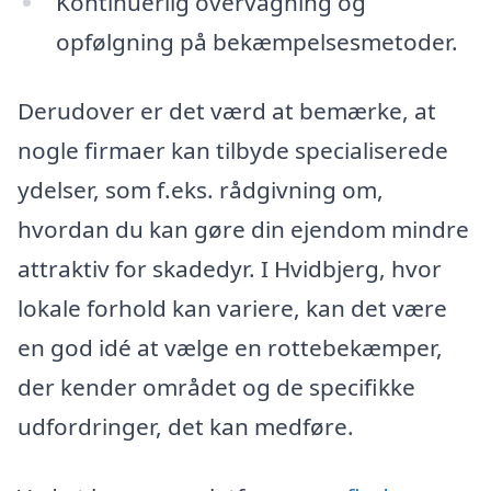
Kontinuerlig overvågning og
opfølgning på bekæmpelsesmetoder.
Derudover er det værd at bemærke, at
nogle firmaer kan tilbyde specialiserede
ydelser, som f.eks. rådgivning om,
hvordan du kan gøre din ejendom mindre
attraktiv for skadedyr. I Hvidbjerg, hvor
lokale forhold kan variere, kan det være
en god idé at vælge en rottebekæmper,
der kender området og de specifikke
udfordringer, det kan medføre.