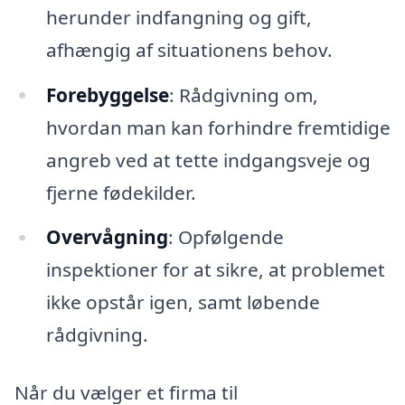
herunder indfangning og gift,
afhængig af situationens behov.
Forebyggelse
: Rådgivning om,
hvordan man kan forhindre fremtidige
angreb ved at tette indgangsveje og
fjerne fødekilder.
Overvågning
: Opfølgende
inspektioner for at sikre, at problemet
ikke opstår igen, samt løbende
rådgivning.
Når du vælger et firma til