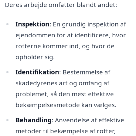
Deres arbejde omfatter blandt andet:
Inspektion
: En grundig inspektion af
ejendommen for at identificere, hvor
rotterne kommer ind, og hvor de
opholder sig.
Identifikation
: Bestemmelse af
skadedyrenes art og omfang af
problemet, så den mest effektive
bekæmpelsesmetode kan vælges.
Behandling
: Anvendelse af effektive
metoder til bekæmpelse af rotter,