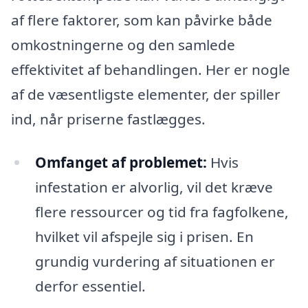
af flere faktorer, som kan påvirke både
omkostningerne og den samlede
effektivitet af behandlingen. Her er nogle
af de væsentligste elementer, der spiller
ind, når priserne fastlægges.
Omfanget af problemet:
Hvis
infestation er alvorlig, vil det kræve
flere ressourcer og tid fra fagfolkene,
hvilket vil afspejle sig i prisen. En
grundig vurdering af situationen er
derfor essentiel.