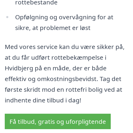
rottebestande
Opfølgning og overvågning for at
sikre, at problemet er løst
Med vores service kan du være sikker på,
at du får udført rottebekæmpelse i
Hvidbjerg på en måde, der er både
effektiv og omkostningsbevidst. Tag det
første skridt mod en rottefri bolig ved at
indhente dine tilbud i dag!
Få tilbud, gratis og uforpligtende