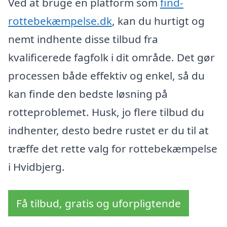
Ved at bruge en platform som
find-
rottebekæmpelse.dk
, kan du hurtigt og
nemt indhente disse tilbud fra
kvalificerede fagfolk i dit område. Det gør
processen både effektiv og enkel, så du
kan finde den bedste løsning på
rotteproblemet. Husk, jo flere tilbud du
indhenter, desto bedre rustet er du til at
træffe det rette valg for rottebekæmpelse
i Hvidbjerg.
Få tilbud, gratis og uforpligtende