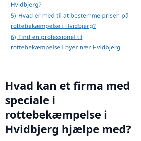
Hvidbjerg?
5)
Hvad er med til at bestemme prisen på
rottebekæmpelse i Hvidbjerg?
6)
Find en professionel til
rottebekæmpelse i byer nær Hvidbjerg
Hvad kan et firma med
speciale i
rottebekæmpelse i
Hvidbjerg hjælpe med?