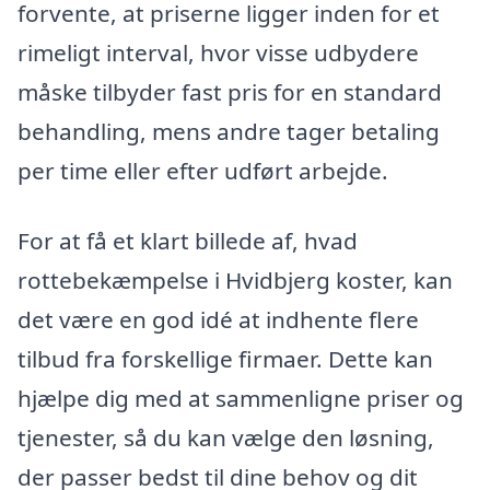
forvente, at priserne ligger inden for et
rimeligt interval, hvor visse udbydere
måske tilbyder fast pris for en standard
behandling, mens andre tager betaling
per time eller efter udført arbejde.
For at få et klart billede af, hvad
rottebekæmpelse i Hvidbjerg koster, kan
det være en god idé at indhente flere
tilbud fra forskellige firmaer. Dette kan
hjælpe dig med at sammenligne priser og
tjenester, så du kan vælge den løsning,
der passer bedst til dine behov og dit