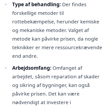
Type af behandling:
Der findes
forskellige metoder til
rottebekæmpelse, herunder kemiske
og mekaniske metoder. Valget af
metode kan påvirke prisen, da nogle
teknikker er mere ressourcekrævende
end andre.
Arbejdsomfang:
Omfanget af
arbejdet, såsom reparation af skader
og sikring af bygninger, kan også
påvirke prisen. Det kan være
nødvendigt at investere i