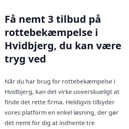
Få nemt 3 tilbud på
rottebekæmpelse i
Hvidbjerg, du kan være
tryg ved
Når du har brug for rottebekæmpelse i
Hvidbjerg, kan det virke uoverskueligt at
finde det rette firma. Heldigvis tilbyder
vores platform en enkel løsning, der gør
det nemt for dig at indhente tre