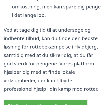
omkostning, men kan spare dig penge
i det lange løb.
Ved at tage dig tid til at undersøge og
indhente tilbud, kan du finde den bedste
løsning for rottebekæmpelse i Hvidbjerg,
samtidig med at du sikrer dig, at du får
god værdi for pengene. Vores platform
hjælper dig med at finde lokale
virksomheder, der kan tilbyde
professionel hjælp i din kamp mod rotter.