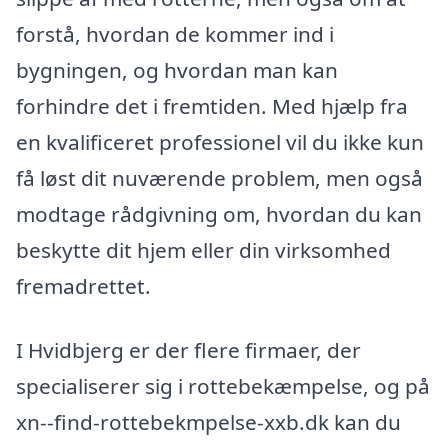
forstå, hvordan de kommer ind i
bygningen, og hvordan man kan
forhindre det i fremtiden. Med hjælp fra
en kvalificeret professionel vil du ikke kun
få løst dit nuværende problem, men også
modtage rådgivning om, hvordan du kan
beskytte dit hjem eller din virksomhed
fremadrettet.
I Hvidbjerg er der flere firmaer, der
specialiserer sig i rottebekæmpelse, og på
xn--find-rottebekmpelse-xxb.dk kan du