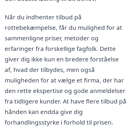
Når du indhenter tilbud på
rottebekæmpelse, får du mulighed for at
sammenligne priser, metoder og
erfaringer fra forskellige fagfolk. Dette
giver dig ikke kun en bredere forståelse
af, hvad der tilbydes, men også
muligheden for at vælge et firma, der har
den rette ekspertise og gode anmeldelser
fra tidligere kunder. At have flere tilbud på
hånden kan endda give dig
forhandlingsstyrke i forhold til prisen.