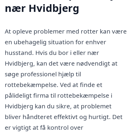
nær Hvidbjerg
At opleve problemer med rotter kan være
en ubehagelig situation for enhver
husstand. Hvis du bor i eller nær
Hvidbjerg, kan det være nødvendigt at
søge professionel hjælp til
rottebekæmpelse. Ved at finde et
pålideligt firma til rottebekæmpelse i
Hvidbjerg kan du sikre, at problemet
bliver håndteret effektivt og hurtigt. Det
er vigtigt at få kontrol over