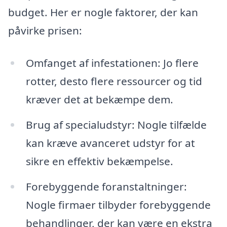
budget. Her er nogle faktorer, der kan
påvirke prisen:
Omfanget af infestationen: Jo flere
rotter, desto flere ressourcer og tid
kræver det at bekæmpe dem.
Brug af specialudstyr: Nogle tilfælde
kan kræve avanceret udstyr for at
sikre en effektiv bekæmpelse.
Forebyggende foranstaltninger:
Nogle firmaer tilbyder forebyggende
behandlinger, der kan være en ekstra