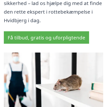
sikkerhed – lad os hjælpe dig med at finde
den rette ekspert i rottebekæmpelse i
Hvidbjerg i dag.
Få tilbud, gratis og uforpligtende