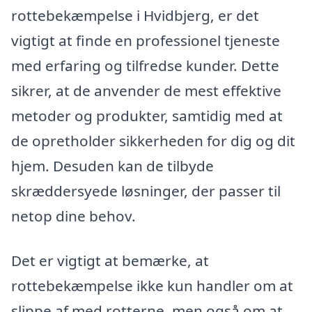
rottebekæmpelse i Hvidbjerg, er det
vigtigt at finde en professionel tjeneste
med erfaring og tilfredse kunder. Dette
sikrer, at de anvender de mest effektive
metoder og produkter, samtidig med at
de opretholder sikkerheden for dig og dit
hjem. Desuden kan de tilbyde
skræddersyede løsninger, der passer til
netop dine behov.
Det er vigtigt at bemærke, at
rottebekæmpelse ikke kun handler om at
slippe af med rotterne, men også om at