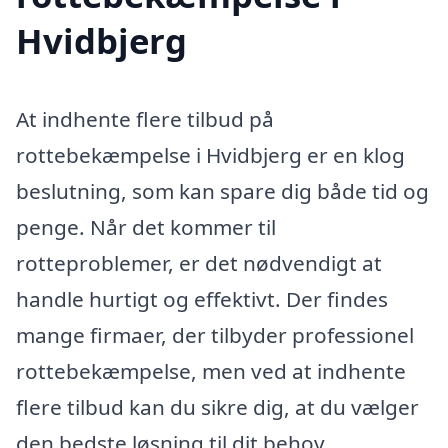
Hvidbjerg
At indhente flere tilbud på
rottebekæmpelse i Hvidbjerg er en klog
beslutning, som kan spare dig både tid og
penge. Når det kommer til
rotteproblemer, er det nødvendigt at
handle hurtigt og effektivt. Der findes
mange firmaer, der tilbyder professionel
rottebekæmpelse, men ved at indhente
flere tilbud kan du sikre dig, at du vælger
den bedste løsning til dit behov.