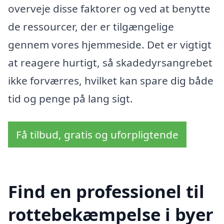
overveje disse faktorer og ved at benytte
de ressourcer, der er tilgængelige
gennem vores hjemmeside. Det er vigtigt
at reagere hurtigt, så skadedyrsangrebet
ikke forværres, hvilket kan spare dig både
tid og penge på lang sigt.
Få tilbud, gratis og uforpligtende
Find en professionel til
rottebekæmpelse i byer