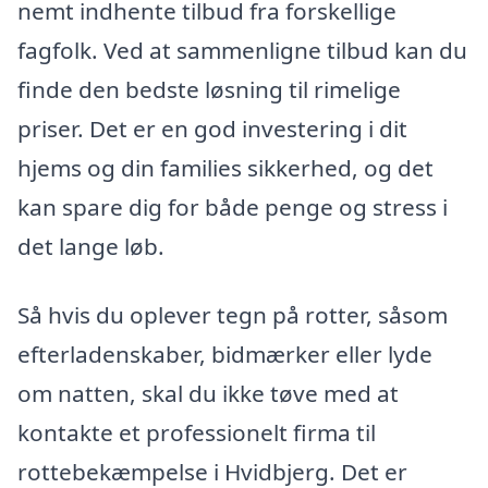
nemt indhente tilbud fra forskellige
fagfolk. Ved at sammenligne tilbud kan du
finde den bedste løsning til rimelige
priser. Det er en god investering i dit
hjems og din families sikkerhed, og det
kan spare dig for både penge og stress i
det lange løb.
Så hvis du oplever tegn på rotter, såsom
efterladenskaber, bidmærker eller lyde
om natten, skal du ikke tøve med at
kontakte et professionelt firma til
rottebekæmpelse i Hvidbjerg. Det er