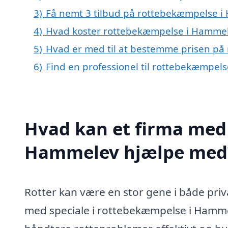
3)
Få nemt 3 tilbud på rottebekæmpelse i
4)
Hvad koster rottebekæmpelse i Hamme
5)
Hvad er med til at bestemme prisen p
6)
Find en professionel til rottebekæmpel
Hvad kan et firma med 
Hammelev hjælpe med
Rotter kan være en stor gene i både priva
med speciale i rottebekæmpelse i Hammele