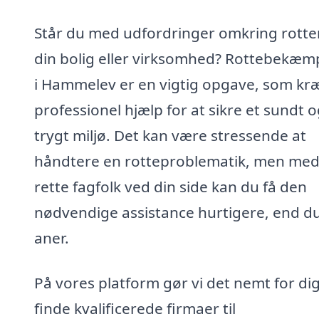
Står du med udfordringer omkring rotter
din bolig eller virksomhed? Rottebekæm
i Hammelev er en vigtig opgave, som kr
professionel hjælp for at sikre et sundt 
trygt miljø. Det kan være stressende at
håndtere en rotteproblematik, men med
rette fagfolk ved din side kan du få den
nødvendige assistance hurtigere, end d
aner.
På vores platform gør vi det nemt for dig
finde kvalificerede firmaer til