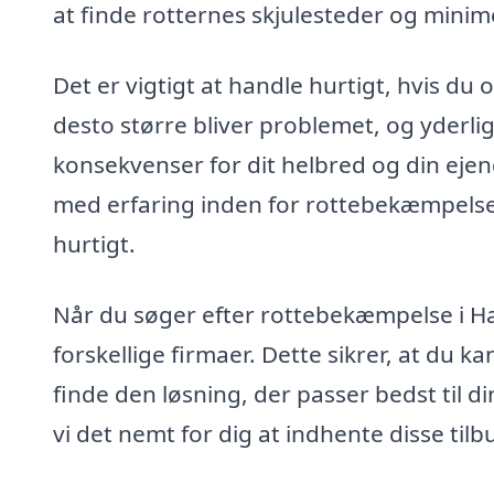
at finde rotternes skjulesteder og minime
Det er vigtigt at handle hurtigt, hvis du 
desto større bliver problemet, og yderl
konsekvenser for dit helbred og din ejen
med erfaring inden for rottebekæmpelse
hurtigt.
Når du søger efter rottebekæmpelse i Ham
forskellige firmaer. Dette sikrer, at du 
finde den løsning, der passer bedst til 
vi det nemt for dig at indhente disse til